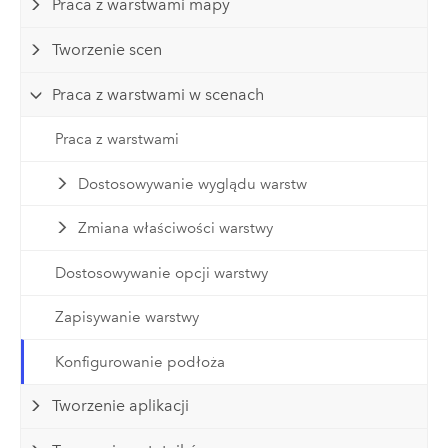
Praca z warstwami mapy
Tworzenie scen
Praca z warstwami w scenach
Praca z warstwami
Dostosowywanie wyglądu warstw
Zmiana właściwości warstwy
Dostosowywanie opcji warstwy
Zapisywanie warstwy
Konfigurowanie podłoża
Tworzenie aplikacji