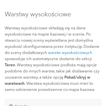
Warstwy wysokościowe
Warstwy wysokościowe składają się na dane
wysokościowe na mapie bazowej i w scenie. Po
otwarciu nowej sceny wyświetlana jest domyślna
wysokość skonfigurowana przez instytucję. Dodanie
do sceny dodatkowych
warstw wysokościowych
spowoduje ich automatyczne dodanie do sekcji
Teren
. Warstwy wysokościowe podłoża mają opcje
podobne do innych warstw, takie jak dodawanie czy
usuwanie warstwy, a także opcję
Pokaż/ukryj w
warstwach
. Warstwa wysokościowa musi mieć to
samo odniesienie przestrzenne co mapa bazowa.