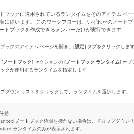
トブックに適用されているランタイムをそのアイテム ペー
順に従います。 このワークフローは、いずれかのノートブ
ートブックを作成できるメンバーだけが実行できます。
ブックのアイテム ページを開き、
[設定]
タブをクリックしま
の
[ノートブック]
セクションの
[ノートブック ランタイム]
オプ
ブックが使用するランタイムを指定します。
プダウン リストをクリックして、ランタイムを選択します。
注意:
vanced ノートブック権限を持たない場合は、ドロップダウン 
andard ランタイムのみが表示されます。