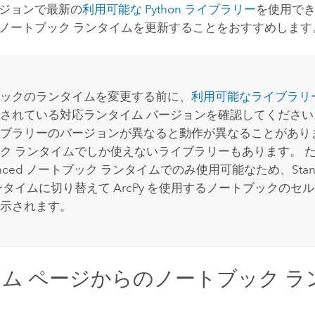
ジョンで最新の
利用可能な
Python
ライブラリー
を使用で
ノートブック ランタイムを更新することをおすすめします
ックのランタイムを変更する前に、
利用可能なライブラリ
されている対応ランタイム バージョンを確認してください
ブラリーのバージョンが異なると動作が異なることがあり
ク ランタイムでしか使えないライブラリーもあります。 
anced ノートブック ランタイムでのみ使用可能なため、Stan
ンタイムに切り替えて
ArcPy
を使用するノートブックのセル
示されます。
ム ページからのノートブック ラ