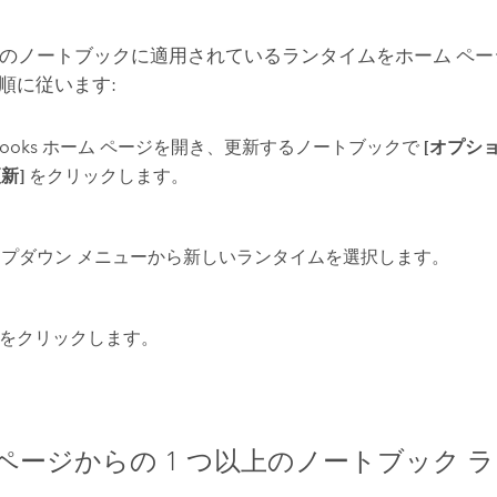
 つのノートブックに適用されているランタイムをホーム ペ
順に従います:
ebooks ホーム ページを開き、更新するノートブックで
[オプショ
新]
をクリックします。
プダウン メニューから新しいランタイムを選択します。
をクリックします。
 ページからの 1 つ以上のノートブック 