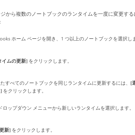
ージから複数のノートブックのランタイムを一度に変更する
:
ebooks ホーム ページを開き、1 つ以上のノートブックを選択し
タイムの更新]
をクリックします。
したすべてのノートブックを同じランタイムに更新するには、
]
をクリックします。
ドロップダウン メニューから新しいランタイムを選択します。
[更新]
をクリックします。