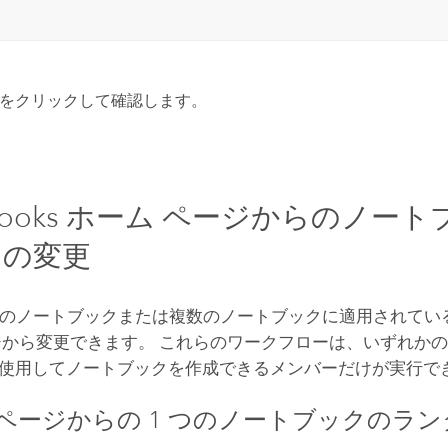
をクリックして確認します。
ebooks ホーム ページからのノート
ムの変更
 つのノートブックまたは複数のノートブックに適用されてい
ジから変更できます。 これらのワークフローは、いずれかの
使用してノートブックを作成できるメンバーだけが実行で
 ページからの 1 つのノートブックのラ