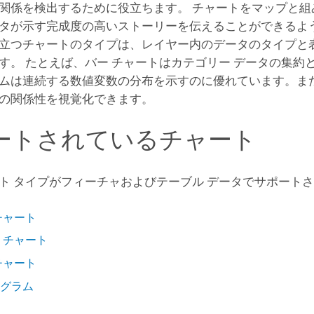
関係を検出するために役立ちます。 チャートをマップと組
タが示す完成度の高いストーリーを伝えることができるよう
立つチャートのタイプは、レイヤー内のデータのタイプと
す。 たとえば、バー チャートはカテゴリー データの集約
ムは連続する数値変数の分布を示すのに優れています。ま
の関係性を視覚化できます。
ートされているチャート
ト タイプがフィーチャおよびテーブル データでサポートさ
チャート
 チャート
チャート
グラム