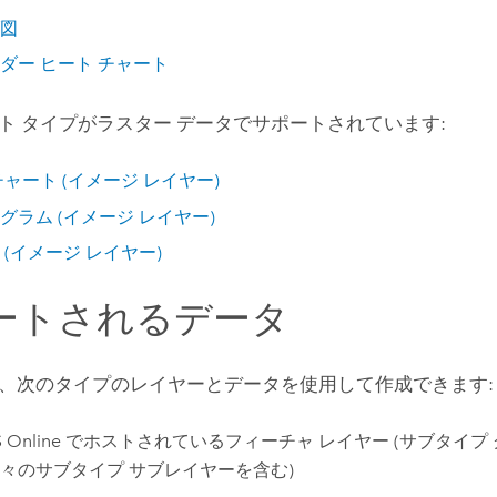
図
ダー ヒート チャート
ト タイプがラスター データでサポートされています:
チャート (イメージ レイヤー)
グラム (イメージ レイヤー)
 (イメージ レイヤー)
ートされるデータ
、次のタイプのレイヤーとデータを使用して作成できます:
 Online
でホストされているフィーチャ レイヤー (サブタイプ 
々のサブタイプ サブレイヤーを含む)