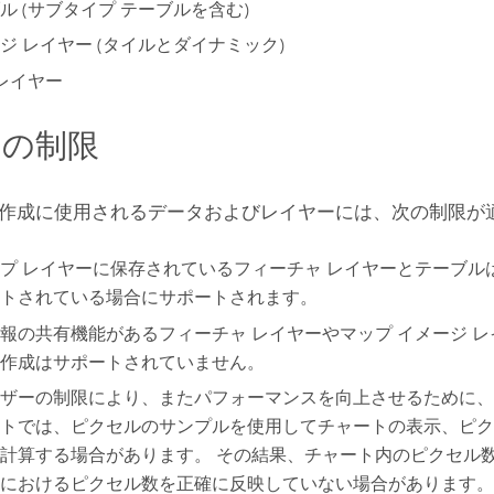
ル (サブタイプ テーブルを含む)
ジ レイヤー (タイルとダイナミック)
 レイヤー
タの制限
作成に使用されるデータおよびレイヤーには、次の制限が適
プ レイヤーに保存されているフィーチャ レイヤーとテーブル
トされている場合にサポートされます。
報の共有機能があるフィーチャ レイヤーやマップ イメージ 
作成はサポートされていません。
ザーの制限により、またパフォーマンスを向上させるために、
トでは、ピクセルのサンプルを使用してチャートの表示、ピク
計算する場合があります。 その結果、チャート内のピクセル
におけるピクセル数を正確に反映していない場合があります。