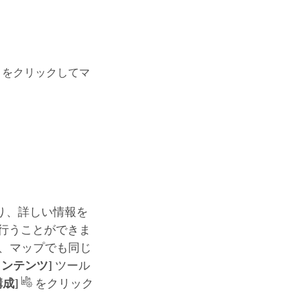
をクリックしてマ
り、詳しい情報を
行うことができま
と、マップでも同じ
コンテンツ]
ツール
成]
をクリック