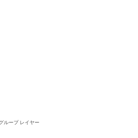
グループ レイヤー