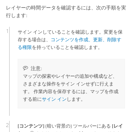
レイヤーの時間データを確認するには、次の手順を実
行します:
サイン インしていることを確認します。変更を保
存する場合は、
コンテンツを作成、更新、削除す
る権限
を持っていることを確認します。
注意:
マップの探索やレイヤーの追加や構成など、
さまざまな操作をサイン インせずに行えま
す。 作業内容を保存するには、マップを作成
する前に
サイン イン
します。
[コンテンツ]
(暗い背景の) ツールバーにある
[レイ