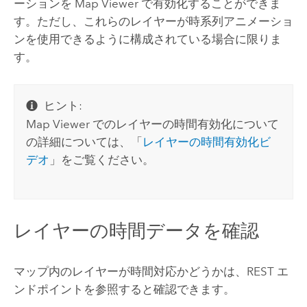
ーションを
Map Viewer
で有効化することができま
す。ただし、これらのレイヤーが時系列アニメーショ
ンを使用できるように構成されている場合に限りま
す。
ヒント:
Map Viewer
でのレイヤーの時間有効化について
の詳細については、「
レイヤーの時間有効化ビ
デオ
」をご覧ください。
レイヤーの時間データを確認
マップ内のレイヤーが時間対応かどうかは、REST エ
ンドポイントを参照すると確認できます。