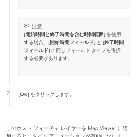
注意:
[開始時間と終了時間を含む時間範囲]
を使用
する場合、
[開始時間フィールド]
と
[終了時間
フィールド]
に同じフィールド タイプを選択
する必要があります。
[OK]
をクリックします。
このホスト フィーチャ レイヤーを
Map Viewer
に追
加すると、タイム アニメーションが有効になりま