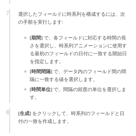
選択したフィールドに時系列を構成するには、次
の手順を実行します:
[期間]
で、各フィールドに対応する時間の長
さを選択し、時系列アニメーションに使用す
る最初のフィールドの日付に一致する開始日
を指定します。
[時間間隔]
で、データ内のフィールド間の間
隔に一致する値を選択します。
[時間単位]
で、間隔の頻度の単位を選択しま
す。
[生成]
をクリックして、時系列のフィールドと日
付の一致を作成します。