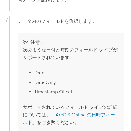
データ内のフィールドを選択します。
注意:
次のような日付と時刻のフィールド タイプが
サポートされています:
Date
Date Only
Timestamp Offset
サポートされているフィールド タイプの詳細
については、「
ArcGIS Online
の日時フィー
ルド
」をご参照ください。