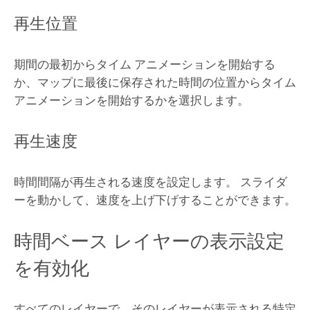
再生位置
期間の最初からタイム アニメーションを開始する
か、マップに最後に保存された時間の位置からタイム
アニメーションを開始するかを選択します。
再生速度
時間間隔が再生される速度を設定します。 スライダ
ーを動かして、速度を上げ下げすることができます。
時間ベース レイヤーの表示設定
を有効化
すべてのレイヤーで、そのレイヤーが表示される特定