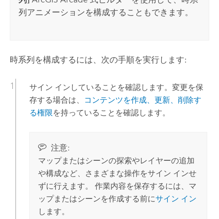
列アニメーションを構成することもできます。
時系列を構成するには、次の手順を実行します:
サイン インしていることを確認します。変更を保
存する場合は、
コンテンツを作成、更新、削除す
る権限
を持っていることを確認します。
注意:
マップまたはシーンの探索やレイヤーの追加
や構成など、さまざまな操作をサイン インせ
ずに行えます。 作業内容を保存するには、マ
ップまたはシーンを作成する前に
サイン イン
します。