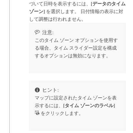
づいて日時を表示するには、
[データのタイム
ゾーン]
を選択します。 日付情報の表示に対
して調整は行われません。
注意:
このタイム ゾーン オプションを使用す
る場合、タイム スライダー設定を構成
するオプションは無効になります。
ヒント:
マップに設定されたタイム ゾーンを表
示するには、
[タイム ゾーンのラベル]
をクリックします。