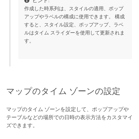
ヒント:
作成した時系列は、スタイルの適用、ポップ
アップやラベルの構成に使用できます。 構成
すると、スタイル設定、ポップアップ、ラベ
ルはタイム スライダーを使用して更新されま
す。
マップのタイム ゾーンの設定
マップのタイム ゾーンを設定して、ポップアップや
テーブルなどの場所での日時の表示方法をカスタマイ
ズできます。