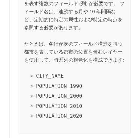
を表す複数のフィールド (列) が必要です。 フ
ィールド名は、連続する月や 10 年間隔な
ど、定期的に特定の属性および特定の時点を
参照する必要があります。
たとえば、各行が次のフィールド構造を持つ
都市を表している都市の位置を含むレイヤー
を使用して、時系列の視覚化を構成できます:
CITY_NAME
POPULATION_1990
POPULATION_2000
POPULATION_2010
POPULATION_2020