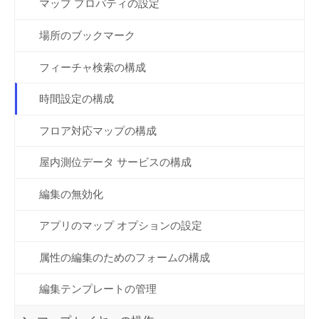
マップ プロパティの設定
場所のブックマーク
フィーチャ検索の構成
時間設定の構成
フロア対応マップの構成
屋内測位データ サービスの構成
編集の無効化
アプリのマップ オプションの設定
属性の編集のためのフォームの構成
編集テンプレートの管理