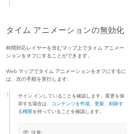
タイム アニメーションの無効化
時間対応レイヤーを含むマップ上でタイム アニメー
ションをオフにすることができます。
Web マップでタイム アニメーションをオフにするに
は、次の手順を実行します:
サイン インしていることを確認します。変更を保
存する場合は、
コンテンツを作成、更新、削除す
る権限
を持っていることを確認します。
注意: