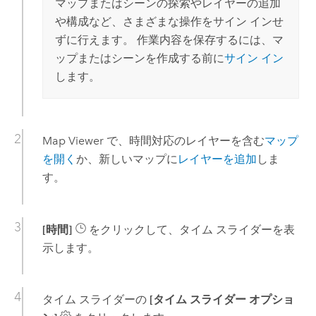
マップまたはシーンの探索やレイヤーの追加
や構成など、さまざまな操作をサイン インせ
ずに行えます。 作業内容を保存するには、マ
ップまたはシーンを作成する前に
サイン イン
します。
Map Viewer
で、時間対応のレイヤーを含む
マップ
を開く
か、新しいマップに
レイヤーを追加
しま
す。
[時間]
をクリックして、タイム スライダーを表
示します。
タイム スライダーの
[タイム スライダー オプショ