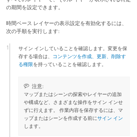
の期間を設定できます。
時間ベース レイヤーの表示設定を有効化するには、
次の手順を実行します:
サイン インしていることを確認します。変更を保
存する場合は、
コンテンツを作成、更新、削除す
る権限
を持っていることを確認します。
注意:
マップまたはシーンの探索やレイヤーの追加
や構成など、さまざまな操作をサイン インせ
ずに行えます。 作業内容を保存するには、マ
ップまたはシーンを作成する前に
サイン イン
します。