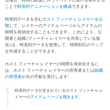
ことで
時系列アニメーションを構成
できます。
時系列データを含む
ホスト フィーチャ レイヤーを公
開
して、レイヤーのアイテム ページからアイテムの
時間を有効化することもできます。 これにより、公
開者と組織 (フィーチャ レイヤーを共有している場
合) は、時系列データを使用して、時間対応のマップ
を作成することができます。
ホスト フィーチャ レイヤーの時間を有効化するに
は、ホスト フィーチャ レイヤーの所有者または
組織
の管理者
が次の手順を実行します:
時系列データが含まれているホスト フィーチャ レ
イヤーの
アイテム ページを開きます
。