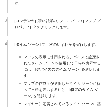
す。
[コンテンツ]
(暗い背景の) ツールバーの
[マップ プ
ロパティ]
をクリックします。
[タイム ゾーン]
で、次のいずれかを実行します:
マップの表示に使用されるデバイスで設定さ
れたタイム ゾーンを使用して日時を表示する
には、
[デバイスのタイム ゾーン]
を選択しま
す。
マップの作成者が選択したタイム ゾーンに従
って日時を表示するには、
[特定のタイム ゾ
ーン]
を選択します。
レイヤーに定義されているタイム ゾーンに基