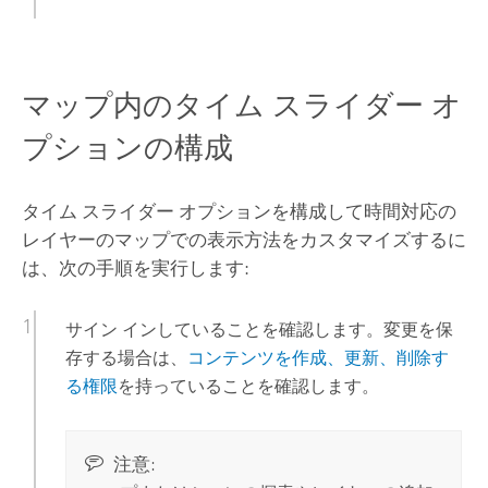
マップ内のタイム スライダー オ
プションの構成
タイム スライダー オプションを構成して時間対応の
レイヤーのマップでの表示方法をカスタマイズするに
は、次の手順を実行します:
サイン インしていることを確認します。変更を保
存する場合は、
コンテンツを作成、更新、削除す
る権限
を持っていることを確認します。
注意: