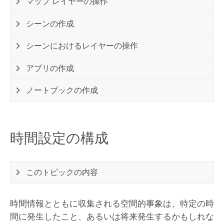
マップ レイヤーの操作
シーンの作成
シーンにおけるレイヤーの操作
アプリの作成
ノートブックの作成
時間設定の構成
このトピックの内容
時間情報とともに収集される空間的事象は、特定の時
間に発生したこと、あるいは将来発生するかもしれな