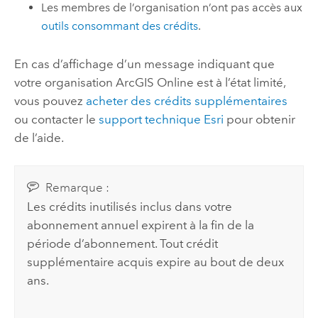
Les membres de l’organisation n’ont pas accès aux
outils consommant des crédits
.
En cas d’affichage d’un message indiquant que
votre organisation
ArcGIS Online
est à l’état limité,
vous pouvez
acheter des crédits supplémentaires
ou contacter le
support technique
Esri
pour obtenir
de l’aide.
Remarque :
Les crédits inutilisés inclus dans votre
abonnement annuel expirent à la fin de la
période d’abonnement. Tout crédit
supplémentaire acquis expire au bout de deux
ans.