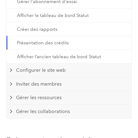
Gérer l'abonnement d'essai
Afficher le tableau de bord Statut
Créer des rapports
Présentation des crédits
Afficher l’ancien tableau de bord Statut
Configurer le site web
Inviter des membres
Gérer les ressources
Gérer les collaborations