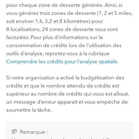
pour chaque zone de desserte générée. Ainsi, si
vous générez trois zones de desserte (1, 2 et 5 miles,
soit environ 1,6, 3,2 et 8 kilomètres) pour
8 localisations, 24 zones de desserte vous sont
facturées. Pour plus d’informations sur la
consommation de crédits lors de l’utilisation des
outils d’analyse, reportez-vous à la rubrique
Comprendre les crédits pour l’analyse spatiale
.
Si votre organisation a activé la budgétisation des
crédits et que le nombre attendu de crédits est
supérieur au nombre de crédits qui vous est alloué,
un message d’erreur apparaît et vous empêche de
soumettre la tâche.
Remarque :