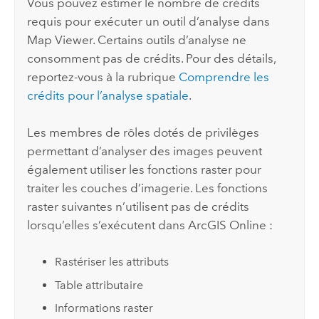
Vous pouvez estimer le nombre de crédits
requis pour exécuter un outil d’analyse dans
Map Viewer
. Certains outils d’analyse ne
consomment pas de crédits. Pour des détails,
reportez-vous à la rubrique
Comprendre les
crédits pour l’analyse spatiale
.
Les membres de rôles dotés de privilèges
permettant d’analyser des images peuvent
également utiliser les fonctions raster pour
traiter les couches d’imagerie. Les fonctions
raster suivantes n’utilisent pas de crédits
lorsqu’elles s’exécutent dans
ArcGIS Online
:
Rastériser les attributs
Table attributaire
Informations raster