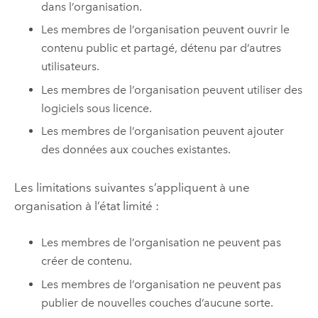
dans l’organisation.
Les membres de l’organisation peuvent ouvrir le
contenu public et partagé, détenu par d’autres
utilisateurs.
Les membres de l’organisation peuvent utiliser des
logiciels sous licence.
Les membres de l’organisation peuvent ajouter
des données aux couches existantes.
Les limitations suivantes s’appliquent à une
organisation à l’état limité :
Les membres de l’organisation ne peuvent pas
créer de contenu.
Les membres de l’organisation ne peuvent pas
publier de nouvelles couches d’aucune sorte.