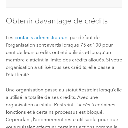
Obtenir davantage de crédits
Les
contacts administrateurs
par défaut de
l’organisation sont avertis lorsque 75 et 100 pour
cent de leurs crédits ont été utilisés et lorsqu’un
membre a atteint la limite des crédits alloués. Si votre
organisation a utilisé tous ses crédits, elle passe à
l’état limité.
Une organisation passe au statut Restreint lorsqu’elle
a utilisé la totalité de ses crédits. Avec une
organisation au statut Restreint, l’accès à certaines
fonctions et à certains processus est bloqué.
Cependant, l’abonnement reste utilisable pour que
vous puissiez effectuer certaines actions comme la