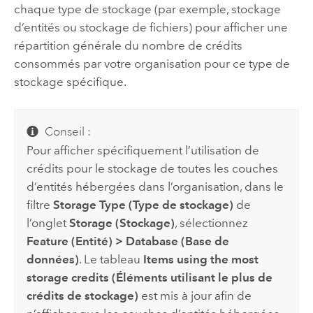
chaque type de stockage (par exemple, stockage
d’entités ou stockage de fichiers) pour afficher une
répartition générale du nombre de crédits
consommés par votre organisation pour ce type de
stockage spécifique.
Conseil :
Pour afficher spécifiquement l’utilisation de
crédits pour le stockage de toutes les couches
d’entités hébergées dans l’organisation, dans le
filtre
Storage Type (Type de stockage)
de
l’onglet
Storage (Stockage)
, sélectionnez
Feature (Entité)
>
Database (Base de
données)
. Le tableau
Items using the most
storage credits (Éléments utilisant le plus de
crédits de stockage)
est mis à jour afin de