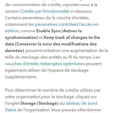
de consommation de crédits, reportez-vous à la
section
Crédits par fonctionnalité
ci-dessous.
Certains paramètres de la couche d’entités,
notamment les
paramètres contrôlant l’accès en
édition
, comme
Enable Sync (Activer la
synchronisation)
et
Keep track of changes to the
data (Conserver le suivi des modifications des
données)
, peuvent entraîner une augmentation de la
taille du stockage des entités au fil du temps. Les
couches d’entités hébergées optimisées
peuvent
également utiliser de l’espace de stockage
supplémentaire.
Pour déterminer le nombre de crédits utilisés par
votre organisation pour le stockage, cliquez sur
l’onglet
Storage (Stockage)
du
tableau de bord
Statut
de l’organisation. Vous pouvez sélectionner