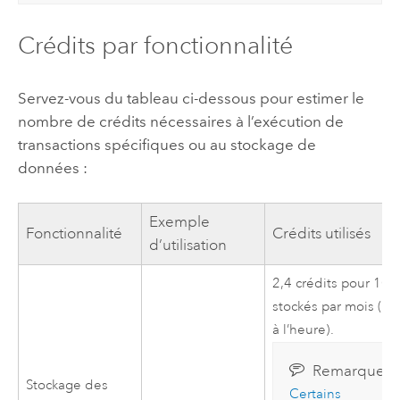
Crédits par fonctionnalité
Servez-vous du tableau ci-dessous pour estimer le
nombre de crédits nécessaires à l’exécution de
transactions spécifiques ou au stockage de
données :
Exemple
Fonctionnalité
Crédits utilisés
d’utilisation
2,4 crédits pour 10
stockés par mois (cal
à l’heure).
Remarque :
Stockage des
Certains