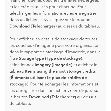
n’afficher que les couches d’entités hébergées
et les crédits utilisés pour chacune. Pour
télécharger les informations et les enregistrer
dans un fichier
.csv
, cliquez sur le bouton
Download (Télécharger)
au-dessus du tableau.
Pour afficher les détails de stockage de toutes
les couches d’imagerie pour votre organisation
dans le rapport de stockage d’imagerie, dans le
filtre
Storage type (Type de stockage)
,
sélectionnez
Imagery (Imagerie)
et affichez le
tableau
Items using the most storage credits
(Éléments utilisant le plus de crédits de
stockage)
. Pour télécharger les informations et
les enregistrer dans un fichier
.csv
, cliquez sur
le bouton
Download (Télécharger)
au-dessus
du tableau.