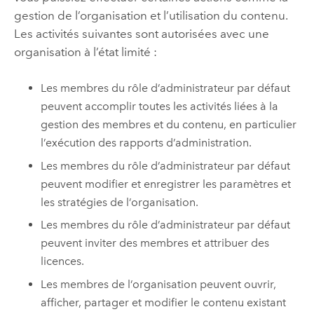
gestion de l’organisation et l’utilisation du contenu.
Les activités suivantes sont autorisées avec une
organisation à l’état limité :
Les membres du rôle d’administrateur par défaut
peuvent accomplir toutes les activités liées à la
gestion des membres et du contenu, en particulier
l’exécution des rapports d’administration.
Les membres du rôle d’administrateur par défaut
peuvent modifier et enregistrer les paramètres et
les stratégies de l’organisation.
Les membres du rôle d’administrateur par défaut
peuvent inviter des membres et attribuer des
licences.
Les membres de l’organisation peuvent ouvrir,
afficher, partager et modifier le contenu existant