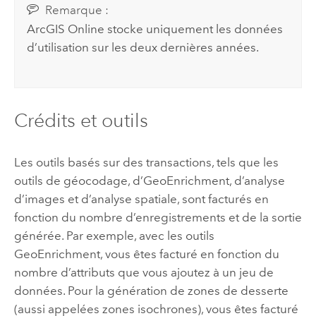
Remarque :
ArcGIS Online
stocke uniquement les données
d’utilisation sur les deux dernières années.
Crédits et outils
Les outils basés sur des transactions, tels que les
outils de géocodage, d’
GeoEnrichment
, d’analyse
d’images et d’analyse spatiale, sont facturés en
fonction du nombre d’enregistrements et de la sortie
générée. Par exemple, avec les outils
GeoEnrichment
, vous êtes facturé en fonction du
nombre d’attributs que vous ajoutez à un jeu de
données. Pour la génération de zones de desserte
(aussi appelées zones isochrones), vous êtes facturé