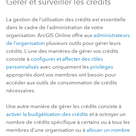
Gérer et surveiller les crédits
La gestion de l'utilisation des crédits est essentielle
dans le cadre de l'administration de votre
organisation.
ArcGIS Online
offre aux
administrateurs
de l’organisation
plusieurs outils pour gérer leurs
crédits. L’une des manières de gérer vos crédits
consiste à
configurer et affecter des rôles
personnalisés
avec uniquement les
privilèges
appropriés dont vos membres ont besoin pour
accéder aux outils de consommation de crédits
nécessaires.
Une autre manière de gérer les crédits consiste à
activer la budgétisation des crédits
et à octroyer un
nombre de crédits spécifique à certains ou à tous les
membres d’une organisation ou à
allouer un nombre