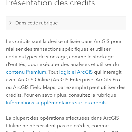
Présentation des crédits
Dans cette rubrique
Les crédits sont la devise utilisée dans ArcGIS pour
réaliser des transactions spécifiques et utiliser
certains types de stockage, comme le stockage
d’entités, pour exécuter des analyses et utiliser du
contenu Premium
. Tout
logiciel ArcGIS
qui interagit
avec
ArcGIS Online
(
ArcGIS Enterprise
,
ArcGIS Pro
ou
ArcGIS Field Maps
, par exemple) peut utiliser des
crédits. Pour en savoir plus, consultez la rubrique
Informations supplémentaires sur les crédits
.
La plupart des opérations effectuées dans
ArcGIS
Online
ne nécessitent pas de crédits, comme