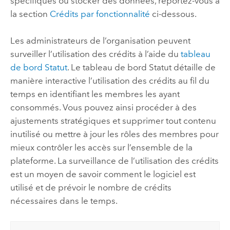
spécifiques ou stocker des données, reportez-vous à
la section
Crédits par fonctionnalité
ci-dessous.
Les administrateurs de l’organisation peuvent
surveiller l’utilisation des crédits à l’aide du
tableau
de bord Statut
. Le tableau de bord Statut détaille de
manière interactive l’utilisation des crédits au fil du
temps en identifiant les membres les ayant
consommés. Vous pouvez ainsi procéder à des
ajustements stratégiques et supprimer tout contenu
inutilisé ou mettre à jour les rôles des membres pour
mieux contrôler les accès sur l’ensemble de la
plateforme. La surveillance de l’utilisation des crédits
est un moyen de savoir comment le logiciel est
utilisé et de prévoir le nombre de crédits
nécessaires dans le temps.