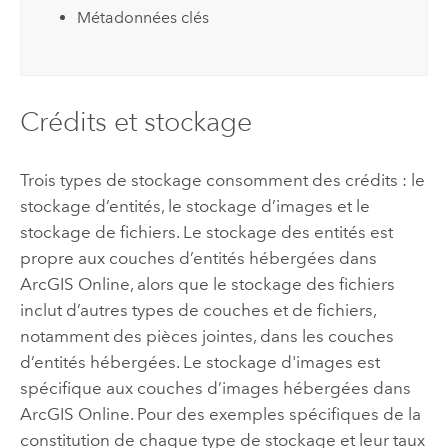
Métadonnées clés
Crédits et stockage
Trois types de stockage consomment des crédits : le
stockage d’entités, le stockage d’images et le
stockage de fichiers. Le stockage des entités est
propre aux couches d’entités hébergées dans
ArcGIS Online
, alors que le stockage des fichiers
inclut d’autres types de couches et de fichiers,
notamment des pièces jointes, dans les couches
d’entités hébergées. Le stockage d'images est
spécifique aux couches d’images hébergées dans
ArcGIS Online
. Pour des exemples spécifiques de la
constitution de chaque type de stockage et leur taux