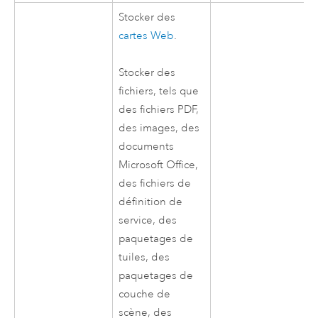
Stocker des
cartes Web
.
Stocker des
fichiers, tels que
des fichiers PDF,
des images, des
documents
Microsoft Office
,
des fichiers de
définition de
service, des
paquetages de
tuiles, des
paquetages de
couche de
scène, des