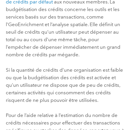
de crédits par défaut
aux nouveaux membres. La
budgétisation des crédits concerne les outils et les
services basés sur des transactions, comme
l’
GeoEnrichment
et l’analyse spatiale. Elle définit un
seuil de crédits qu’un utilisateur peut dépenser au
total ou au cours d’une même tâche, pour
l’empêcher de dépenser immédiatement un grand
nombre de crédits par mégarde.
Si la quantité de crédits d’une organisation est faible
ou que la budgétisation des crédits est activée et
qu’un utilisateur ne dispose que de peu de crédits,
certaines activités qui consomment des crédits
risquent de ne plus pouvoir être utilisées.
Pour de l’aide relative à l’estimation du nombre de
crédits nécessaires pour effectuer des transactions