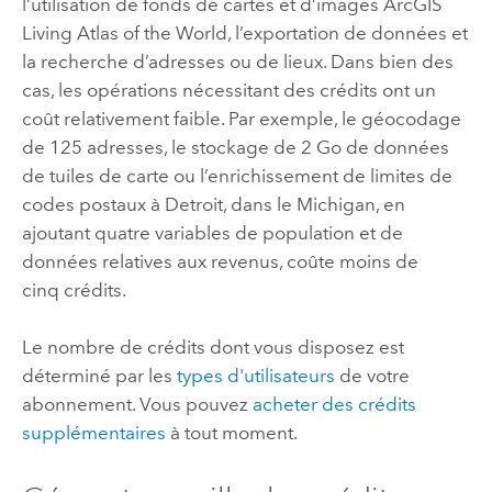
l’utilisation de fonds de cartes et d’images
ArcGIS
Living Atlas of the World
, l’exportation de données et
la recherche d’adresses ou de lieux. Dans bien des
cas, les opérations nécessitant des crédits ont un
coût relativement faible. Par exemple, le géocodage
de 125 adresses, le stockage de 2 Go de données
de tuiles de carte ou l’enrichissement de limites de
codes postaux à Detroit, dans le Michigan, en
ajoutant quatre variables de population et de
données relatives aux revenus, coûte moins de
cinq crédits.
Le nombre de crédits dont vous disposez est
déterminé par les
types d'utilisateurs
de votre
abonnement. Vous pouvez
acheter des crédits
supplémentaires
à tout moment.