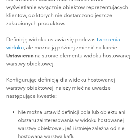
wyświetlanie wyłącznie obiektów reprezentujących
klientów, do których nie dostarczono jeszcze
zakupionych produktów.
Definicję widoku ustawia się podczas
tworzenia
widoku
, ale można ją później zmienić na karcie
Ustawienia
na stronie elementu widoku hostowanej
warstwy obiektowej.
Konfigurując definicję dla widoku hostowanej
warstwy obiektowej, należy mieć na uwadze
następujące kwestie:
Nie można ustawić definicji pola lub obiektu ani
obszaru zainteresowania w widoku hostowanej
warstwy obiektowej, jeśli istnieje zależna od niej
hostowana warstwa kafli.