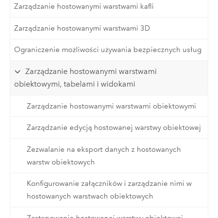
Zarządzanie hostowanymi warstwami kafli
Zarządzanie hostowanymi warstwami 3D
Ograniczenie możliwości używania bezpiecznych usług
Zarządzanie hostowanymi warstwami
obiektowymi, tabelami i widokami
Zarządzanie hostowanymi warstwami obiektowymi
Zarządzanie edycją hostowanej warstwy obiektowej
Zezwalanie na eksport danych z hostowanych
warstw obiektowych
Konfigurowanie załączników i zarządzanie nimi w
hostowanych warstwach obiektowych
Zastępowanie hostowanej warstwy obiektowej