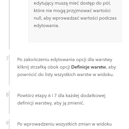
edytujący muszą mieć dostęp do pól,
które nie mogą przyjmować wartości
null, aby wprowadzać wartości podczas
edytowania.
Po zakończeniu edytowania opcji dla warstwy
kliknij strzałkę obok opcji
Definicje warstw
, aby
powrócić do listy wszystkich warstw w widoku.
Powtórz etapy 6 i 7 dla każdej dodatkowej
definicji warstwy, aby ją zmienić.
Po wprowadzeniu wszystkich zmian w widoku