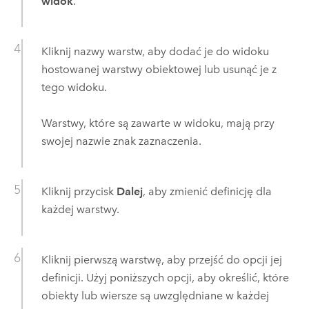
widok
.
Kliknij nazwy warstw, aby dodać je do widoku
hostowanej warstwy obiektowej lub usunąć je z
tego widoku.
Warstwy, które są zawarte w widoku, mają przy
swojej nazwie znak zaznaczenia.
Kliknij przycisk
Dalej
, aby zmienić definicję dla
każdej warstwy.
Kliknij pierwszą warstwę, aby przejść do opcji jej
definicji. Użyj poniższych opcji, aby określić, które
obiekty lub wiersze są uwzględniane w każdej