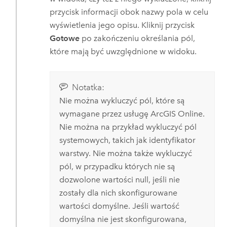
przycisk informacji obok nazwy pola w celu
wyświetlenia jego opisu. Kliknij przycisk
Gotowe
po zakończeniu określania pól,
które mają być uwzględnione w widoku.
Notatka:
Nie można wykluczyć pól, które są
wymagane przez usługę
ArcGIS Online
.
Nie można na przykład wykluczyć pól
systemowych, takich jak identyfikator
warstwy. Nie można także wykluczyć
pól, w przypadku których nie są
dozwolone wartości null, jeśli nie
zostały dla nich skonfigurowane
wartości domyślne. Jeśli wartość
domyślna nie jest skonfigurowana,