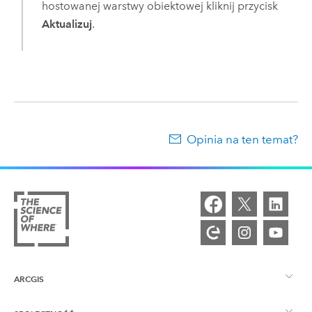
hostowanej warstwy obiektowej kliknij przycisk
Aktualizuj
.
Opinia na ten temat?
ARCGIS