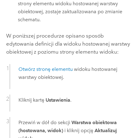
strony elementu widoku hostowanej warstwy
obiektowej, zostaje zaktualizowana po zmianie
schematu.
W poniższej procedurze opisano sposób
edytowania definicji dla widoku hostowanej warstwy
obiektowej z poziomu strony elementu widoku:
Otwórz stronę elementu
widoku hostowanej
warstwy obiektowej.
Kliknij kartę
Ustawienia
.
Przewiń w dół do sekcji
Warstwa obiektowa
(hostowana, widok)
i kliknij opcję
Aktualizuj