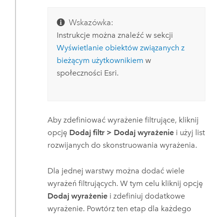
Wskazówka:
Instrukcje można znaleźć w sekcji
Wyświetlanie obiektów związanych z
bieżącym użytkownikiem
w
społeczności
Esri
.
Aby zdefiniować wyrażenie filtrujące, kliknij
opcję
Dodaj filtr
>
Dodaj wyrażenie
i użyj list
rozwijanych do skonstruowania wyrażenia.
Dla jednej warstwy można dodać wiele
wyrażeń filtrujących. W tym celu kliknij opcję
Dodaj wyrażenie
i zdefiniuj dodatkowe
wyrażenie. Powtórz ten etap dla każdego