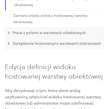
obiektowej
Zamiana źródła widoku hostowanej warstwy
obiektowej
Praca z polami w warstwach obiektowych
Zarządzanie hostowanymi warstwami zobrazowań
Edycja definicji widoku
hostowanej warstwy obiektowej
Aby decydować o tym, które dane widzą
użytkownicy, właściciel widoku hostowanej warstwy
obiektowej lub administrator może zdefiniować,