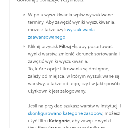
W polu wyszukiwania wpisz wyszukiwane
terminy. Aby zawęzić wyniki wyszukiwania,
możesz także użyć
wyszukiwania
zaawansowanego
.
Kliknij przycisk
Filtruj
, aby posortować
wyniki warstw, zmienić kierunek sortowania i
zawęzić wyniki wyszukiwania.
To, które opcje filtrowania są dostępne,
zależy od miejsca, w którym wyszukiwane są
warstwy, a także od tego, czy i w jaki sposób
użytkownik jest zalogowany.
Jeśli na przykład szukasz warstw w instytucji i
skonfigurowano kategorie zasobów
, możesz
użyć filtru
Kategorie
, aby zawęzić wyniki.