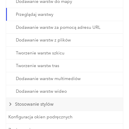
Dodawanie warstw do mapy
Przeglądaj warstwy
Dodawanie warstw za pomocą adresu URL
Dodawanie warstw z plików
Tworzenie warstw szkicu
Tworzenie warstw tras
Dodawanie warstw multimediów
Dodawanie warstw wideo
Stosowanie stylów
Konfiguracja okien podręcznych