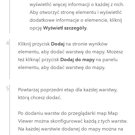
wyświetlić więcej informacji o każdej z nich.
Aby otworzyć stronę elementu i wyświetlić
dodatkowe informacje o elemencie, kliknij
opcję
Wyświetl szczegóły
.
Kliknij przycisk
Dodaj
na stronie wyników
elementu, aby dodać warstwę do mapy. Możesz
też kliknąć przycisk
Dodaj do mapy
na panelu
elementu, aby dodać warstwę do mapy.
Powtarzaj poprzedni etap dla każdej warstwy,
którą chcesz dodać.
Po dodaniu warstw do przeglądarki map
Map
Viewer
można skonfigurować każdą z tych warstw.
Na każdej warstwie dodanej do mapy można na