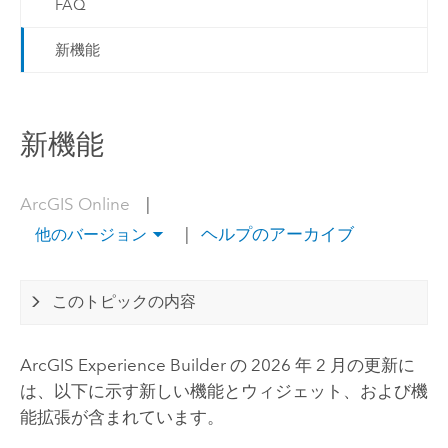
FAQ
新機能
新機能
ArcGIS Online
|
|
ヘルプのアーカイブ
他のバージョン
このトピックの内容
ArcGIS Experience Builder
の 2026 年 2 月の更新に
は、以下に示す新しい機能とウィジェット、および機
能拡張が含まれています。