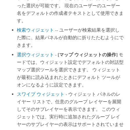
った選択が可能です。 現在のユーザーのユーザー
名をデフォルトの作成者テキストとして使用できま
す。
検索ウィジェット
-- ユーザーが検索結果を選択し
た際に、結果パネルが自動的に折りたたむようにで
きます。
選択ウィジェット
-
[マップ ウィジェットの操作]
モ
ードでは、ウィジェット設定でデフォルトの対話型
マップ選択ツールを選択できます。 ウィジェット
が最初に読み込まれたときにデフォルト ツールが
オンになるように設定できます。
スワイプ ウィジェット
- ウィジェット パネルのレ
イヤー リストで、任意のグループ レイヤーを展開
してそのサブレイヤーを表示できます。 このウィ
ジェットでは、実行時に追加されたグループ レイ
ヤーのサブレイヤーの表示はサポートされていませ