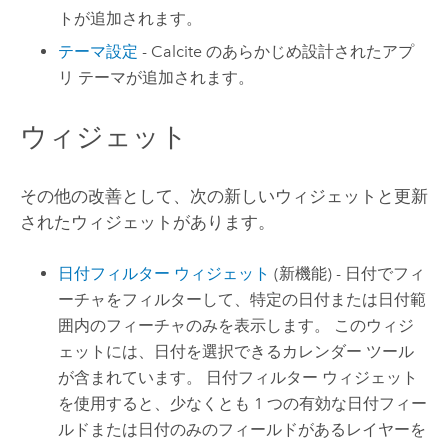
トが追加されます。
テーマ設定
- Calcite のあらかじめ設計されたアプ
リ テーマが追加されます。
ウィジェット
その他の改善として、次の新しいウィジェットと更新
されたウィジェットがあります。
日付フィルター ウィジェット
(新機能) - 日付でフィ
ーチャをフィルターして、特定の日付または日付範
囲内のフィーチャのみを表示します。 このウィジ
ェットには、日付を選択できるカレンダー ツール
が含まれています。 日付フィルター ウィジェット
を使用すると、少なくとも 1 つの有効な日付フィー
ルドまたは日付のみのフィールドがあるレイヤーを