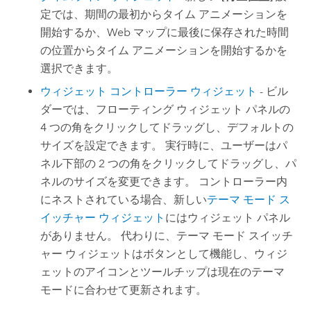
定では、期間の最初からタイム アニメーションを
開始するか、Web マップに最後に保存された時間
の位置からタイム アニメーションを開始するかを
選択できます。
ウィジェット コントローラー ウィジェット
- ビル
ダーでは、フローティング ウィジェット パネルの
4 つの角をクリックしてドラッグし、デフォルトの
サイズを設定できます。 実行時に、ユーザーはパ
ネル下部の 2 つの角をクリックしてドラッグし、パ
ネルのサイズを変更できます。 コントローラー内
にネストされている場合、新しい
テーマ モード ス
イッチャー ウィジェット
にはウィジェット パネル
がありません。 代わりに、テーマ モード スイッチ
ャー ウィジェットはボタンとして機能し、ウィジ
ェットのアイコンとツールチップは現在のテーマ
モードに合わせて更新されます。