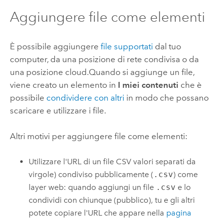
Aggiungere file come elementi
È possibile aggiungere
file supportati
dal tuo
computer, da una posizione di rete condivisa o da
una posizione cloud.
Quando si aggiunge un file,
viene creato un elemento in
I miei contenuti
che è
possibile
condividere con altri
in modo che possano
scaricare e utilizzare i file.
Altri motivi per aggiungere file come elementi:
Utilizzare l'URL di un file CSV valori separati da
virgole) condiviso pubblicamente (
.csv
) come
layer web: quando aggiungi un file
.csv
e lo
condividi con chiunque (pubblico), tu e gli altri
potete copiare l'URL che appare nella
pagina