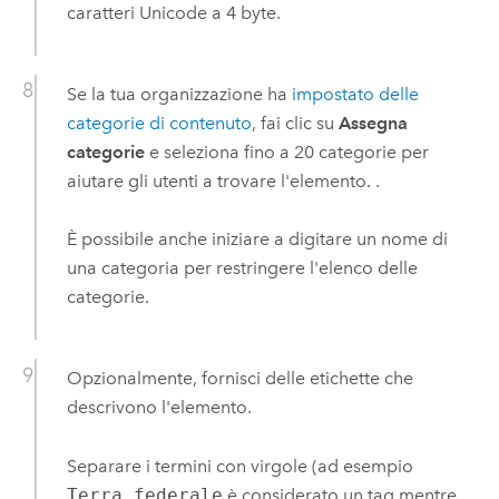
caratteri Unicode a 4 byte.
Se la tua organizzazione ha
impostato delle
categorie di contenuto
, fai clic su
Assegna
categorie
e seleziona fino a 20 categorie per
aiutare gli utenti a trovare l'elemento.
.
È possibile anche iniziare a digitare un nome di
una categoria per restringere l'elenco delle
categorie.
Opzionalmente, fornisci delle etichette che
descrivono l'elemento.
Separare i termini con virgole (ad esempio
Terra federale
è considerato un tag mentre