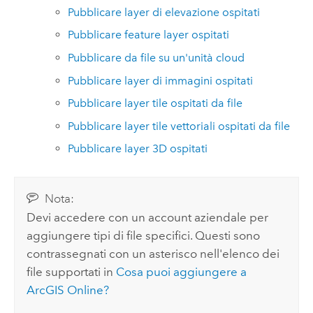
Pubblicare layer di elevazione ospitati
Pubblicare feature layer ospitati
Pubblicare da file su un'unità cloud
Pubblicare layer di immagini ospitati
Pubblicare layer tile ospitati da file
Pubblicare layer tile vettoriali ospitati da file
Pubblicare layer 3D ospitati
Nota:
Devi accedere con un account aziendale per
aggiungere tipi di file specifici. Questi sono
contrassegnati con un asterisco nell'elenco dei
file supportati in
Cosa puoi aggiungere a
ArcGIS Online
?