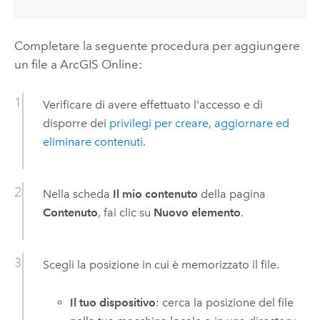
Completare la seguente procedura per aggiungere
un file a
ArcGIS Online
:
Verificare di avere effettuato l'accesso e di
disporre dei
privilegi per creare, aggiornare ed
eliminare contenuti
.
Nella scheda
Il mio contenuto
della pagina
Contenuto
, fai clic su
Nuovo elemento
.
Scegli la posizione in cui è memorizzato il file.
Il tuo dispositivo
: cerca la posizione del file