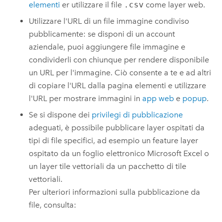
elementi
er utilizzare il file
.csv
come layer web.
Utilizzare l'URL di un file immagine condiviso
pubblicamente: se disponi di un account
aziendale, puoi aggiungere file immagine e
condividerli con chiunque per rendere disponibile
un URL per l'immagine. Ciò consente a te e ad altri
di copiare l'URL dalla pagina elementi e utilizzare
l'URL per mostrare immagini in
app web
e
popup
.
Se si dispone dei
privilegi di pubblicazione
adeguati, è possibile pubblicare layer ospitati da
tipi di file specifici, ad esempio un feature layer
ospitato da un foglio elettronico
Microsoft Excel
o
un layer tile vettoriali da un pacchetto di tile
vettoriali.
Per ulteriori informazioni sulla pubblicazione da
file, consulta: