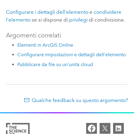
Configurare i dettagli dell'elemento
e
condividere
l'elemento
se si dispone di
privilegi
di condivisione.
Argomenti correlati
Elementi in ArcGIS Online
Configurare impostazioni e dettagli dell'elemento
Pubblicare da file su un'unità cloud
Qualche feedback su questo argomento?