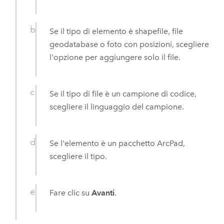
Se il tipo di elemento è shapefile, file
geodatabase o foto con posizioni, scegliere
l'opzione per aggiungere solo il file.
Se il tipo di file è un campione di codice,
scegliere il linguaggio del campione.
Se l'elemento è un pacchetto ArcPad,
scegliere il tipo.
Fare clic su
Avanti
.