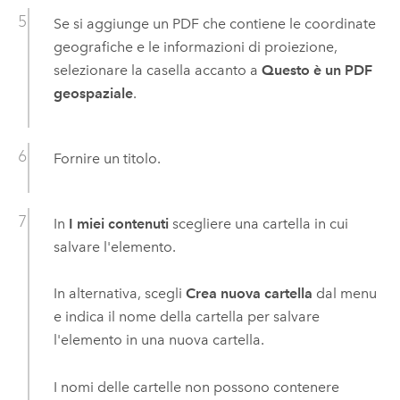
Se si aggiunge un PDF che contiene le coordinate
geografiche e le informazioni di proiezione,
selezionare la casella accanto a
Questo è un PDF
geospaziale
.
Fornire un titolo.
In
I miei contenuti
scegliere una cartella in cui
salvare l'elemento.
In alternativa, scegli
Crea nuova cartella
dal menu
e indica il nome della cartella per salvare
l'elemento in una nuova cartella.
I nomi delle cartelle non possono contenere