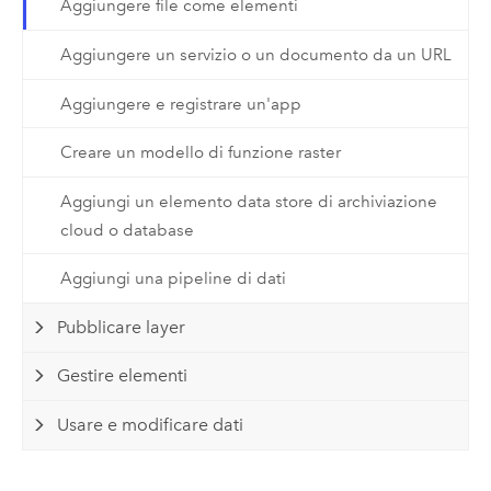
Aggiungere file come elementi
Aggiungere un servizio o un documento da un URL
Aggiungere e registrare un'app
Creare un modello di funzione raster
Aggiungi un elemento data store di archiviazione
cloud o database
Aggiungi una pipeline di dati
Pubblicare layer
Gestire elementi
Usare e modificare dati