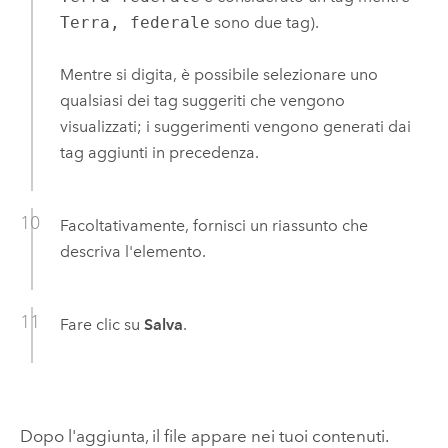
Terra, federale
sono due tag).
Mentre si digita, è possibile selezionare uno
qualsiasi dei tag suggeriti che vengono
visualizzati; i suggerimenti vengono generati dai
tag aggiunti in precedenza.
Facoltativamente, fornisci un riassunto che
descriva l'elemento.
Fare clic su
Salva
.
Dopo l'aggiunta, il file appare nei tuoi contenuti.