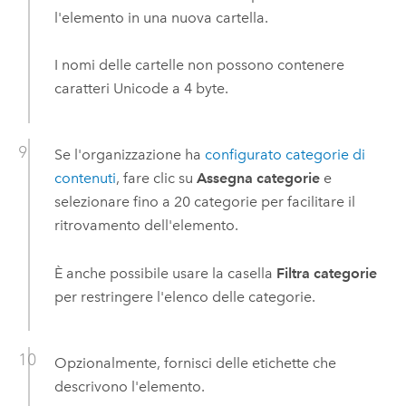
l'elemento in una nuova cartella.
I nomi delle cartelle non possono contenere
caratteri Unicode a 4 byte.
Se l'organizzazione ha
configurato categorie di
contenuti
, fare clic su
Assegna categorie
e
selezionare fino a 20 categorie per facilitare il
ritrovamento dell'elemento.
È anche possibile usare la casella
Filtra categorie
per restringere l'elenco delle categorie.
Opzionalmente, fornisci delle etichette che
descrivono l'elemento.