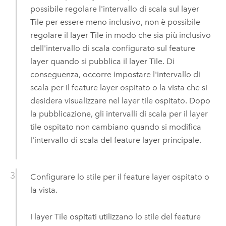
possibile regolare l'intervallo di scala sul layer
Tile per essere meno inclusivo, non è possibile
regolare il layer Tile in modo che sia più inclusivo
dell'intervallo di scala configurato sul feature
layer quando si pubblica il layer Tile. Di
conseguenza, occorre impostare l'intervallo di
scala per il feature layer ospitato o la vista che si
desidera visualizzare nel layer tile ospitato. Dopo
la pubblicazione, gli intervalli di scala per il layer
tile ospitato non cambiano quando si modifica
l'intervallo di scala del feature layer principale.
Configurare lo stile per il feature layer ospitato o
la vista.
I layer Tile ospitati utilizzano lo stile del feature