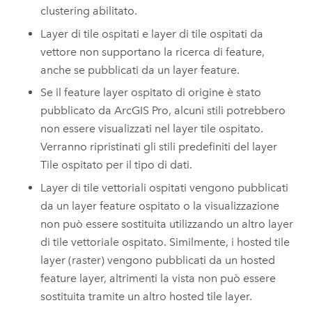
clustering abilitato.
Layer di tile ospitati e layer di tile ospitati da
vettore non supportano la ricerca di feature,
anche se pubblicati da un layer feature.
Se il feature layer ospitato di origine è stato
pubblicato da
ArcGIS Pro
, alcuni stili potrebbero
non essere visualizzati nel layer tile ospitato.
Verranno ripristinati gli stili predefiniti del layer
Tile ospitato per il tipo di dati.
Layer di tile vettoriali ospitati vengono pubblicati
da un layer feature ospitato o la visualizzazione
non può essere sostituita utilizzando un altro layer
di tile vettoriale ospitato. Similmente, i hosted tile
layer (raster) vengono pubblicati da un hosted
feature layer, altrimenti la vista non può essere
sostituita tramite un altro hosted tile layer.