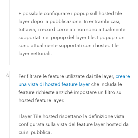
È possibile configurare i popup sull'hosted tile
layer dopo la pubblicazione. In entrambi casi,
tuttavia, i record correlati non sono attualmente
supportati nei popup del layer tile. I popup non
sono attualmente supportati con i hosted tile
layer vettoriali.
Per filtrare le feature utilizzate dai tile layer,
creare
una vista di hosted feature layer
che includa le
feature richieste anziché impostare un filtro sul
hosted feature layer.
I layer Tile hosted rispettano la definizione vista
configurata sulla vista del feature layer hosted da
cui si pubblica.