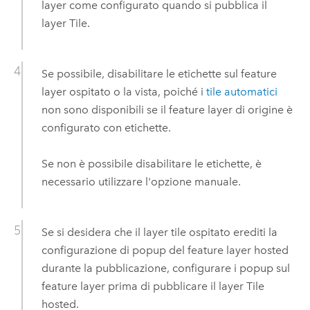
layer come configurato quando si pubblica il
layer Tile.
Se possibile, disabilitare le etichette sul feature
layer ospitato o la vista, poiché i
tile automatici
non sono disponibili se il feature layer di origine è
configurato con etichette.
Se non è possibile disabilitare le etichette, è
necessario utilizzare l'opzione manuale.
Se si desidera che il layer tile ospitato erediti la
configurazione di popup del feature layer hosted
durante la pubblicazione, configurare i popup sul
feature layer prima di pubblicare il layer Tile
hosted.