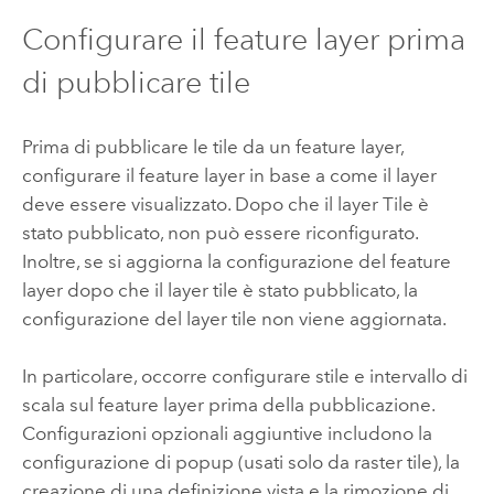
Configurare il feature layer prima
di pubblicare tile
Prima di pubblicare le tile da un feature layer,
configurare il feature layer in base a come il layer
deve essere visualizzato. Dopo che il layer Tile è
stato pubblicato, non può essere riconfigurato.
Inoltre, se si aggiorna la configurazione del feature
layer dopo che il layer tile è stato pubblicato, la
configurazione del layer tile non viene aggiornata.
In particolare, occorre configurare stile e intervallo di
scala sul feature layer prima della pubblicazione.
Configurazioni opzionali aggiuntive includono la
configurazione di popup (usati solo da raster tile), la
creazione di una definizione vista e la rimozione di