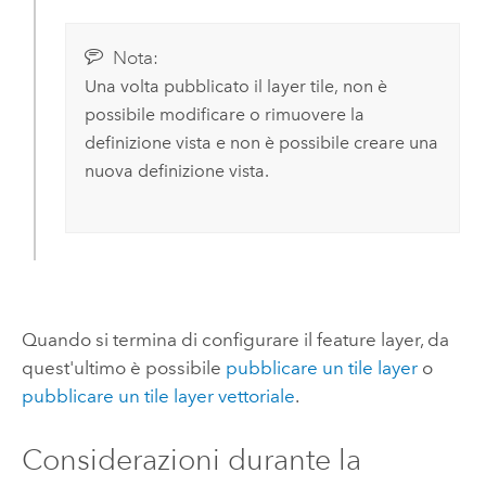
Nota:
Una volta pubblicato il layer tile, non è
possibile modificare o rimuovere la
definizione vista e non è possibile creare una
nuova definizione vista.
Quando si termina di configurare il feature layer, da
quest'ultimo è possibile
pubblicare un tile layer
o
pubblicare un tile layer vettoriale
.
Considerazioni durante la