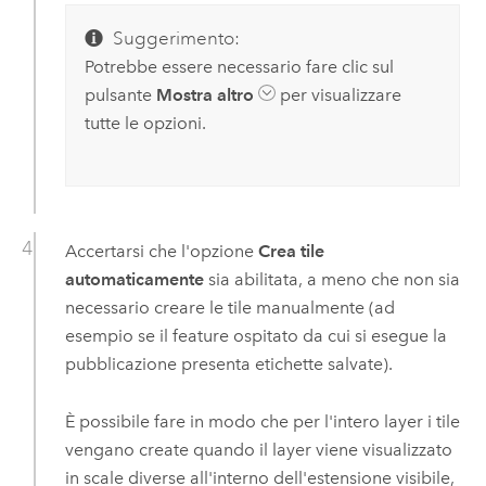
Suggerimento:
Potrebbe essere necessario fare clic sul
pulsante
Mostra altro
per visualizzare
tutte le opzioni.
Accertarsi che l'opzione
Crea tile
automaticamente
sia abilitata, a meno che non sia
necessario creare le tile manualmente (ad
esempio se il feature ospitato da cui si esegue la
pubblicazione presenta etichette salvate).
È possibile fare in modo che per l'intero layer i tile
vengano create quando il layer viene visualizzato
in scale diverse all'interno dell'estensione visibile,