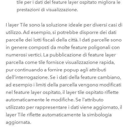
tile per i dati del feature layer ospitato migliora le
prestazioni di visualizzazione.
I layer Tile sono la soluzione ideale per diversi casi di
utilizzo. Ad esempio, si potrebbe disporre dei dati
parcelle dei lotti fiscali della città. I dati parcelle sono
in genere composti da molte feature poligonali con
numerosi vertici. La pubblicazione di feature layer
parcella come tile fornisce visualizzazione rapida,
pur continuando a fornire popup agli attributi
dell'interrogazione. Se i dati della feature cambiano,
ad esempio i limiti della parcella vengono modificati
nel feature layer ospitato, il layer tile ospitato riflette
automaticamente le modifiche. Se l'attributo
utilizzato per rappresentare i dati viene aggiornato, il
layer Tile riflette automaticamente la simbologia
aggiornata.