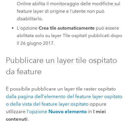
Online
abilita il monitoraggio delle modifiche sul
feature layer di origine e l'utente non può
disabilitarlo.
L'opzione
Crea tile automaticamente
può essere
abilitata solo su layer Tile ospitati pubblicati dopo
il 26 giugno 2017.
Pubblicare un layer tile ospitato
da feature
È possibile pubblicare un layer tile raster ospitato
dalla pagina dell'elemento del feature layer ospitato
o della vista del feature layer ospitato
oppure
utilizzare
l'opzione
Nuovo elemento
in
I miei
contenuti
.