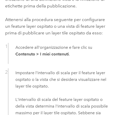
etichette prima della pubblicazione.
Attenersi alla procedura seguente per configurare
un feature layer ospitato o una vista di feature layer
prima di pubblicare un layer tile ospitato da esso:
Accedere all'organizzazione e fare clic su
Contenuto
>
I miei contenuti
.
Impostare l'intervallo di scala per il feature layer
ospitato o la vista che si desidera visualizzare nel
layer tile ospitato.
L'intervallo di scala del feature layer ospitato o
della vista determina l'intervallo di scala possibile
massimo per il layer tile ospitato. Sebbene sia