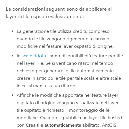
Le considerazioni seguenti sono da applicare ai
layer di tile ospitati esclusivamente:
La generazione tile utilizza crediti, compreso
quando le tile vengono rigenerate a causa di
modifiche nel feature layer ospitato di origine.
In
scale ridotte
, sono disponibili più feature per tile
nel layer Tile. Se si verificano ritardi nel tempo
richiesto per generare le tile automaticamente,
creare in anticipo le tile per tale scala e altre scale
in cui si manifesta un ritardo.
Affinché le modifiche apportate nel feature layer
ospitato di origine vengano visualizzate nel layer
tile ospitato è richiesto il monitoraggio delle
modifiche. Quando si pubblica un layer tile hosted
con
Crea tile automaticamente
abilitato,
ArcGIS