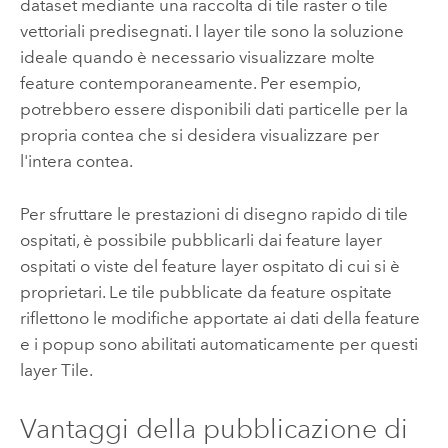
dataset mediante una raccolta di tile raster o tile
vettoriali predisegnati. I layer tile sono la soluzione
ideale quando è necessario visualizzare molte
feature contemporaneamente. Per esempio,
potrebbero essere disponibili dati particelle per la
propria contea che si desidera visualizzare per
l'intera contea.
Per sfruttare le prestazioni di disegno rapido di tile
ospitati, è possibile pubblicarli dai feature layer
ospitati o viste del feature layer ospitato di cui si è
proprietari. Le tile pubblicate da feature ospitate
riflettono le modifiche apportate ai dati della feature
e i popup sono abilitati automaticamente per questi
layer Tile.
Vantaggi della pubblicazione di