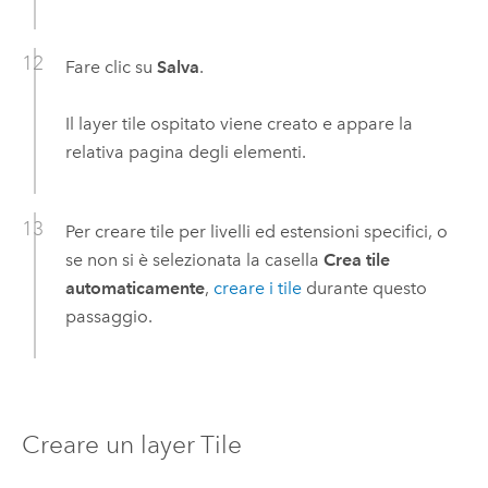
Fare clic su
Salva
.
Il layer tile ospitato viene creato e appare la
relativa pagina degli elementi.
Per creare tile per livelli ed estensioni specifici, o
se non si è selezionata la casella
Crea tile
automaticamente
,
creare i tile
durante questo
passaggio.
Creare un layer Tile