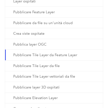
Layer ospitati
Pubblicare Feature Layer
Pubblicare da file su un'unità cloud
Crea viste ospitate
Pubblica layer OGC
Pubblicare Tile Layer da Feature Layer
Pubblicare Tile Layer da file
Pubblicare Tile Layer vettoriali da file
Pubblicare layer 3D ospitati
Pubblicare Elevation Layer