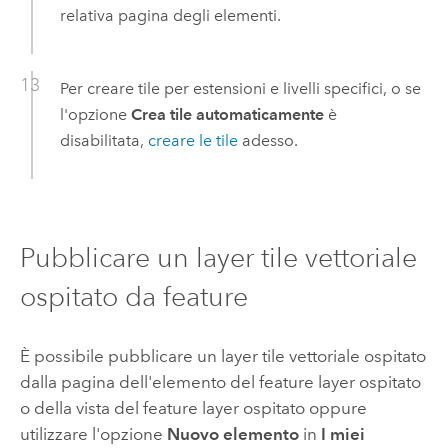
relativa pagina degli elementi.
Per creare tile per estensioni e livelli specifici, o se
l'opzione
Crea tile automaticamente
è
disabilitata,
creare le tile
adesso.
Pubblicare un layer tile vettoriale
ospitato da feature
È possibile pubblicare un layer tile vettoriale ospitato
dalla pagina dell'elemento del feature layer ospitato
o della vista del feature layer ospitato oppure
utilizzare l'opzione
Nuovo elemento
in
I miei