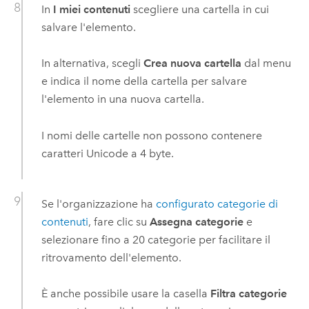
In
I miei contenuti
scegliere una cartella in cui
salvare l'elemento.
In alternativa, scegli
Crea nuova cartella
dal menu
e indica il nome della cartella per salvare
l'elemento in una nuova cartella.
I nomi delle cartelle non possono contenere
caratteri Unicode a 4 byte.
Se l'organizzazione ha
configurato categorie di
contenuti
, fare clic su
Assegna categorie
e
selezionare fino a 20 categorie per facilitare il
ritrovamento dell'elemento.
È anche possibile usare la casella
Filtra categorie