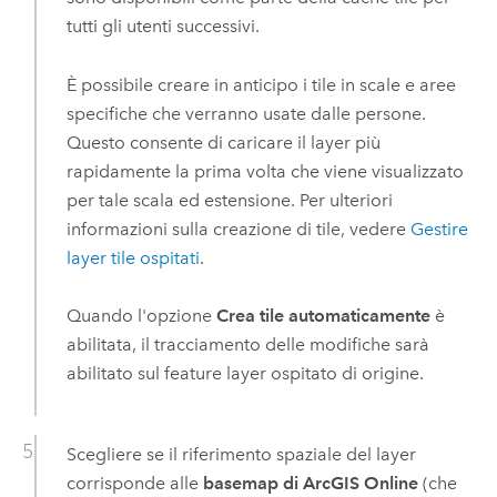
tutti gli utenti successivi.
È possibile creare in anticipo i tile in scale e aree
specifiche che verranno usate dalle persone.
Questo consente di caricare il layer più
rapidamente la prima volta che viene visualizzato
per tale scala ed estensione. Per ulteriori
informazioni sulla creazione di tile, vedere
Gestire
layer tile ospitati
.
Quando l'opzione
Crea tile automaticamente
è
abilitata, il tracciamento delle modifiche sarà
abilitato sul feature layer ospitato di origine.
Scegliere se il riferimento spaziale del layer
corrisponde alle
basemap di ArcGIS Online
(che