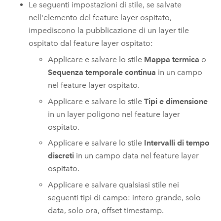
Le seguenti impostazioni di stile, se salvate
nell'elemento del feature layer ospitato,
impediscono la pubblicazione di un layer tile
ospitato dal feature layer ospitato:
Applicare e salvare lo stile
Mappa termica
o
Sequenza temporale continua
in un campo
nel feature layer ospitato.
Applicare e salvare lo stile
Tipi e dimensione
in un layer poligono nel feature layer
ospitato.
Applicare e salvare lo stile
Intervalli di tempo
discreti
in un campo data nel feature layer
ospitato.
Applicare e salvare qualsiasi stile nei
seguenti tipi di campo: intero grande, solo
data, solo ora, offset timestamp.