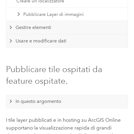
Creare un localizzatore
Pubblicare Layer di immagini
Gestire elementi
Usare e modificare dati
Pubblicare tile ospitati da
feature ospitate.
In questo argomento
I tile layer pubblicati e in hosting su
ArcGIS Online
supportano la visualizzazione rapida di grandi