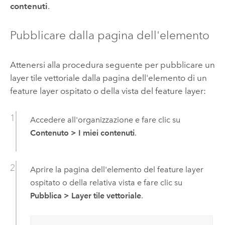
contenuti
.
Pubblicare dalla pagina dell'elemento
Attenersi alla procedura seguente per pubblicare un
layer tile vettoriale dalla pagina dell'elemento di un
feature layer ospitato o della vista del feature layer:
Accedere all'organizzazione e fare clic su
Contenuto
>
I miei contenuti
.
Aprire la pagina dell'elemento del feature layer
ospitato o della relativa vista e fare clic su
Pubblica
>
Layer tile vettoriale
.