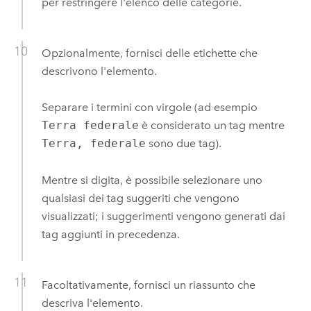
per restringere l'elenco delle categorie.
Opzionalmente, fornisci delle etichette che
descrivono l'elemento.
Separare i termini con virgole (ad esempio
Terra federale
è considerato un tag mentre
Terra, federale
sono due tag).
Mentre si digita, è possibile selezionare uno
qualsiasi dei tag suggeriti che vengono
visualizzati; i suggerimenti vengono generati dai
tag aggiunti in precedenza.
Facoltativamente, fornisci un riassunto che
descriva l'elemento.