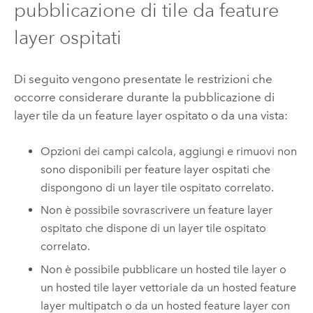
pubblicazione di tile da feature
layer ospitati
Di seguito vengono presentate le restrizioni che
occorre considerare durante la pubblicazione di
layer tile da un feature layer ospitato o da una vista:
Opzioni dei campi calcola, aggiungi e rimuovi non
sono disponibili per feature layer ospitati che
dispongono di un layer tile ospitato correlato.
Non è possibile sovrascrivere un feature layer
ospitato che dispone di un layer tile ospitato
correlato.
Non è possibile pubblicare un hosted tile layer o
un hosted tile layer vettoriale da un hosted feature
layer multipatch o da un hosted feature layer con