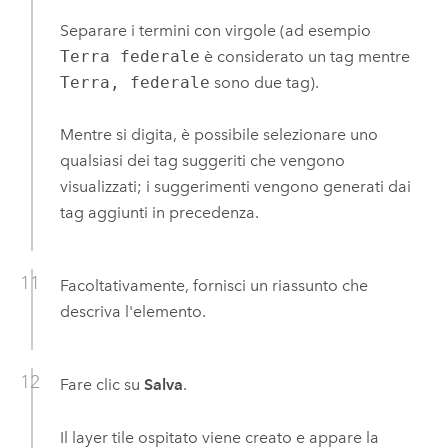
Separare i termini con virgole (ad esempio
Terra federale
è considerato un tag mentre
Terra, federale
sono due tag).
Mentre si digita, è possibile selezionare uno
qualsiasi dei tag suggeriti che vengono
visualizzati; i suggerimenti vengono generati dai
tag aggiunti in precedenza.
Facoltativamente, fornisci un riassunto che
descriva l'elemento.
Fare clic su
Salva
.
Il layer tile ospitato viene creato e appare la