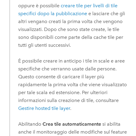
oppure è possibile
creare tile per livelli di tile
specifici dopo la pubblicazione
e lasciare che gli
altri vengano creati la prima volta che vengono
visualizzati. Dopo che sono state create, le tile
sono disponibili come parte della cache tile per
tutti gli utenti successivi.
È possibile creare in anticipo i tile in scale e aree
specifiche che verranno usate dalle persone.
Questo consente di caricare il layer più
rapidamente la prima volta che viene visualizzato
per tale scala ed estensione. Per ulteriori
informazioni sulla creazione di tile, consultare
Gestire hosted tile layer
.
Abilitando
Crea tile automaticamente
si abilita
anche il monitoraggio delle modifiche sul feature