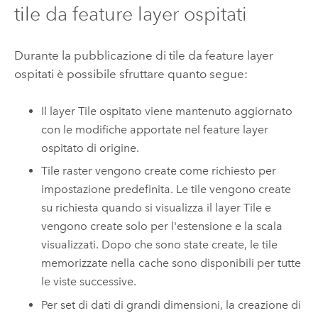
tile da feature layer ospitati
Durante la pubblicazione di tile da feature layer
ospitati è possibile sfruttare quanto segue:
Il layer Tile ospitato viene mantenuto aggiornato
con le modifiche apportate nel feature layer
ospitato di origine.
Tile raster vengono create come richiesto per
impostazione predefinita. Le tile vengono create
su richiesta quando si visualizza il layer Tile e
vengono create solo per l'estensione e la scala
visualizzati. Dopo che sono state create, le tile
memorizzate nella cache sono disponibili per tutte
le viste successive.
Per set di dati di grandi dimensioni, la creazione di