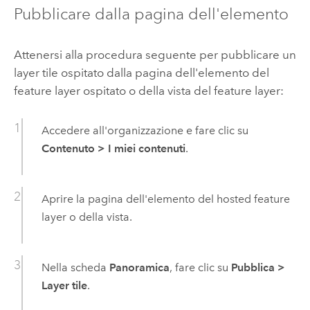
Pubblicare dalla pagina dell'elemento
Attenersi alla procedura seguente per pubblicare un
layer tile ospitato dalla pagina dell'elemento del
feature layer ospitato o della vista del feature layer:
Accedere all'organizzazione e fare clic su
Contenuto
>
I miei contenuti
.
Aprire la pagina dell'elemento del hosted feature
layer o della vista.
Nella scheda
Panoramica
, fare clic su
Pubblica
>
Layer tile
.