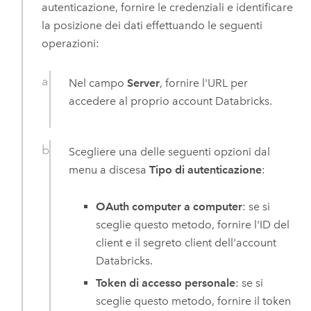
autenticazione, fornire le credenziali e identificare
la posizione dei dati effettuando le seguenti
operazioni:
Nel campo
Server
, fornire l'URL per
accedere al proprio account
Databricks
.
Scegliere una delle seguenti opzioni dal
menu a discesa
Tipo di autenticazione
:
OAuth computer a computer
: se si
sceglie questo metodo, fornire l'ID del
client e il segreto client dell'account
Databricks
.
Token di accesso personale
: se si
sceglie questo metodo, fornire il token