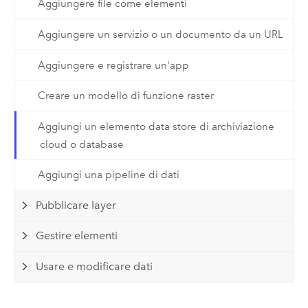
Aggiungere file come elementi
Aggiungere un servizio o un documento da un URL
Aggiungere e registrare un'app
Creare un modello di funzione raster
Aggiungi un elemento data store di archiviazione
cloud o database
Aggiungi una pipeline di dati
Pubblicare layer
Gestire elementi
Usare e modificare dati