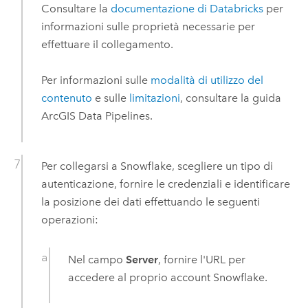
Consultare la
documentazione di
Databricks
per
informazioni sulle proprietà necessarie per
effettuare il collegamento.
Per informazioni sulle
modalità di utilizzo del
contenuto
e sulle
limitazioni
, consultare la guida
ArcGIS Data Pipelines
.
Per collegarsi a
Snowflake
, scegliere un tipo di
autenticazione, fornire le credenziali e identificare
la posizione dei dati effettuando le seguenti
operazioni:
Nel campo
Server
, fornire l'URL per
accedere al proprio account
Snowflake
.