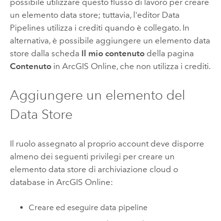
possibile utilizzare questo flusso di lavoro per creare
un elemento data store; tuttavia, l'editor
Data
Pipelines
utilizza i crediti quando è collegato. In
alternativa, è possibile aggiungere un elemento data
store dalla scheda
Il mio contenuto
della pagina
Contenuto
in
ArcGIS Online
, che non utilizza i crediti.
Aggiungere un elemento del
Data Store
Il ruolo assegnato al proprio account deve disporre
almeno dei seguenti privilegi per creare un
elemento data store di archiviazione cloud o
database in
ArcGIS Online
:
Creare ed eseguire data pipeline