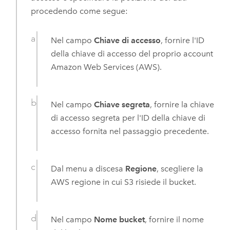
procedendo come segue:
Nel campo
Chiave di accesso
, fornire l'ID
della chiave di accesso del proprio account
Amazon Web Services (AWS)
.
Nel campo
Chiave segreta
, fornire la chiave
di accesso segreta per l'ID della chiave di
accesso fornita nel passaggio precedente.
Dal menu a discesa
Regione
, scegliere la
AWS
regione in cui
S3
risiede il bucket.
Nel campo
Nome bucket
, fornire il nome