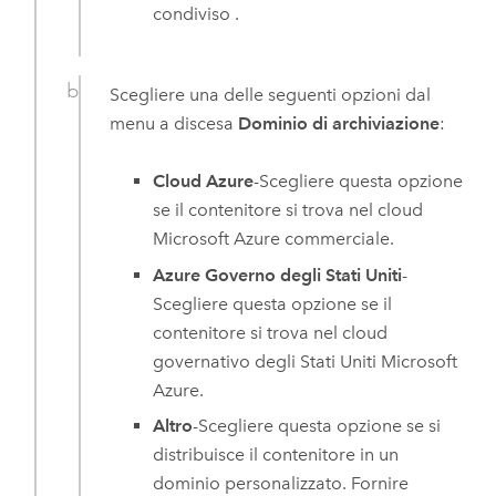
condiviso
.
Scegliere una delle seguenti opzioni dal
menu a discesa
Dominio di archiviazione
:
Cloud Azure
-Scegliere questa opzione
se il contenitore si trova nel cloud
Microsoft Azure
commerciale.
Azure Governo degli Stati Uniti
-
Scegliere questa opzione se il
contenitore si trova nel cloud
governativo degli Stati Uniti
Microsoft
Azure
.
Altro
-Scegliere questa opzione se si
distribuisce il contenitore in un
dominio personalizzato. Fornire