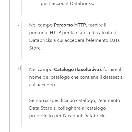
per l'account
Databricks
.
Nel campo
Percorso HTTP
, fornire il
percorso HTTP per la risorsa di calcolo di
Databricks
a cui accederà l'elemento Data
Store.
Nel campo
Catalogo (facoltativo)
, fornire il
nome del catalogo che contiene il dataset a
cui accedere.
Se non si specifica un catalogo, l'elemento
Data Store si collegherà al catalogo
predefinito per l'account
Databricks
.