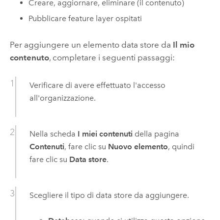
Creare, aggiornare, eliminare (il contenuto)
Pubblicare feature layer ospitati
Per aggiungere un elemento data store da
Il mio
contenuto
, completare i seguenti passaggi:
Verificare di avere effettuato l'accesso
all'organizzazione.
Nella scheda
I miei contenuti
della pagina
Contenuti
, fare clic su
Nuovo elemento
, quindi
fare clic su
Data store
.
Scegliere il tipo di data store da aggiungere.