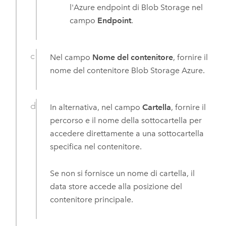
l'
Azure
endpoint di Blob Storage nel
campo
Endpoint
.
Nel campo
Nome del contenitore
, fornire il
nome del contenitore Blob Storage
Azure
.
In alternativa, nel campo
Cartella
, fornire il
percorso e il nome della sottocartella per
accedere direttamente a una sottocartella
specifica nel contenitore.
Se non si fornisce un nome di cartella, il
data store accede alla posizione del
contenitore principale.