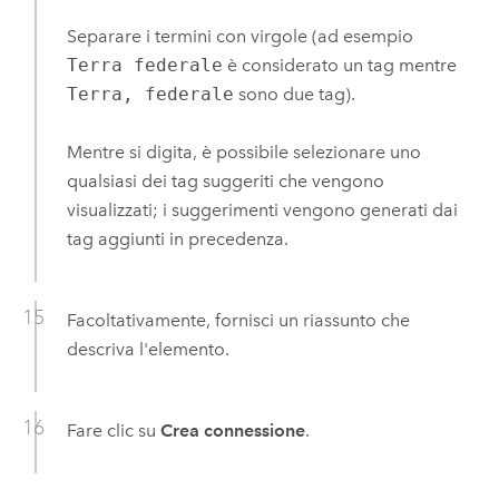
Separare i termini con virgole (ad esempio
Terra federale
è considerato un tag mentre
Terra, federale
sono due tag).
Mentre si digita, è possibile selezionare uno
qualsiasi dei tag suggeriti che vengono
visualizzati; i suggerimenti vengono generati dai
tag aggiunti in precedenza.
Facoltativamente, fornisci un riassunto che
descriva l'elemento.
Fare clic su
Crea connessione
.