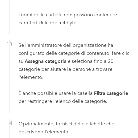
I nomi delle cartelle non possono contenere
caratteri Unicode a 4 byte.
Se l'amministratore dell'organizzazione ha
configurato delle categorie di contenuto, fare clic
su
Assegna categoria
e seleziona fino a 20
categorie per aiutare le persone a trovare
l'elemento.
È anche possibile usare la casella
Filtra categorie
per restringere l'elenco delle categorie.
Opzionalmente, fornisci delle etichette che
descrivono l'elemento.