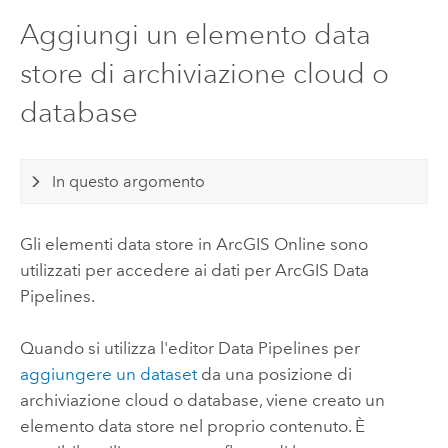
Aggiungi un elemento data
store di archiviazione cloud o
database
In questo argomento
Gli elementi data store in
ArcGIS Online
sono
utilizzati per accedere ai dati per
ArcGIS Data
Pipelines
.
Quando si utilizza l'editor
Data Pipelines
per
aggiungere un dataset
da una posizione di
archiviazione cloud o database, viene creato un
elemento data store nel proprio contenuto. È