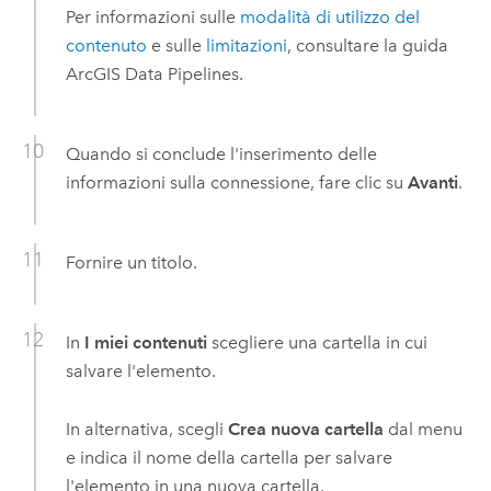
Per informazioni sulle
modalità di utilizzo del
contenuto
e sulle
limitazioni
, consultare la guida
ArcGIS Data Pipelines
.
Quando si conclude l'inserimento delle
informazioni sulla connessione, fare clic su
Avanti
.
Fornire un titolo.
In
I miei contenuti
scegliere una cartella in cui
salvare l'elemento.
In alternativa, scegli
Crea nuova cartella
dal menu
e indica il nome della cartella per salvare
l'elemento in una nuova cartella.