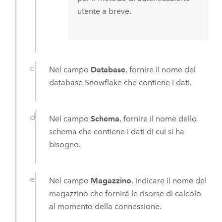
utente a breve.
Nel campo
Database
, fornire il nome del
database
Snowflake
che contiene i dati.
Nel campo
Schema
, fornire il nome dello
schema che contiene i dati di cui si ha
bisogno.
Nel campo
Magazzino
, indicare il nome del
magazzino che fornirà le risorse di calcolo
al momento della connessione.