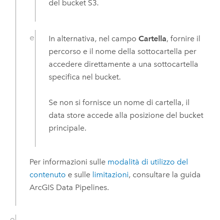
del bucket
S3
.
In alternativa, nel campo
Cartella
, fornire il
percorso e il nome della sottocartella per
accedere direttamente a una sottocartella
specifica nel bucket.
Se non si fornisce un nome di cartella, il
data store accede alla posizione del bucket
principale.
Per informazioni sulle
modalità di utilizzo del
contenuto
e sulle
limitazioni
, consultare la guida
ArcGIS Data Pipelines
.