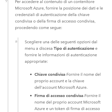
Per accedere al contenuto di un contenitore
Microsoft Azure
, fornire la posizione dei dati e le
credenziali di autenticazione della chiave
condivisa o della firma di accesso condivisa,
procedendo come segue:
Scegliere una delle seguenti opzioni dal
menu a discesa
Tipo di autenticazione
e
fornire le informazioni di autenticazione
appropriate:
Chiave condivisa
-Fornire il nome del
proprio account e la chiave
dell'account
Microsoft Azure
.
Firma di accesso condivisa
-Fornire il
nome del proprio account
Microsoft
Azure
e un token di firma di accesso