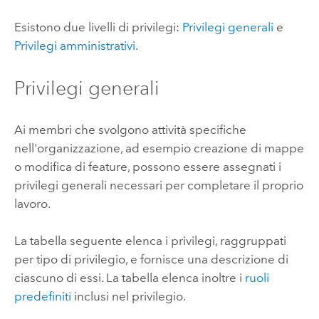
Esistono due livelli di privilegi:
Privilegi generali
e
Privilegi amministrativi
.
Privilegi generali
Ai membri che svolgono attività specifiche
nell'organizzazione, ad esempio creazione di mappe
o modifica di feature, possono essere assegnati i
privilegi generali necessari per completare il proprio
lavoro.
La tabella seguente elenca i privilegi, raggruppati
per tipo di privilegio, e fornisce una descrizione di
ciascuno di essi. La tabella elenca inoltre i
ruoli
predefiniti
inclusi nel privilegio.