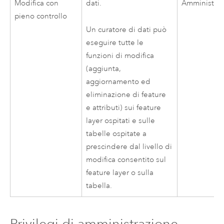
Modifica con
Amministrat
dati.
pieno controllo
Un curatore di dati può
eseguire tutte le
funzioni di modifica
(aggiunta,
aggiornamento ed
eliminazione di feature
e attributi) sui feature
layer ospitati e sulle
tabelle ospitate a
prescindere dal livello di
modifica consentito sul
feature layer o sulla
tabella.
Privilegi di amministrazione