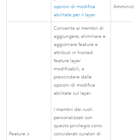
opzioni di modifica
Amministrat
abilitate per il layer
.
Consente ai membri di
aggiungere, eliminare e
aggiornare feature e
attributi in hosted
feature layer
modificabili, a
prescindere dalle
opzioni di modifica
abilitate sul layer.
I membri dei ruoli
personalizzati con
questo privilegio sono
Feature >
considerati curatori di