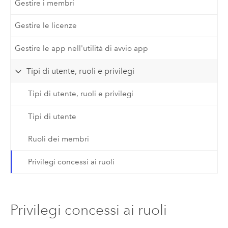
Gestire i membri
Gestire le licenze
Gestire le app nell'utilità di avvio app
Tipi di utente, ruoli e privilegi
Tipi di utente, ruoli e privilegi
Tipi di utente
Ruoli dei membri
Privilegi concessi ai ruoli
Privilegi concessi ai ruoli