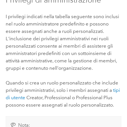
I privilegi indicati nella tabella seguente sono inclusi
nel ruolo amministratore predefinito e possono
essere assegnati anche a ruoli personalizzati.
L'inclusione dei privilegi amministrativi nei ruoli
personalizzati consente ai membri di assistere gli
amministratori predefiniti con un sottoinsieme di
attività amministrative, come la gestione di membri,
gruppi e contenuto nell'organizzazione.
Quando si crea un ruolo personalizzato che include
privilegi amministrativi, solo i membri assegnati a
tipi
di utente
Creator, Professional o Professional Plus
possono essere assegnati al ruolo personalizzato.
Nota: