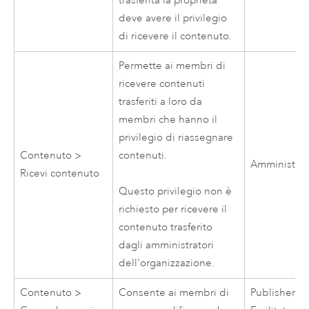
trasferita la proprietà
deve avere il privilegio
di ricevere il contenuto.
Permette ai membri di
ricevere contenuti
trasferiti a loro da
membri che hanno il
privilegio di riassegnare
Contenuto >
contenuti.
Amministrat
Ricevi contenuto
Questo privilegio non è
richiesto per ricevere il
contenuto trasferito
dagli amministratori
dell'organizzazione.
Contenuto >
Consente ai membri di
Publisher,