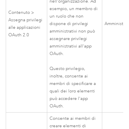
nell'organizzazione. Ad
esempio, un membro di
Contenuto >
un ruolo che non
Assegna privilegi
dispone di privilegi
Amministrat
alle applicazioni
amministrativi non può
OAuth 2.0
assegnare privilegi
amministrativi all'app
OAuth.
Questo privilegio,
inoltre, consente ai
membri di specificare a
quali dei loro elementi
può accedere l'app
OAuth.
Consente ai membri di
creare elementi di