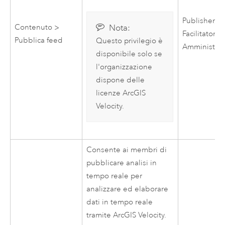
Publisher,
Nota:
Contenuto >
Facilitatore,
Pubblica feed
Questo privilegio è
Amministrat
disponibile solo se
l'organizzazione
dispone delle
licenze
ArcGIS
Velocity
.
Consente ai membri di
pubblicare analisi in
tempo reale per
analizzare ed elaborare
dati in tempo reale
tramite
ArcGIS Velocity
.