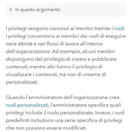
In questo argomento
I privilegi vengono concessi ai membri tramite i
ruoli
.
I privilegi consentono ai membri dei ruoli di eseguire
varie attività e vari flussi di lavoro all'interno
dell'organizzazione. Ad esempio, alcuni membri
dispongono del privilegio di creare e pubblicare
contenuti, mentre altri hanno il privilegio di
visualizzare i contenuti, ma non di crearne di
personalizzati.
Quando l'amministratore dell'organizzazione crea
ruoli personalizzati
, l'amministratore specifica quali
privilegi include il ruolo personalizzato. Invece, i ruoli
predefiniti includono una serie specifica di privilegi
che non possono essere modificati.