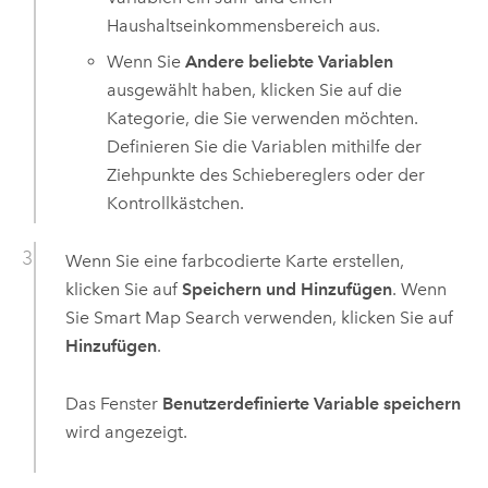
Haushaltseinkommensbereich aus.
Wenn Sie
Andere beliebte Variablen
ausgewählt haben, klicken Sie auf die
Kategorie, die Sie verwenden möchten.
Definieren Sie die Variablen mithilfe der
Ziehpunkte des Schiebereglers oder der
Kontrollkästchen.
Wenn Sie eine farbcodierte Karte erstellen,
klicken Sie auf
Speichern und Hinzufügen
. Wenn
Sie Smart Map Search verwenden, klicken Sie auf
Hinzufügen
.
Das Fenster
Benutzerdefinierte Variable speichern
wird angezeigt.