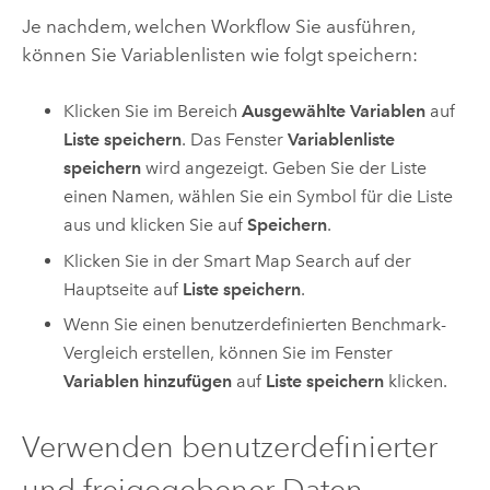
Je nachdem, welchen Workflow Sie ausführen,
können Sie Variablenlisten wie folgt speichern:
Klicken Sie im Bereich
Ausgewählte Variablen
auf
Liste speichern
. Das Fenster
Variablenliste
speichern
wird angezeigt. Geben Sie der Liste
einen Namen, wählen Sie ein Symbol für die Liste
aus und klicken Sie auf
Speichern
.
Klicken Sie in der Smart Map Search auf der
Hauptseite auf
Liste speichern
.
Wenn Sie einen benutzerdefinierten Benchmark-
Vergleich erstellen, können Sie im Fenster
Variablen hinzufügen
auf
Liste speichern
klicken.
Verwenden benutzerdefinierter
und freigegebener Daten