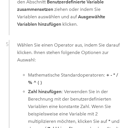
den Abschnitt
Benutzerdefinierte Variable
zusammensetzen
ziehen oder indem Sie
Variablen auswählen und auf
Ausgewählte
Variablen hinzufügen
klicken.
Wählen Sie einen Operator aus, indem Sie darauf
klicken. Ihnen stehen folgende Optionen zur
Auswahl:
Mathematische Standardoperatoren:
+
-
*
/
%
^
(
)
Zahl hinzufügen
: Verwenden Sie in der
Berechnung mit der benutzerdefinierten
Variablen eine konstante Zahl. Wenn Sie
beispielsweise eine Variable mit 2
multiplizieren möchten, klicken Sie auf
*
und