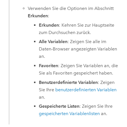
Verwenden Sie die Optionen im Abschnitt
Erkunden
:
Erkunden
: Kehren Sie zur Hauptseite
zum Durchsuchen zurück.
Alle Variablen
: Zeigen Sie alle im
Daten-Browser angezeigten Variablen
an.
Favoriten
: Zeigen Sie Variablen an, die
Sie als Favoriten gespeichert haben.
Benutzerdefinierte Variablen
: Zeigen
Sie Ihre
benutzerdefinierten Variablen
an.
Gespeicherte Listen
: Zeigen Sie Ihre
gespeicherten Variablenlisten
an.