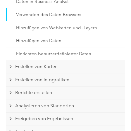
Daten in Business Analyst
Verwenden des Daten-Browsers
Hinzufügen von Webkarten und -Layern
Hinzufügen von Daten
Einrichten benutzerdefinierter Daten
Erstellen von Karten
Erstellen von Infografiken
Berichte erstellen
Analysieren von Standorten
Freigeben von Ergebnissen