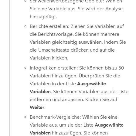
Schwellenwertbezogene Gebiete: Wählen
Sie eine Variable aus. Sie wird der Analyse
hinzugefügt.
Berichte erstellen: Ziehen Sie Variablen auf
die Berichtsvorlage. Sie können mehrere
Variablen gleichzeitig auswählen, indem Sie
die
Umschalttaste
drücken und auf die
Variablen klicken.
Infografiken erstellen: Sie können bis zu 50
Variablen hinzufügen. Überprüfen Sie die
Variablen in der Liste
Ausgewählte
Variablen
. Sie können Variablen aus der Liste
entfernen und anpassen. Klicken Sie auf
Weiter
.
Benchmark-Vergleiche: Wählen Sie eine
Variable aus, um sie der Liste
Ausgewählte
Variablen
hinzuzufügen. Sie können