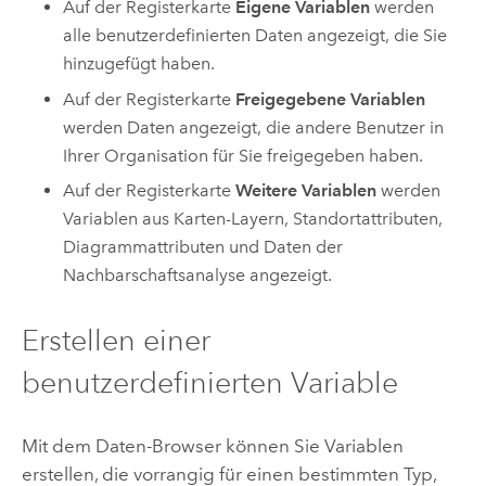
Auf der Registerkarte
Eigene Variablen
werden
alle benutzerdefinierten Daten angezeigt, die Sie
hinzugefügt haben.
Auf der Registerkarte
Freigegebene Variablen
werden Daten angezeigt, die andere Benutzer in
Ihrer Organisation für Sie freigegeben haben.
Auf der Registerkarte
Weitere Variablen
werden
Variablen aus Karten-Layern, Standortattributen,
Diagrammattributen und Daten der
Nachbarschaftsanalyse angezeigt.
Erstellen einer
benutzerdefinierten Variable
Mit dem Daten-Browser können Sie Variablen
erstellen, die vorrangig für einen bestimmten Typ,