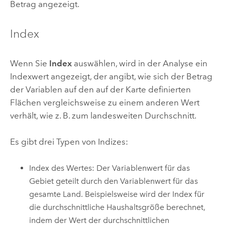
Betrag angezeigt.
Index
Wenn Sie
Index
auswählen, wird in der Analyse ein
Indexwert angezeigt, der angibt, wie sich der Betrag
der Variablen auf den auf der Karte definierten
Flächen vergleichsweise zu einem anderen Wert
verhält, wie z. B. zum landesweiten Durchschnitt.
Es gibt drei Typen von Indizes:
Index des Wertes: Der Variablenwert für das
Gebiet geteilt durch den Variablenwert für das
gesamte Land. Beispielsweise wird der Index für
die durchschnittliche Haushaltsgröße berechnet,
indem der Wert der durchschnittlichen