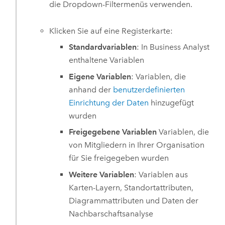
die Dropdown-Filtermenüs verwenden.
Klicken Sie auf eine Registerkarte:
Standardvariablen
: In
Business Analyst
enthaltene Variablen
Eigene Variablen
: Variablen, die
anhand der
benutzerdefinierten
Einrichtung der Daten
hinzugefügt
wurden
Freigegebene Variablen
Variablen, die
von Mitgliedern in Ihrer Organisation
für Sie freigegeben wurden
Weitere Variablen
: Variablen aus
Karten-Layern, Standortattributen,
Diagrammattributen und Daten der
Nachbarschaftsanalyse