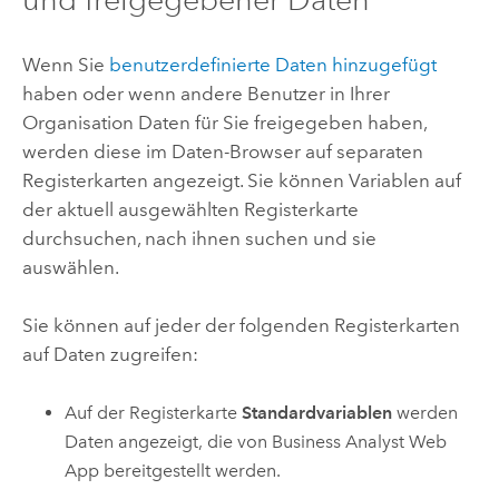
Wenn Sie
benutzerdefinierte Daten hinzugefügt
haben oder wenn andere Benutzer in Ihrer
Organisation Daten für Sie freigegeben haben,
werden diese im Daten-Browser auf separaten
Registerkarten angezeigt. Sie können Variablen auf
der aktuell ausgewählten Registerkarte
durchsuchen, nach ihnen suchen und sie
auswählen.
Sie können auf jeder der folgenden Registerkarten
auf Daten zugreifen:
Auf der Registerkarte
Standardvariablen
werden
Daten angezeigt, die von
Business Analyst Web
App
bereitgestellt werden.