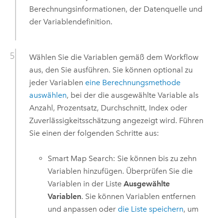
Berechnungsinformationen, der Datenquelle und
der Variablendefinition.
Wählen Sie die Variablen gemäß dem Workflow
aus, den Sie ausführen. Sie können optional zu
jeder Variablen
eine Berechnungsmethode
auswählen
, bei der die ausgewählte Variable als
Anzahl, Prozentsatz, Durchschnitt, Index oder
Zuverlässigkeitsschätzung angezeigt wird. Führen
Sie einen der folgenden Schritte aus:
Smart Map Search: Sie können bis zu zehn
Variablen hinzufügen. Überprüfen Sie die
Variablen in der Liste
Ausgewählte
Variablen
. Sie können Variablen entfernen
und anpassen oder
die Liste speichern
, um