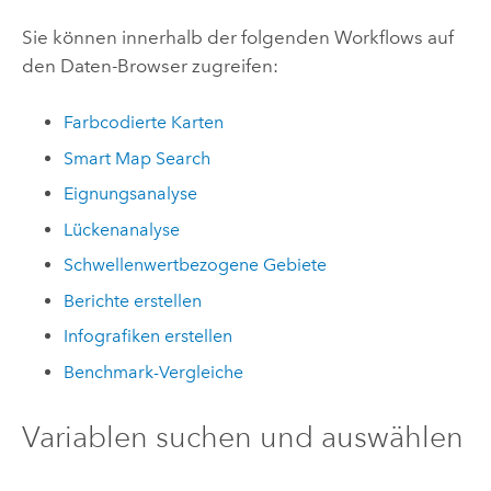
Sie können innerhalb der folgenden Workflows auf
den Daten-Browser zugreifen:
Farbcodierte Karten
Smart Map Search
Eignungsanalyse
Lückenanalyse
Schwellenwertbezogene Gebiete
Berichte erstellen
Infografiken erstellen
Benchmark-Vergleiche
Variablen suchen und auswählen