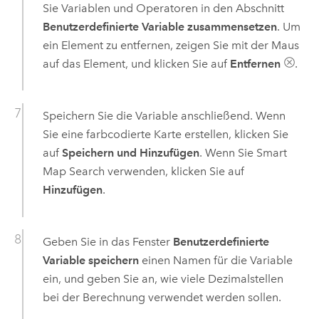
Sie Variablen und Operatoren in den Abschnitt
Benutzerdefinierte Variable zusammensetzen
. Um
ein Element zu entfernen, zeigen Sie mit der Maus
auf das Element, und klicken Sie auf
Entfernen
.
Speichern Sie die Variable anschließend. Wenn
Sie eine farbcodierte Karte erstellen, klicken Sie
auf
Speichern und Hinzufügen
. Wenn Sie Smart
Map Search verwenden, klicken Sie auf
Hinzufügen
.
Geben Sie in das Fenster
Benutzerdefinierte
Variable speichern
einen Namen für die Variable
ein, und geben Sie an, wie viele Dezimalstellen
bei der Berechnung verwendet werden sollen.