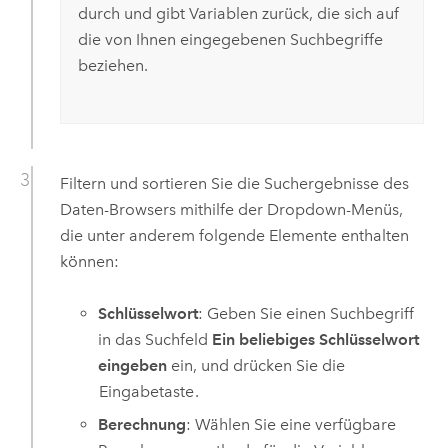
durch und gibt Variablen zurück, die sich auf
die von Ihnen eingegebenen Suchbegriffe
beziehen.
Filtern und sortieren Sie die Suchergebnisse des
Daten-Browsers mithilfe der Dropdown-Menüs,
die unter anderem folgende Elemente enthalten
können:
Schlüsselwort
: Geben Sie einen Suchbegriff
in das Suchfeld
Ein beliebiges Schlüsselwort
eingeben
ein, und drücken Sie die
Eingabetaste
.
Berechnung
: Wählen Sie eine verfügbare