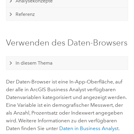
Analysekonzepte
Referenz
Verwenden des Daten-Browsers
In diesem Thema
Der Daten-Browser ist eine In-App-Oberfläche, auf
der alle in
ArcGIS Business Analyst
verfügbaren
Datenvariablen kategorisiert und angezeigt werden.
Eine Variable ist ein demografischer Messwert, der
als Anzahl, Prozentsatz oder Indexwert angegeben
wird. Weitere Informationen zu den verfügbaren
Daten finden Sie unter
Daten in Business Analyst
.