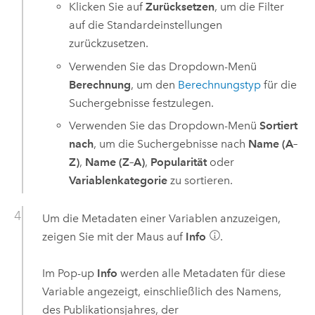
Klicken Sie auf
Zurücksetzen
, um die Filter
auf die Standardeinstellungen
zurückzusetzen.
Verwenden Sie das Dropdown-Menü
Berechnung
, um den
Berechnungstyp
für die
Suchergebnisse festzulegen.
Verwenden Sie das Dropdown-Menü
Sortiert
nach
, um die Suchergebnisse nach
Name (A–
Z)
,
Name (Z–A)
,
Popularität
oder
Variablenkategorie
zu sortieren.
Um die Metadaten einer Variablen anzuzeigen,
zeigen Sie mit der Maus auf
Info
.
Im Pop-up
Info
werden alle Metadaten für diese
Variable angezeigt, einschließlich des Namens,
des Publikationsjahres, der