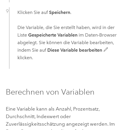
Klicken Sie auf
Speichern
.
Die Variable, die Sie erstellt haben, wird in der
Liste
Gespeicherte Variablen
im Daten-Browser
abgelegt. Sie können die Variable bearbeiten,
indem Sie auf
Diese Variable bearbeiten
klicken.
Berechnen von Variablen
Eine Variable kann als Anzahl, Prozentsatz,
Durchschnitt, Indexwert oder
Zuverlässigkeitsschätzung angezeigt werden. Im