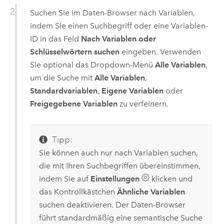
Suchen Sie im Daten-Browser nach Variablen,
indem Sie einen Suchbegriff oder eine Variablen-
ID in das Feld
Nach Variablen oder
Schlüsselwörtern suchen
eingeben. Verwenden
Sie optional das Dropdown-Menü
Alle Variablen
,
um die Suche mit
Alle Variablen
,
Standardvariablen
,
Eigene Variablen
oder
Freigegebene Variablen
zu verfeinern.
Tipp:
Sie können auch nur nach Variablen suchen,
die mit Ihren Suchbegriffen übereinstimmen,
indem Sie auf
Einstellungen
klicken und
das Kontrollkästchen
Ähnliche Variablen
suchen deaktivieren. Der Daten-Browser
führt standardmäßig eine semantische Suche