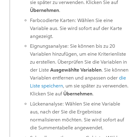
sie später zu verwenden. Klicken Sie auf
Übernehmen
.
Farbcodierte Karten: Wählen Sie eine
Variable aus. Sie wird sofort auf der Karte
angezeigt.
Eignungsanalyse: Sie können bis zu 20
Variablen hinzufügen, um eine Kriterienliste
zu erstellen. Überprüfen Sie die Variablen in
der Liste
Ausgewählte Variablen
. Sie können
Variablen entfernen und anpassen oder
die
Liste speichern
, um sie später zu verwenden.
Klicken Sie auf
Übernehmen
.
Lückenanalyse: Wählen Sie eine Variable
aus, nach der Sie die Ergebnisse
normalisieren möchten. Sie wird sofort auf
die Summentabelle angewendet.