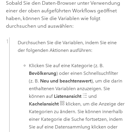
Sobald Sie den Daten-Browser unter Verwendung
einer der oben aufgeführten Workflows geöffnet
haben, können Sie die Variablen wie folgt
durchsuchen und auswählen:
Durchsuchen Sie die Variablen, indem Sie eine
der folgenden Aktionen ausführen:
Klicken Sie auf eine Kategorie (z. B.
Bevölkerung
) oder einen Schnellsuchfilter
(z. B.
Neu und beachtenswert
), um die darin
enthaltenen Variablen anzuzeigen. Sie
können auf
Listenansicht
und
Kachelansicht
klicken, um die Anzeige der
Kategorien zu ändern. Sie können innerhalb
einer Kategorie die Suche fortsetzen, indem
Sie auf eine Datensammlung klicken oder