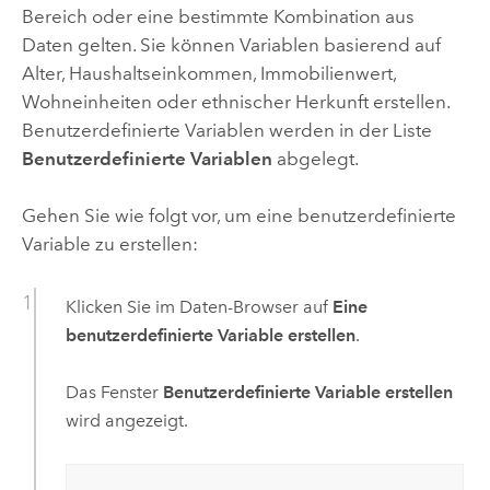
Bereich oder eine bestimmte Kombination aus
Daten gelten. Sie können Variablen basierend auf
Alter, Haushaltseinkommen, Immobilienwert,
Wohneinheiten oder ethnischer Herkunft erstellen.
Benutzerdefinierte Variablen werden in der Liste
Benutzerdefinierte Variablen
abgelegt.
Gehen Sie wie folgt vor, um eine benutzerdefinierte
Variable zu erstellen:
Klicken Sie im Daten-Browser auf
Eine
benutzerdefinierte Variable erstellen
.
Das Fenster
Benutzerdefinierte Variable erstellen
wird angezeigt.