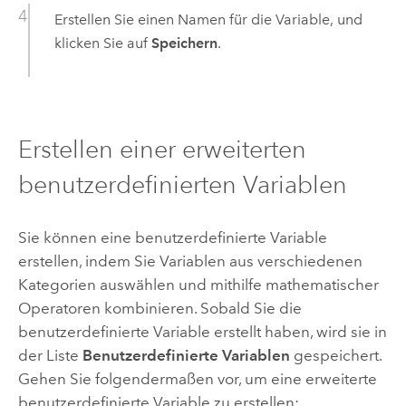
Erstellen Sie einen Namen für die Variable, und
klicken Sie auf
Speichern
.
Erstellen einer erweiterten
benutzerdefinierten Variablen
Sie können eine benutzerdefinierte Variable
erstellen, indem Sie Variablen aus verschiedenen
Kategorien auswählen und mithilfe mathematischer
Operatoren kombinieren. Sobald Sie die
benutzerdefinierte Variable erstellt haben, wird sie in
der Liste
Benutzerdefinierte Variablen
gespeichert.
Gehen Sie folgendermaßen vor, um eine erweiterte
benutzerdefinierte Variable zu erstellen: