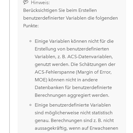
Hinweis:
Berücksichtigen Sie beim Erstellen
benutzerdefinierter Variablen die folgenden
Punkte:
Einige Variablen können nicht für die
Erstellung von benutzerdefinierten
Variablen, z. B. ACS-Datenvariablen,
genutzt werden. Die Schätzungen der
ACS-Fehlerspanne (Margin of Error,
MOE) können nicht in andere
Datenbanken für benutzerdefinierte
Berechnungen aggregiert werden.
Einige benutzerdefinierte Variablen
sind möglicherweise nicht statistisch
genau. Berechnungen sind z. B. nicht
aussagekräftig, wenn auf Erwachsenen