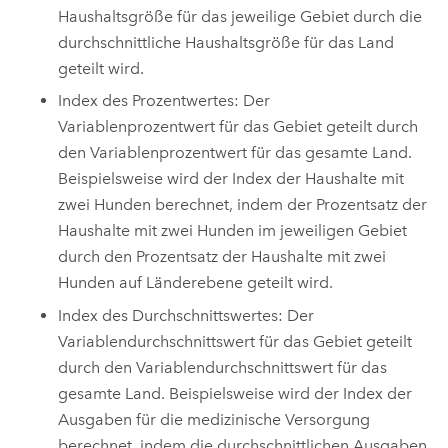
Haushaltsgröße für das jeweilige Gebiet durch die
durchschnittliche Haushaltsgröße für das Land
geteilt wird.
Index des Prozentwertes: Der
Variablenprozentwert für das Gebiet geteilt durch
den Variablenprozentwert für das gesamte Land.
Beispielsweise wird der Index der Haushalte mit
zwei Hunden berechnet, indem der Prozentsatz der
Haushalte mit zwei Hunden im jeweiligen Gebiet
durch den Prozentsatz der Haushalte mit zwei
Hunden auf Länderebene geteilt wird.
Index des Durchschnittswertes: Der
Variablendurchschnittswert für das Gebiet geteilt
durch den Variablendurchschnittswert für das
gesamte Land. Beispielsweise wird der Index der
Ausgaben für die medizinische Versorgung
berechnet, indem die durchschnittlichen Ausgaben