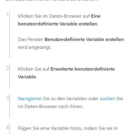
Klicken Sie im Daten-Browser auf
Eine
benutzerdefinierte Variable erstellen
.
Das Fenster
Benutzerdefinierte Variable erstellen
wird angezeigt.
Klicken Sie auf
Erweiterte benutzerdefinierte
Variable
.
Navigieren
Sie zu den Variablen oder
suchen
Sie
im Daten-Browser nach ihnen.
Fügen Sie eine Variable hinzu, indem Sie sie in