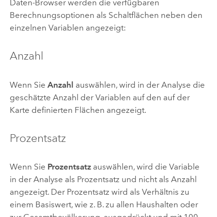
Daten-Browser werden die verfügbaren
Berechnungsoptionen als Schaltflächen neben den
einzelnen Variablen angezeigt:
Anzahl
Wenn Sie
Anzahl
auswählen, wird in der Analyse die
geschätzte Anzahl der Variablen auf den auf der
Karte definierten Flächen angezeigt.
Prozentsatz
Wenn Sie
Prozentsatz
auswählen, wird die Variable
in der Analyse als Prozentsatz und nicht als Anzahl
angezeigt. Der Prozentsatz wird als Verhältnis zu
einem Basiswert, wie z. B. zu allen Haushalten oder