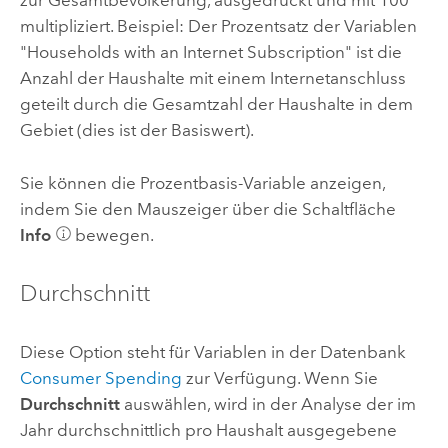
zur Gesamtbevölkerung, ausgedrückt und mit 100
multipliziert. Beispiel: Der Prozentsatz der Variablen
"Households with an Internet Subscription" ist die
Anzahl der Haushalte mit einem Internetanschluss
geteilt durch die Gesamtzahl der Haushalte in dem
Gebiet (dies ist der Basiswert).
Sie können die Prozentbasis-Variable anzeigen,
indem Sie den Mauszeiger über die Schaltfläche
Info
bewegen.
Durchschnitt
Diese Option steht für Variablen in der Datenbank
Consumer Spending
zur Verfügung. Wenn Sie
Durchschnitt
auswählen, wird in der Analyse der im
Jahr durchschnittlich pro Haushalt ausgegebene