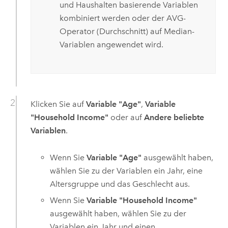
und Haushalten basierende Variablen
kombiniert werden oder der AVG-
Operator (Durchschnitt) auf Median-
Variablen angewendet wird.
Klicken Sie auf
Variable "Age"
,
Variable
"Household Income"
oder auf
Andere beliebte
Variablen
.
Wenn Sie
Variable "Age"
ausgewählt haben,
wählen Sie zu der Variablen ein Jahr, eine
Altersgruppe und das Geschlecht aus.
Wenn Sie
Variable "Household Income"
ausgewählt haben, wählen Sie zu der
Variablen ein Jahr und einen