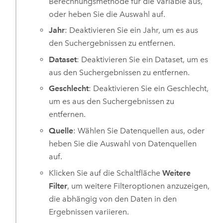
Berechnungsmethode für die Variable aus,
oder heben Sie die Auswahl auf.
Jahr
: Deaktivieren Sie ein Jahr, um es aus
den Suchergebnissen zu entfernen.
Dataset
: Deaktivieren Sie ein Dataset, um es
aus den Suchergebnissen zu entfernen.
Geschlecht
: Deaktivieren Sie ein Geschlecht,
um es aus den Suchergebnissen zu
entfernen.
Quelle
: Wählen Sie Datenquellen aus, oder
heben Sie die Auswahl von Datenquellen
auf.
Klicken Sie auf die Schaltfläche
Weitere
Filter
, um weitere Filteroptionen anzuzeigen,
die abhängig von den Daten in den
Ergebnissen variieren.