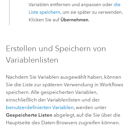
Variablen entfernen und anpassen oder
die
Liste speichern
, um sie später zu verwenden.
Klicken Sie auf
Übernehmen
.
Erstellen und Speichern von
Variablenlisten
Nachdem Sie Variablen ausgewählt haben, können
Sie die Liste zur späteren Verwendung in Workflows
speichern. Alle gespeicherten Variablen,
einschließlich der Variablenlisten und der
benutzerdefinierten Variablen
, werden unter
Gespeicherte Listen
abgelegt, auf die Sie über die
Hauptseite des Daten-Browsers zugreifen können.