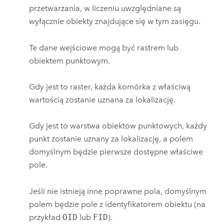
przetwarzania, w liczeniu uwzględniane są
wyłącznie obiekty znajdujące się w tym zasięgu.
Te dane wejściowe mogą być rastrem lub
obiektem punktowym.
Gdy jest to raster, każda komórka z właściwą
wartością zostanie uznana za lokalizację.
Gdy jest to warstwa obiektów punktowych, każdy
punkt zostanie uznany za lokalizację, a polem
domyślnym będzie pierwsze dostępne właściwe
pole.
Jeśli nie istnieją inne poprawne pola, domyślnym
polem będzie pole z identyfikatorem obiektu (na
przykład
OID
lub
FID
).