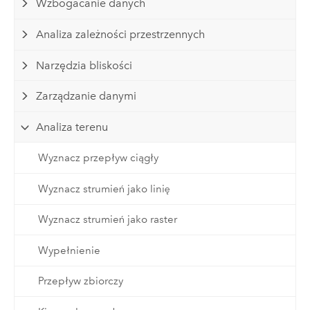
Wzbogacanie danych
Analiza zależności przestrzennych
Narzędzia bliskości
Zarządzanie danymi
Analiza terenu
Wyznacz przepływ ciągły
Wyznacz strumień jako linię
Wyznacz strumień jako raster
Wypełnienie
Przepływ zbiorczy