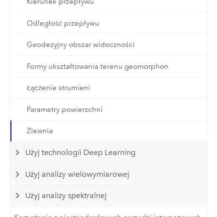
Kierunek przepływu
Odległość przepływu
Geodezyjny obszar widoczności
Formy ukształtowania terenu geomorphon
Łączenie strumieni
Parametry powierzchni
Zlewnia
Użyj technologii Deep Learning
Użyj analizy wielowymiarowej
Użyj analizy spektralnej