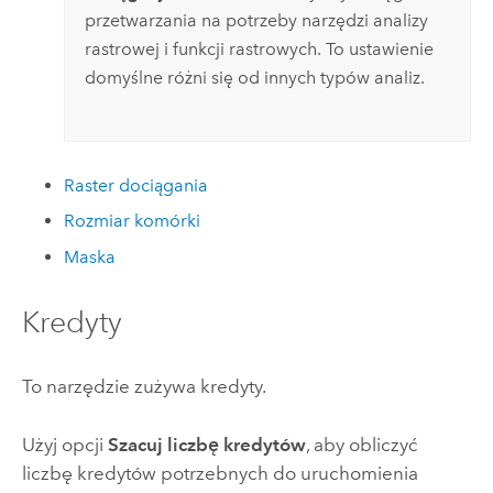
przetwarzania na potrzeby narzędzi analizy
rastrowej i funkcji rastrowych. To ustawienie
domyślne różni się od innych typów analiz.
Raster dociągania
Rozmiar komórki
Maska
Kredyty
To narzędzie zużywa kredyty.
Użyj opcji
Szacuj liczbę kredytów
, aby obliczyć
liczbę kredytów potrzebnych do uruchomienia