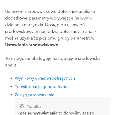
Ustawienia środowiskowe dotyczące analiz to
dodatkowe parametry wpływające na wyniki
działania narzędzia. Dostęp do ustawień
środowiskowych narzędzia dotyczących analiz
można uzyskać z poziomu grupy parametrów
Ustawienia środowiskowe
.
To narzędzie obsługuje następujące środowiska
analiz:
Wynikowy układ współrzędnych
Transformacje geograficzne
Zasięg przetwarzania
Notatka:
Zasięg wyświetlania
to domyślny zasięg