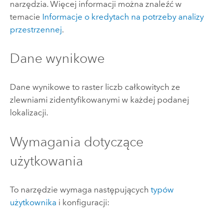
narzędzia.
Więcej informacji można znaleźć w
temacie
Informacje o kredytach na potrzeby analizy
przestrzennej
.
Dane wynikowe
Dane wynikowe to raster liczb całkowitych ze
zlewniami zidentyfikowanymi w każdej podanej
lokalizacji.
Wymagania dotyczące
użytkowania
To narzędzie wymaga następujących
typów
użytkownika
i konfiguracji: