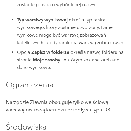
zostanie prośba o wybór innej nazwy.
Typ warstwy wynikowej
określa typ rastra
wynikowego, który zostanie utworzony. Dane
wynikowe mogą być warstwą zobrazowań
kafelkowych lub dynamiczną warstwą zobrazowań.
Opcja
Zapisz w folderze
określa nazwę folderu na
stronie
Moje zasoby
, w którym zostaną zapisane
dane wynikowe.
Ograniczenia
Narzędzie Zlewnia obsługuje tylko wejściową
warstwę rastrową kierunku przepływu typu D8.
Środowiska