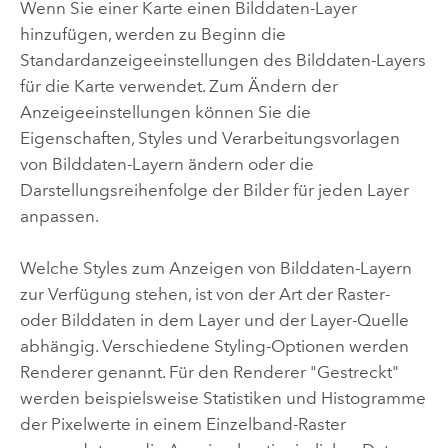
Wenn Sie einer Karte einen Bilddaten-Layer
hinzufügen, werden zu Beginn die
Standardanzeigeeinstellungen des Bilddaten-Layers
für die Karte verwendet. Zum Ändern der
Anzeigeeinstellungen können Sie die
Eigenschaften, Styles und Verarbeitungsvorlagen
von Bilddaten-Layern ändern oder die
Darstellungsreihenfolge der Bilder für jeden Layer
anpassen.
Welche Styles zum Anzeigen von Bilddaten-Layern
zur Verfügung stehen, ist von der Art der Raster-
oder Bilddaten in dem Layer und der Layer-Quelle
abhängig. Verschiedene Styling-Optionen werden
Renderer genannt. Für den Renderer "Gestreckt"
werden beispielsweise Statistiken und Histogramme
der Pixelwerte in einem Einzelband-Raster