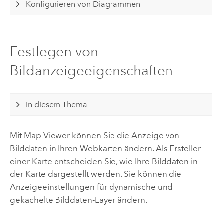
Konfigurieren von Diagrammen
Festlegen von
Bildanzeigeeigenschaften
In diesem Thema
Mit
Map Viewer
können Sie die Anzeige von
Bilddaten in Ihren Webkarten ändern. Als Ersteller
einer Karte entscheiden Sie, wie Ihre Bilddaten in
der Karte dargestellt werden. Sie können die
Anzeigeeinstellungen für dynamische und
gekachelte Bilddaten-Layer ändern.