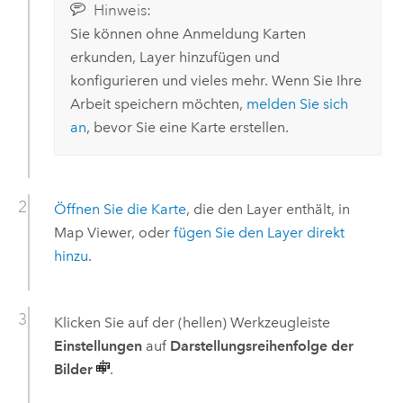
Hinweis:
Sie können ohne Anmeldung Karten
erkunden, Layer hinzufügen und
konfigurieren und vieles mehr. Wenn Sie Ihre
Arbeit speichern möchten,
melden Sie sich
an
, bevor Sie eine Karte erstellen.
Öffnen Sie die Karte
, die den Layer enthält, in
Map Viewer
, oder
fügen Sie den Layer direkt
hinzu
.
Klicken Sie auf der (hellen) Werkzeugleiste
Einstellungen
auf
Darstellungsreihenfolge der
Bilder
.