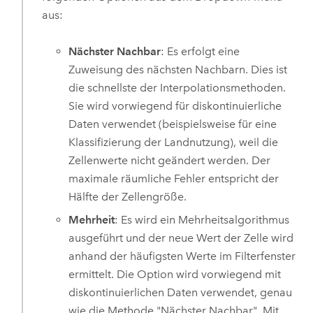
aus:
Nächster Nachbar
: Es erfolgt eine
Zuweisung des nächsten Nachbarn. Dies ist
die schnellste der Interpolationsmethoden.
Sie wird vorwiegend für diskontinuierliche
Daten verwendet (beispielsweise für eine
Klassifizierung der Landnutzung), weil die
Zellenwerte nicht geändert werden. Der
maximale räumliche Fehler entspricht der
Hälfte der Zellengröße.
Mehrheit
: Es wird ein Mehrheitsalgorithmus
ausgeführt und der neue Wert der Zelle wird
anhand der häufigsten Werte im Filterfenster
ermittelt. Die Option wird vorwiegend mit
diskontinuierlichen Daten verwendet, genau
wie die Methode "Nächster Nachbar". Mit