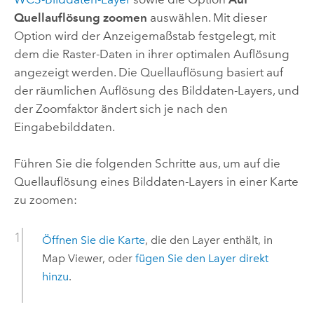
Quellauflösung zoomen
auswählen. Mit dieser
Option wird der Anzeigemaßstab festgelegt, mit
dem die Raster-Daten in ihrer optimalen Auflösung
angezeigt werden. Die Quellauflösung basiert auf
der räumlichen Auflösung des Bilddaten-Layers, und
der Zoomfaktor ändert sich je nach den
Eingabebilddaten.
Führen Sie die folgenden Schritte aus, um auf die
Quellauflösung eines Bilddaten-Layers in einer Karte
zu zoomen:
Öffnen Sie die Karte
, die den Layer enthält, in
Map Viewer
, oder
fügen Sie den Layer direkt
hinzu
.