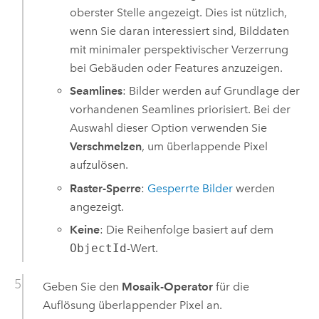
oberster Stelle angezeigt. Dies ist nützlich,
wenn Sie daran interessiert sind, Bilddaten
mit minimaler perspektivischer Verzerrung
bei Gebäuden oder Features anzuzeigen.
Seamlines
: Bilder werden auf Grundlage der
vorhandenen Seamlines priorisiert. Bei der
Auswahl dieser Option verwenden Sie
Verschmelzen
, um überlappende Pixel
aufzulösen.
Raster-Sperre
:
Gesperrte Bilder
werden
angezeigt.
Keine
: Die Reihenfolge basiert auf dem
ObjectId
-Wert.
Geben Sie den
Mosaik-Operator
für die
Auflösung überlappender Pixel an.