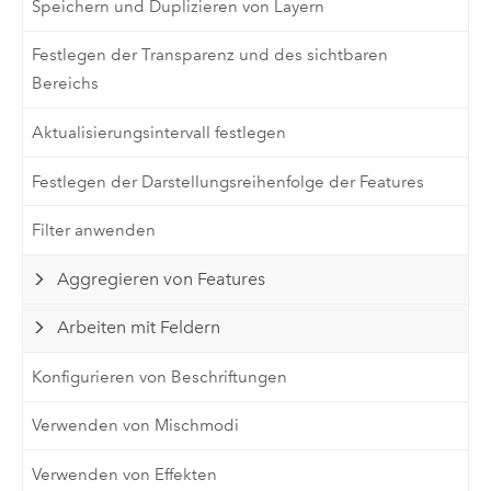
Speichern und Duplizieren von Layern
Festlegen der Transparenz und des sichtbaren
Bereichs
Aktualisierungsintervall festlegen
Festlegen der Darstellungsreihenfolge der Features
Filter anwenden
Aggregieren von Features
Arbeiten mit Feldern
Konfigurieren von Beschriftungen
Verwenden von Mischmodi
Verwenden von Effekten