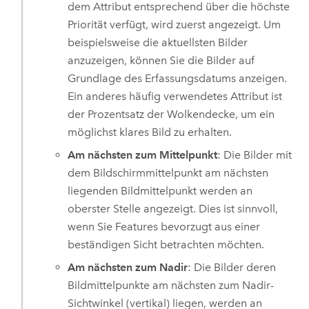
dem Attribut entsprechend über die höchste
Priorität verfügt, wird zuerst angezeigt. Um
beispielsweise die aktuellsten Bilder
anzuzeigen, können Sie die Bilder auf
Grundlage des Erfassungsdatums anzeigen.
Ein anderes häufig verwendetes Attribut ist
der Prozentsatz der Wolkendecke, um ein
möglichst klares Bild zu erhalten.
Am nächsten zum Mittelpunkt
: Die Bilder mit
dem Bildschirmmittelpunkt am nächsten
liegenden Bildmittelpunkt werden an
oberster Stelle angezeigt. Dies ist sinnvoll,
wenn Sie Features bevorzugt aus einer
beständigen Sicht betrachten möchten.
Am nächsten zum Nadir
: Die Bilder deren
Bildmittelpunkte am nächsten zum Nadir-
Sichtwinkel (vertikal) liegen, werden an