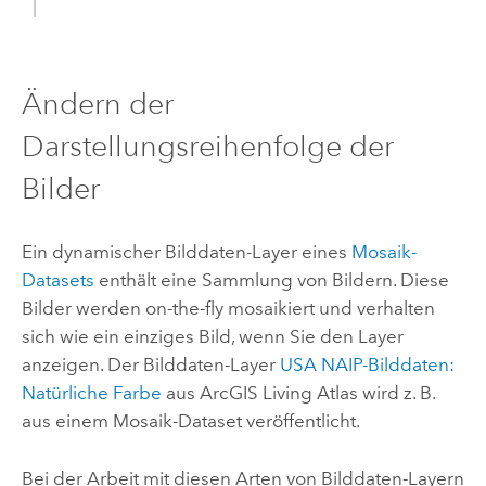
Ändern der
Darstellungsreihenfolge der
Bilder
Ein dynamischer Bilddaten-Layer eines
Mosaik-
Datasets
enthält eine Sammlung von Bildern. Diese
Bilder werden on-the-fly mosaikiert und verhalten
sich wie ein einziges Bild, wenn Sie den Layer
anzeigen. Der Bilddaten-Layer
USA NAIP-Bilddaten:
Natürliche Farbe
aus
ArcGIS Living Atlas
wird z. B.
aus einem Mosaik-Dataset veröffentlicht.
Bei der Arbeit mit diesen Arten von Bilddaten-Layern