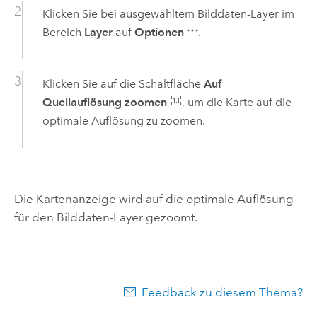
Klicken Sie bei ausgewähltem Bilddaten-Layer im
Bereich
Layer
auf
Optionen
.
Klicken Sie auf die Schaltfläche
Auf
Quellauflösung zoomen
, um die Karte auf die
optimale Auflösung zu zoomen.
Die Kartenanzeige wird auf die optimale Auflösung
für den Bilddaten-Layer gezoomt.
Feedback zu diesem Thema?