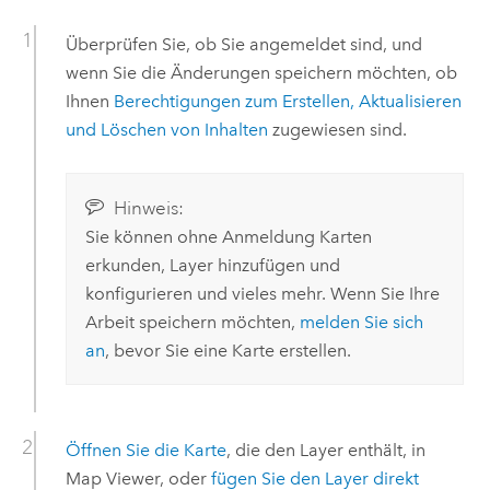
Überprüfen Sie, ob Sie angemeldet sind, und
wenn Sie die Änderungen speichern möchten, ob
Ihnen
Berechtigungen zum Erstellen, Aktualisieren
und Löschen von Inhalten
zugewiesen sind.
Hinweis:
Sie können ohne Anmeldung Karten
erkunden, Layer hinzufügen und
konfigurieren und vieles mehr. Wenn Sie Ihre
Arbeit speichern möchten,
melden Sie sich
an
, bevor Sie eine Karte erstellen.
Öffnen Sie die Karte
, die den Layer enthält, in
Map Viewer
, oder
fügen Sie den Layer direkt