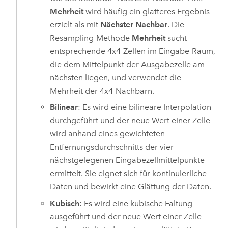
Mehrheit
wird häufig ein glatteres Ergebnis
erzielt als mit
Nächster Nachbar
. Die
Resampling-Methode
Mehrheit
sucht
entsprechende 4x4-Zellen im Eingabe-Raum,
die dem Mittelpunkt der Ausgabezelle am
nächsten liegen, und verwendet die
Mehrheit der 4x4-Nachbarn.
Bilinear
: Es wird eine bilineare Interpolation
durchgeführt und der neue Wert einer Zelle
wird anhand eines gewichteten
Entfernungsdurchschnitts der vier
nächstgelegenen Eingabezellmittelpunkte
ermittelt. Sie eignet sich für kontinuierliche
Daten und bewirkt eine Glättung der Daten.
Kubisch
: Es wird eine kubische Faltung
ausgeführt und der neue Wert einer Zelle