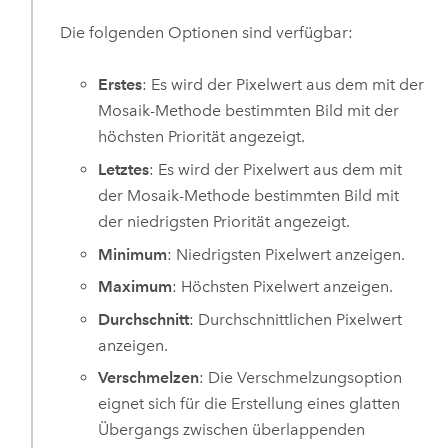
Die folgenden Optionen sind verfügbar:
Erstes
: Es wird der Pixelwert aus dem mit der
Mosaik-Methode bestimmten Bild mit der
höchsten Priorität angezeigt.
Letztes
: Es wird der Pixelwert aus dem mit
der Mosaik-Methode bestimmten Bild mit
der niedrigsten Priorität angezeigt.
Minimum
: Niedrigsten Pixelwert anzeigen.
Maximum
: Höchsten Pixelwert anzeigen.
Durchschnitt
: Durchschnittlichen Pixelwert
anzeigen.
Verschmelzen
: Die Verschmelzungsoption
eignet sich für die Erstellung eines glatten
Übergangs zwischen überlappenden