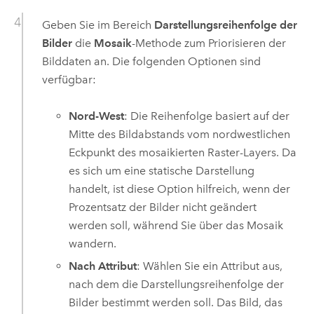
Geben Sie im Bereich
Darstellungsreihenfolge der
Bilder
die
Mosaik
-Methode zum Priorisieren der
Bilddaten an. Die folgenden Optionen sind
verfügbar:
Nord-West
: Die Reihenfolge basiert auf der
Mitte des Bildabstands vom nordwestlichen
Eckpunkt des mosaikierten Raster-Layers. Da
es sich um eine statische Darstellung
handelt, ist diese Option hilfreich, wenn der
Prozentsatz der Bilder nicht geändert
werden soll, während Sie über das Mosaik
wandern.
Nach Attribut
: Wählen Sie ein Attribut aus,
nach dem die Darstellungsreihenfolge der
Bilder bestimmt werden soll. Das Bild, das