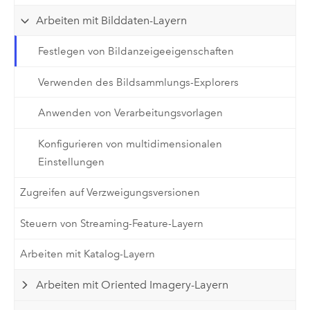
Arbeiten mit Bilddaten-Layern
Festlegen von Bildanzeigeeigenschaften
Verwenden des Bildsammlungs-Explorers
Anwenden von Verarbeitungsvorlagen
Konfigurieren von multidimensionalen
Einstellungen
Zugreifen auf Verzweigungsversionen
Steuern von Streaming-Feature-Layern
Arbeiten mit Katalog-Layern
Arbeiten mit Oriented Imagery-Layern