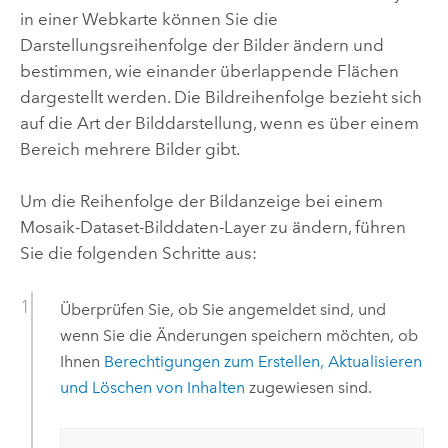
in einer Webkarte können Sie die
Darstellungsreihenfolge der Bilder ändern und
bestimmen, wie einander überlappende Flächen
dargestellt werden. Die Bildreihenfolge bezieht sich
auf die Art der Bilddarstellung, wenn es über einem
Bereich mehrere Bilder gibt.
Um die Reihenfolge der Bildanzeige bei einem
Mosaik-Dataset-Bilddaten-Layer zu ändern, führen
Sie die folgenden Schritte aus:
Überprüfen Sie, ob Sie angemeldet sind, und
wenn Sie die Änderungen speichern möchten, ob
Ihnen
Berechtigungen zum Erstellen, Aktualisieren
und Löschen von Inhalten
zugewiesen sind.