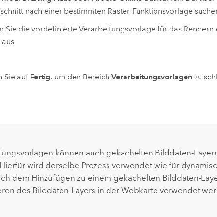
schnitt nach einer bestimmten Raster-Funktionsvorlage suche
 Sie die vordefinierte Verarbeitungsvorlage für das Rendern 
 aus.
n Sie auf
Fertig
, um den Bereich
Verarbeitungsvorlagen
zu sch
tungsvorlagen können auch gekachelten Bilddaten-Layer
Hierfür wird derselbe Prozess verwendet wie für dynamisc
ach dem Hinzufügen zu einem gekachelten Bilddaten-Laye
ieren des Bilddaten-Layers in der Webkarte verwendet we