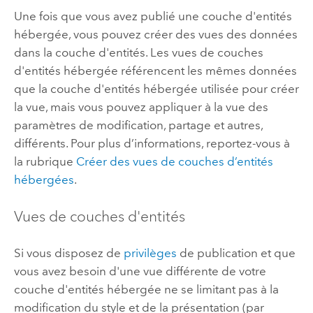
Une fois que vous avez publié une couche d'entités
hébergée, vous pouvez créer des vues des données
dans la couche d'entités. Les vues de couches
d'entités hébergée référencent les mêmes données
que la couche d'entités hébergée utilisée pour créer
la vue, mais vous pouvez appliquer à la vue des
paramètres de modification, partage et autres,
différents. Pour plus d’informations, reportez-vous à
la rubrique
Créer des vues de couches d’entités
hébergées
.
Vues de couches d'entités
Si vous disposez de
privilèges
de publication et que
vous avez besoin d'une vue différente de votre
couche d'entités hébergée ne se limitant pas à la
modification du style et de la présentation (par