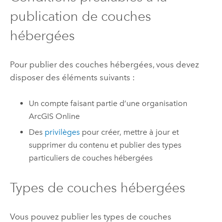
publication de couches
hébergées
Pour publier des couches hébergées, vous devez
disposer des éléments suivants :
Un compte faisant partie d’une organisation
ArcGIS Online
Des
privilèges
pour créer, mettre à jour et
supprimer du contenu et publier des types
particuliers de couches hébergées
Types de couches hébergées
Vous pouvez publier les types de couches