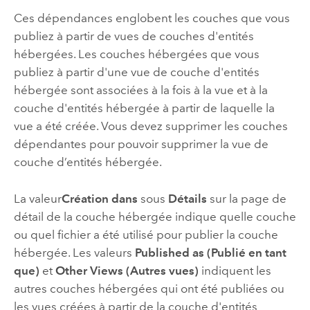
Ces dépendances englobent les couches que vous
publiez à partir de vues de couches d'entités
hébergées. Les couches hébergées que vous
publiez à partir d'une vue de couche d'entités
hébergée sont associées à la fois à la vue et à la
couche d'entités hébergée à partir de laquelle la
vue a été créée. Vous devez supprimer les couches
dépendantes pour pouvoir supprimer la vue de
couche d’entités hébergée.
La valeur
Création dans
sous
Détails
sur la page de
détail de la couche hébergée indique quelle couche
ou quel fichier a été utilisé pour publier la couche
hébergée. Les valeurs
Published as (Publié en tant
que)
et
Other Views (Autres vues)
indiquent les
autres couches hébergées qui ont été publiées ou
les vues créées à partir de la couche d'entités