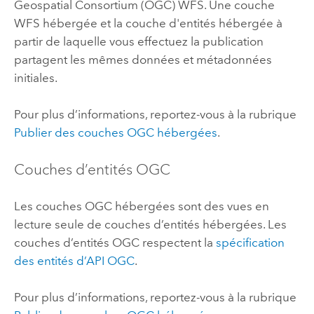
Geospatial Consortium (OGC)
WFS. Une couche
WFS hébergée et la couche d'entités hébergée à
partir de laquelle vous effectuez la publication
partagent les mêmes données et métadonnées
initiales.
Pour plus d’informations, reportez-vous à la rubrique
Publier des couches
OGC
hébergées
.
Couches d’entités OGC
Les couches
OGC
hébergées sont des vues en
lecture seule de couches d’entités hébergées. Les
couches d’entités
OGC
respectent la
spécification
des entités d’API
OGC
.
Pour plus d’informations, reportez-vous à la rubrique