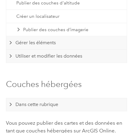
Publier des couches d'altitude
Créer un localisateur
Publier des couches d’imagerie
Gérer les éléments
Utiliser et modifier les données
Couches hébergées
Dans cette rubrique
Vous pouvez publier des cartes et des données en
tant que couches hébergées sur
ArcGIS Online
.