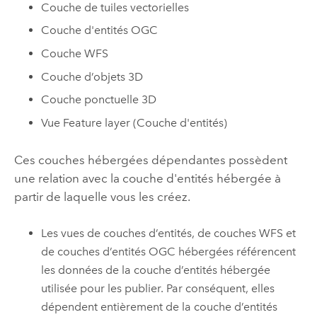
Couche de tuiles vectorielles
Couche d'entités
OGC
Couche WFS
Couche d’objets 3D
Couche ponctuelle 3D
Vue Feature layer (Couche d'entités)
Ces couches hébergées dépendantes possèdent
une relation avec la couche d'entités hébergée à
partir de laquelle vous les créez.
Les vues de couches d’entités, de couches WFS et
de couches d’entités
OGC
hébergées référencent
les données de la couche d’entités hébergée
utilisée pour les publier. Par conséquent, elles
dépendent entièrement de la couche d’entités