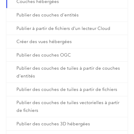
Couches hébergées
Publier des couches d'entités
Publier à partir de fichiers d’un lecteur Cloud
Créer des vues hébergées
Publier des couches OGC
Publier des couches de tuiles à partir de couches
d'entités
Publier des couches de tuiles à partir de fichiers
Publier des couches de tuiles vectorielles à partir
de fichiers
Publier des couches 3D hébergées