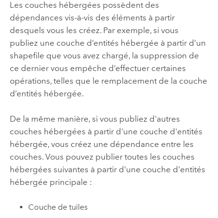
Les couches hébergées possèdent des
dépendances vis-à-vis des éléments à partir
desquels vous les créez. Par exemple, si vous
publiez une couche d’entités hébergée à partir d’un
shapefile que vous avez chargé, la suppression de
ce dernier vous empêche d’effectuer certaines
opérations, telles que le remplacement de la couche
d’entités hébergée.
De la même manière, si vous publiez d'autres
couches hébergées à partir d'une couche d'entités
hébergée, vous créez une dépendance entre les
couches. Vous pouvez publier toutes les couches
hébergées suivantes à partir d'une couche d'entités
hébergée principale :
Couche de tuiles