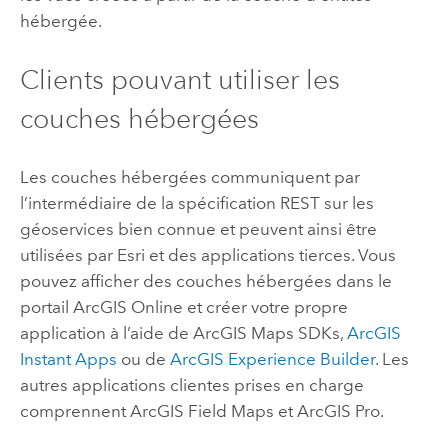
hébergée.
Clients pouvant utiliser les
couches hébergées
Les couches hébergées communiquent par
l’intermédiaire de la spécification REST sur les
géoservices bien connue et peuvent ainsi être
utilisées par
Esri
et des applications tierces. Vous
pouvez afficher des couches hébergées dans le
portail
ArcGIS Online
et créer votre propre
application à l’aide de
ArcGIS Maps SDKs
,
ArcGIS
Instant Apps
ou de
ArcGIS Experience Builder
. Les
autres applications clientes prises en charge
comprennent
ArcGIS Field Maps
et
ArcGIS Pro
.