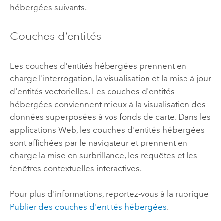
hébergées suivants.
Couches d’entités
Les couches d'entités hébergées prennent en
charge l'interrogation, la visualisation et la mise à jour
d'entités vectorielles. Les couches d'entités
hébergées conviennent mieux à la visualisation des
données superposées à vos fonds de carte. Dans les
applications Web, les couches d'entités hébergées
sont affichées par le navigateur et prennent en
charge la mise en surbrillance, les requêtes et les
fenêtres contextuelles interactives.
Pour plus d'informations, reportez-vous à la rubrique
Publier des couches d'entités hébergées
.