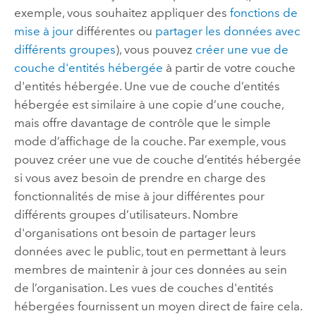
exemple, vous souhaitez appliquer des
fonctions de
mise à jour
différentes ou
partager les données avec
différents groupes
), vous pouvez
créer une vue de
couche d'entités hébergée
à partir de votre couche
d'entités hébergée. Une vue de couche d’entités
hébergée est similaire à une copie d’une couche,
mais offre davantage de contrôle que le simple
mode d’affichage de la couche. Par exemple, vous
pouvez créer une vue de couche d’entités hébergée
si vous avez besoin de prendre en charge des
fonctionnalités de mise à jour différentes pour
différents groupes d’utilisateurs.
Nombre
d'organisations ont besoin de partager leurs
données avec le public, tout en permettant à leurs
membres de maintenir à jour ces données au sein
de l’organisation. Les vues de couches d'entités
hébergées fournissent un moyen direct de faire cela.