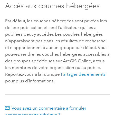
Accès aux couches hébergées
Par défaut, les couches hébergées sont privées lors
de leur publication et seul l’utilisateur qui les a
publiées peut y accéder. Les couches hébergées
n'apparaissent pas dans les résultats de recherche
et n'appartiennent à aucun groupe par défaut.
Vous
pouvez rendre les couches hébergées accessibles à
des groupes spécifiques sur
ArcGIS Online
, à tous
les membres de votre organisation ou au public.
Reportez-vous à la rubrique
Partager des éléments
pour plus d'informations.
Vous avez un commentaire à formuler
concernant cette rubrique ?