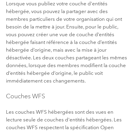
Lorsque vous publiez votre couche d'entités
hébergée, vous pouvez la partager avec des
membres particuliers de votre organisation qui ont
besoin de la mettre à jour. Ensuite, pour le public,
vous pouvez créer une vue de couche d’entités
hébergée faisant référence à la couche d’entités
hébergée d’origine, mais avec la mise à jour
désactivée. Les deux couches partageant les mêmes
données, lorsque des membres modifient la couche
d’entités hébergée d’origine, le public voit
immédiatement ces changements.
Couches WFS
Les couches WFS hébergées sont des vues en
lecture seule de couches d'entités hébergées. Les
couches WFS respectent la spécification
Open