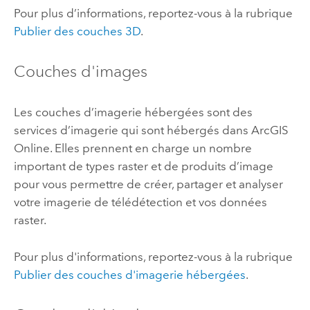
Pour plus d’informations, reportez-vous à la rubrique
Publier des couches 3D
.
Couches d'images
Les couches d’imagerie hébergées sont des
services d’imagerie qui sont hébergés dans
ArcGIS
Online
. Elles prennent en charge un nombre
important de types raster et de produits d’image
pour vous permettre de créer, partager et analyser
votre imagerie de télédétection et vos données
raster.
Pour plus d'informations, reportez-vous à la rubrique
Publier des couches d'imagerie hébergées
.