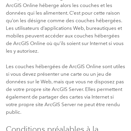
ArcGIS Online
héberge alors les couches et les
données qui les alimentent. C’est pour cette raison
qu’on les désigne comme des couches hébergées.
Les utilisateurs d’applications Web, bureautiques et
mobiles peuvent accéder aux couches hébergées
de
ArcGIS Online
où qu’ils soient sur Internet si vous
les y autorisez.
Les couches hébergées de
ArcGIS Online
sont utiles
si vous devez présenter une carte ou un jeu de
données sur le Web, mais que vous ne disposez pas
de votre propre site
ArcGIS Server
. Elles permettent
également de partager des cartes via Internet si
votre propre site
ArcGIS Server
ne peut être rendu
public.
Conditions préalables à la