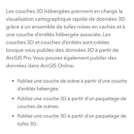
Les couches 3D hébergées prennent en charge la
visualisation cartographique rapide de données 3D
grâce à un ensemble de tuiles mises en caches et à
une couche d’entités hébergée associée. Les
couches 3D et couches d’entités sont créées
lorsque vous publiez des données 3D à partir de
ArcGIS Pro
. Vous pouvez également publier des
données dans
ArcGIS Online
.
Publiez une couche de scène à partir d’une couche
d’entités hébergée.
Publiez une couche 3D à partir d’un paquetage de
couches de scènes.
Publiez une couche 3D à partir d’un paquetage de
tuiles 3D.