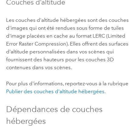
Couches d’altitude
Les couches d'altitude hébergées sont des couches
d'images qui ont été rendues sous forme de tuiles
d'image placées en cache au format LERC (Limited
Error Raster Compression). Elles offrent des surfaces
d'altitude personnalisées dans vos scènes qui
fournissent des hauteurs pour les couches 3D
contenues dans vos scènes.
Pour plus d'informations, reportez-vous à la rubrique
Publier des couches d'altitude hébergées
.
Dépendances de couches
hébergées