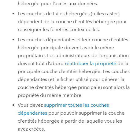
hébergée pour l’accès aux données.
Les couches de tuiles hébergées (tuiles raster)
dépendent de la couche d'entités hébergée pour
renseigner les fenêtres contextuelles.
Les couches dépendantes et leur couche d'entités
hébergée principale doivent avoir le même
propriétaire. Les administrateurs de l’organisation
doivent tout d’abord
réattribuer la propriété
de la
principale couche d’entités hébergée. Les couches
dépendantes (et le fichier utilisé pour générer la
couche d’entités hébergée principale) sont alors la
propriété du même membre.
Vous devez
supprimer toutes les couches
dépendantes
pour pouvoir supprimer la couche
d'entités hébergée à partir de laquelle vous les
avez créées.