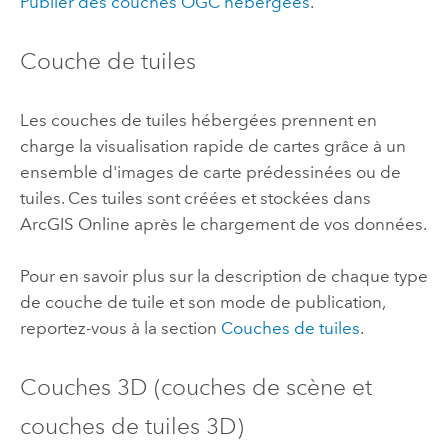
Publier des couches
OGC
hébergées
.
Couche de tuiles
Les couches de tuiles hébergées prennent en
charge la visualisation rapide de cartes grâce à un
ensemble d'images de carte prédessinées ou de
tuiles.
Ces tuiles sont créées et stockées dans
ArcGIS Online
après le chargement de vos données.
Pour en savoir plus sur la description de chaque type
de couche de tuile et son mode de publication,
reportez-vous à la section
Couches de tuiles
.
Couches 3D (couches de scène et
couches de tuiles 3D)