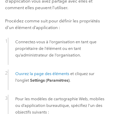
d’application vous avez partagé avec elles et
comment elles peuvent l’utiliser.
Procédez comme suit pour définir les propriétés
d’un élément d’application :
Connectez-vous à l’organisation en tant que
propriétaire de l’élément ou en tant
qu’administrateur de l’organisation.
Ouvrez la page des éléments
et cliquez sur
l’onglet
Settings (Paramètres)
.
Pour les modèles de cartographie Web, mobiles
ou d’application bureautique, spécifiez l’un des
objectifs suivants :