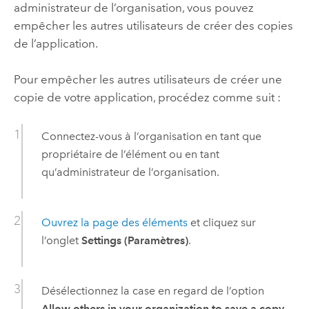
administrateur de l’organisation, vous pouvez
empêcher les autres utilisateurs de créer des copies
de l’application.
Pour empêcher les autres utilisateurs de créer une
copie de votre application, procédez comme suit :
Connectez-vous à l’organisation en tant que
propriétaire de l’élément ou en tant
qu’administrateur de l’organisation.
Ouvrez la page des éléments
et cliquez sur
l’onglet
Settings (Paramètres)
.
Désélectionnez la case en regard de l’option
Allow others in your organization to save a copy