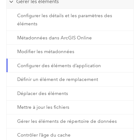
Gérer les éléments
Configurer les détails et les paramètres des
éléments
Métadonnées dans ArcGIS Online
Modifier les métadonnées
Configurer des éléments d’application
Définir un élément de remplacement
Déplacer des éléments
Mettre à jour les fichiers
Gérer les éléments de répertoire de données
Contrôler l’âge du cache