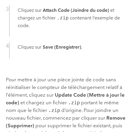
Cliquez sur
Attach Code (Joindre du code)
et
chargez un fichier
.zip
contenant l’exemple de
code.
Cliquez sur
Save (Enregistrer)
.
Pour mettre à jour une pièce jointe de code sans
réinitialiser le compteur de téléchargement relatif à
l’élément, cliquez sur
Update Code (Mettre à jour le
code)
et chargez un fichier
.zip
portant le même
nom que le fichier
.zip
d’origine. Pour joindre un
nouveau fichier, commencez par cliquer sur
Remove
(Supprimer)
pour supprimer le fichier existant, puis