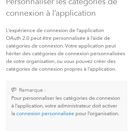
Personnaliser les catégories de
connexion à l’application
L’expérience de connexion de l’application
OAuth 2.0 peut être personnalisée à l’aide de
catégories de connexion. Votre application peut
hériter des catégories de connexion personnalisées
de votre organisation, ou vous pouvez créer des
catégories de connexion propres à l’application.
Remarque :
Pour personnaliser les catégories de connexion
à l’application, votre administrateur doit activer
la
connexion personnalisée
pour l’organisation.