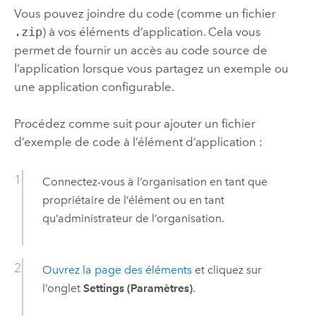
Vous pouvez joindre du code (comme un fichier
.zip
) à vos éléments d’application. Cela vous
permet de fournir un accès au code source de
l’application lorsque vous partagez un exemple ou
une application configurable.
Procédez comme suit pour ajouter un fichier
d’exemple de code à l’élément d’application :
Connectez-vous à l’organisation en tant que
propriétaire de l’élément ou en tant
qu’administrateur de l’organisation.
Ouvrez la page des éléments
et cliquez sur
l’onglet
Settings (Paramètres)
.