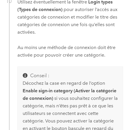
Utilisez éventuellement la fenêtre
Login types
(Types de connexion)
pour autoriser l’accès aux
catégories de connexion et modifier le titre des
catégories de connexion une fois qu’elles sont
activées.
Au moins une méthode de connexion doit être
activée pour pouvoir créer une catégorie.
Conseil :
Décochez la case en regard de l’option
Enable sign-in category (Activer la catégorie
de connexion)
si vous souhaitez configurer la
catégorie, mais n’êtes pas prêt à ce que les
utilisateurs se connectent avec cette
catégorie. Vous pouvez activer la catégorie
en activant le bouton bascule en regard du