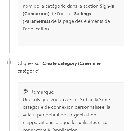
nom de la catégorie dans la section
Sign-in
(Connexion)
de l’onglet
Settings
(Paramètres)
de la page des éléments de
l’application.
Cliquez sur
Create category (Créer une
catégorie)
.
Remarque :
Une fois que vous avez créé et activé une
catégorie de connexion personnalisée, la
valeur par défaut de l’organisation
n’apparaît pas lorsque les utilisateurs se
connectent à l’application.