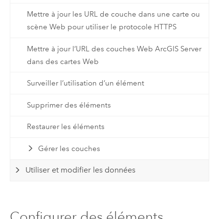
Mettre à jour les URL de couche dans une carte ou
scène Web pour utiliser le protocole HTTPS
Mettre à jour l’URL des couches Web ArcGIS Server
dans des cartes Web
Surveiller l’utilisation d’un élément
Supprimer des éléments
Restaurer les éléments
Gérer les couches
Utiliser et modifier les données
Configurer des éléments