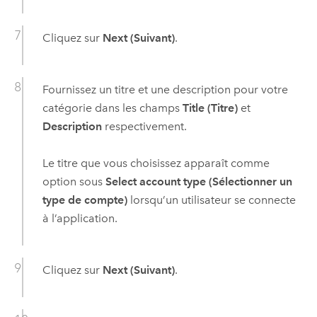
Cliquez sur
Next (Suivant)
.
Fournissez un titre et une description pour votre
catégorie dans les champs
Title (Titre)
et
Description
respectivement.
Le titre que vous choisissez apparaît comme
option sous
Select account type (Sélectionner un
type de compte)
lorsqu’un utilisateur se connecte
à l’application.
Cliquez sur
Next (Suivant)
.