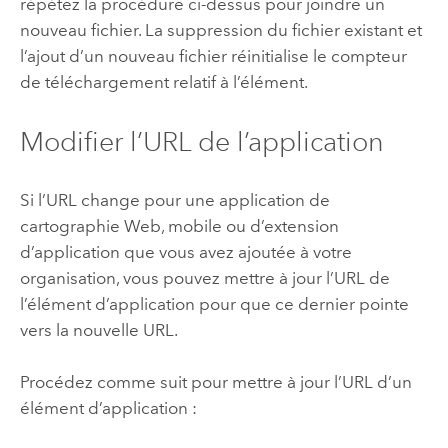
répétez la procédure ci-dessus pour joindre un
nouveau fichier. La suppression du fichier existant et
l’ajout d’un nouveau fichier réinitialise le compteur
de téléchargement relatif à l’élément.
Modifier l’URL de l’application
Si l’URL change pour une application de
cartographie Web, mobile ou d’extension
d’application que vous avez ajoutée à votre
organisation, vous pouvez mettre à jour l’URL de
l’élément d’application pour que ce dernier pointe
vers la nouvelle URL.
Procédez comme suit pour mettre à jour l’URL d’un
élément d’application :