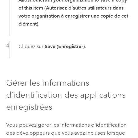
of this item (Autorisez d’autres utilisateurs dans
votre organisation à enregistrer une copie de cet
élément)
.
Cliquez sur
Save (Enregistrer)
.
Gérer les informations
d’identification des applications
enregistrées
Vous pouvez gérer les informations d’identification
des développeurs que vous avez incluses lorsque