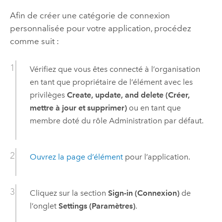
Afin de créer une catégorie de connexion
personnalisée pour votre application, procédez
comme suit :
Vérifiez que vous êtes connecté à l’organisation
en tant que propriétaire de l’élément avec les
privilèges
Create, update, and delete (Créer,
mettre à jour et supprimer)
ou en tant que
membre doté du rôle Administration par défaut.
Ouvrez la page d’élément
pour l’application.
Cliquez sur la section
Sign-in (Connexion)
de
l’onglet
Settings (Paramètres)
.