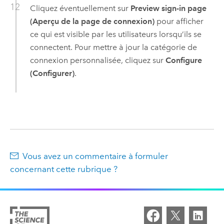
Cliquez éventuellement sur
Preview sign-in page
(Aperçu de la page de connexion)
pour afficher
ce qui est visible par les utilisateurs lorsqu’ils se
connectent. Pour mettre à jour la catégorie de
connexion personnalisée, cliquez sur
Configure
(Configurer)
.
Vous avez un commentaire à formuler
concernant cette rubrique ?