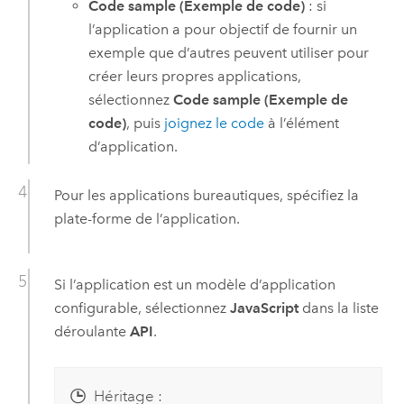
Code sample (Exemple de code)
: si
l’application a pour objectif de fournir un
exemple que d’autres peuvent utiliser pour
créer leurs propres applications,
sélectionnez
Code sample (Exemple de
code)
, puis
joignez le code
à l’élément
d’application.
Pour les applications bureautiques, spécifiez la
plate-forme de l’application.
Si l’application est un modèle d’application
configurable, sélectionnez
JavaScript
dans la liste
déroulante
API
.
Héritage :