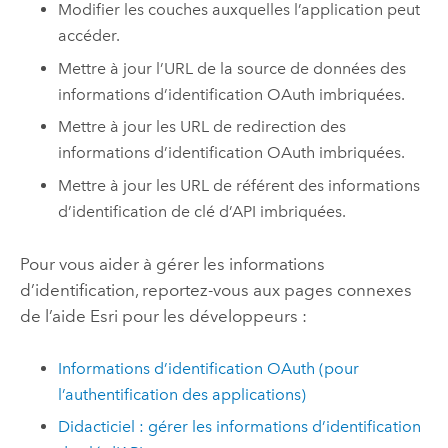
Modifier les couches auxquelles l’application peut
accéder.
Mettre à jour l’URL de la source de données des
informations d’identification OAuth imbriquées.
Mettre à jour les URL de redirection des
informations d’identification OAuth imbriquées.
Mettre à jour les URL de référent des informations
d’identification de clé d’API imbriquées.
Pour vous aider à gérer les informations
d’identification, reportez-vous aux pages connexes
de l’aide
Esri
pour les développeurs :
Informations d’identification OAuth (pour
l’authentification des applications)
Didacticiel : gérer les informations d’identification