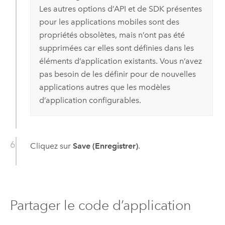
Les autres options d’API et de SDK présentes
pour les applications mobiles sont des
propriétés obsolètes, mais n’ont pas été
supprimées car elles sont définies dans les
éléments d’application existants. Vous n’avez
pas besoin de les définir pour de nouvelles
applications autres que les modèles
d’application configurables.
Cliquez sur
Save (Enregistrer)
.
Partager le code d’application