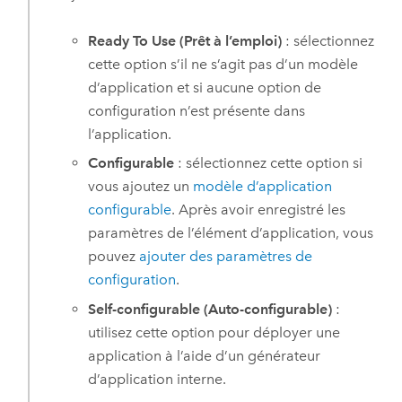
Ready To Use (Prêt à l’emploi)
: sélectionnez
cette option s’il ne s’agit pas d’un modèle
d’application et si aucune option de
configuration n’est présente dans
l’application.
Configurable
: sélectionnez cette option si
vous ajoutez un
modèle d’application
configurable
. Après avoir enregistré les
paramètres de l’élément d’application, vous
pouvez
ajouter des paramètres de
configuration
.
Self-configurable (Auto-configurable)
:
utilisez cette option pour déployer une
application à l’aide d’un générateur
d’application interne.