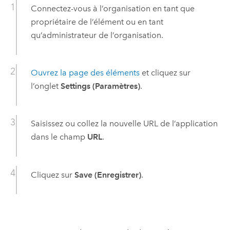
Connectez-vous à l’organisation en tant que
propriétaire de l’élément ou en tant
qu’administrateur de l’organisation.
Ouvrez la page des éléments
et cliquez sur
l’onglet
Settings (Paramètres)
.
Saisissez ou collez la nouvelle URL de l’application
dans le champ
URL
.
Cliquez sur
Save (Enregistrer)
.