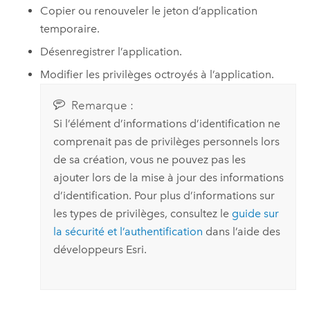
Copier ou renouveler le jeton d’application
temporaire.
Désenregistrer l’application.
Modifier les privilèges octroyés à l’application.
Remarque :
Si l’élément d’informations d’identification ne
comprenait pas de privilèges personnels lors
de sa création, vous ne pouvez pas les
ajouter lors de la mise à jour des informations
d’identification. Pour plus d’informations sur
les types de privilèges, consultez le
guide sur
la sécurité et l’authentification
dans l’aide des
développeurs
Esri
.