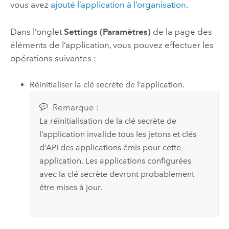
vous avez
ajouté l’application à l’organisation
.
Dans l’onglet
Settings (Paramètres)
de la page des
éléments de l’application, vous pouvez effectuer les
opérations suivantes :
Réinitialiser la clé secrète de l’application.
Remarque :
La réinitialisation de la clé secrète de
l’application invalide tous les jetons et clés
d’API des applications émis pour cette
application. Les applications configurées
avec la clé secrète devront probablement
être mises à jour.