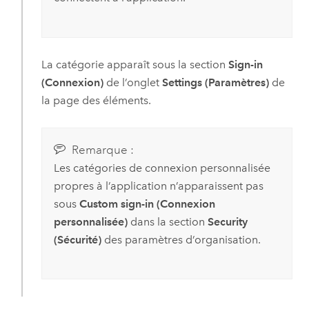
La catégorie apparaît sous la section
Sign-in
(Connexion)
de l’onglet
Settings (Paramètres)
de
la page des éléments.
Remarque :
Les catégories de connexion personnalisée
propres à l’application n’apparaissent pas
sous
Custom sign-in (Connexion
personnalisée)
dans la section
Security
(Sécurité)
des paramètres d’organisation.