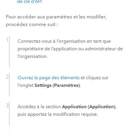
de clé d’API
Pour accéder aux paramètres et les modifier,
procédez comme suit :
Connectez-vous à l’organisation en tant que
propriétaire de l’application ou administrateur de
l’organisation.
Ouvrez la page des éléments
et cliquez sur
l’onglet
Settings (Paramètres)
.
Accédez à la section
Application (Application)
,
puis apportez la modification requise.