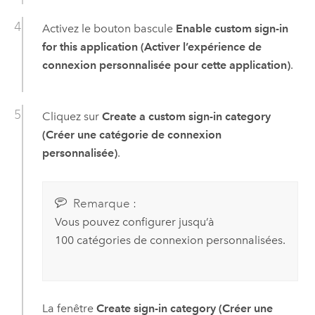
Activez le bouton bascule
Enable custom sign-in
for this application (Activer l’expérience de
connexion personnalisée pour cette application)
.
Cliquez sur
Create a custom sign-in category
(Créer une catégorie de connexion
personnalisée)
.
Remarque :
Vous pouvez configurer jusqu’à
100 catégories de connexion personnalisées.
La fenêtre
Create sign-in category (Créer une