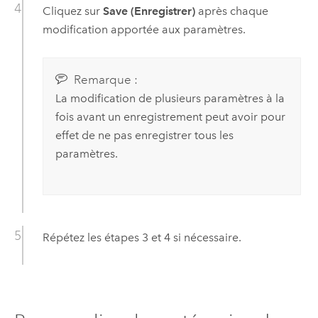
Cliquez sur
Save (Enregistrer)
après chaque
modification apportée aux paramètres.
Remarque :
La modification de plusieurs paramètres à la
fois avant un enregistrement peut avoir pour
effet de ne pas enregistrer tous les
paramètres.
Répétez les étapes 3 et 4 si nécessaire.