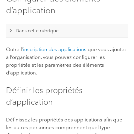
d’application
Dans cette rubrique
Outre l’
inscription des applications
que vous ajoutez
à l’organisation, vous pouvez configurer les
propriétés et les paramètres des éléments
d’application.
Définir les propriétés
d’application
Définissez les propriétés des applications afin que
les autres personnes comprennent quel type