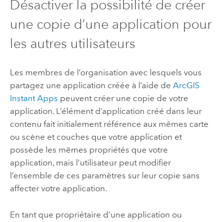
Désactiver la possibilité de créer
une copie d’une application pour
les autres utilisateurs
Les membres de l’organisation avec lesquels vous
partagez une application créée à l’aide de
ArcGIS
Instant Apps
peuvent créer une copie de votre
application. L’élément d’application créé dans leur
contenu fait initialement référence aux mêmes carte
ou scène et couches que votre application et
possède les mêmes propriétés que votre
application, mais l’utilisateur peut modifier
l’ensemble de ces paramètres sur leur copie sans
affecter votre application.
En tant que propriétaire d’une application ou