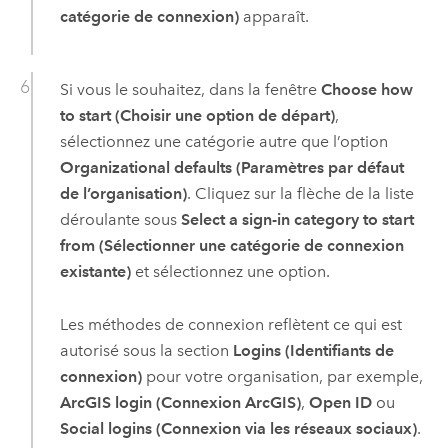
catégorie de connexion)
apparaît.
Si vous le souhaitez, dans la fenêtre
Choose how
to start (Choisir une option de départ)
,
sélectionnez une catégorie autre que l’option
Organizational defaults (Paramètres par défaut
de l’organisation)
. Cliquez sur la flèche de la liste
déroulante sous
Select a sign-in category to start
from (Sélectionner une catégorie de connexion
existante)
et sélectionnez une option.
Les méthodes de connexion reflètent ce qui est
autorisé sous la section
Logins (Identifiants de
connexion)
pour votre organisation, par exemple,
ArcGIS login (Connexion ArcGIS)
,
Open ID
ou
Social logins (Connexion via les réseaux sociaux)
.