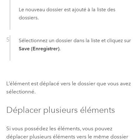
Le nouveau dossier est ajouté à la liste des
dossiers.
Sélectionnez un dossier dans la liste et cliquez sur
Save (Enregistrer)
.
L’élément est déplacé vers le dossier que vous avez
sélectionné.
Déplacer plusieurs éléments
Si vous possédez les éléments, vous pouvez
déplacer plusieurs éléments vers le même dossier