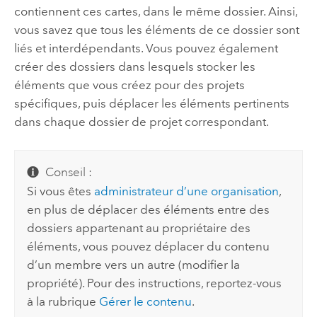
contiennent ces cartes, dans le même dossier. Ainsi,
vous savez que tous les éléments de ce dossier sont
liés et interdépendants. Vous pouvez également
créer des dossiers dans lesquels stocker les
éléments que vous créez pour des projets
spécifiques, puis déplacer les éléments pertinents
dans chaque dossier de projet correspondant.
Conseil :
Si vous êtes
administrateur d’une organisation
,
en plus de déplacer des éléments entre des
dossiers appartenant au propriétaire des
éléments, vous pouvez déplacer du contenu
d’un membre vers un autre (modifier la
propriété). Pour des instructions, reportez-vous
à la rubrique
Gérer le contenu
.