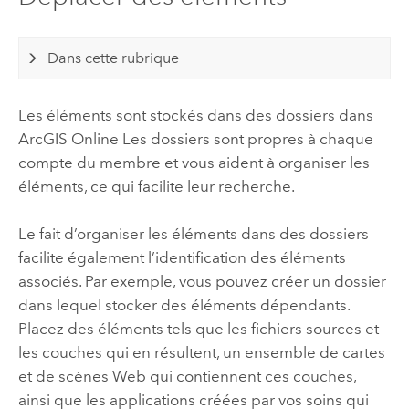
Dans cette rubrique
Les éléments sont stockés dans des dossiers dans
ArcGIS Online
Les dossiers sont propres à chaque
compte du membre et vous aident à organiser les
éléments, ce qui facilite leur recherche.
Le fait d’organiser les éléments dans des dossiers
facilite également l’identification des éléments
associés. Par exemple, vous pouvez créer un dossier
dans lequel stocker des éléments dépendants.
Placez des éléments tels que les fichiers sources et
les couches qui en résultent, un ensemble de cartes
et de scènes Web qui contiennent ces couches,
ainsi que les applications créées par vos soins qui