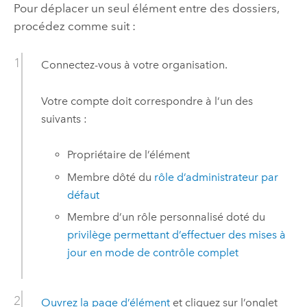
Pour déplacer un seul élément entre des dossiers,
procédez comme suit :
Connectez-vous à votre organisation.
Votre compte doit correspondre à l’un des
suivants :
Propriétaire de l’élément
Membre dôté du
rôle d’administrateur par
défaut
Membre d’un rôle personnalisé doté du
privilège permettant d’effectuer des mises à
jour en mode de contrôle complet
Ouvrez la page d’élément
et cliquez sur l’onglet