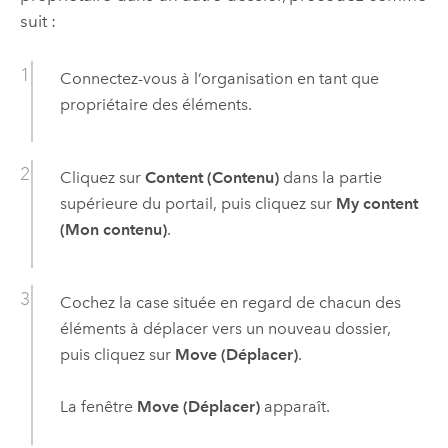
suit :
Connectez-vous à l’organisation en tant que
propriétaire des éléments.
Cliquez sur
Content (Contenu)
dans la partie
supérieure du portail, puis cliquez sur
My content
(Mon contenu)
.
Cochez la case située en regard de chacun des
éléments à déplacer vers un nouveau dossier,
puis cliquez sur
Move (Déplacer)
.
La fenêtre
Move (Déplacer)
apparaît.