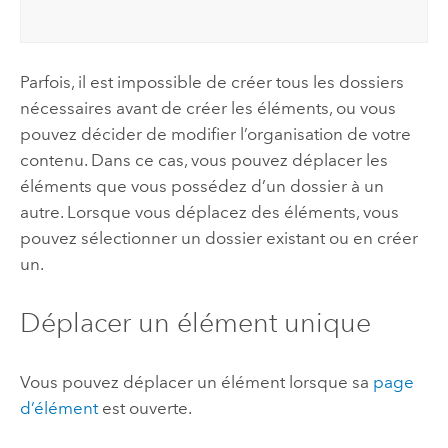
Parfois, il est impossible de créer tous les dossiers
nécessaires avant de créer les éléments, ou vous
pouvez décider de modifier l’organisation de votre
contenu. Dans ce cas, vous pouvez déplacer les
éléments que vous possédez d’un dossier à un
autre. Lorsque vous déplacez des éléments, vous
pouvez sélectionner un dossier existant ou en créer
un.
Déplacer un élément unique
Vous pouvez déplacer un élément lorsque sa
page
d’élément
est ouverte.