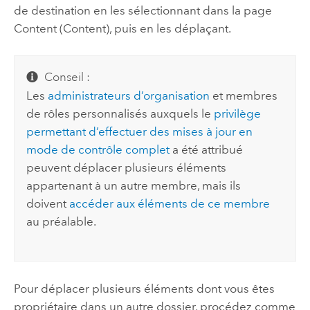
de destination en les sélectionnant dans la page
Content (Content), puis en les déplaçant.
Conseil :
Les
administrateurs d’organisation
et membres
de rôles personnalisés auxquels le
privilège
permettant d’effectuer des mises à jour en
mode de contrôle complet
a été attribué
peuvent déplacer plusieurs éléments
appartenant à un autre membre, mais ils
doivent
accéder aux éléments de ce membre
au préalable.
Pour déplacer plusieurs éléments dont vous êtes
propriétaire dans un autre dossier, procédez comme