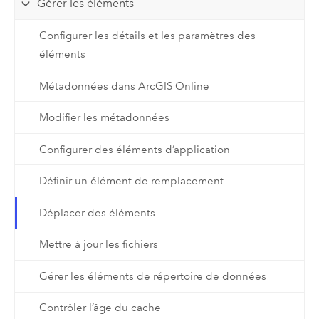
Gérer les éléments
Configurer les détails et les paramètres des
éléments
Métadonnées dans ArcGIS Online
Modifier les métadonnées
Configurer des éléments d’application
Définir un élément de remplacement
Déplacer des éléments
Mettre à jour les fichiers
Gérer les éléments de répertoire de données
Contrôler l’âge du cache