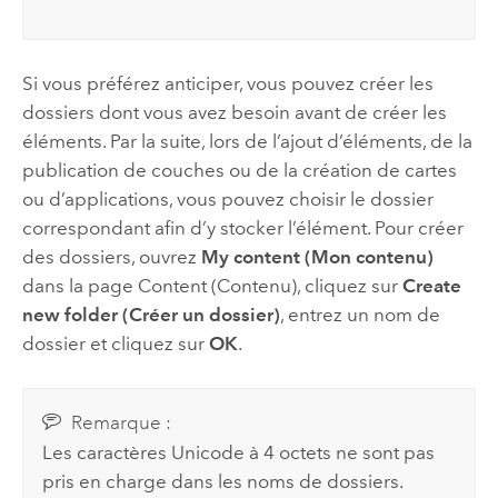
Si vous préférez anticiper, vous pouvez créer les
dossiers dont vous avez besoin avant de créer les
éléments. Par la suite, lors de l’ajout d’éléments, de la
publication de couches ou de la création de cartes
ou d’applications, vous pouvez choisir le dossier
correspondant afin d’y stocker l’élément. Pour créer
des dossiers, ouvrez
My content (Mon contenu)
dans la page Content (Contenu), cliquez sur
Create
new folder (Créer un dossier)
, entrez un nom de
dossier et cliquez sur
OK
.
Remarque :
Les caractères Unicode à 4 octets ne sont pas
pris en charge dans les noms de dossiers.