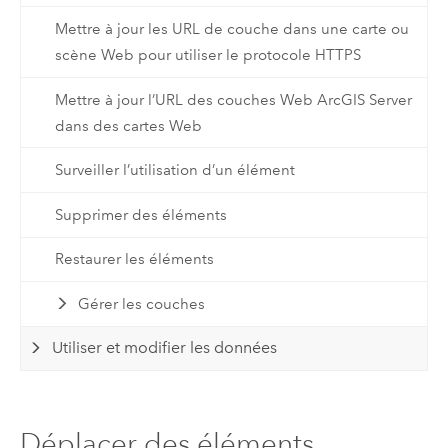
Mettre à jour les URL de couche dans une carte ou
scène Web pour utiliser le protocole HTTPS
Mettre à jour l’URL des couches Web ArcGIS Server
dans des cartes Web
Surveiller l’utilisation d’un élément
Supprimer des éléments
Restaurer les éléments
Gérer les couches
Utiliser et modifier les données
Déplacer des éléments