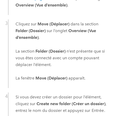
Overview (Vue d’ensemble)
.
Cliquez sur
Move (Déplacer)
dans la section
Folder (Dossier)
sur l’onglet
Overview (Vue
d’ensemble)
.
La section
Folder (Dossier)
n’est présente que si
vous êtes connecté avec un compte pouvant
déplacer l’élément.
La fenêtre
Move (Déplacer)
apparaît.
Si vous devez créer un dossier pour l’élément,
cliquez sur
Create new folder (Créer un dossier)
,
entrez le nom du dossier et appuyez sur
Entrée
.