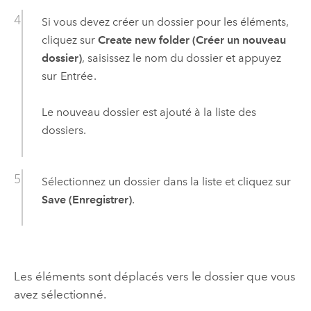
Si vous devez créer un dossier pour les éléments,
cliquez sur
Create new folder (Créer un nouveau
dossier)
, saisissez le nom du dossier et appuyez
sur
Entrée
.
Le nouveau dossier est ajouté à la liste des
dossiers.
Sélectionnez un dossier dans la liste et cliquez sur
Save (Enregistrer)
.
Les éléments sont déplacés vers le dossier que vous
avez sélectionné.