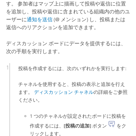
す。 参加者はマップ上に描画して投稿や返信に位置
を追加し、投稿や返信に含まれている組織内の他のユ
ーザーに
通知を送信
(@ メンション) し、投稿または
返信へのリアクションを追加できます。
ディスカッション ボードにデータを提供するには、
次の手順を実行します。
投稿を作成するには、次のいずれかを実行します:
チャネルを使用すると、投稿の表示と追加を行え
ます。
ディスカッション チャネル
の詳細をご参照
ください。
1 つのチャネルが設定されたボードに投稿を
作成するには、
[投稿の追加]
ボタン
をク
リックします。