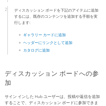
ディスカッション ボードを下記のアイテムに追加
するには、既存のコンテンツを追加する手順を実
行します:
ギャラリー カードに追加
ヘッダーにリンクとして追加
カタログに追加
ディスカッション ボードへの参
加
サイン インした
Hub
ユーザーは、投稿や返信を追加
することで、ディスカッション ボードに参加できま