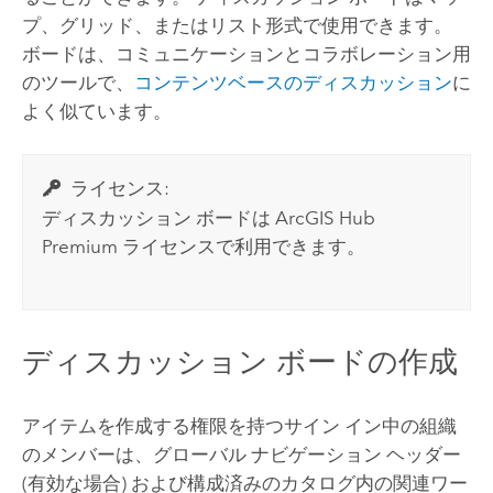
プ、グリッド、またはリスト形式で使用できます。
ボードは、コミュニケーションとコラボレーション用
のツールで、
コンテンツベースのディスカッション
に
よく似ています。
ライセンス:
ディスカッション ボードは
ArcGIS Hub
Premium
ライセンスで利用できます。
ディスカッション ボードの作成
アイテムを作成する権限を持つサイン イン中の組織
のメンバーは、グローバル ナビゲーション ヘッダー
(有効な場合) および構成済みのカタログ内の関連ワー