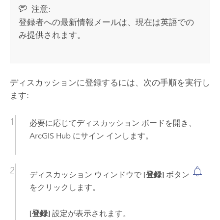
注意:
登録者への最新情報メールは、現在は英語での
み提供されます。
ディスカッションに登録するには、次の手順を実行し
ます:
必要に応じてディスカッション ボードを開き、
ArcGIS Hub
にサイン インします。
ディスカッション ウィンドウで
[登録]
ボタン
をクリックします。
[登録]
設定が表示されます。