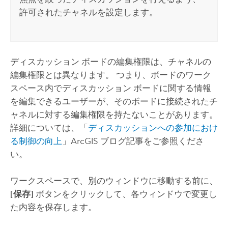
許可されたチャネルを設定します。
ディスカッション ボードの編集権限は、チャネルの
編集権限とは異なります。 つまり、ボードのワーク
スペース内でディスカッション ボードに関する情報
を編集できるユーザーが、そのボードに接続されたチ
ャネルに対する編集権限を持たないことがあります。
詳細については、「
ディスカッションへの参加におけ
る制御の向上
」ArcGIS ブログ記事をご参照くださ
い。
ワークスペースで、別のウィンドウに移動する前に、
[保存]
ボタンをクリックして、各ウィンドウで変更し
た内容を保存します。