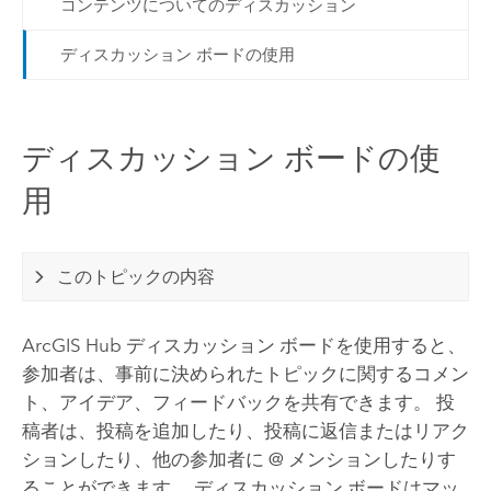
コンテンツについてのディスカッション
ディスカッション ボードの使用
ディスカッション ボードの使
用
このトピックの内容
ArcGIS Hub
ディスカッション ボードを使用すると、
参加者は、事前に決められたトピックに関するコメン
ト、アイデア、フィードバックを共有できます。 投
稿者は、投稿を追加したり、投稿に返信またはリアク
ションしたり、他の参加者に @ メンションしたりす
ることができます。 ディスカッション ボードはマッ