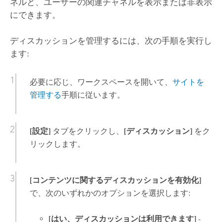
ネルと、ユーザーの関連チャネルを表示または非表示
にできます。
ディスカッションを管理するには、次の手順を実行し
ます:
必要に応じ、ワークスペースを開いて、
サイトを
管理する
手順に従います。
[設定]
タブをクリックし、
[ディスカッション]
をク
リックします。
[コンテンツに関するディスカッションを有効化]
で、次のいずれかのオプションを選択します:
[はい、ディスカッションは利用できます]
-