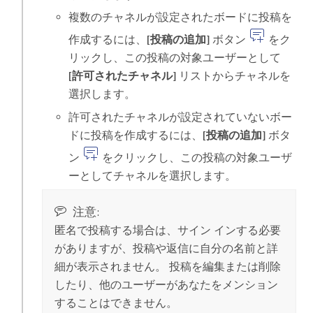
複数のチャネルが設定されたボードに投稿を
作成するには、
[投稿の追加]
ボタン
をク
リックし、この投稿の対象ユーザーとして
[許可されたチャネル]
リストからチャネルを
選択します。
許可されたチャネルが設定されていないボー
ドに投稿を作成するには、
[投稿の追加]
ボタ
ン
をクリックし、この投稿の対象ユーザ
ーとしてチャネルを選択します。
注意:
匿名で投稿する場合は、サイン インする必要
がありますが、投稿や返信に自分の名前と詳
細が表示されません。 投稿を編集または削除
したり、他のユーザーがあなたをメンション
することはできません。