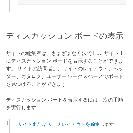
ディスカッション ボードの表示
サイトの編集者は、さまざまな方法で
Hub
サイト上
にディスカッション ボードを表示することができま
す。 サイトの訪問者は、サイトのレイアウト、ヘッ
ダー、カタログ、ユーザー ワークスペースでボード
を見つけることができます。
ディスカッション ボードを表示するには、次の手順
を実行します:
サイトまたはページ レイアウトを編集
します。