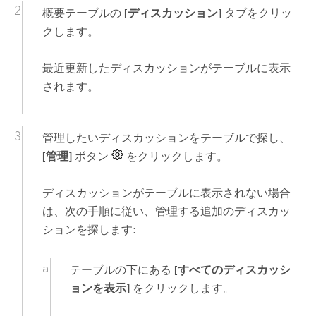
概要テーブルの
[ディスカッション]
タブをクリッ
クします。
最近更新したディスカッションがテーブルに表示
されます。
管理したいディスカッションをテーブルで探し、
[管理]
ボタン
をクリックします。
ディスカッションがテーブルに表示されない場合
は、次の手順に従い、管理する追加のディスカッ
ションを探します:
テーブルの下にある
[すべてのディスカッシ
ョンを表示]
をクリックします。