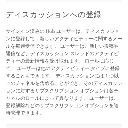
ディスカッションへの登録
サインイン済みの
Hub
ユーザーは、ディスカッショ
ンに登録して、新しいアクティビティーに関するメー
ルを毎週受信できます。 ユーザーは、新しい投稿や
返信など、ディスカッション スレッドのアクティビ
ティーの最新情報を受け取れます。 ロールに応じ
て、 ユーザーは他のアクティビティー タイプに登録
することもできます。 ディスカッションには 1 つ以
上のチャネルを含めることができ、そのディスカッシ
ョンに対するサブスクリプション オプションは各チ
ャネルのロールによって異なります。 ユーザーは、
登録解除などのサブスクリプション オプションを随
時管理できます。