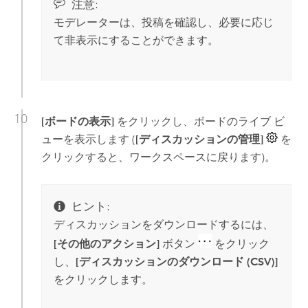
注意:
モデレーターは、投稿を確認し、必要に応じ
て非表示にすることができます。
[ボードの表示]
をクリックし、ボードのライブ ビ
ューを表示します (
[ディスカッションの管理]
を
クリックすると、ワークスペースに戻ります)。
ヒント:
ディスカッションをダウンロードするには、
[その他のアクション]
ボタン
をクリック
し、
[ディスカッションのダウンロード (CSV)]
をクリックします。