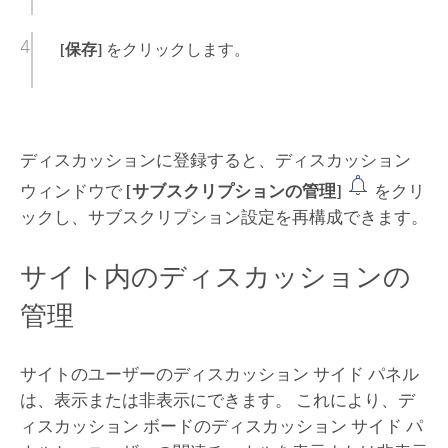
[保存]
をクリックします。
ディスカッションに登録すると、ディスカッション
ウィンドウで
[サブスクリプションの管理]
をクリ
ックし、サブスクリプション設定を再構成できます。
サイト内のディスカッションの
管理
サイトのユーザーのディスカッション サイド パネル
は、表示または非表示にできます。 これにより、デ
ィスカッション ボードのディスカッション サイド パ