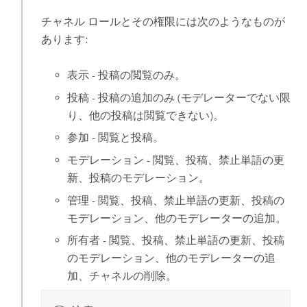
チャネル ロールとその権限には次のようなものが
あります:
表示 - 投稿の閲覧のみ。
投稿 - 投稿の追加のみ (モデレーターでない限
り、他の投稿は閲覧できない)。
参加 - 閲覧と投稿。
モデレーション - 閲覧、投稿、禁止単語の更
新、投稿のモデレーション。
管理 - 閲覧、投稿、禁止単語の更新、投稿の
モデレーション、他のモデレーターの追加。
所有者 - 閲覧、投稿、禁止単語の更新、投稿
のモデレーション、他のモデレーターの追
加、チャネルの削除。