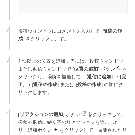
投稿ウィンドウにコメントを入力して
[投稿の作
成]
をクリックします。
1 つ以上の位置を追加するには、投稿ウィンドウ
または返信ウィンドウで
[位置の追加]
ボタン
を
クリックし、場所を描画して、
[返信に追加]
→
[完
了]
→
[返信の作成]
または
[投稿の作成]
の順にク
リックします。
[リアクションの追加]
ボタン
をクリックして、
投稿や返信に絵文字のリアクションを追加した
り、追加ボタン
をクリックして、展開されたリ