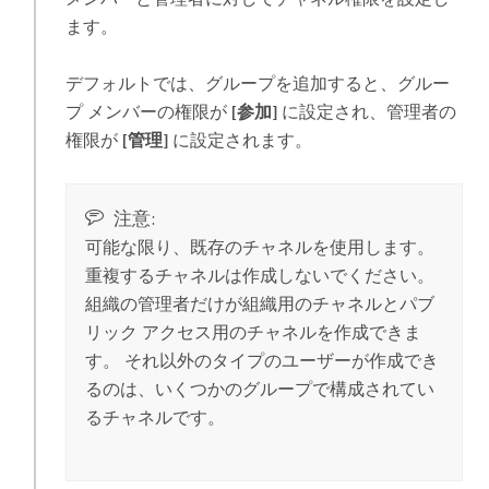
ます。
デフォルトでは、グループを追加すると、グルー
プ メンバーの権限が
[参加]
に設定され、管理者の
権限が
[管理]
に設定されます。
注意:
可能な限り、既存のチャネルを使用します。
重複するチャネルは作成しないでください。
組織の管理者だけが組織用のチャネルとパブ
リック アクセス用のチャネルを作成できま
す。 それ以外のタイプのユーザーが作成でき
るのは、いくつかのグループで構成されてい
るチャネルです。