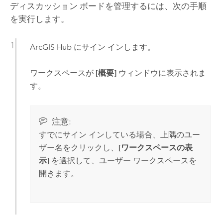
ディスカッション ボードを管理するには、次の手順
を実行します。
ArcGIS Hub
にサイン インします。
ワークスペースが
[概要]
ウィンドウに表示されま
す。
注意:
すでにサイン インしている場合、上隅のユー
ザー名をクリックし、
[ワークスペースの表
示]
を選択して、ユーザー ワークスペースを
開きます。