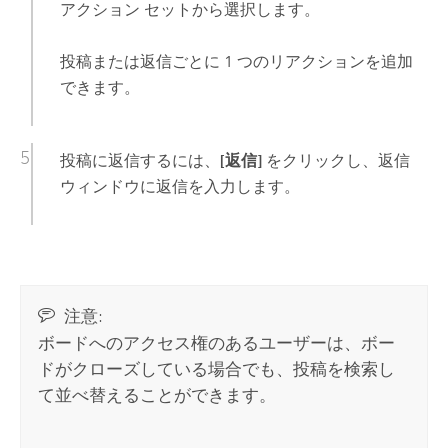
アクション セットから選択します。
投稿または返信ごとに 1 つのリアクションを追加
できます。
投稿に返信するには、
[返信]
をクリックし、返信
ウィンドウに返信を入力します。
注意:
ボードへのアクセス権のあるユーザーは、ボー
ドがクローズしている場合でも、投稿を検索し
て並べ替えることができます。