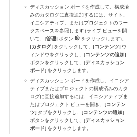
ディスカッション ボードを作成して、構成済
みのカタログに直接追加するには、サイト、
イニシアティブ、またはプロジェクトのワー
クスペースを参照します (ライブ ビューを開
いて、
[管理]
ボタン
をクリックします)。
[カタログ]
をクリックして、
[コンテンツ]
ウ
ィンドウをクリックし、
[コンテンツの追加]
ボタンをクリックして、
[ディスカッション
ボード]
をクリックします。
ディスカッション ボードを作成し、イニシア
ティブまたはプロジェクトの構成済みのカタ
ログに直接追加するには、イニシアティブま
たはプロジェクト ビューを開き、
[コンテン
ツ]
タブをクリックし、
[コンテンツの追加]
ボタンをクリックして、
[ディスカッション
ボード]
をクリックします。