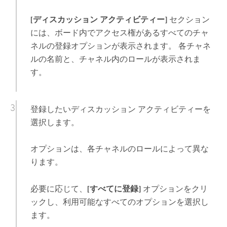
[ディスカッション アクティビティー]
セクション
には、ボード内でアクセス権があるすべてのチャ
ネルの登録オプションが表示されます。 各チャネ
ルの名前と、チャネル内のロールが表示されま
す。
登録したいディスカッション アクティビティーを
選択します。
オプションは、各チャネルのロールによって異な
ります。
必要に応じて、
[すべてに登録]
オプションをクリ
ックし、利用可能なすべてのオプションを選択し
ます。