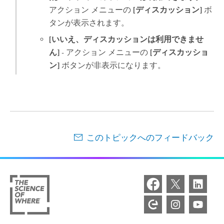
アクション メニューの
[ディスカッション]
ボ
タンが表示されます。
[いいえ、ディスカッションは利用できませ
ん]
- アクション メニューの
[ディスカッショ
ン]
ボタンが非表示になります。
このトピックへのフィードバック