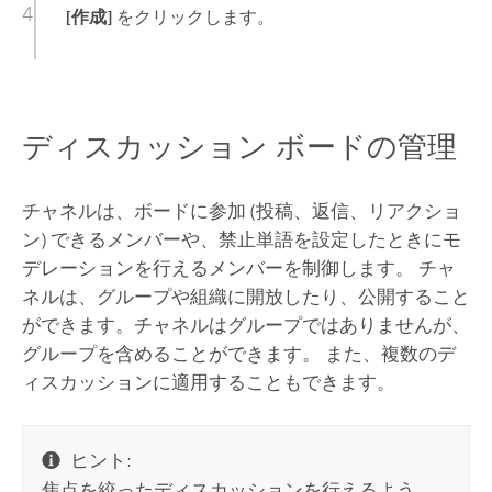
[作成]
をクリックします。
ディスカッション ボードの管理
チャネルは、ボードに参加 (投稿、返信、リアクショ
ン) できるメンバーや、禁止単語を設定したときにモ
デレーションを行えるメンバーを制御します。 チャ
ネルは、グループや組織に開放したり、公開すること
ができます。チャネルはグループではありませんが、
グループを含めることができます。 また、複数のデ
ィスカッションに適用することもできます。
ヒント:
焦点を絞ったディスカッションを行えるよう、