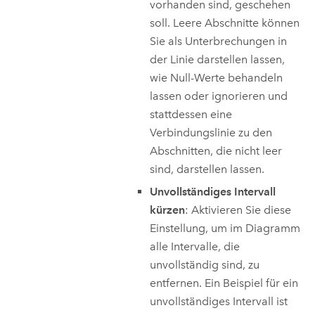
vorhanden sind, geschehen
soll. Leere Abschnitte können
Sie als Unterbrechungen in
der Linie darstellen lassen,
wie Null-Werte behandeln
lassen oder ignorieren und
stattdessen eine
Verbindungslinie zu den
Abschnitten, die nicht leer
sind, darstellen lassen.
Unvollständiges Intervall
kürzen
: Aktivieren Sie diese
Einstellung, um im Diagramm
alle Intervalle, die
unvollständig sind, zu
entfernen. Ein Beispiel für ein
unvollständiges Intervall ist