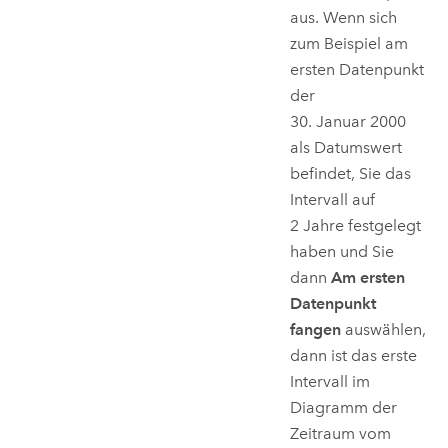
aus. Wenn sich
zum Beispiel am
ersten Datenpunkt
der
30. Januar 2000
als Datumswert
befindet, Sie das
Intervall auf
2 Jahre festgelegt
haben und Sie
dann
Am ersten
Datenpunkt
fangen
auswählen,
dann ist das erste
Intervall im
Diagramm der
Zeitraum vom