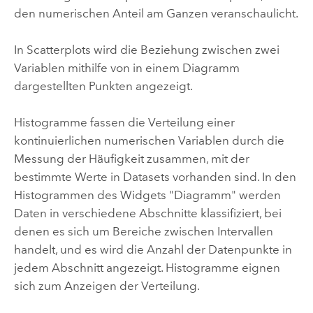
den numerischen Anteil am Ganzen veranschaulicht.
In Scatterplots wird die Beziehung zwischen zwei
Variablen mithilfe von in einem Diagramm
dargestellten Punkten angezeigt.
Histogramme fassen die Verteilung einer
kontinuierlichen numerischen Variablen durch die
Messung der Häufigkeit zusammen, mit der
bestimmte Werte in Datasets vorhanden sind. In den
Histogrammen des Widgets "Diagramm" werden
Daten in verschiedene Abschnitte klassifiziert, bei
denen es sich um Bereiche zwischen Intervallen
handelt, und es wird die Anzahl der Datenpunkte in
jedem Abschnitt angezeigt. Histogramme eignen
sich zum Anzeigen der Verteilung.