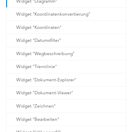
Widget "Diagramm"
Widget "Koordinatenkonvertierung"
Widget "Koordinaten"
Widget "Datumsfilter"
Widget "Wegbeschreibung"
Widget "Trennlinie"
Widget "Dokument-Explorer"
Widget "Dokument-Viewer"
Widget "Zeichnen"
Widget "Bearbeiten"