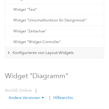
Widget "Text"
Widget "Umschaltfunktion für Designmodi"
Widget "Zeitachse"
Widget "Widget-Controller"
Konfigurieren von Layout-Widgets
Widget "Diagramm"
ArcGIS Online
|
|
Hilfearchiv
Andere Versionen