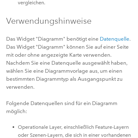
vergleichen.
Verwendungshinweise
Das Widget "Diagramm" benötigt eine
Datenquelle
.
Das Widget "Diagramm" können Sie auf einer Seite
mit oder ohne angezeigte Karte verwenden.
Nachdem Sie eine Datenquelle ausgewählt haben,
wählen Sie eine Diagrammvorlage aus, um einen
bestimmten Diagrammtyp als Ausgangspunkt zu
verwenden.
Folgende Datenquellen sind für ein Diagramm
möglich:
Operationale Layer, einschließlich Feature-Layern
oder Szenen-Layern, die sich in einer vorhandenen