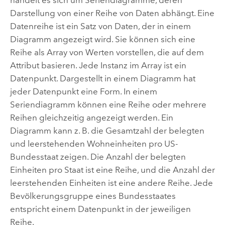
handelt es sich um Seriendiagramme, deren
Darstellung von einer Reihe von Daten abhängt. Eine
Datenreihe ist ein Satz von Daten, der in einem
Diagramm angezeigt wird. Sie können sich eine
Reihe als Array von Werten vorstellen, die auf dem
Attribut basieren. Jede Instanz im Array ist ein
Datenpunkt. Dargestellt in einem Diagramm hat
jeder Datenpunkt eine Form. In einem
Seriendiagramm können eine Reihe oder mehrere
Reihen gleichzeitig angezeigt werden. Ein
Diagramm kann z. B. die Gesamtzahl der belegten
und leerstehenden Wohneinheiten pro US-
Bundesstaat zeigen. Die Anzahl der belegten
Einheiten pro Staat ist eine Reihe, und die Anzahl der
leerstehenden Einheiten ist eine andere Reihe. Jede
Bevölkerungsgruppe eines Bundesstaates
entspricht einem Datenpunkt in der jeweiligen
Reihe.