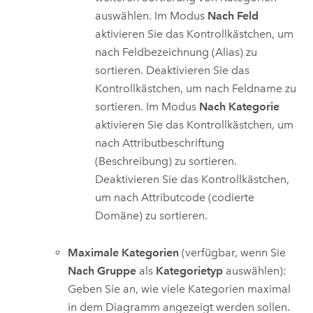
auswählen. Im Modus
Nach Feld
aktivieren Sie das Kontrollkästchen, um
nach Feldbezeichnung (Alias) zu
sortieren. Deaktivieren Sie das
Kontrollkästchen, um nach Feldname zu
sortieren. Im Modus
Nach Kategorie
aktivieren Sie das Kontrollkästchen, um
nach Attributbeschriftung
(Beschreibung) zu sortieren.
Deaktivieren Sie das Kontrollkästchen,
um nach Attributcode (codierte
Domäne) zu sortieren.
Maximale Kategorien
(verfügbar, wenn Sie
Nach Gruppe
als
Kategorietyp
auswählen):
Geben Sie an, wie viele Kategorien maximal
in dem Diagramm angezeigt werden sollen.