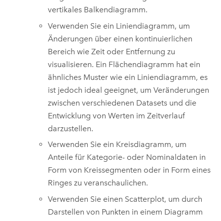
vertikales Balkendiagramm.
Verwenden Sie ein Liniendiagramm, um
Änderungen über einen kontinuierlichen
Bereich wie Zeit oder Entfernung zu
visualisieren. Ein Flächendiagramm hat ein
ähnliches Muster wie ein Liniendiagramm, es
ist jedoch ideal geeignet, um Veränderungen
zwischen verschiedenen Datasets und die
Entwicklung von Werten im Zeitverlauf
darzustellen.
Verwenden Sie ein Kreisdiagramm, um
Anteile für Kategorie- oder Nominaldaten in
Form von Kreissegmenten oder in Form eines
Ringes zu veranschaulichen.
Verwenden Sie einen Scatterplot, um durch
Darstellen von Punkten in einem Diagramm