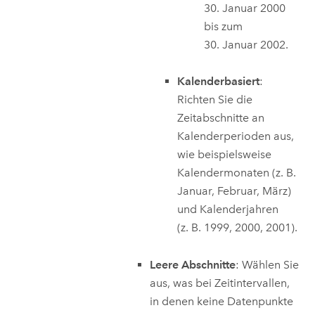
30. Januar 2000
bis zum
30. Januar 2002.
Kalenderbasiert
:
Richten Sie die
Zeitabschnitte an
Kalenderperioden aus,
wie beispielsweise
Kalendermonaten (z. B.
Januar, Februar, März)
und Kalenderjahren
(z. B. 1999, 2000, 2001).
Leere Abschnitte
: Wählen Sie
aus, was bei Zeitintervallen,
in denen keine Datenpunkte