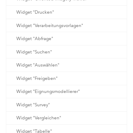
Widget "Drucken"
Widget "Verarbeitungsvorlagen"
Widget "Abfrage"
Widget "Suchen"
Widget "Auswählen"
Widget "Freigeben"
Widget "Eignungsmodellierer"
Widget "Survey"
Widget "Vergleichen"
Widget "Tabelle"