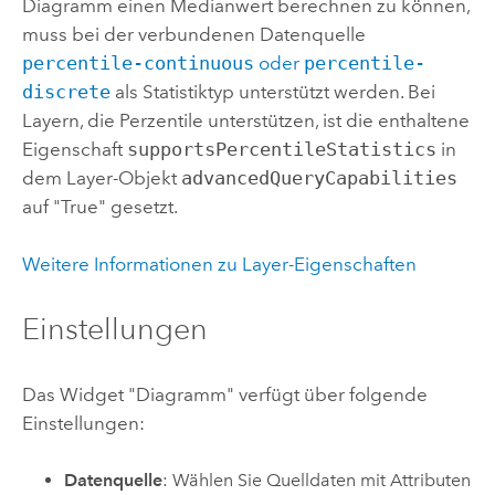
Diagramm einen Medianwert berechnen zu können,
muss bei der verbundenen Datenquelle
percentile-continuous
oder
percentile-
discrete
als Statistiktyp unterstützt werden. Bei
Layern, die Perzentile unterstützen, ist die enthaltene
Eigenschaft
supportsPercentileStatistics
in
dem Layer-Objekt
advancedQueryCapabilities
auf "True" gesetzt.
Weitere Informationen zu Layer-Eigenschaften
Einstellungen
Das Widget "Diagramm" verfügt über folgende
Einstellungen:
Datenquelle
: Wählen Sie Quelldaten mit Attributen