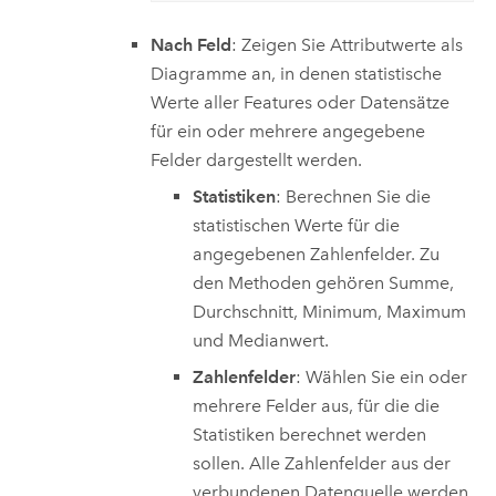
Nach Feld
: Zeigen Sie Attributwerte als
Diagramme an, in denen statistische
Werte aller Features oder Datensätze
für ein oder mehrere angegebene
Felder dargestellt werden.
Statistiken
: Berechnen Sie die
statistischen Werte für die
angegebenen Zahlenfelder. Zu
den Methoden gehören Summe,
Durchschnitt, Minimum, Maximum
und Medianwert.
Zahlenfelder
: Wählen Sie ein oder
mehrere Felder aus, für die die
Statistiken berechnet werden
sollen. Alle Zahlenfelder aus der
verbundenen Datenquelle werden