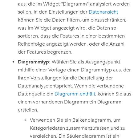
aus, die im Widget "Diagramm" analysiert werden
sollen. In den Einstellungen der
Datenansicht
können Sie die Daten filtern, um einzuschränken,
was im Widget angezeigt wird, die Daten so
sortieren, dass die Features in einer bestimmten
Reihenfolge angezeigt werden, oder die Anzahl
der Features begrenzen.
Diagrammtyp
: Wählen Sie als Ausgangspunkt
mithilfe einer Vorlage einen Diagrammtyp aus, der
Ihren Vorstellungen für die Darstellung der
Datenanalyse entspricht.
Wenn die verbundene
Datenquelle ein
Diagramm enthält
, können Sie aus
einem vorhandenen Diagramm ein Diagramm
erstellen.
Verwenden Sie ein Balkendiagramm, um
Kategoriedaten zusammenzufassen und zu
vergleichen. Ein Säulendiagramm ist ein