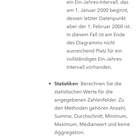
ein Ein-Jahres-Intervall, das
am 1. Januar 2000 beginnt,
dessen letzter Datenpunkt
aber der 1. Februar 2000 ist.
In diesem Fall ist am Ende
des Diagramms nicht
ausreichend Platz für ein
vollständiges Ein-Jahres-
Intervall vorhanden.
Statistiken
: Berechnen Sie die
statistischen Werte für die
angegebenen Zahlenfelder. Zu
den Methoden gehören Anzahl,
Summe, Durchschnitt, Minimum,
Maximum, Medianwert und keine
Aggregation.