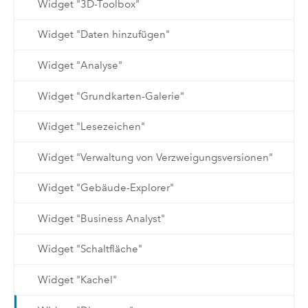
Widget "3D-Toolbox"
Widget "Daten hinzufügen"
Widget "Analyse"
Widget "Grundkarten-Galerie"
Widget "Lesezeichen"
Widget "Verwaltung von Verzweigungsversionen"
Widget "Gebäude-Explorer"
Widget "Business Analyst"
Widget "Schaltfläche"
Widget "Kachel"