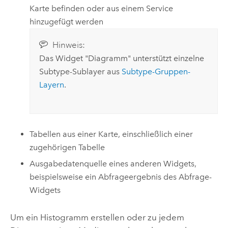
Karte befinden oder aus einem Service
hinzugefügt werden
Hinweis:
Das Widget "Diagramm" unterstützt einzelne
Subtype-Sublayer aus
Subtype-Gruppen-
Layern
.
Tabellen aus einer Karte, einschließlich einer
zugehörigen Tabelle
Ausgabedatenquelle eines anderen Widgets,
beispielsweise ein Abfrageergebnis des Abfrage-
Widgets
Um ein Histogramm erstellen oder zu jedem