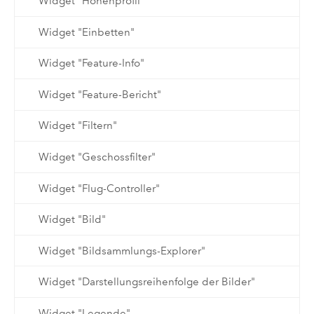
Widget "Höhenprofil"
Widget "Einbetten"
Widget "Feature-Info"
Widget "Feature-Bericht"
Widget "Filtern"
Widget "Geschossfilter"
Widget "Flug-Controller"
Widget "Bild"
Widget "Bildsammlungs-Explorer"
Widget "Darstellungsreihenfolge der Bilder"
Widget "Legende"