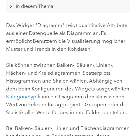
In diesem Thema
Das Widget "Diagramm" zeigt quantitative Attribute
aus einer Datenquelle als Diagramm an. Es
ermöglicht Benutzern die Visualisierung möglicher
Muster und Trends in den Rohdaten.
Sie können zwischen Balken-, Säulen-, Linien-,
Flächen- und Kreisdiagrammen, Scatterplots,
Histogrammen und Skalen wählen. Abhängig von
dem beim Konfigurieren des Widgets ausgewählten
Kategorietyp
kann ein Diagramm den statistischen
Wert von Feldern für aggregierte Gruppen oder die
Statistik aller Werte für bestimmte Felder darstellen.
Bei Balken-, Säulen-, Linien und Flächendiagrammen