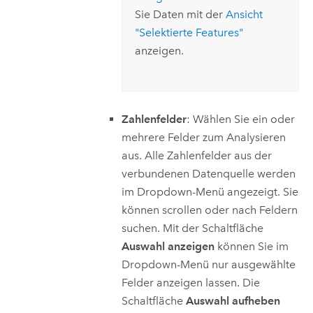
Sie Daten mit der
Ansicht
"Selektierte Features"
anzeigen.
Zahlenfelder
: Wählen Sie ein oder
mehrere Felder zum Analysieren
aus. Alle Zahlenfelder aus der
verbundenen Datenquelle werden
im Dropdown-Menü angezeigt. Sie
können scrollen oder nach Feldern
suchen. Mit der Schaltfläche
Auswahl anzeigen
können Sie im
Dropdown-Menü nur ausgewählte
Felder anzeigen lassen. Die
Schaltfläche
Auswahl aufheben