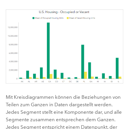
Mit Kreisdiagrammen können die Beziehungen von
Teilen zum Ganzen in Daten dargestellt werden.
Jedes Segment stellt eine Komponente dar, und alle
Segmente zusammen entsprechen dem Ganzen.
Jedes Segment entspricht einem Datenpunkt, der