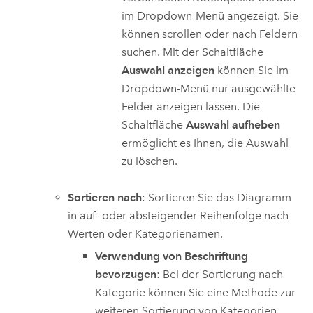
im Dropdown-Menü angezeigt. Sie
können scrollen oder nach Feldern
suchen. Mit der Schaltfläche
Auswahl anzeigen
können Sie im
Dropdown-Menü nur ausgewählte
Felder anzeigen lassen. Die
Schaltfläche
Auswahl aufheben
ermöglicht es Ihnen, die Auswahl
zu löschen.
Sortieren nach
: Sortieren Sie das Diagramm
in auf- oder absteigender Reihenfolge nach
Werten oder Kategorienamen.
Verwendung von Beschriftung
bevorzugen
: Bei der Sortierung nach
Kategorie können Sie eine Methode zur
weiteren Sortierung von Kategorien