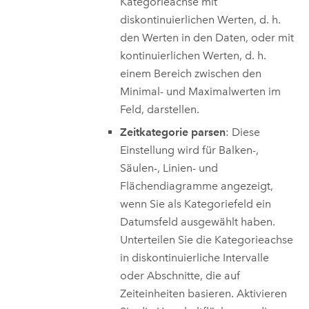
Kategorieachse mit
diskontinuierlichen Werten, d. h.
den Werten in den Daten, oder mit
kontinuierlichen Werten, d. h.
einem Bereich zwischen den
Minimal- und Maximalwerten im
Feld, darstellen.
Zeitkategorie parsen
: Diese
Einstellung wird für Balken-,
Säulen-, Linien- und
Flächendiagramme angezeigt,
wenn Sie als Kategoriefeld ein
Datumsfeld ausgewählt haben.
Unterteilen Sie die Kategorieachse
in diskontinuierliche Intervalle
oder Abschnitte, die auf
Zeiteinheiten basieren. Aktivieren