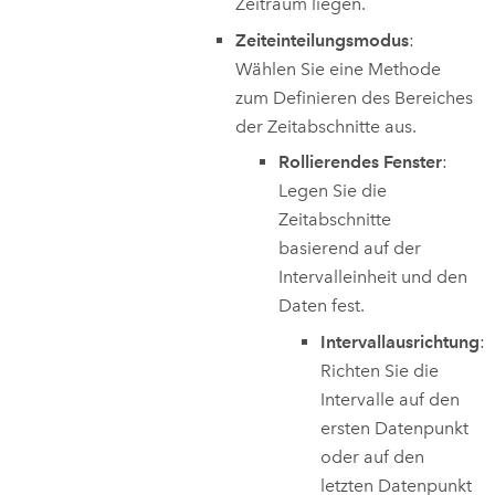
Zeitraum liegen.
Zeiteinteilungsmodus
:
Wählen Sie eine Methode
zum Definieren des Bereiches
der Zeitabschnitte aus.
Rollierendes Fenster
:
Legen Sie die
Zeitabschnitte
basierend auf der
Intervalleinheit und den
Daten fest.
Intervallausrichtung
:
Richten Sie die
Intervalle auf den
ersten Datenpunkt
oder auf den
letzten Datenpunkt