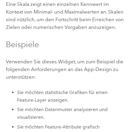
Eine Skala zeigt einen einzelnen Kennwert im
Kontext von Minimal- und Maximalwerten an. Skalen
sind nützlich, um den Fortschritt beim Erreichen von
Zielen oder numerischen Vorgaben anzuzeigen.
Beispiele
Verwenden Sie dieses Widget, um zum Beispiel die
folgenden Anforderungen an das App-Design zu
unterstützen:
Sie möchten statistische Grafiken für einen
Feature-Layer anzeigen.
Sie möchten Datenmuster analysieren und
visualisieren.
Sie möchten Feature-Attribute grafisch