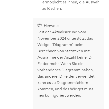
ermöglicht es Ihnen, die Auswahl
zu löschen.
Hinweis:
Seit der Aktualisierung vom
November 2024 unterstützt das
Widget "Diagramm" beim
Berechnen von Statistiken mit
Ausnahme der Anzahl keine ID-
Felder mehr. Wenn Sie ein
vorhandenes Diagramm haben,
das andere ID-Felder verwendet,
kann es zu Diagrammfehlern
kommen, und das Widget muss
neu konfiguriert werden.