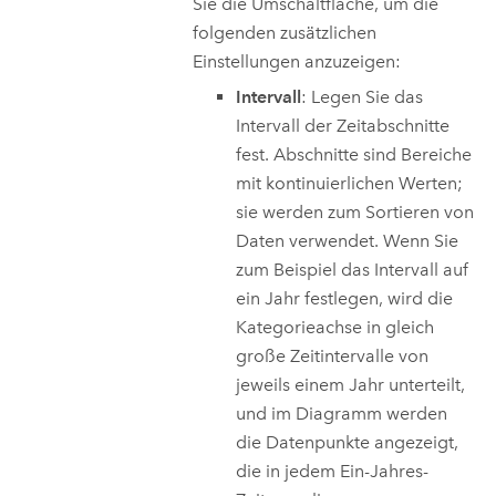
Sie die Umschaltfläche, um die
folgenden zusätzlichen
Einstellungen anzuzeigen:
Intervall
: Legen Sie das
Intervall der Zeitabschnitte
fest. Abschnitte sind Bereiche
mit kontinuierlichen Werten;
sie werden zum Sortieren von
Daten verwendet. Wenn Sie
zum Beispiel das Intervall auf
ein Jahr festlegen, wird die
Kategorieachse in gleich
große Zeitintervalle von
jeweils einem Jahr unterteilt,
und im Diagramm werden
die Datenpunkte angezeigt,
die in jedem Ein-Jahres-