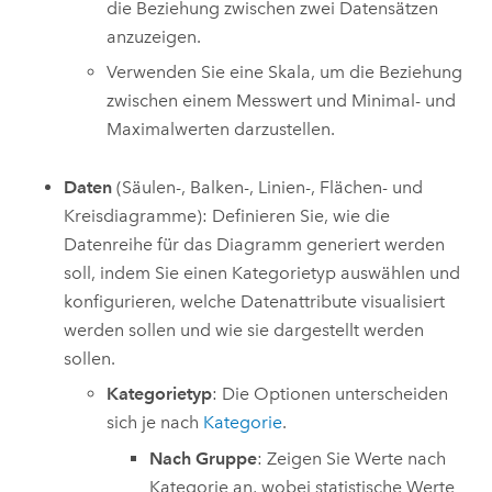
die Beziehung zwischen zwei Datensätzen
anzuzeigen.
Verwenden Sie eine Skala, um die Beziehung
zwischen einem Messwert und Minimal- und
Maximalwerten darzustellen.
Daten
(Säulen-, Balken-, Linien-, Flächen- und
Kreisdiagramme): Definieren Sie, wie die
Datenreihe für das Diagramm generiert werden
soll, indem Sie einen Kategorietyp auswählen und
konfigurieren, welche Datenattribute visualisiert
werden sollen und wie sie dargestellt werden
sollen.
Kategorietyp
: Die Optionen unterscheiden
sich je nach
Kategorie
.
Nach Gruppe
: Zeigen Sie Werte nach
Kategorie an, wobei statistische Werte