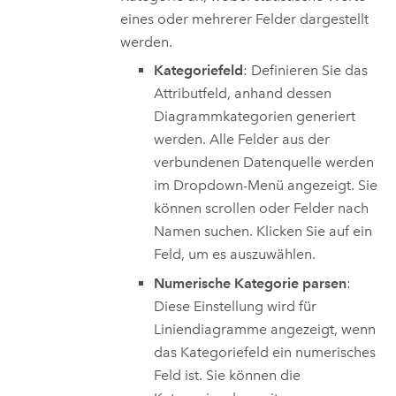
eines oder mehrerer Felder dargestellt
werden.
Kategoriefeld
: Definieren Sie das
Attributfeld, anhand dessen
Diagrammkategorien generiert
werden. Alle Felder aus der
verbundenen Datenquelle werden
im Dropdown-Menü angezeigt. Sie
können scrollen oder Felder nach
Namen suchen. Klicken Sie auf ein
Feld, um es auszuwählen.
Numerische Kategorie parsen
:
Diese Einstellung wird für
Liniendiagramme angezeigt, wenn
das Kategoriefeld ein numerisches
Feld ist. Sie können die