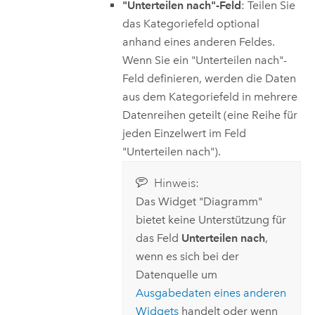
"Unterteilen nach"-Feld
: Teilen Sie
das Kategoriefeld optional
anhand eines anderen Feldes.
Wenn Sie ein "Unterteilen nach"-
Feld definieren, werden die Daten
aus dem Kategoriefeld in mehrere
Datenreihen geteilt (eine Reihe für
jeden Einzelwert im Feld
"Unterteilen nach").
Hinweis:
Das Widget "Diagramm"
bietet keine Unterstützung für
das Feld
Unterteilen nach
,
wenn es sich bei der
Datenquelle um
Ausgabedaten eines anderen
Widgets
handelt oder wenn