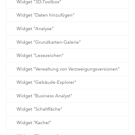
Widget "3D-Toolbox"
Widget "Daten hinzufügen"
Widget "Analyse"
Widget "Grundkarten-Galerie"
Widget "Lesezeichen"
Widget "Verwaltung von Verzweigungsversionen"
Widget "Gebäude-Explorer"
Widget "Business Analyst"
Widget "Schaltfläche"
Widget "Kachel"