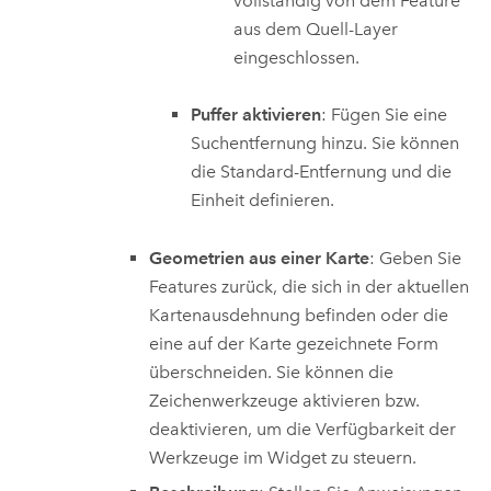
vollständig von dem Feature
aus dem Quell-Layer
eingeschlossen.
Puffer aktivieren
: Fügen Sie eine
Suchentfernung hinzu. Sie können
die Standard-Entfernung und die
Einheit definieren.
Geometrien aus einer Karte
: Geben Sie
Features zurück, die sich in der aktuellen
Kartenausdehnung befinden oder die
eine auf der Karte gezeichnete Form
überschneiden. Sie können die
Zeichenwerkzeuge aktivieren bzw.
deaktivieren, um die Verfügbarkeit der
Werkzeuge im Widget zu steuern.