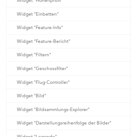
Widget "Höhenprofil"
Widget "Einbetten"
Widget "Feature-Info"
Widget "Feature-Bericht"
Widget "Filtern"
Widget "Geschossfilter"
Widget "Flug-Controller"
Widget "Bild"
Widget "Bildsammlungs-Explorer"
Widget "Darstellungsreihenfolge der Bilder"
Widget "Legende"