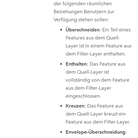
der folgenden räumlichen
Beziehungen Benutzern zur
Verfügung stehen sollen:
Überschneiden
: Ein Teil eines
Features aus dem Quell-
Layer ist in einem Feature aus
dem Filter-Layer enthalten.
Enthalten
: Das Feature aus
dem Quell-Layer ist
vollständig von dem Feature
aus dem Filter-Layer
eingeschlossen.
Kreuzen
: Das Feature aus
dem Quell-Layer kreuzt ein
Feature aus dem Filter-Layer.
Envelope-Überschneidung
: