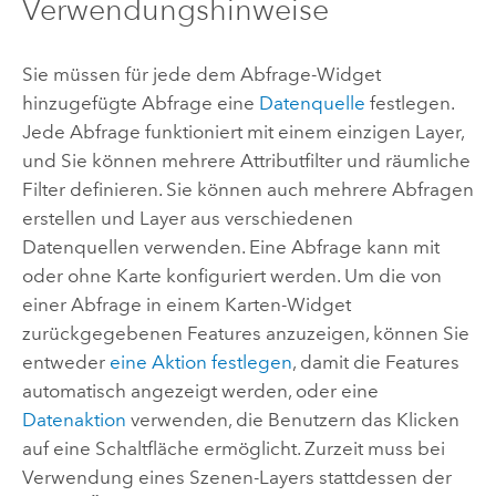
Verwendungshinweise
Sie müssen für jede dem Abfrage-Widget
hinzugefügte Abfrage eine
Datenquelle
festlegen.
Jede Abfrage funktioniert mit einem einzigen Layer,
und Sie können mehrere Attributfilter und räumliche
Filter definieren. Sie können auch mehrere Abfragen
erstellen und Layer aus verschiedenen
Datenquellen verwenden. Eine Abfrage kann mit
oder ohne Karte konfiguriert werden. Um die von
einer Abfrage in einem Karten-Widget
zurückgegebenen Features anzuzeigen, können Sie
entweder
eine Aktion festlegen
, damit die Features
automatisch angezeigt werden, oder eine
Datenaktion
verwenden, die Benutzern das Klicken
auf eine Schaltfläche ermöglicht. Zurzeit muss bei
Verwendung eines Szenen-Layers stattdessen der