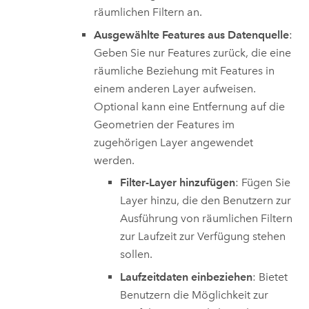
räumlichen Filtern an.
Ausgewählte Features aus Datenquelle
:
Geben Sie nur Features zurück, die eine
räumliche Beziehung mit Features in
einem anderen Layer aufweisen.
Optional kann eine Entfernung auf die
Geometrien der Features im
zugehörigen Layer angewendet
werden.
Filter-Layer hinzufügen
: Fügen Sie
Layer hinzu, die den Benutzern zur
Ausführung von räumlichen Filtern
zur Laufzeit zur Verfügung stehen
sollen.
Laufzeitdaten einbeziehen
: Bietet
Benutzern die Möglichkeit zur