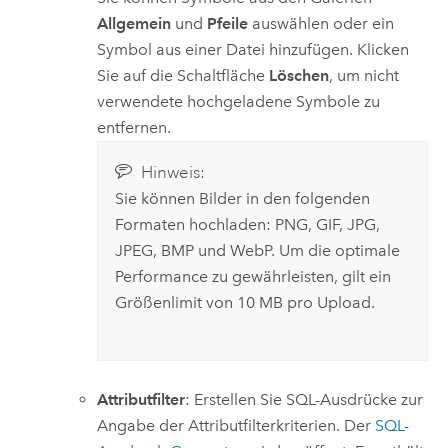
Allgemein
und
Pfeile
auswählen oder ein
Symbol aus einer Datei hinzufügen. Klicken
Sie auf die Schaltfläche
Löschen
, um nicht
verwendete hochgeladene Symbole zu
entfernen.
Hinweis:
Sie können Bilder in den folgenden
Formaten hochladen: PNG, GIF, JPG,
JPEG, BMP und WebP. Um die optimale
Performance zu gewährleisten, gilt ein
Größenlimit von 10 MB pro Upload.
Attributfilter
: Erstellen Sie SQL-Ausdrücke zur
Angabe der Attributfilterkriterien. Der
SQL-