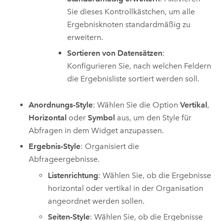
Sie dieses Kontrollkästchen, um alle
Ergebnisknoten standardmäßig zu
erweitern.
Sortieren von Datensätzen
:
Konfigurieren Sie, nach welchen Feldern
die Ergebnisliste sortiert werden soll.
Anordnungs-Style
: Wählen Sie die Option
Vertikal
,
Horizontal
oder
Symbol
aus, um den Style für
Abfragen in dem Widget anzupassen.
Ergebnis-Style
: Organisiert die
Abfrageergebnisse.
Listenrichtung
: Wählen Sie, ob die Ergebnisse
horizontal oder vertikal in der Organisation
angeordnet werden sollen.
Seiten-Style
: Wählen Sie, ob die Ergebnisse