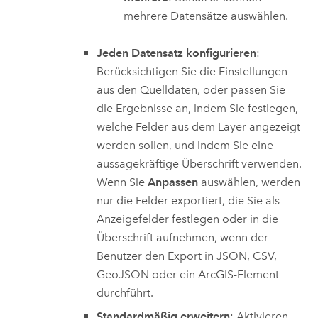
mehrere Datensätze auswählen.
Jeden Datensatz konfigurieren
:
Berücksichtigen Sie die Einstellungen
aus den Quelldaten, oder passen Sie
die Ergebnisse an, indem Sie festlegen,
welche Felder aus dem Layer angezeigt
werden sollen, und indem Sie eine
aussagekräftige Überschrift verwenden.
Wenn Sie
Anpassen
auswählen, werden
nur die Felder exportiert, die Sie als
Anzeigefelder festlegen oder in die
Überschrift aufnehmen, wenn der
Benutzer den Export in JSON, CSV,
GeoJSON oder ein ArcGIS-Element
durchführt.
Standardmäßig erweitern
: Aktivieren