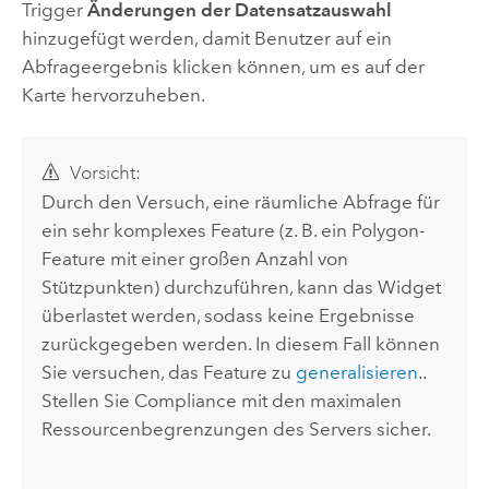
Trigger
Änderungen der Datensatzauswahl
hinzugefügt werden, damit Benutzer auf ein
Abfrageergebnis klicken können, um es auf der
Karte hervorzuheben.
Vorsicht:
Durch den Versuch, eine räumliche Abfrage für
ein sehr komplexes Feature (z. B. ein Polygon-
Feature mit einer großen Anzahl von
Stützpunkten) durchzuführen, kann das Widget
überlastet werden, sodass keine Ergebnisse
zurückgegeben werden.
In diesem Fall können
Sie versuchen, das Feature zu
generalisieren
.
.
Stellen Sie Compliance mit den maximalen
Ressourcenbegrenzungen des Servers sicher.