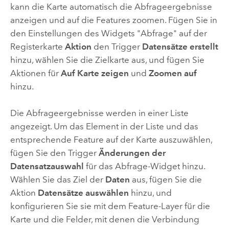
kann die Karte automatisch die Abfrageergebnisse
anzeigen und auf die Features zoomen. Fügen Sie in
den Einstellungen des Widgets "Abfrage" auf der
Registerkarte
Aktion
den Trigger
Datensätze erstellt
hinzu, wählen Sie die Zielkarte aus, und fügen Sie
Aktionen für
Auf Karte zeigen
und
Zoomen auf
hinzu.
Die Abfrageergebnisse werden in einer Liste
angezeigt. Um das Element in der Liste und das
entsprechende Feature auf der Karte auszuwählen,
fügen Sie den Trigger
Änderungen der
Datensatzauswahl
für das Abfrage-Widget hinzu.
Wählen Sie das Ziel der
Daten
aus, fügen Sie die
Aktion
Datensätze auswählen
hinzu, und
konfigurieren Sie sie mit dem Feature-Layer für die
Karte und die Felder, mit denen die Verbindung