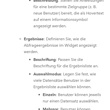
Beschreibung
: Stellen Sie Anweisungen
für eine bestimmte Zielgruppe (z. B.
neue Benutzer) bereit, die als Hovertext
auf einem Informationssymbol
angezeigt werden.
Ergebnisse
: Definieren Sie, wie die
Abfrageergebnisse im Widget angezeigt
werden.
Beschriftung
: Passen Sie die
Beschriftung für die Ergebnisliste an.
Auswahlmodus
: Legen Sie fest, wie
viele Datensätze Benutzer in der
Ergebnisliste auswählen können.
Einzeln
: Benutzer können jeweils
nur einen Datensatz auswählen.
Mehrere
: Benutzer können