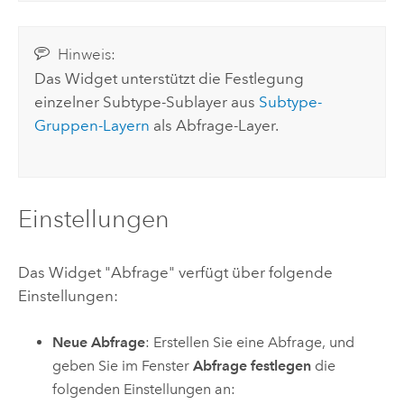
Hinweis:
Das Widget unterstützt die Festlegung
einzelner Subtype-Sublayer aus
Subtype-
Gruppen-Layern
als Abfrage-Layer.
Einstellungen
Das Widget "Abfrage" verfügt über folgende
Einstellungen:
Neue Abfrage
: Erstellen Sie eine Abfrage, und
geben Sie im Fenster
Abfrage festlegen
die
folgenden Einstellungen an: