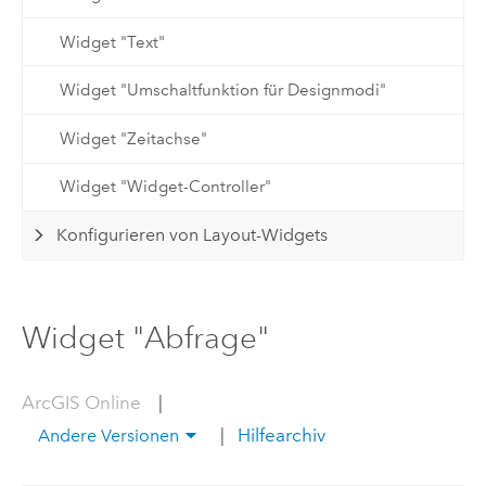
Widget "Text"
Widget "Umschaltfunktion für Designmodi"
Widget "Zeitachse"
Widget "Widget-Controller"
Konfigurieren von Layout-Widgets
Widget "Abfrage"
ArcGIS Online
|
|
Hilfearchiv
Andere Versionen