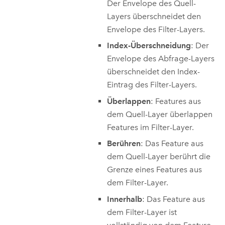
Der Envelope des Quell-
Layers überschneidet den
Envelope des Filter-Layers.
Index-Überschneidung
: Der
Envelope des Abfrage-Layers
überschneidet den Index-
Eintrag des Filter-Layers.
Überlappen
: Features aus
dem Quell-Layer überlappen
Features im Filter-Layer.
Berühren
: Das Feature aus
dem Quell-Layer berührt die
Grenze eines Features aus
dem Filter-Layer.
Innerhalb
: Das Feature aus
dem Filter-Layer ist