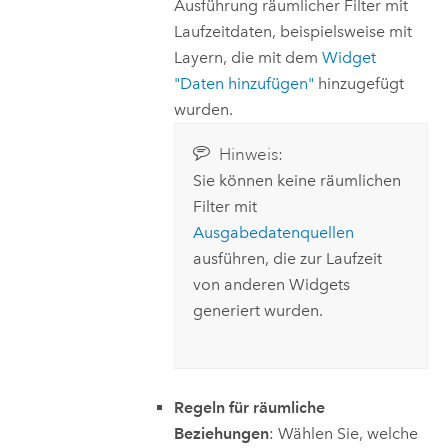
Ausführung räumlicher Filter mit
Laufzeitdaten, beispielsweise mit
Layern, die mit dem
Widget
"Daten hinzufügen"
hinzugefügt
wurden.
Hinweis:
Sie können keine räumlichen
Filter mit
Ausgabedatenquellen
ausführen, die zur Laufzeit
von anderen Widgets
generiert wurden.
Regeln für räumliche
Beziehungen
: Wählen Sie, welche