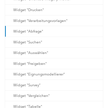
Widget "Drucken"
Widget "Verarbeitungsvorlagen"
Widget "Abfrage"
Widget "Suchen"
Widget "Auswählen"
Widget "Freigeben"
Widget "Eignungsmodellierer"
Widget "Survey"
Widget "Vergleichen"
Widget "Tabelle"