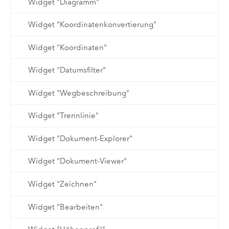
Widget "Diagramm"
Widget "Koordinatenkonvertierung"
Widget "Koordinaten"
Widget "Datumsfilter"
Widget "Wegbeschreibung"
Widget "Trennlinie"
Widget "Dokument-Explorer"
Widget "Dokument-Viewer"
Widget "Zeichnen"
Widget "Bearbeiten"