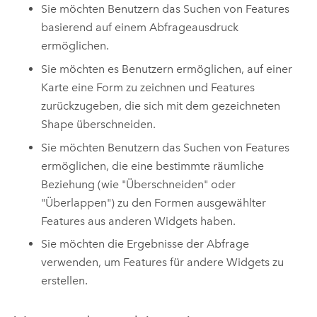
Sie möchten Benutzern das Suchen von Features
basierend auf einem Abfrageausdruck
ermöglichen.
Sie möchten es Benutzern ermöglichen, auf einer
Karte eine Form zu zeichnen und Features
zurückzugeben, die sich mit dem gezeichneten
Shape überschneiden.
Sie möchten Benutzern das Suchen von Features
ermöglichen, die eine bestimmte räumliche
Beziehung (wie "Überschneiden" oder
"Überlappen") zu den Formen ausgewählter
Features aus anderen Widgets haben.
Sie möchten die Ergebnisse der Abfrage
verwenden, um Features für andere Widgets zu
erstellen.