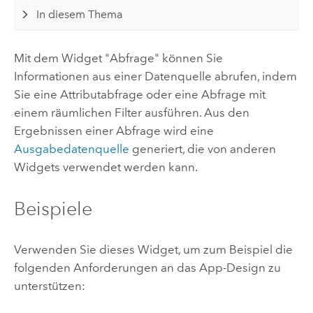
In diesem Thema
Mit dem Widget "Abfrage" können Sie
Informationen aus einer Datenquelle abrufen, indem
Sie eine Attributabfrage oder eine Abfrage mit
einem räumlichen Filter ausführen. Aus den
Ergebnissen einer Abfrage wird eine
Ausgabedatenquelle
generiert, die von anderen
Widgets verwendet werden kann.
Beispiele
Verwenden Sie dieses Widget, um zum Beispiel die
folgenden Anforderungen an das App-Design zu
unterstützen: