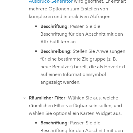
Ausdruck-Generator
wird geöffnet. Er enthält
mehrere Optionen zum Erstellen von
komplexen und interaktiven Abfragen.
Beschriftung
: Passen Sie die
Beschriftung für den Abschnitt mit den
Attributfiltern an.
Beschreibung
: Stellen Sie Anweisungen
für eine bestimmte Zielgruppe (z. B.
neue Benutzer) bereit, die als Hovertext
auf einem Informationssymbol
angezeigt werden.
Räumlicher Filter
: Wählen Sie aus, welche
räumlichen Filter verfügbar sein sollen, und
wählen Sie optional ein Karten-Widget aus.
Beschriftung
: Passen Sie die
Beschriftung für den Abschnitt mit den