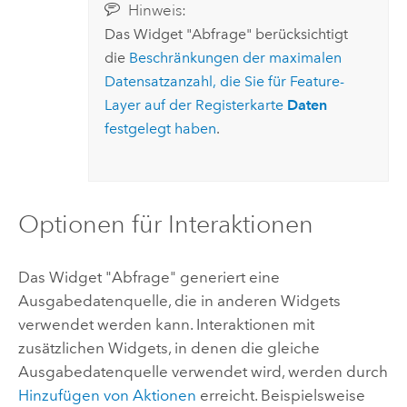
Hinweis:
Das Widget "Abfrage" berücksichtigt
die
Beschränkungen der maximalen
Datensatzanzahl, die Sie für Feature-
Layer auf der Registerkarte
Daten
festgelegt haben
.
Optionen für Interaktionen
Das Widget "Abfrage" generiert eine
Ausgabedatenquelle, die in anderen Widgets
verwendet werden kann. Interaktionen mit
zusätzlichen Widgets, in denen die gleiche
Ausgabedatenquelle verwendet wird, werden durch
Hinzufügen von Aktionen
erreicht. Beispielsweise