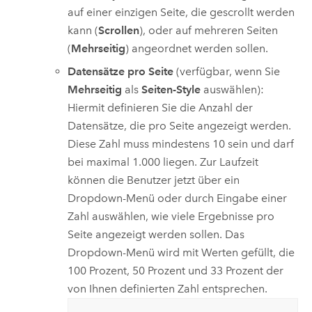
auf einer einzigen Seite, die gescrollt werden
kann (
Scrollen
), oder auf mehreren Seiten
(
Mehrseitig
) angeordnet werden sollen.
Datensätze pro Seite
(verfügbar, wenn Sie
Mehrseitig
als
Seiten-Style
auswählen):
Hiermit definieren Sie die Anzahl der
Datensätze, die pro Seite angezeigt werden.
Diese Zahl muss mindestens 10 sein und darf
bei maximal 1.000 liegen. Zur Laufzeit
können die Benutzer jetzt über ein
Dropdown-Menü oder durch Eingabe einer
Zahl auswählen, wie viele Ergebnisse pro
Seite angezeigt werden sollen. Das
Dropdown-Menü wird mit Werten gefüllt, die
100 Prozent, 50 Prozent und 33 Prozent der
von Ihnen definierten Zahl entsprechen.