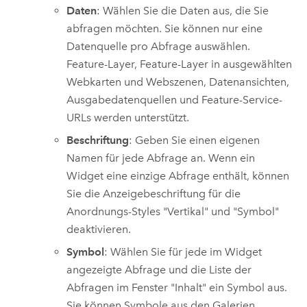
Daten
: Wählen Sie die Daten aus, die Sie
abfragen möchten. Sie können nur eine
Datenquelle pro Abfrage auswählen.
Feature-Layer, Feature-Layer in ausgewählten
Webkarten und Webszenen, Datenansichten,
Ausgabedatenquellen und Feature-Service-
URLs werden unterstützt.
Beschriftung
: Geben Sie einen eigenen
Namen für jede Abfrage an. Wenn ein
Widget eine einzige Abfrage enthält, können
Sie die Anzeigebeschriftung für die
Anordnungs-Styles "Vertikal" und "Symbol"
deaktivieren.
Symbol
: Wählen Sie für jede im Widget
angezeigte Abfrage und die Liste der
Abfragen im Fenster "Inhalt" ein Symbol aus.
Sie können Symbole aus den Galerien