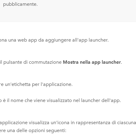
pubblicamente.
ona una web app da aggiungere all'app launcher.
 il pulsante di commutazione
Mostra nella app launcher
.
re un'etichetta per l'applicazione.
 è il nome che viene visualizzato nel launcher dell'app.
applicazione visualizza un'icona in rappresentanza di ciascun
ere una delle opzioni seguenti: