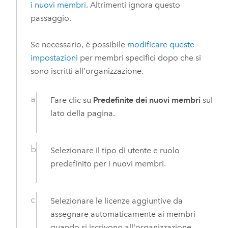
i nuovi membri
. Altrimenti ignora questo
passaggio.
Se necessario, è possibile
modificare queste
impostazioni
per membri specifici dopo che si
sono iscritti all'organizzazione.
Fare clic su
Predefinite dei nuovi membri
sul
lato della pagina.
Selezionare il tipo di utente e ruolo
predefinito per i nuovi membri.
Selezionare le licenze aggiuntive da
assegnare automaticamente ai membri
quando si iscrivono all'organizzazione.