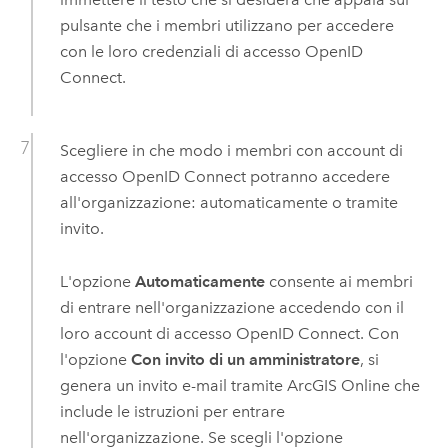
pulsante che i membri utilizzano per accedere
con le loro credenziali di accesso
OpenID
Connect
.
Scegliere in che modo i membri con account di
accesso
OpenID Connect
potranno accedere
all'organizzazione: automaticamente o tramite
invito.
L'opzione
Automaticamente
consente ai membri
di entrare nell'organizzazione accedendo con il
loro account di accesso
OpenID Connect
. Con
l'opzione
Con invito di un amministratore
, si
genera un invito e-mail tramite
ArcGIS Online
che
include le istruzioni per entrare
nell'organizzazione. Se scegli l'opzione