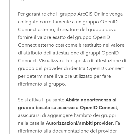
Per garantire che il gruppo
ArcGIS Online
venga
collegato correttamente a un gruppo
OpenID
Connect
esterno, il creatore del gruppo deve
fornire il valore esatto del gruppo
OpenID
Connect
esterno così come è restituito nel valore
di attributo dell'attestazione di gruppi
OpenID
Connect
.
Visualizzare la risposta di attestazione di
gruppo del provider di identità
OpenID Connect
per determinare il valore utilizzato per fare
riferimento al gruppo.
Se si attiva il pulsante
Abilita appartenenza al
gruppo basata su accesso a OpenID Connect
,
assicurarsi di aggiungere l'ambito dei gruppi
nella casella
Autorizzazioni/ambiti provider
. Fa
riferimento alla documentazione del provider