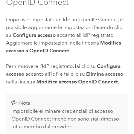
OpenID Connect
Dopo aver impostato un IdP an
OpenID Connect
, è
possibile aggiornarne le impostazioni facendo clic
su
Configura accesso
accanto all'IdP registrato.
Aggiornare le impostazioni nella finestra
Modifica
accesso a OpenID Connect
.
Per rimuovere l'IdP registrato, fai clic su
Configura
accesso
accanto all'IdP e fai clic su
Elimina accesso
nella finestra
Modifica accesso OpenID Connect
.
Nota:
Impossibile eliminare credenziali di accesso
OpenID Connect
finché non sono stati rimosso
tutti i membri dal provider.