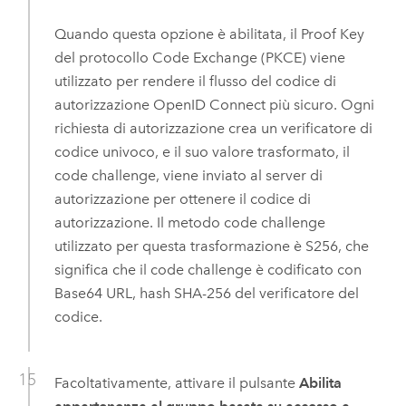
Quando questa opzione è abilitata, il Proof Key
del protocollo Code Exchange (PKCE) viene
utilizzato per rendere il flusso del codice di
autorizzazione
OpenID Connect
più sicuro. Ogni
richiesta di autorizzazione crea un verificatore di
codice univoco, e il suo valore trasformato, il
code challenge, viene inviato al server di
autorizzazione per ottenere il codice di
autorizzazione. Il metodo code challenge
utilizzato per questa trasformazione è S256, che
significa che il code challenge è codificato con
Base64 URL, hash SHA-256 del verificatore del
codice.
Facoltativamente, attivare il pulsante
Abilita