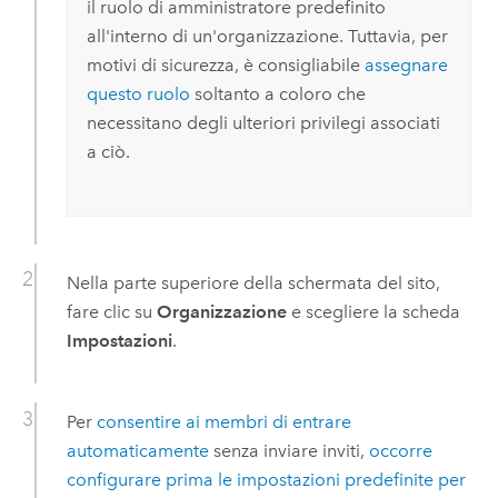
il ruolo di amministratore predefinito
all'interno di un'organizzazione. Tuttavia, per
motivi di sicurezza, è consigliabile
assegnare
questo ruolo
soltanto a coloro che
necessitano degli ulteriori privilegi associati
a ciò.
Nella parte superiore della schermata del sito,
fare clic su
Organizzazione
e scegliere la scheda
Impostazioni
.
Per
consentire ai membri di entrare
automaticamente
senza inviare inviti,
occorre
configurare prima le impostazioni predefinite per