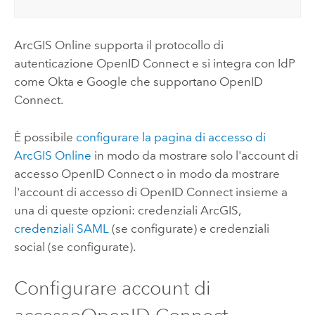
ArcGIS Online
supporta il protocollo di
autenticazione
OpenID Connect
e si integra con IdP
come
Okta
e
Google
che supportano
OpenID
Connect
.
È possibile
configurare la pagina di accesso di
ArcGIS Online
in modo da mostrare solo l'account di
accesso
OpenID Connect
o in modo da mostrare
l'account di accesso di
OpenID Connect
insieme a
una di queste opzioni: credenziali ArcGIS,
credenziali
SAML
(se configurate) e credenziali
social (se configurate).
Configurare account di