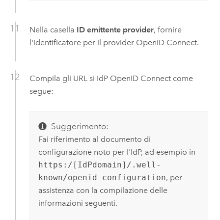
Nella casella
ID emittente provider
, fornire
l'identificatore per il provider
OpenID Connect
.
Compila gli URL si IdP
OpenID Connect
come
segue:
Suggerimento:
Fai riferimento al documento di
configurazione noto per l'IdP, ad esempio in
https:/[IdPdomain]/.well-
known/openid-configuration
, per
assistenza con la compilazione delle
informazioni seguenti.