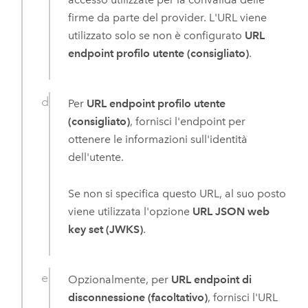
firme da parte del provider. L'URL viene
utilizzato solo se non è configurato
URL
endpoint profilo utente (consigliato)
.
Per
URL endpoint profilo utente
(consigliato)
, fornisci l'endpoint per
ottenere le informazioni sull'identità
dell'utente.
Se non si specifica questo URL, al suo posto
viene utilizzata l'opzione
URL JSON web
key set (JWKS)
.
Opzionalmente, per
URL endpoint di
disconnessione (facoltativo)
, fornisci l'URL