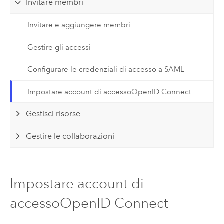
Invitare membri
Invitare e aggiungere membri
Gestire gli accessi
Configurare le credenziali di accesso a SAML
Impostare account di accessoOpenID Connect
Gestisci risorse
Gestire le collaborazioni
Impostare account di
accessoOpenID Connect