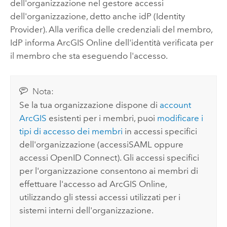
dell'organizzazione nel gestore accessi
dell'organizzazione, detto anche idP (Identity
Provider). Alla verifica delle credenziali del membro,
IdP informa
ArcGIS Online
dell'identità verificata per
il membro che sta eseguendo l'accesso.
Nota:
Se la tua organizzazione dispone di
account
ArcGIS
esistenti per i membri, puoi
modificare i
tipi di accesso dei membri
in accessi specifici
dell'organizzazione (accessi
SAML
oppure
accessi
OpenID Connect
). Gli accessi specifici
per l'organizzazione consentono ai membri di
effettuare l'accesso ad
ArcGIS Online
,
utilizzando gli stessi accessi utilizzati per i
sistemi interni dell'organizzazione.