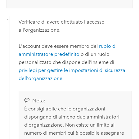
Verificare di avere effettuato l'accesso
all'organizzazione.
L'account deve essere membro del
ruolo di
amministratore predefinito
o di un ruolo
personalizzato che dispone dell'insieme di
privilegi per gestire le impostazioni di sicurezza
dell'organizzazione
.
Nota:
È consigliabile che le organizzazioni
dispongano di almeno due amministratori
d'organizzazione. Non esiste un limite al
numero di membri cui è possibile assegnare