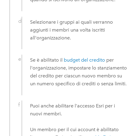
Selezionare i gruppi ai quali verranno
aggiunti i membri una volta iscritti
all'organizzazione.
Se è abilitato il
budget del credito
per
l'organizzazione, impostare lo stanziamento
del credito per ciascun nuovo membro su
un numero specifico di crediti o senza limiti.
Puoi anche abilitare l'accesso
Esri
per i
nuovi membri.
Un membro per il cui account è abilitato