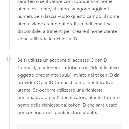
caratteri o se il valore corrisponde a un nome
utente esistente, al valore vengono aggiunti
numeri. Se si lascia vuoto questo campo, il nome
utente viene creato dal prefisso dell'email, se
disponibile, altrimenti per creare il nome utente
viene utilizzata la richiesta ID.
Se si utilizza un account di accesso
OpenID
Connect
, mantenere l'attributo dell'identificativo
oggetto predefinito (
sub
) inviato nel token ID dal
provider
OpenID Connect
come identificativo
utente. Se occorre utilizzare una richiesta
personalizzata per l'identificatore utente, fornire il
nome della richiesta dal token ID che sarà usato
per configurare l'identificatore utente.