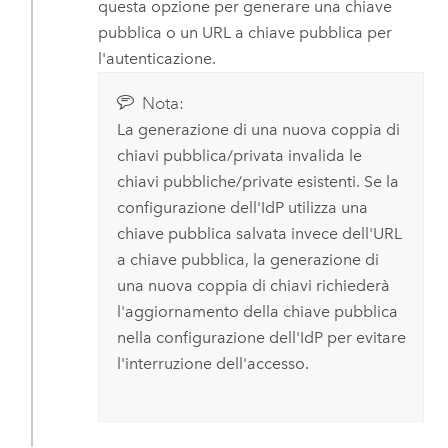
questa opzione per generare una chiave
pubblica o un URL a chiave pubblica per
l'autenticazione.
Nota:
La generazione di una nuova coppia di
chiavi pubblica/privata invalida le
chiavi pubbliche/private esistenti. Se la
configurazione dell'IdP utilizza una
chiave pubblica salvata invece dell'URL
a chiave pubblica, la generazione di
una nuova coppia di chiavi richiederà
l'aggiornamento della chiave pubblica
nella configurazione dell'IdP per evitare
l'interruzione dell'accesso.