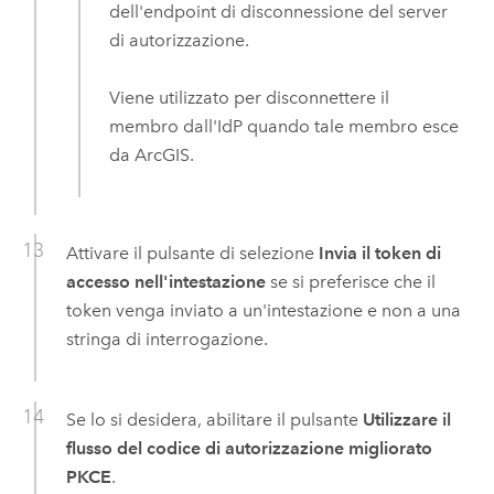
dell'endpoint di disconnessione del server
di autorizzazione.
Viene utilizzato per disconnettere il
membro dall'IdP quando tale membro esce
da ArcGIS.
Attivare il pulsante di selezione
Invia il token di
accesso nell'intestazione
se si preferisce che il
token venga inviato a un'intestazione e non a una
stringa di interrogazione.
Se lo si desidera, abilitare il pulsante
Utilizzare il
flusso del codice di autorizzazione migliorato
PKCE
.