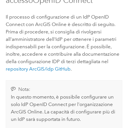
accesso
OpenID Connect
Il processo di configurazione di un IdP
OpenID
Connect
con
ArcGIS Online
è descritto di seguito.
Prima di procedere, si consiglia di rivolgersi
all'amministratore dell'IdP per ottenere i parametri
indispensabili per la configurazione. È possibile,
inoltre, accedere e contribuire alla documentazione
della configurazione IDP di terzi dettagliata nel
repository ArcGIS/idp GitHub
.
Nota:
In questo momento, è possibile configurare un
solo IdP
OpenID Connect
per l'organizzazione
ArcGIS Online
. La capacità di configurare più di
un IdP sarà supportata in futuro.