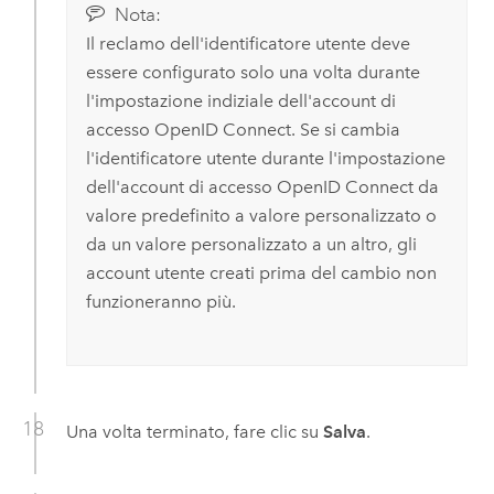
Nota:
Il reclamo dell'identificatore utente deve
essere configurato solo una volta durante
l'impostazione indiziale dell'account di
accesso
OpenID Connect
. Se si cambia
l'identificatore utente durante l'impostazione
dell'account di accesso
OpenID Connect
da
valore predefinito a valore personalizzato o
da un valore personalizzato a un altro, gli
account utente creati prima del cambio non
funzioneranno più.
Una volta terminato, fare clic su
Salva
.