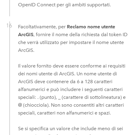
OpenID Connect
per gli ambiti supportati.
Facoltativamente, per
Reclamo nome utente
ArcGIS
, fornire il nome della richiesta dal token ID
che verrà utilizzato per impostare il nome utente
ArcGIS.
Il valore fornito deve essere conforme ai requisiti
dei nomi utente di ArcGIS. Un nome utente di
ArcGIS deve contenere da 6 a 128 caratteri
alfanumerici e può includere i seguenti caratteri
speciali: . (punto), _ (carattere di sottolineatura) e
@ (chiocciola). Non sono consentiti altri caratteri
speciali, caratteri non alfanumerici e spazi.
Se si specifica un valore che include meno di sei