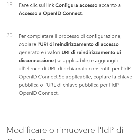
Fare clic sul link
Configura accesso
accanto a
Accesso a OpenID Connect
.
Per completare il processo di configurazione,
copiare l'
URI di reindirizzamento di accesso
generato e i valori
URI di reindirizzamento di
disconnessione
(se applicabile) e aggiungili
all'elenco di URL di richiamata consentiti per l'IdP
OpenID Connect
.
Se applicabile, copiare la chiave
pubblica o l'URL di chiave pubblica per l'IdP
OpenID Connect
.
Modificare o rimuovere l'IdP di