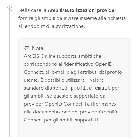
Nella casella
Ambiti/autorizzazioni provider
,
fornire gli ambiti da inviare insieme alla richiesta
all'endpoint di autorizzazione.
Nota:
ArcGIS Online
supporta ambiti che
corrispondono all'identificativo
OpenID
Connect
, all'e-mail e agli attributi del profilo
utente. È possibile utilizzare il valore
standard di
openid profile email
per
gli ambiti, se questo è supportato dal
provider
OpenID Connect
. Fa riferimento
alla documentazione del provider
OpenID
Connect
per gli ambiti supportati.