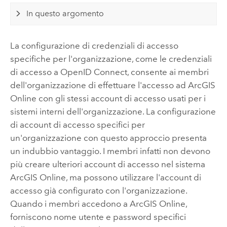
In questo argomento
La configurazione di credenziali di accesso
specifiche per l'organizzazione, come le credenziali
di accesso a
OpenID Connect
, consente ai membri
dell'organizzazione di effettuare l'accesso ad
ArcGIS
Online
con gli stessi account di accesso usati per i
sistemi interni dell'organizzazione. La configurazione
di account di accesso specifici per
un'organizzazione con questo approccio presenta
un indubbio vantaggio. I membri infatti non devono
più creare ulteriori account di accesso nel sistema
ArcGIS Online
, ma possono utilizzare l'account di
accesso già configurato con l'organizzazione.
Quando i membri accedono a
ArcGIS Online
,
forniscono nome utente e password specifici