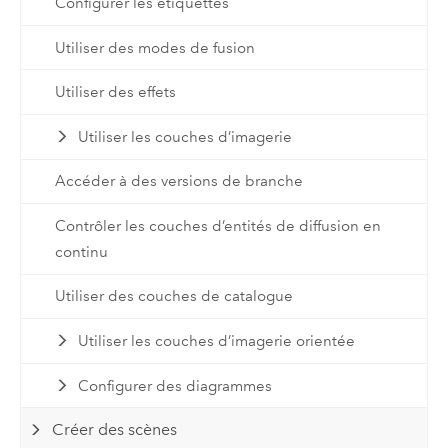
Configurer les étiquettes
Utiliser des modes de fusion
Utiliser des effets
Utiliser les couches d’imagerie
Accéder à des versions de branche
Contrôler les couches d’entités de diffusion en
continu
Utiliser des couches de catalogue
Utiliser les couches d’imagerie orientée
Configurer des diagrammes
Créer des scènes