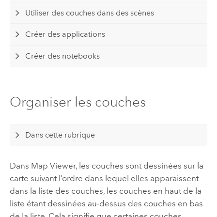
Utiliser des couches dans des scènes
Créer des applications
Créer des notebooks
Organiser les couches
Dans cette rubrique
Dans
Map Viewer
, les couches sont dessinées sur la
carte suivant l’ordre dans lequel elles apparaissent
dans la liste des couches, les couches en haut de la
liste étant dessinées au-dessus des couches en bas
de la liste. Cela signifie que certaines couches