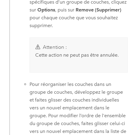
spécifiques d’un groupe de couches, cliquez
sur
Options
, puis sur
Remove (Supprimer)
pour chaque couche que vous souhaitez
supprimer.
Attention :
Cette action ne peut pas être annulée.
Pour réorganiser les couches dans un
groupe de couches, développez le groupe
et faites glisser des couches individuelles
vers un nouvel emplacement dans le
groupe. Pour modifier l’ordre de l'ensemble
du groupe de couches, faites glisser celui-ci
vers un nouvel emplacement dans la liste de