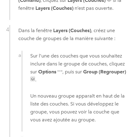
(Contenu)
, cliquez sur
Layers (Couches)
si la
fenêtre
Layers (Couches)
n’est pas ouverte.
Dans la fenêtre
Layers (Couches)
, créez une
couche de groupes de la manière suivante :
Sur l’une des couches que vous souhaitez
inclure dans le groupe de couches, cliquez
sur
Options
, puis sur
Group (Regrouper)
.
Un nouveau groupe apparaît en haut de la
liste des couches. Si vous développez le
groupe, vous pouvez voir la couche que
vous avez ajoutée au groupe.