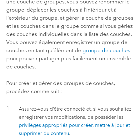
une couche de groupes, vous pouvez renommer le
groupe, déplacer les couches à l'intérieur et à
l'extérieur du groupe, et gérer la couche de groupes
et les couches dans le groupe comme si vous gériez
des couches individuelles dans la liste des couches.
Vous pouvez également enregistrer un groupe de
couches en tant qu’élément de
groupe de couches
pour pouvoir partager plus facilement un ensemble
de couches.
Pour créer et gérer des groupes de couches,
procédez comme suit :
Assurez-vous d’être connecté et, si vous souhaitez
enregistrer vos modifications, de posséder les
privilèges appropriés pour créer, mettre à jour et
supprimer du contenu
.