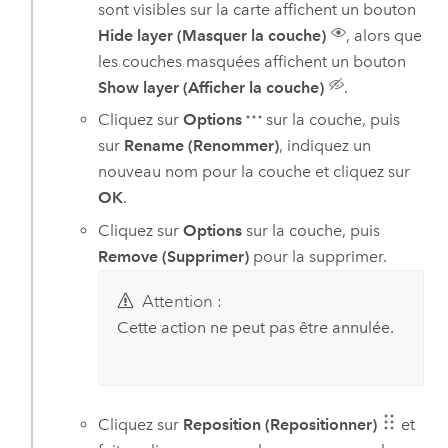
sont visibles sur la carte affichent un bouton
Hide layer (Masquer la couche)
, alors que
les couches masquées affichent un bouton
Show layer (Afficher la couche)
.
Cliquez sur
Options
sur la couche, puis
sur
Rename (Renommer)
, indiquez un
nouveau nom pour la couche et cliquez sur
OK
.
Cliquez sur
Options
sur la couche, puis
Remove (Supprimer)
pour la supprimer.
Attention :
Cette action ne peut pas être annulée.
Cliquez sur
Reposition (Repositionner)
et