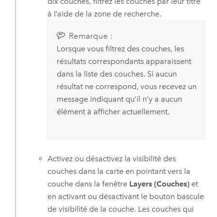
dix couches, filtrez les couches par leur titre
à l’aide de la zone de recherche.
Remarque :
Lorsque vous filtrez des couches, les
résultats correspondants apparaissent
dans la liste des couches. Si aucun
résultat ne correspond, vous recevez un
message indiquant qu’il n’y a aucun
élément à afficher actuellement.
Activez ou désactivez la visibilité des
couches dans la carte en pointant vers la
couche dans la fenêtre
Layers (Couches)
et
en activant ou désactivant le bouton bascule
de visibilité de la couche. Les couches qui