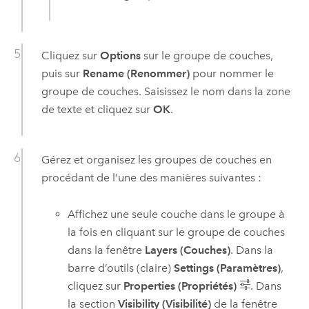
Cliquez sur
Options
sur le groupe de couches,
puis sur
Rename (Renommer)
pour nommer le
groupe de couches. Saisissez le nom dans la zone
de texte et cliquez sur
OK
.
Gérez et organisez les groupes de couches en
procédant de l’une des manières suivantes :
Affichez une seule couche dans le groupe à
la fois en cliquant sur le groupe de couches
dans la fenêtre
Layers (Couches)
. Dans la
barre d’outils (claire)
Settings (Paramètres)
,
cliquez sur
Properties (Propriétés)
. Dans
la section
Visibility (Visibilité)
de la fenêtre