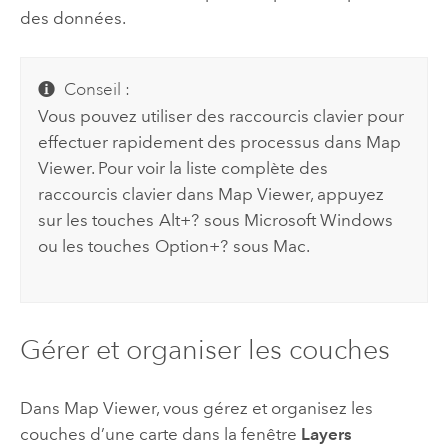
des données.
Conseil :
Vous pouvez utiliser des raccourcis clavier pour
effectuer rapidement des processus dans
Map
Viewer
. Pour voir la liste complète des
raccourcis clavier dans
Map Viewer
, appuyez
sur les touches
Alt+?
sous
Microsoft Windows
ou les touches
Option+?
sous
Mac
.
Gérer et organiser les couches
Dans
Map Viewer
, vous gérez et organisez les
couches d’une carte dans la fenêtre
Layers