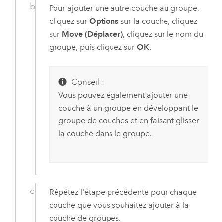
Pour ajouter une autre couche au groupe,
cliquez sur
Options
sur la couche, cliquez
sur
Move (Déplacer)
, cliquez sur le nom du
groupe, puis cliquez sur
OK
.
Conseil :
Vous pouvez également ajouter une
couche à un groupe en développant le
groupe de couches et en faisant glisser
la couche dans le groupe.
Répétez l'étape précédente pour chaque
couche que vous souhaitez ajouter à la
couche de groupes.