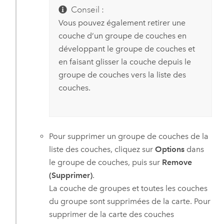
Conseil :
Vous pouvez également retirer une
couche d’un groupe de couches en
développant le groupe de couches et
en faisant glisser la couche depuis le
groupe de couches vers la liste des
couches.
Pour supprimer un groupe de couches de la
liste des couches, cliquez sur
Options
dans
le groupe de couches, puis sur
Remove
(Supprimer)
.
La couche de groupes et toutes les couches
du groupe sont supprimées de la carte. Pour
supprimer de la carte des couches