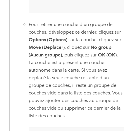
Pour retirer une couche d’un groupe de
couches, développez ce dernier, cliquez sur
Options (Options)
sur la couche, cliquez sur
Move (Déplacer)
, cliquez sur
No group
(Aucun groupe)
, puis cliquez sur
OK (OK)
.
La couche est à présent une couche
autonome dans la carte. Si vous avez
déplacé la seule couche restante d’un
groupe de couches, il reste un groupe de
couches vide dans la liste des couches. Vous
pouvez ajouter des couches au groupe de
couches vide ou supprimer ce dernier de la
liste des couches.