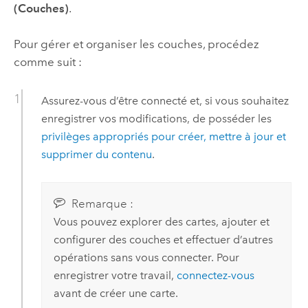
(Couches)
.
Pour gérer et organiser les couches, procédez
comme suit :
Assurez-vous d’être connecté et, si vous souhaitez
enregistrer vos modifications, de posséder les
privilèges appropriés pour créer, mettre à jour et
supprimer du contenu
.
Remarque :
Vous pouvez explorer des cartes, ajouter et
configurer des couches et effectuer d’autres
opérations sans vous connecter. Pour
enregistrer votre travail,
connectez-vous
avant de créer une carte.