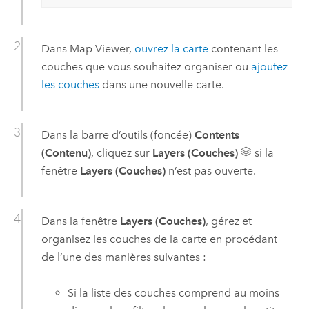
Dans
Map Viewer
,
ouvrez la carte
contenant les
couches que vous souhaitez organiser ou
ajoutez
les couches
dans une nouvelle carte.
Dans la barre d’outils (foncée)
Contents
(Contenu)
, cliquez sur
Layers (Couches)
si la
fenêtre
Layers (Couches)
n’est pas ouverte.
Dans la fenêtre
Layers (Couches)
, gérez et
organisez les couches de la carte en procédant
de l’une des manières suivantes :
Si la liste des couches comprend au moins