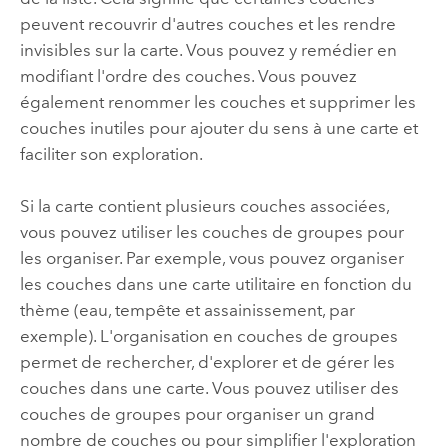
peuvent recouvrir d'autres couches et les rendre
invisibles sur la carte. Vous pouvez y remédier en
modifiant l'ordre des couches. Vous pouvez
également renommer les couches et supprimer les
couches inutiles pour ajouter du sens à une carte et
faciliter son exploration.
Si la carte contient plusieurs couches associées,
vous pouvez utiliser les couches de groupes pour
les organiser. Par exemple, vous pouvez organiser
les couches dans une carte utilitaire en fonction du
thème (eau, tempête et assainissement, par
exemple). L'organisation en couches de groupes
permet de rechercher, d'explorer et de gérer les
couches dans une carte. Vous pouvez utiliser des
couches de groupes pour organiser un grand
nombre de couches ou pour simplifier l'exploration