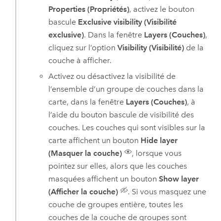
Properties (Propriétés)
, activez le bouton
bascule
Exclusive visibility (Visibilité
exclusive)
. Dans la fenêtre
Layers (Couches)
,
cliquez sur l’option
Visibility (Visibilité)
de la
couche à afficher.
Activez ou désactivez la visibilité de
l’ensemble d’un groupe de couches dans la
carte, dans la fenêtre
Layers (Couches)
, à
l’aide du bouton bascule de visibilité des
couches. Les couches qui sont visibles sur la
carte affichent un bouton
Hide layer
(Masquer la couche)
, lorsque vous
pointez sur elles, alors que les couches
masquées affichent un bouton
Show layer
(Afficher la couche)
. Si vous masquez une
couche de groupes entière, toutes les
couches de la couche de groupes sont