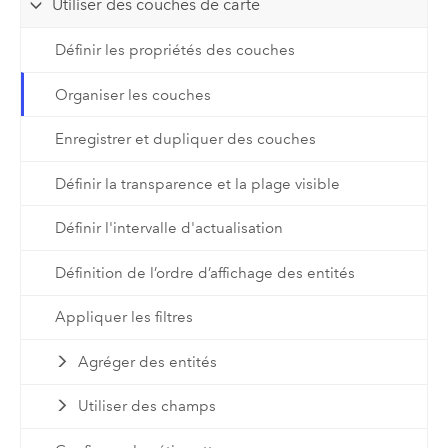
Utiliser des couches de carte
Définir les propriétés des couches
Organiser les couches
Enregistrer et dupliquer des couches
Définir la transparence et la plage visible
Définir l'intervalle d'actualisation
Définition de l’ordre d’affichage des entités
Appliquer les filtres
Agréger des entités
Utiliser des champs