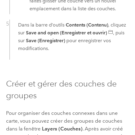
faites glisser une couche vers un nouvel
emplacement dans la liste des couches.
Dans la barre d’outils
Contents (Contenu)
, cliquez
sur
Save and open (Enregistrer et ouvrir)
, puis
sur
Save (Enregistrer)
pour enregistrer vos
modifications.
Créer et gérer des couches de
groupes
Pour organiser des couches connexes dans une
carte, vous pouvez créer des groupes de couches
dans la fenêtre
Layers (Couches)
. Après avoir créé