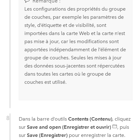
Remarque :
Les configurations des propriétés du groupe
de couches, par exemple les paramètres de
style, d’étiquette et de visibilité, sont
importées dans la carte Web et la carte n’est
pas mise à jour, car les modifications sont
apportées indépendamment de l’élément de
groupe de couches. Seules les mises à jour
des données sous-jacentes sont répercutées
dans toutes les cartes où le groupe de
couches est utilisé.
Dans la barre d’outils
Contents (Contenu)
, cliquez
sur
Save and open (Enregistrer et ouvrir)
, puis
sur
Save (Enregistrer)
pour enregistrer la carte.