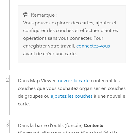
Remarque :
Vous pouvez explorer des cartes, ajouter et
configurer des couches et effectuer d’autres
opérations sans vous connecter. Pour
enregistrer votre travail,
connectez-vous
avant de créer une carte.
Dans
Map Viewer
,
ouvrez la carte
contenant les
couches que vous souhaitez organiser en couches
de groupes ou
ajoutez les couches
à une nouvelle
carte.
Dans la barre d’outils (foncée)
Contents