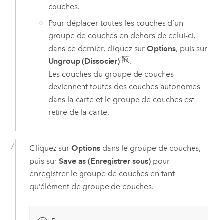
couches.
Pour déplacer toutes les couches d’un
groupe de couches en dehors de celui-ci,
dans ce dernier, cliquez sur
Options
, puis sur
Ungroup (Dissocier)
.
Les couches du groupe de couches
deviennent toutes des couches autonomes
dans la carte et le groupe de couches est
retiré de la carte.
Cliquez sur
Options
dans le groupe de couches,
puis sur
Save as (Enregistrer sous)
pour
enregistrer le groupe de couches en tant
qu’élément de groupe de couches.