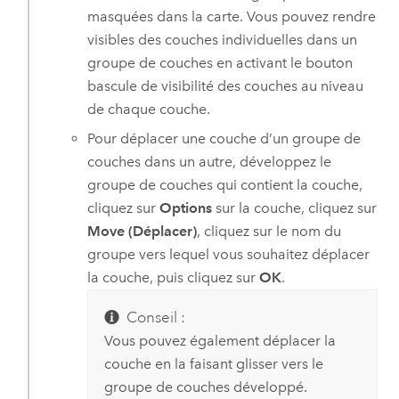
masquées dans la carte. Vous pouvez rendre
visibles des couches individuelles dans un
groupe de couches en activant le bouton
bascule de visibilité des couches au niveau
de chaque couche.
Pour déplacer une couche d’un groupe de
couches dans un autre, développez le
groupe de couches qui contient la couche,
cliquez sur
Options
sur la couche, cliquez sur
Move (Déplacer)
, cliquez sur le nom du
groupe vers lequel vous souhaitez déplacer
la couche, puis cliquez sur
OK
.
Conseil :
Vous pouvez également déplacer la
couche en la faisant glisser vers le
groupe de couches développé.