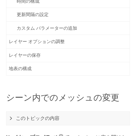
時間の構成
更新間隔の設定
カスタム パラメーターの追加
レイヤー オプションの調整
レイヤーの保存
地表の構成
シーン内でのメッシュの変更
このトピックの内容