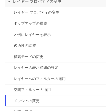
レイヤー プロパティの変更
レイヤー プロパティの変更
ポップアップの構成
凡例にレイヤーを表示
透過性の調整
標高モードの変更
レイヤーの表示範囲の設定
レイヤーへのフィルターの適用
空間フィルターの適用
メッシュの変更