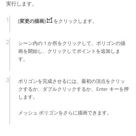
実行します。
[変更の描画]
をクリックします。
シーン内の 1 か所をクリックして、ポリゴンの描
画を開始し、クリックしてポイントを追加しま
す。
ポリゴンを完成させるには、最初の頂点をクリッ
クするか、ダブルクリックするか、
Enter
キーを押
します。
メッシュ ポリゴンをさらに描画できます。