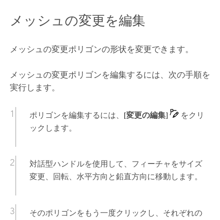
メッシュの変更を編集
メッシュの変更ポリゴンの形状を変更できます。
メッシュの変更ポリゴンを編集するには、次の手順を
実行します。
ポリゴンを編集するには、
[変更の編集]
をクリ
ックします。
対話型ハンドルを使用して、フィーチャをサイズ
変更、回転、水平方向と鉛直方向に移動します。
そのポリゴンをもう一度クリックし、それぞれの