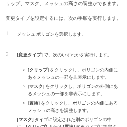
リップ、マスク、メッシュの高さの調整ができます。
変更タイプを設定するには、次の手順を実行します。
メッシュ ポリゴンを選択します。
[変更タイプ]
で、次のいずれかを実行します。
[クリップ]
をクリックし、ポリゴンの内側に
あるメッシュの一部を非表示にします。
[マスク]
をクリックし、ポリゴンの外側にあ
るメッシュの一部を非表示にします。
[置換]
をクリックし、ポリゴンの内側にある
メッシュの高さを調整します。
[マスク]
タイプに設定された別のポリゴンの中
に、
[クリップ]
または
[置換]
変更タイプに設定さ