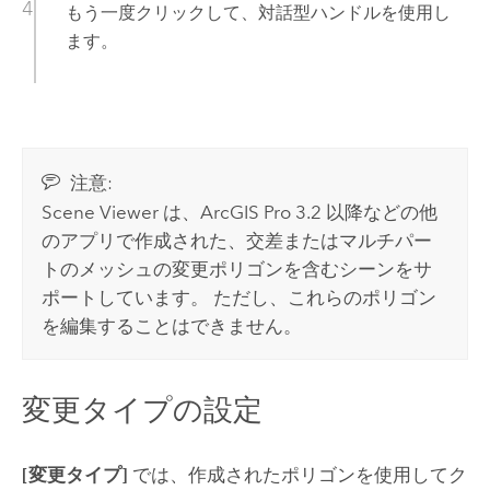
もう一度クリックして、対話型ハンドルを使用し
ます。
注意:
Scene Viewer
は、
ArcGIS Pro
3.2 以降などの他
のアプリで作成された、交差またはマルチパー
トのメッシュの変更ポリゴンを含むシーンをサ
ポートしています。 ただし、これらのポリゴン
を編集することはできません。
変更タイプの設定
[変更タイプ]
では、作成されたポリゴンを使用してク