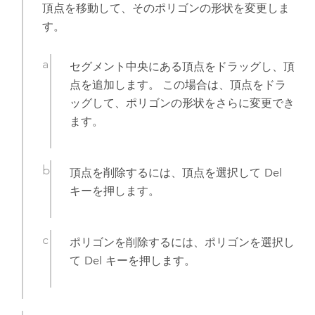
頂点を移動して、そのポリゴンの形状を変更しま
す。
セグメント中央にある頂点をドラッグし、頂
点を追加します。 この場合は、頂点をドラ
ッグして、ポリゴンの形状をさらに変更でき
ます。
頂点を削除するには、頂点を選択して
Del
キーを押します。
ポリゴンを削除するには、ポリゴンを選択し
て
Del
キーを押します。