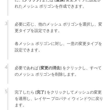
れたメッシュ ポリゴンを作成できます。
必要に応じ、他のメッシュ ポリゴンを選択し、変
更タイプを設定できます。
各メッシュ ポリゴンに対し、一意の変更タイプを
設定できます。
必要であれば
[変更の消去]
をクリックし、すべて
のメッシュ ポリゴンを削除します。
完了したら
[完了]
をクリックしてメッシュの変更
を適用し、レイヤー プロパティ ウィンドウに戻り
ます。