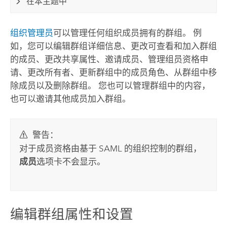
在本主题中
组织管理员
可以管理任何组织成员拥有的群组。 例
如，您可以编辑群组详细信息、更改可查看和加入群组
的成员、更改共享属性、邀请成员、管理组员资格申
请、更改所有者、更新群组中的成员角色、从群组中移
除成员以及删除群组。 您也可以管理群组中的内容，
也可以邀请其他成员加入群组。
警告：
对于成员资格由基于 SAML 的组织控制的群组，
成员
选项卡不会显示。
编辑群组属性和设置