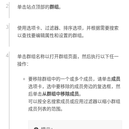
单击站点顶部的
群组
。
使用选项卡、过滤器、排序选项，并根据需要搜索
以查找要编辑属性和设置的群组。
单击群组名称以打开群组页面，然后执行以下任一
操作：
要移除群组中的一个或多个成员，请单击
成员
选项卡，选中要移除的成员旁边的复选框，然
后单击
从群组中移除成员
。
可以按全名搜索成员或应用过滤器以缩小群组
成员列表的范围。