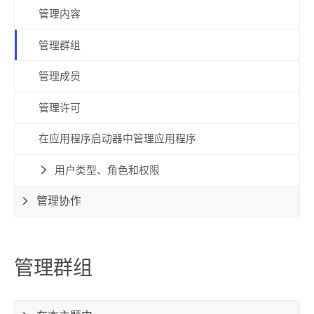
管理内容
管理群组
管理成员
管理许可
在应用程序启动器中管理应用程序
用户类型、角色和权限
管理协作
管理群组