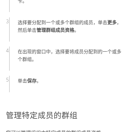
卡。
选择要分配到一个或多个群组的成员，单击
更多
，
然后单击
管理群组成员资格
。
在出现的窗口中，选择要将成员分配到的一个或多
个群组。
单击
保存
。
管理特定成员的群组