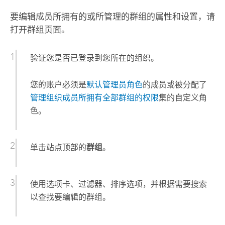
要编辑成员所拥有的或所管理的群组的属性和设置，请
打开群组页面。
验证您是否已登录到您所在的组织。
您的账户必须是
默认管理员角色
的成员或被分配了
管理组织成员所拥有全部群组的权限
集的自定义角
色。
单击站点顶部的
群组
。
使用选项卡、过滤器、排序选项，并根据需要搜索
以查找要编辑的群组。