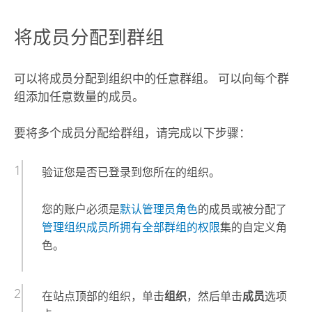
将成员分配到群组
可以将成员分配到组织中的任意群组。 可以向每个群
组添加任意数量的成员。
要将多个成员分配给群组，请完成以下步骤：
验证您是否已登录到您所在的组织。
您的账户必须是
默认管理员角色
的成员或被分配了
管理组织成员所拥有全部群组的权限
集的自定义角
色。
在站点顶部的组织，单击
组织
，然后单击
成员
选项