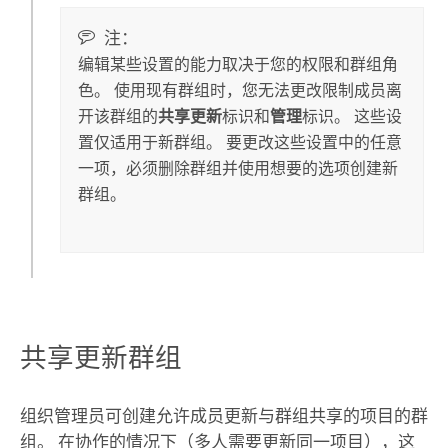
注：
编辑某些设置的能力取决于您的权限和群组角
色。 使用现有群组时，您无法更改限制成员离
开该群组的
共享更新
标识和
管理
标识。 这些设
置仅适用于新群组。 要更改这些设置中的任意
一项，必须删除群组并使用想要的选项创建新
群组。
共享更新群组
组织管理员可创建允许成员更新与群组共享的项目的群
组。 在协作的情况下（多人需要更新同一项目），这