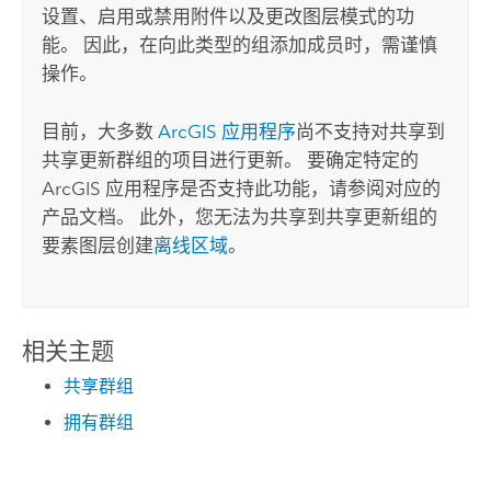
设置、启用或禁用附件以及更改图层模式的功
能。 因此，在向此类型的组添加成员时，需谨慎
操作。
目前，大多数
ArcGIS 应用程序
尚不支持对共享到
共享更新群组的项目进行更新。 要确定特定的
ArcGIS 应用程序是否支持此功能，请参阅对应的
产品文档。 此外，您无法为共享到共享更新组的
要素图层创建
离线区域
。
相关主题
共享群组
拥有群组