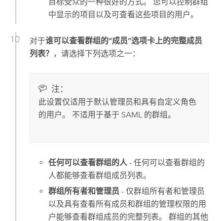
目标受众的一种很好的方式。 您可以控制群组
中显示的项目以及可查看这些项目的用户。
对于
谁可以查看群组的“成员”选项卡上的完整成员
列表？
，请选择下列选项之一：
注：
此设置仅适用于默认管理员和具有自定义角色
的用户。 不适用于基于
SAML
的群组。
任何可以查看群组的人
- 任何可以查看群组的
人都能够查看群组成员列表。
群组所有者和管理员
- 仅群组所有者和管理员
以及具有查看所有成员和群组的管理权限的用
户能够查看群组成员的完整列表。 群组的其他