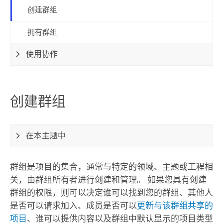
创建群组
拥有群组
使用协作
创建群组
在本主题中
群组是项目的集合，通常与特定的领域、主题或工程相
关，由群组所有者进行创建和管理。 如果您具有创建
群组的权限，则可以决定谁可以找到您的群组、其他人
是否可以请求加入、成员是否可以
更新与该群组共享的
项目
、谁可以提供内容以及群组中默认显示的项目类型