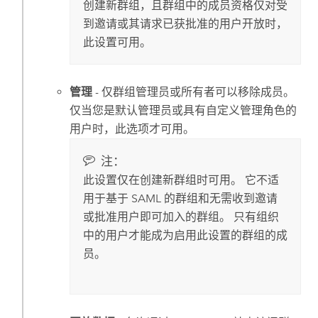
创建新群组，且群组中的成员资格仅对受
到邀请或其请求已获批准的用户开放时，
此设置可用。
管理
- 仅群组管理员或所有者可以移除成员。
仅当您是默认管理员或具有自定义管理角色的
用户时，此选项才可用。
注：
此设置仅在创建新群组时可用。 它不适
用于基于
SAML
的群组和无需收到邀请
或批准用户即可加入的群组。 只有组织
中的用户才能成为启用此设置的群组的成
员。