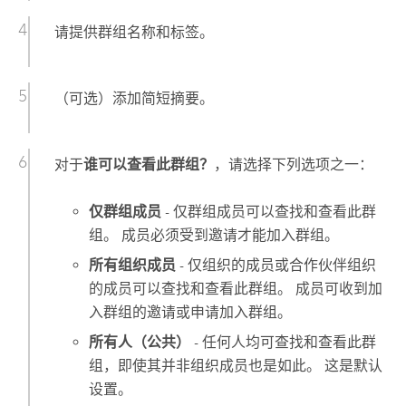
请提供群组名称和标签。
（可选）添加简短摘要。
对于
谁可以查看此群组？
，请选择下列选项之一：
仅群组成员
- 仅群组成员可以查找和查看此群
组。 成员必须受到邀请才能加入群组。
所有组织成员
- 仅组织的成员或合作伙伴组织
的成员可以查找和查看此群组。 成员可收到加
入群组的邀请或申请加入群组。
所有人（公共）
- 任何人均可查找和查看此群
组，即使其并非组织成员也是如此。 这是默认
设置。