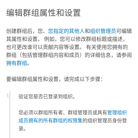
编辑群组属性和设置
创建群组后，您、
您指定的其他人
和
组织管理员
可编辑
其属性和设置。 例如，您可以修改群组标题或描述，
也可更改谁可以贡献内容等设置。 有关使用您拥有的
群组（包括管理群组内容和成员）的详细信息，请参阅
拥有群组
。
要编辑群组属性和设置，请完成以下步骤：
验证您是否已登录到组织。
您必须以群组所有者、群组管理员或具有
管理组织
成员拥有的所有群组的权限集
的组织管理员身份登
录。