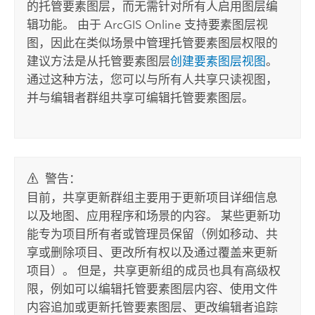
的托管要素图层，而无需针对所有人启用图层编
辑功能。 由于
ArcGIS Online
支持要素图层视
图，因此在类似场景中管理托管要素图层权限的
建议方法是从托管要素图层
创建要素图层视图
。
通过这种方法，您可以与所有人共享只读视图，
并与编辑者群组共享可编辑托管要素图层。
警告：
目前，共享更新群组主要用于更新项目详细信息
以及地图、应用程序和场景的内容。 某些更新功
能专为项目所有者或管理员保留（例如移动、共
享或删除项目、更改所有权以及通过覆盖来更新
项目）。 但是，共享更新组的成员也具有高级权
限，例如可以编辑托管要素图层内容、使用文件
内容追加或更新托管要素图层、更改编辑者追踪