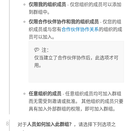
仅限我的组织成员
- 仅您组织的成员可以添加
到群组中。
仅限合作伙伴协作和我的组织成员
- 仅您的组
织成员或与您有
合作伙伴协作关系
的组织的成
员可以加入。
注：
仅当建立了合作伙伴协作后，此选项才可
用。
任意组织的成员
- 任意组织成员均可加入群组
而无需受到邀请或批准。 其他组织的成员只要
具有加入外部群组的权限，即可加入群组。
对于
人员如何加入此群组？
，请选择下列选项之