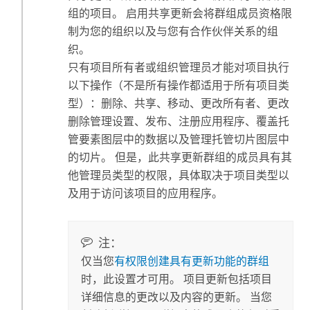
组的项目。 启用共享更新会将群组成员资格限
制为您的组织以及与您有合作伙伴关系的组
织。
只有项目所有者或组织管理员才能对项目执行
以下操作（不是所有操作都适用于所有项目类
型）：删除、共享、移动、更改所有者、更改
删除管理设置、发布、注册应用程序、覆盖托
管要素图层中的数据以及管理托管切片图层中
的切片。 但是，此共享更新群组的成员具有其
他管理员类型的权限，具体取决于项目类型以
及用于访问该项目的应用程序。
注：
仅当您
有权限创建具有更新功能的群组
时，此设置才可用。 项目更新包括项目
详细信息的更改以及内容的更新。 当您