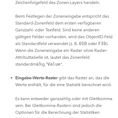
Zeichenfolgefeld des Zonen-Layers handeln.
Beim Festlegen der Zoneneingabe entspricht das
Standard-Zonenfeld dem ersten verfügbaren
Ganzzahl- oder Textfeld. Sind keine anderen
gültigen Felder vorhanden, wird das ObjectID-Feld
als Standardfeld verwendet (z. B.
OID
oder
FID
).
Wenn die Zoneneingabe ein Raster ohne Raster-
Attributtabelle ist, lautet das Zonenfeld
standardmäßig "
Value
".
Eingabe-Werte-Raster
gibt das Raster an, das die
Werte enthält, für die eine Statistik berechnet wird.
Es kann entweder ganzzahlig oder mit Gleitkomma
sein. Bei Gleitkomma-Rastern sind jedoch die
Optionen für die Berechnung der Statistiken