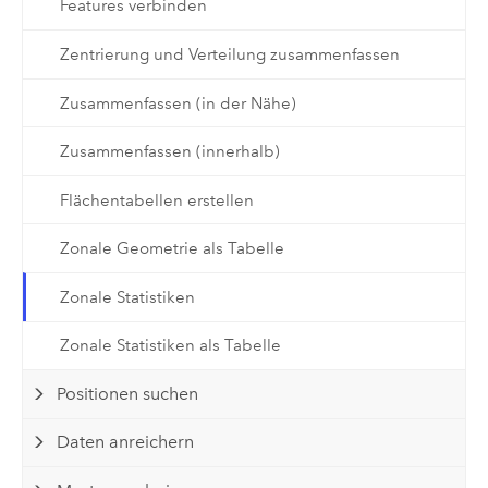
Features verbinden
Zentrierung und Verteilung zusammenfassen
Zusammenfassen (in der Nähe)
Zusammenfassen (innerhalb)
Flächentabellen erstellen
Zonale Geometrie als Tabelle
Zonale Statistiken
Zonale Statistiken als Tabelle
Positionen suchen
Daten anreichern