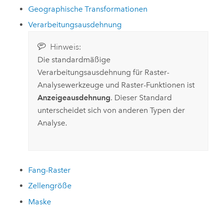
Geographische Transformationen
Verarbeitungsausdehnung
Hinweis:
Die standardmäßige
Verarbeitungsausdehnung für Raster-
Analysewerkzeuge und Raster-Funktionen ist
Anzeigeausdehnung
. Dieser Standard
unterscheidet sich von anderen Typen der
Analyse.
Fang-Raster
Zellengröße
Maske