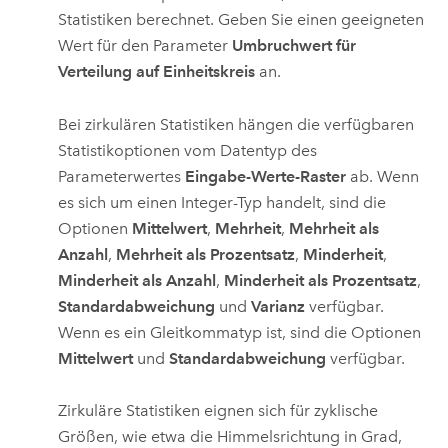
Statistiken berechnet. Geben Sie einen geeigneten
Wert für den Parameter
Umbruchwert für
Verteilung auf Einheitskreis
an.
Bei zirkulären Statistiken hängen die verfügbaren
Statistikoptionen vom Datentyp des
Parameterwertes
Eingabe-Werte-Raster
ab. Wenn
es sich um einen Integer-Typ handelt, sind die
Optionen
Mittelwert
,
Mehrheit
,
Mehrheit als
Anzahl
,
Mehrheit als Prozentsatz
,
Minderheit
,
Minderheit als Anzahl
,
Minderheit als Prozentsatz
,
Standardabweichung
und
Varianz
verfügbar.
Wenn es ein Gleitkommatyp ist, sind die Optionen
Mittelwert
und
Standardabweichung
verfügbar.
Zirkuläre Statistiken eignen sich für zyklische
Größen, wie etwa die Himmelsrichtung in Grad,