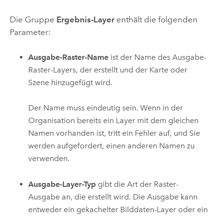
Die Gruppe
Ergebnis-Layer
enthält die folgenden
Parameter:
Ausgabe-Raster-Name
ist der Name des Ausgabe-
Raster-Layers, der erstellt und der Karte oder
Szene hinzugefügt wird.
Der Name muss eindeutig sein. Wenn in der
Organisation bereits ein Layer mit dem gleichen
Namen vorhanden ist, tritt ein Fehler auf, und Sie
werden aufgefordert, einen anderen Namen zu
verwenden.
Ausgabe-Layer-Typ
gibt die Art der Raster-
Ausgabe an, die erstellt wird. Die Ausgabe kann
entweder ein gekachelter Bilddaten-Layer oder ein