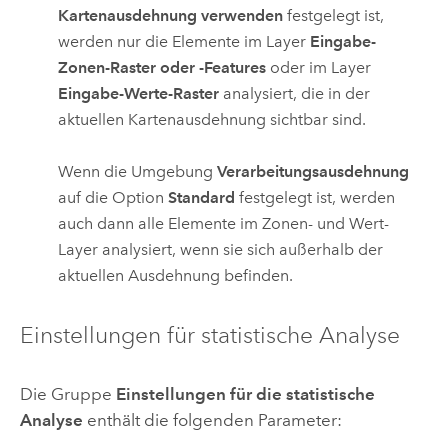
Kartenausdehnung verwenden
festgelegt ist,
werden nur die Elemente im Layer
Eingabe-
Zonen-Raster oder -Features
oder im Layer
Eingabe-Werte-Raster
analysiert, die in der
aktuellen Kartenausdehnung sichtbar sind.
Wenn die Umgebung
Verarbeitungsausdehnung
auf die Option
Standard
festgelegt ist, werden
auch dann alle Elemente im Zonen- und Wert-
Layer analysiert, wenn sie sich außerhalb der
aktuellen Ausdehnung befinden.
Einstellungen für statistische Analyse
Die Gruppe
Einstellungen für die statistische
Analyse
enthält die folgenden Parameter: