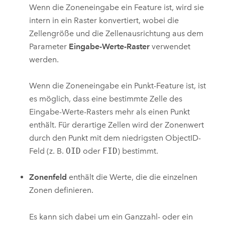
Wenn die Zoneneingabe ein Feature ist, wird sie
intern in ein Raster konvertiert, wobei die
Zellengröße und die Zellenausrichtung aus dem
Parameter
Eingabe-Werte-Raster
verwendet
werden.
Wenn die Zoneneingabe ein Punkt-Feature ist, ist
es möglich, dass eine bestimmte Zelle des
Eingabe-Werte-Rasters mehr als einen Punkt
enthält. Für derartige Zellen wird der Zonenwert
durch den Punkt mit dem niedrigsten ObjectID-
Feld (z. B.
OID
oder
FID
) bestimmt.
Zonenfeld
enthält die Werte, die die einzelnen
Zonen definieren.
Es kann sich dabei um ein Ganzzahl- oder ein