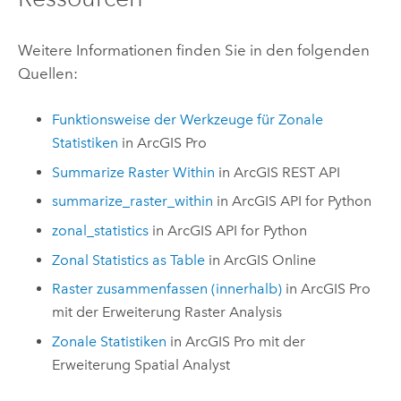
Weitere Informationen finden Sie in den folgenden
Quellen:
Funktionsweise der Werkzeuge für Zonale
Statistiken
in
ArcGIS Pro
Summarize Raster Within
in
ArcGIS REST API
summarize_raster_within
in
ArcGIS API for Python
zonal_statistics
in
ArcGIS API for Python
Zonal Statistics as Table
in
ArcGIS Online
Raster zusammenfassen (innerhalb)
in
ArcGIS Pro
mit der Erweiterung
Raster Analysis
Zonale Statistiken
in
ArcGIS Pro
mit der
Erweiterung
Spatial Analyst