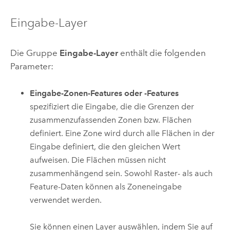
Eingabe-Layer
Die Gruppe
Eingabe-Layer
enthält die folgenden
Parameter:
Eingabe-Zonen-Features oder -Features
spezifiziert die Eingabe, die die Grenzen der
zusammenzufassenden Zonen bzw. Flächen
definiert. Eine Zone wird durch alle Flächen in der
Eingabe definiert, die den gleichen Wert
aufweisen. Die Flächen müssen nicht
zusammenhängend sein. Sowohl Raster- als auch
Feature-Daten können als Zoneneingabe
verwendet werden.
Sie können einen Layer auswählen, indem Sie auf