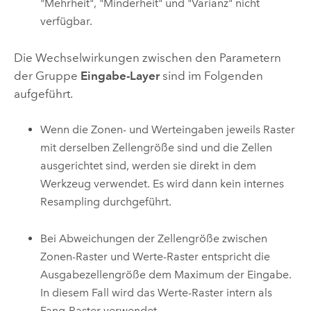
"Mehrheit", "Minderheit" und "Varianz" nicht
verfügbar.
Die Wechselwirkungen zwischen den Parametern
der Gruppe
Eingabe-Layer
sind im Folgenden
aufgeführt.
Wenn die Zonen- und Werteingaben jeweils Raster
mit derselben Zellengröße sind und die Zellen
ausgerichtet sind, werden sie direkt in dem
Werkzeug verwendet. Es wird dann kein internes
Resampling durchgeführt.
Bei Abweichungen der Zellengröße zwischen
Zonen-Raster und Werte-Raster entspricht die
Ausgabezellengröße dem Maximum der Eingabe.
In diesem Fall wird das Werte-Raster intern als
Fang-Raster verwendet.