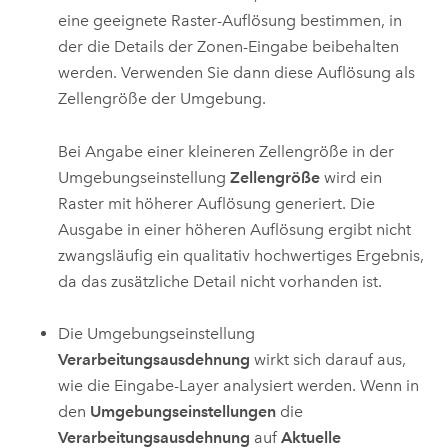
eine geeignete Raster-Auflösung bestimmen, in
der die Details der Zonen-Eingabe beibehalten
werden. Verwenden Sie dann diese Auflösung als
Zellengröße der Umgebung.
Bei Angabe einer kleineren Zellengröße in der
Umgebungseinstellung
Zellengröße
wird ein
Raster mit höherer Auflösung generiert. Die
Ausgabe in einer höheren Auflösung ergibt nicht
zwangsläufig ein qualitativ hochwertiges Ergebnis,
da das zusätzliche Detail nicht vorhanden ist.
Die Umgebungseinstellung
Verarbeitungsausdehnung
wirkt sich darauf aus,
wie die Eingabe-Layer analysiert werden. Wenn in
den
Umgebungseinstellungen
die
Verarbeitungsausdehnung
auf
Aktuelle