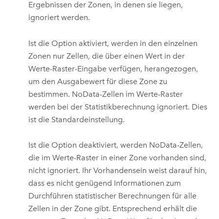
Ergebnissen der Zonen, in denen sie liegen,
ignoriert werden.
Ist die Option aktiviert, werden in den einzelnen
Zonen nur Zellen, die über einen Wert in der
Werte-Raster-Eingabe verfügen, herangezogen,
um den Ausgabewert für diese Zone zu
bestimmen. NoData-Zellen im Werte-Raster
werden bei der Statistikberechnung ignoriert. Dies
ist die Standardeinstellung.
Ist die Option deaktiviert, werden NoData-Zellen,
die im Werte-Raster in einer Zone vorhanden sind,
nicht ignoriert. Ihr Vorhandensein weist darauf hin,
dass es nicht genügend Informationen zum
Durchführen statistischer Berechnungen für alle
Zellen in der Zone gibt. Entsprechend erhält die