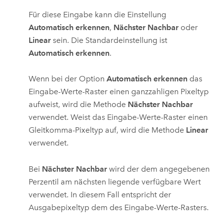
Für diese Eingabe kann die Einstellung
Automatisch erkennen
,
Nächster Nachbar
oder
Linear
sein. Die Standardeinstellung ist
Automatisch erkennen
.
Wenn bei der Option
Automatisch erkennen
das
Eingabe-Werte-Raster einen ganzzahligen Pixeltyp
aufweist, wird die Methode
Nächster Nachbar
verwendet. Weist das Eingabe-Werte-Raster einen
Gleitkomma-Pixeltyp auf, wird die Methode
Linear
verwendet.
Bei
Nächster Nachbar
wird der dem angegebenen
Perzentil am nächsten liegende verfügbare Wert
verwendet. In diesem Fall entspricht der
Ausgabepixeltyp dem des Eingabe-Werte-Rasters.