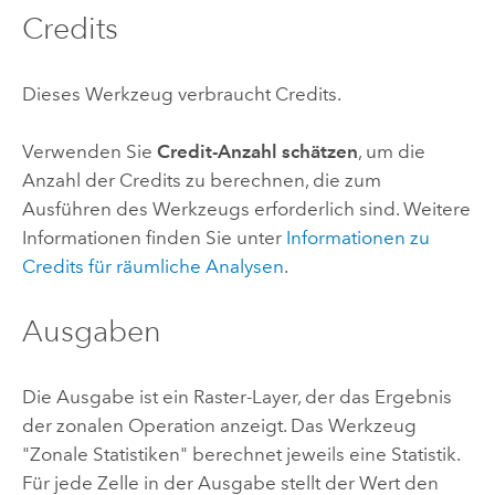
Credits
Dieses Werkzeug verbraucht Credits.
Verwenden Sie
Credit-Anzahl schätzen
, um die
Anzahl der Credits zu berechnen, die zum
Ausführen des Werkzeugs erforderlich sind.
Weitere
Informationen finden Sie unter
Informationen zu
Credits für räumliche Analysen
.
Ausgaben
Die Ausgabe ist ein Raster-Layer, der das Ergebnis
der zonalen Operation anzeigt. Das Werkzeug
"Zonale Statistiken" berechnet jeweils eine Statistik.
Für jede Zelle in der Ausgabe stellt der Wert den