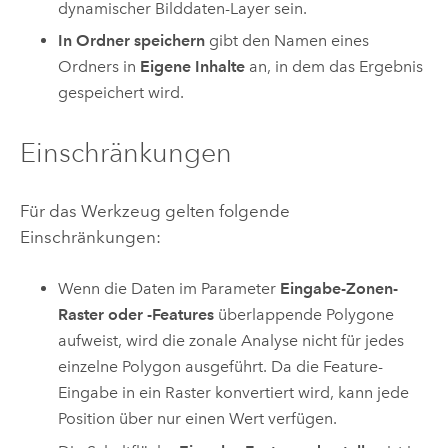
dynamischer Bilddaten-Layer sein.
In Ordner speichern
gibt den Namen eines
Ordners in
Eigene Inhalte
an, in dem das Ergebnis
gespeichert wird.
Einschränkungen
Für das Werkzeug gelten folgende
Einschränkungen:
Wenn die Daten im Parameter
Eingabe-Zonen-
Raster oder -Features
überlappende Polygone
aufweist, wird die zonale Analyse nicht für jedes
einzelne Polygon ausgeführt. Da die Feature-
Eingabe in ein Raster konvertiert wird, kann jede
Position über nur einen Wert verfügen.