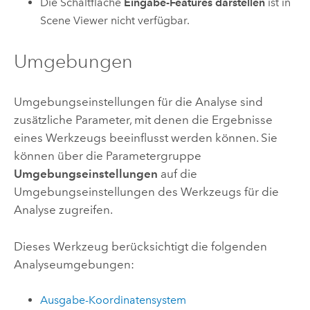
Die Schaltfläche
Eingabe-Features darstellen
ist in
Scene Viewer
nicht verfügbar.
Umgebungen
Umgebungseinstellungen für die Analyse sind
zusätzliche Parameter, mit denen die Ergebnisse
eines Werkzeugs beeinflusst werden können. Sie
können über die Parametergruppe
Umgebungseinstellungen
auf die
Umgebungseinstellungen des Werkzeugs für die
Analyse zugreifen.
Dieses Werkzeug berücksichtigt die folgenden
Analyseumgebungen:
Ausgabe-Koordinatensystem