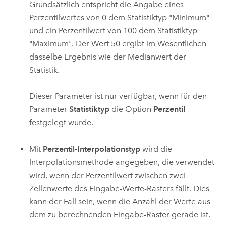
Grundsätzlich entspricht die Angabe eines
Perzentilwertes von 0 dem Statistiktyp "Minimum"
und ein Perzentilwert von 100 dem Statistiktyp
"Maximum". Der Wert 50 ergibt im Wesentlichen
dasselbe Ergebnis wie der Medianwert der
Statistik.
Dieser Parameter ist nur verfügbar, wenn für den
Parameter
Statistiktyp
die Option
Perzentil
festgelegt wurde.
Mit
Perzentil-Interpolationstyp
wird die
Interpolationsmethode angegeben, die verwendet
wird, wenn der Perzentilwert zwischen zwei
Zellenwerte des Eingabe-Werte-Rasters fällt. Dies
kann der Fall sein, wenn die Anzahl der Werte aus
dem zu berechnenden Eingabe-Raster gerade ist.