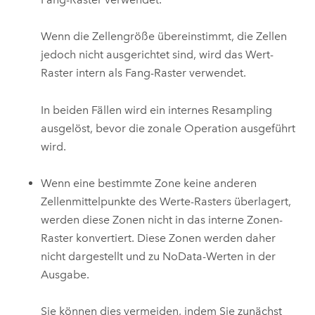
Wenn die Zellengröße übereinstimmt, die Zellen
jedoch nicht ausgerichtet sind, wird das Wert-
Raster intern als Fang-Raster verwendet.
In beiden Fällen wird ein internes Resampling
ausgelöst, bevor die zonale Operation ausgeführt
wird.
Wenn eine bestimmte Zone keine anderen
Zellenmittelpunkte des Werte-Rasters überlagert,
werden diese Zonen nicht in das interne Zonen-
Raster konvertiert. Diese Zonen werden daher
nicht dargestellt und zu NoData-Werten in der
Ausgabe.
Sie können dies vermeiden, indem Sie zunächst