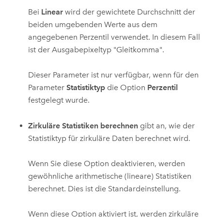
Bei
Linear
wird der gewichtete Durchschnitt der
beiden umgebenden Werte aus dem
angegebenen Perzentil verwendet. In diesem Fall
ist der Ausgabepixeltyp "Gleitkomma".
Dieser Parameter ist nur verfügbar, wenn für den
Parameter
Statistiktyp
die Option
Perzentil
festgelegt wurde.
Zirkuläre Statistiken berechnen
gibt an, wie der
Statistiktyp für zirkuläre Daten berechnet wird.
Wenn Sie diese Option deaktivieren, werden
gewöhnliche arithmetische (lineare) Statistiken
berechnet. Dies ist die Standardeinstellung.
Wenn diese Option aktiviert ist, werden zirkuläre