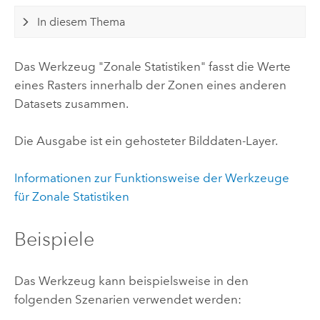
In diesem Thema
Das Werkzeug "Zonale Statistiken" fasst die Werte
eines Rasters innerhalb der Zonen eines anderen
Datasets zusammen.
Die Ausgabe ist ein gehosteter Bilddaten-Layer.
Informationen zur Funktionsweise der Werkzeuge
für Zonale Statistiken
Beispiele
Das Werkzeug kann beispielsweise in den
folgenden Szenarien verwendet werden: