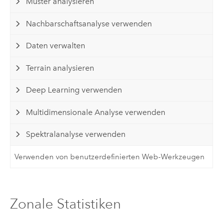
Muster analysieren
Nachbarschaftsanalyse verwenden
Daten verwalten
Terrain analysieren
Deep Learning verwenden
Multidimensionale Analyse verwenden
Spektralanalyse verwenden
Verwenden von benutzerdefinierten Web-Werkzeugen
Zonale Statistiken