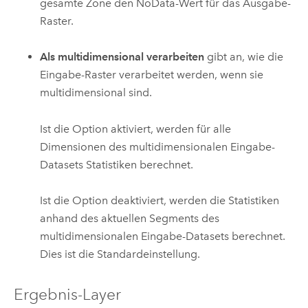
gesamte Zone den NoData-Wert für das Ausgabe-
Raster.
Als multidimensional verarbeiten
gibt an, wie die
Eingabe-Raster verarbeitet werden, wenn sie
multidimensional sind.
Ist die Option aktiviert, werden für alle
Dimensionen des multidimensionalen Eingabe-
Datasets Statistiken berechnet.
Ist die Option deaktiviert, werden die Statistiken
anhand des aktuellen Segments des
multidimensionalen Eingabe-Datasets berechnet.
Dies ist die Standardeinstellung.
Ergebnis-Layer