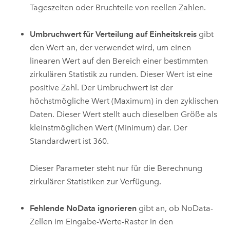
Tageszeiten oder Bruchteile von reellen Zahlen.
Umbruchwert für Verteilung auf Einheitskreis
gibt
den Wert an, der verwendet wird, um einen
linearen Wert auf den Bereich einer bestimmten
zirkulären Statistik zu runden. Dieser Wert ist eine
positive Zahl. Der Umbruchwert ist der
höchstmögliche Wert (Maximum) in den zyklischen
Daten. Dieser Wert stellt auch dieselben Größe als
kleinstmöglichen Wert (Minimum) dar. Der
Standardwert ist 360.
Dieser Parameter steht nur für die Berechnung
zirkulärer Statistiken zur Verfügung.
Fehlende NoData ignorieren
gibt an, ob NoData-
Zellen im Eingabe-Werte-Raster in den