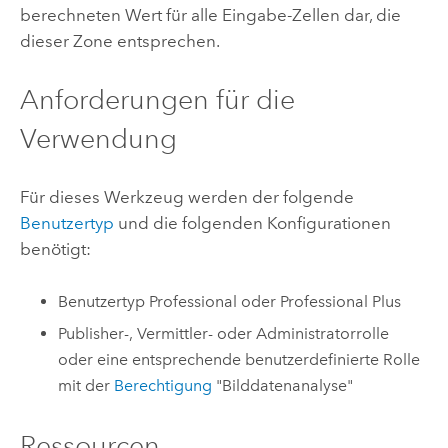
berechneten Wert für alle Eingabe-Zellen dar, die
dieser Zone entsprechen.
Anforderungen für die
Verwendung
Für dieses Werkzeug werden der folgende
Benutzertyp
und die folgenden Konfigurationen
benötigt:
Benutzertyp
Professional
oder
Professional Plus
Publisher-, Vermittler- oder Administratorrolle
oder eine entsprechende benutzerdefinierte Rolle
mit der
Berechtigung
"Bilddatenanalyse"
Ressourcen