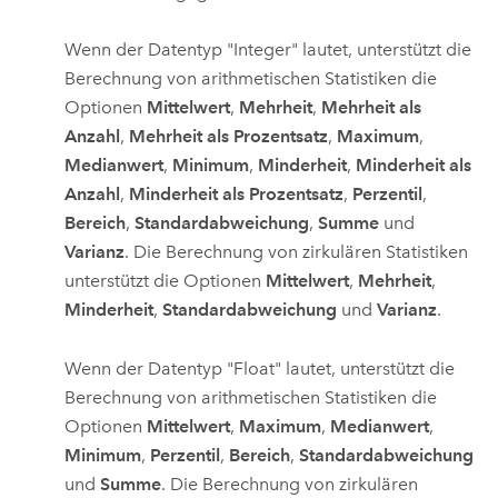
Wenn der Datentyp "Integer" lautet, unterstützt die
Berechnung von arithmetischen Statistiken die
Optionen
Mittelwert
,
Mehrheit
,
Mehrheit als
Anzahl
,
Mehrheit als Prozentsatz
,
Maximum
,
Medianwert
,
Minimum
,
Minderheit
,
Minderheit als
Anzahl
,
Minderheit als Prozentsatz
,
Perzentil
,
Bereich
,
Standardabweichung
,
Summe
und
Varianz
. Die Berechnung von zirkulären Statistiken
unterstützt die Optionen
Mittelwert
,
Mehrheit
,
Minderheit
,
Standardabweichung
und
Varianz
.
Wenn der Datentyp "Float" lautet, unterstützt die
Berechnung von arithmetischen Statistiken die
Optionen
Mittelwert
,
Maximum
,
Medianwert
,
Minimum
,
Perzentil
,
Bereich
,
Standardabweichung
und
Summe
. Die Berechnung von zirkulären