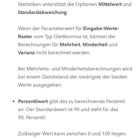
Statistiken unterstützt die Optionen
Mittelwert
und
Standardabweichung
.
Wenn der Parameterwert für
Eingabe-Werte-
Raster
vom Typ Gleitkomma ist, können die
Berechnungen für
Mehrheit
,
Minderheit
und
Varianz
nicht berechnet werden.
Bei Mehrheits- und Minderheitsberechnungen wird
bei einem Gleichstand der niedrigste der beiden
Werte ausgegeben.
Perzentilwert
gibt das zu berechnende Perzentil
an. Der Standardwert ist 90 und steht für das
90. Perzentil.
Zulässiger Wert kann zwischen 0 und 100 liegen.