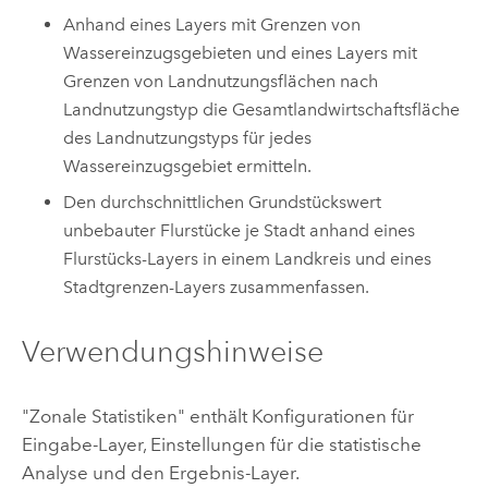
Anhand eines Layers mit Grenzen von
Wassereinzugsgebieten und eines Layers mit
Grenzen von Landnutzungsflächen nach
Landnutzungstyp die Gesamtlandwirtschaftsfläche
des Landnutzungstyps für jedes
Wassereinzugsgebiet ermitteln.
Den durchschnittlichen Grundstückswert
unbebauter Flurstücke je Stadt anhand eines
Flurstücks-Layers in einem Landkreis und eines
Stadtgrenzen-Layers zusammenfassen.
Verwendungshinweise
"Zonale Statistiken" enthält Konfigurationen für
Eingabe-Layer, Einstellungen für die statistische
Analyse und den Ergebnis-Layer.