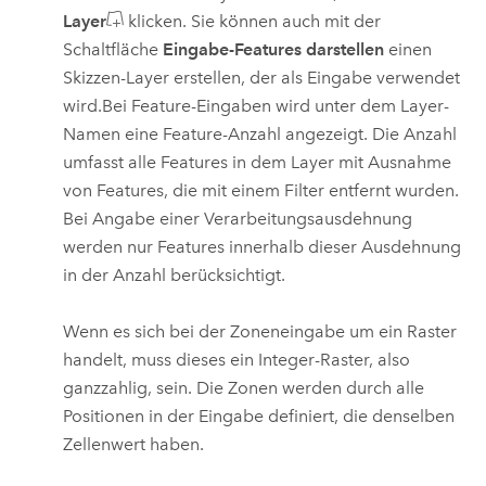
Layer
klicken. Sie können auch mit der
Schaltfläche
Eingabe-Features darstellen
einen
Skizzen-Layer erstellen, der als Eingabe verwendet
wird.
Bei Feature-Eingaben wird unter dem Layer-
Namen eine Feature-Anzahl angezeigt. Die Anzahl
umfasst alle Features in dem Layer mit Ausnahme
von Features, die mit einem Filter entfernt wurden.
Bei Angabe einer Verarbeitungsausdehnung
werden nur Features innerhalb dieser Ausdehnung
in der Anzahl berücksichtigt.
Wenn es sich bei der Zoneneingabe um ein Raster
handelt, muss dieses ein Integer-Raster, also
ganzzahlig, sein. Die Zonen werden durch alle
Positionen in der Eingabe definiert, die denselben
Zellenwert haben.