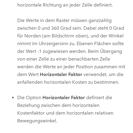
horizontale Richtung an jeder Zelle definiert.
Die Werte in dem Raster müssen ganzzahlig
zwischen 0 und 360 Grad sein. Dabei steht 0 Grad
für Norden (am Bildschirm oben), und der Winkel
nimmt im Uhrzeigersinn zu. Ebenen Flächen sollte
der Wert -1 zugewiesen werden. Beim Übergang
von einer Zelle zu einer benachbarten Zelle
werden die Werte an jeder Position zusammen mit
dem Wert
Horizontaler Faktor
verwendet, um die
anfallenden horizontalen Kosten zu bestimmen.
Die Option
Horizontaler Faktor
definiert die
Beziehung zwischen dem horizontalen
Kostenfaktor und dem horizontalen relativen
Bewegungswinkel.