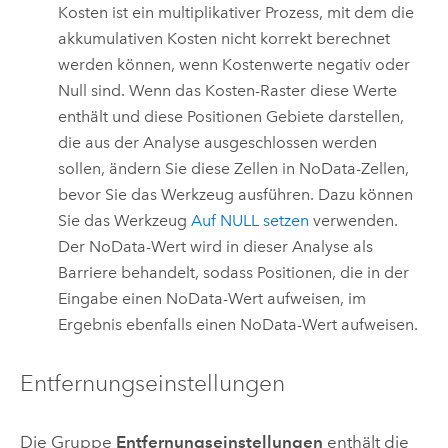
Kosten ist ein multiplikativer Prozess, mit dem die
akkumulativen Kosten nicht korrekt berechnet
werden können, wenn Kostenwerte negativ oder
Null sind. Wenn das Kosten-Raster diese Werte
enthält und diese Positionen Gebiete darstellen,
die aus der Analyse ausgeschlossen werden
sollen, ändern Sie diese Zellen in NoData-Zellen,
bevor Sie das Werkzeug ausführen. Dazu können
Sie das Werkzeug
Auf NULL setzen
verwenden.
Der NoData-Wert wird in dieser Analyse als
Barriere behandelt, sodass Positionen, die in der
Eingabe einen NoData-Wert aufweisen, im
Ergebnis ebenfalls einen NoData-Wert aufweisen.
Entfernungseinstellungen
Die Gruppe
Entfernungseinstellungen
enthält die