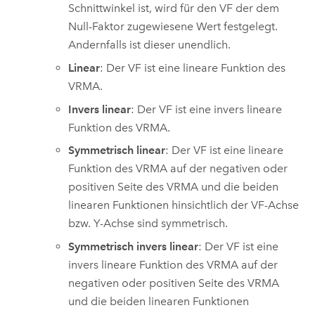
Schnittwinkel ist, wird für den VF der dem
Null-Faktor zugewiesene Wert festgelegt.
Andernfalls ist dieser unendlich.
Linear
: Der VF ist eine lineare Funktion des
VRMA.
Invers linear
: Der VF ist eine invers lineare
Funktion des VRMA.
Symmetrisch linear
: Der VF ist eine lineare
Funktion des VRMA auf der negativen oder
positiven Seite des VRMA und die beiden
linearen Funktionen hinsichtlich der VF-Achse
bzw. Y-Achse sind symmetrisch.
Symmetrisch invers linear
: Der VF ist eine
invers lineare Funktion des VRMA auf der
negativen oder positiven Seite des VRMA
und die beiden linearen Funktionen