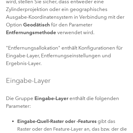
wird, stellen Sie sicher, dass entweder eine
Zylinderprojektion oder ein geographisches
Ausgabe-Koordinatensystem in Verbindung mit der
Option
Geodätisch
für den Parameter
Entfernungsmethode
verwendet wird.
"Entfernungsallokation" enthält Konfigurationen für
Eingabe-Layer, Entfernungseinstellungen und
Ergebnis-Layer.
Eingabe-Layer
Die Gruppe
Eingabe-Layer
enthält die folgenden
Parameter:
Eingabe-Quell-Raster oder -Features
gibt das
Raster oder den Feature-Layer an, das bzw. der die