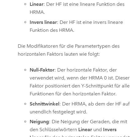
Linear
: Der HF ist eine lineare Funktion des
HRMA.
Invers linear
: Der HF ist eine invers lineare
Funktion des HRMA.
Die Modifikatoren für die Parametertypen des
horizontalen Faktors lauten wie folgt:
Null-Faktor
: Der horizontale Faktor, der
verwendet wird, wenn der HRMA 0 ist. Dieser
Faktor positioniert den Y-Schnittpunkt für alle
Funktionen für den horizontalen Faktor.
Schnittwinkel
: Der HRMA, ab dem der HF auf
unendlich festgelegt wird.
Neigung
: Die Neigung der Geraden, die mit
den Schlüsselwörtern
Linear
und
Invers