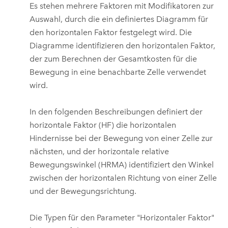
Es stehen mehrere Faktoren mit Modifikatoren zur
Auswahl, durch die ein definiertes Diagramm für
den horizontalen Faktor festgelegt wird. Die
Diagramme identifizieren den horizontalen Faktor,
der zum Berechnen der Gesamtkosten für die
Bewegung in eine benachbarte Zelle verwendet
wird.
In den folgenden Beschreibungen definiert der
horizontale Faktor (HF) die horizontalen
Hindernisse bei der Bewegung von einer Zelle zur
nächsten, und der horizontale relative
Bewegungswinkel (HRMA) identifiziert den Winkel
zwischen der horizontalen Richtung von einer Zelle
und der Bewegungsrichtung.
Die Typen für den Parameter "Horizontaler Faktor"