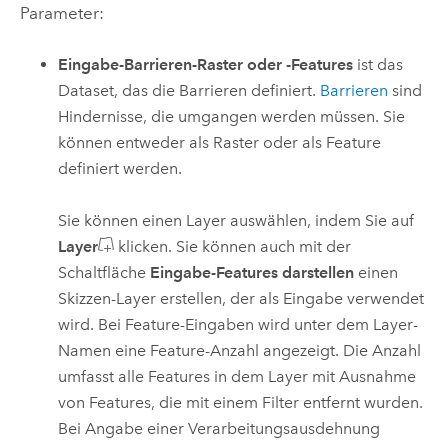
Parameter:
Eingabe-Barrieren-Raster oder -Features
ist das
Dataset, das die Barrieren definiert.
Barrieren
sind
Hindernisse, die umgangen werden müssen. Sie
können entweder als Raster oder als Feature
definiert werden.
Sie können einen Layer auswählen, indem Sie auf
Layer
klicken. Sie können auch mit der
Schaltfläche
Eingabe-Features darstellen
einen
Skizzen-Layer erstellen, der als Eingabe verwendet
wird.
Bei Feature-Eingaben wird unter dem Layer-
Namen eine Feature-Anzahl angezeigt. Die Anzahl
umfasst alle Features in dem Layer mit Ausnahme
von Features, die mit einem Filter entfernt wurden.
Bei Angabe einer Verarbeitungsausdehnung