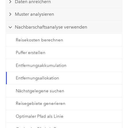
Daten anreichern
Muster analysieren
Nachbarschaftsanalyse verwenden
Reisekosten berechnen
Puffer erstellen
Entfernungsakkumulation
Entfernungsallokation
Nächstgelegene suchen
Reisegebiete generieren
Optimaler Pfad als Linie