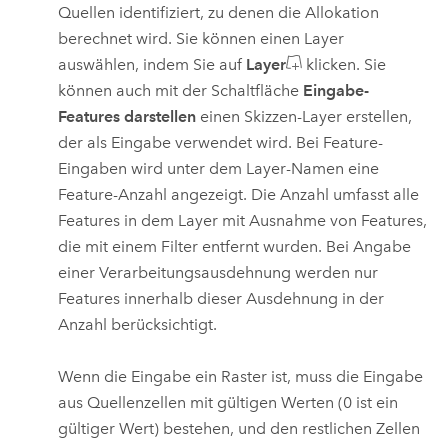
Quellen identifiziert, zu denen die Allokation
berechnet wird.
Sie können einen Layer
auswählen, indem Sie auf
Layer
klicken. Sie
können auch mit der Schaltfläche
Eingabe-
Features darstellen
einen Skizzen-Layer erstellen,
der als Eingabe verwendet wird.
Bei Feature-
Eingaben wird unter dem Layer-Namen eine
Feature-Anzahl angezeigt. Die Anzahl umfasst alle
Features in dem Layer mit Ausnahme von Features,
die mit einem Filter entfernt wurden. Bei Angabe
einer Verarbeitungsausdehnung werden nur
Features innerhalb dieser Ausdehnung in der
Anzahl berücksichtigt.
Wenn die Eingabe ein Raster ist, muss die Eingabe
aus Quellenzellen mit gültigen Werten (0 ist ein
gültiger Wert) bestehen, und den restlichen Zellen