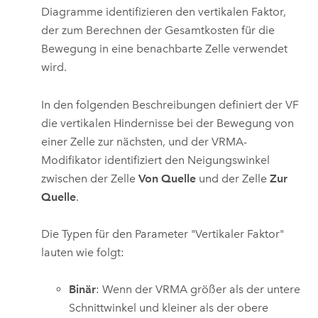
Diagramme identifizieren den vertikalen Faktor,
der zum Berechnen der Gesamtkosten für die
Bewegung in eine benachbarte Zelle verwendet
wird.
In den folgenden Beschreibungen definiert der VF
die vertikalen Hindernisse bei der Bewegung von
einer Zelle zur nächsten, und der VRMA-
Modifikator identifiziert den Neigungswinkel
zwischen der Zelle
Von Quelle
und der Zelle
Zur
Quelle
.
Die Typen für den Parameter "Vertikaler Faktor"
lauten wie folgt:
Binär
: Wenn der VRMA größer als der untere
Schnittwinkel und kleiner als der obere