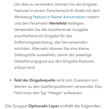
Um dies zu vermeiden, können Sie die Eingabe-
Features in einem Zwischenschritt direkt mit dem
Werkzeug
Feature in Raster konvertieren
rastern
und den Parameter
Wertefeld
festlegen.
Verwenden Sie die resultierende Ausgabe
anschließend als Eingabe für das
Entfernungswerkzeug, das Sie verwenden
möchten. Alternativ können Sie eine kleine
Zellengröße auswählen, damit der jeweilige
Detaillierungsgrad aus den Eingabe-Features
erfasst wird.
Feld der Eingabequelle
wird zum Zuweisen von
Werten zu den Quellenpositionen verwendet. Das
Feld muss den Typ "Integer" aufweisen.
Die Gruppe
Optionale Layer
enthält die folgenden