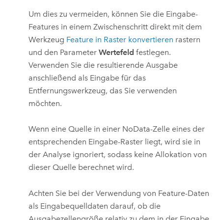
Um dies zu vermeiden, können Sie die Eingabe-
Features in einem Zwischenschritt direkt mit dem
Werkzeug
Feature in Raster konvertieren
rastern
und den Parameter
Wertefeld
festlegen.
Verwenden Sie die resultierende Ausgabe
anschließend als Eingabe für das
Entfernungswerkzeug, das Sie verwenden
möchten.
Wenn eine Quelle in einer NoData-Zelle eines der
entsprechenden Eingabe-Raster liegt, wird sie in
der Analyse ignoriert, sodass keine Allokation von
dieser Quelle berechnet wird.
Achten Sie bei der Verwendung von Feature-Daten
als Eingabequelldaten darauf, ob die
Ausgabezellengröße relativ zu dem in der Eingabe