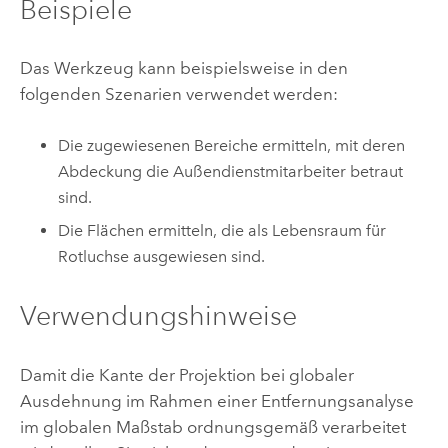
Beispiele
Das Werkzeug kann beispielsweise in den
folgenden Szenarien verwendet werden:
Die zugewiesenen Bereiche ermitteln, mit deren
Abdeckung die Außendienstmitarbeiter betraut
sind.
Die Flächen ermitteln, die als Lebensraum für
Rotluchse ausgewiesen sind.
Verwendungshinweise
Damit die Kante der Projektion bei globaler
Ausdehnung im Rahmen einer Entfernungsanalyse
im globalen Maßstab ordnungsgemäß verarbeitet