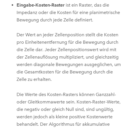
Eingabe-Kosten-Raster
ist ein Raster, das die
Impedanz oder die Kosten für eine planimetrische
Bewegung durch jede Zelle definiert.
Der Wert an jeder Zellenposition stellt die Kosten
pro Einheitenentfernung für die Bewegung durch
die Zelle dar. Jeder Zellenpositionswert wird mit
der Zellenauflösung multipliziert, und gleichzeitig
werden diagonale Bewegungen ausgeglichen, um
die Gesamtkosten für die Bewegung durch die
Zelle zu erhalten.
Die Werte des Kosten-Rasters können Ganzzahl-
oder Gleitkommawerte sein. Kosten-Raster-Werte,
die negativ oder gleich Null sind, sind ungültig,
werden jedoch als kleine positive Kostenwerte
behandelt. Der Algorithmus für akkumulative