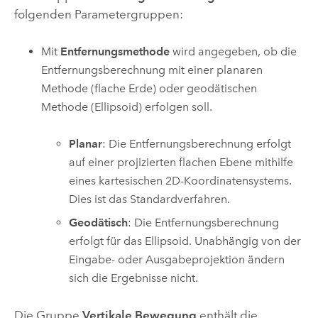
folgenden Parametergruppen:
Mit
Entfernungsmethode
wird angegeben, ob die
Entfernungsberechnung mit einer planaren
Methode (flache Erde) oder geodätischen
Methode (Ellipsoid) erfolgen soll.
Planar
: Die Entfernungsberechnung erfolgt
auf einer projizierten flachen Ebene mithilfe
eines kartesischen 2D-Koordinatensystems.
Dies ist das Standardverfahren.
Geodätisch
: Die Entfernungsberechnung
erfolgt für das Ellipsoid. Unabhängig von der
Eingabe- oder Ausgabeprojektion ändern
sich die Ergebnisse nicht.
Die Gruppe
Vertikale Bewegung
enthält die