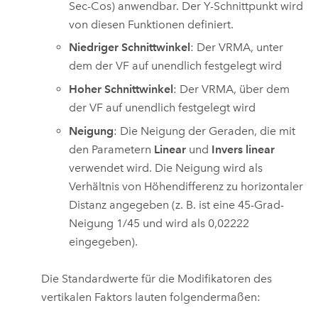
Sec-Cos) anwendbar. Der Y-Schnittpunkt wird
von diesen Funktionen definiert.
Niedriger Schnittwinkel
: Der VRMA, unter
dem der VF auf unendlich festgelegt wird
Hoher Schnittwinkel
: Der VRMA, über dem
der VF auf unendlich festgelegt wird
Neigung
: Die Neigung der Geraden, die mit
den Parametern
Linear
und
Invers linear
verwendet wird. Die Neigung wird als
Verhältnis von Höhendifferenz zu horizontaler
Distanz angegeben (z. B. ist eine 45-Grad-
Neigung 1/45 und wird als 0,02222
eingegeben).
Die Standardwerte für die Modifikatoren des
vertikalen Faktors lauten folgendermaßen: