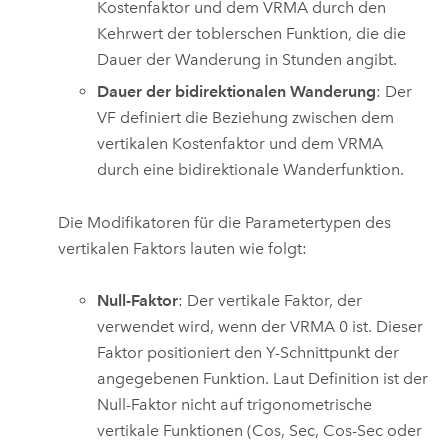
Kostenfaktor und dem VRMA durch den
Kehrwert der toblerschen Funktion, die die
Dauer der Wanderung in Stunden angibt.
Dauer der bidirektionalen Wanderung
: Der
VF definiert die Beziehung zwischen dem
vertikalen Kostenfaktor und dem VRMA
durch eine bidirektionale Wanderfunktion.
Die Modifikatoren für die Parametertypen des
vertikalen Faktors lauten wie folgt:
Null-Faktor
: Der vertikale Faktor, der
verwendet wird, wenn der VRMA 0 ist. Dieser
Faktor positioniert den Y-Schnittpunkt der
angegebenen Funktion. Laut Definition ist der
Null-Faktor nicht auf trigonometrische
vertikale Funktionen (Cos, Sec, Cos-Sec oder