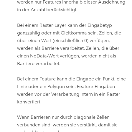
werden nur Features innerhalb dieser Ausdehnung
in der Anzahl berücksichtigt.
Bei einem Raster-Layer kann der Eingabetyp
ganzzahlig oder mit Gleitkomma sein. Zellen, die
über einen Wert (einschließlich 0) verfügen,
werden als Barriere verarbeitet. Zellen, die über
einen NoData-Wert verfügen, werden nicht als
Barriere verarbeitet.
Bei einem Feature kann die Eingabe ein Punkt, eine
Linie oder ein Polygon sein. Feature-Eingaben
werden vor der Verarbeitung intern in ein Raster
konvertiert.
Wenn Barrieren nur durch diagonale Zellen
verbunden sind, werden sie verstärkt, damit sie