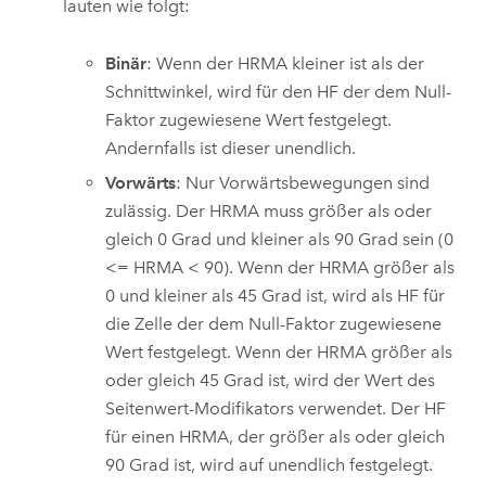
lauten wie folgt:
Binär
: Wenn der HRMA kleiner ist als der
Schnittwinkel, wird für den HF der dem Null-
Faktor zugewiesene Wert festgelegt.
Andernfalls ist dieser unendlich.
Vorwärts
: Nur Vorwärtsbewegungen sind
zulässig. Der HRMA muss größer als oder
gleich 0 Grad und kleiner als 90 Grad sein (0
<= HRMA < 90). Wenn der HRMA größer als
0 und kleiner als 45 Grad ist, wird als HF für
die Zelle der dem Null-Faktor zugewiesene
Wert festgelegt. Wenn der HRMA größer als
oder gleich 45 Grad ist, wird der Wert des
Seitenwert-Modifikators verwendet. Der HF
für einen HRMA, der größer als oder gleich
90 Grad ist, wird auf unendlich festgelegt.