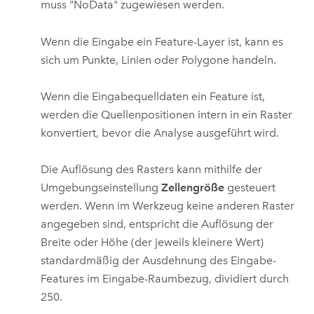
muss "NoData" zugewiesen werden.
Wenn die Eingabe ein Feature-Layer ist, kann es
sich um Punkte, Linien oder Polygone handeln.
Wenn die Eingabequelldaten ein Feature ist,
werden die Quellenpositionen intern in ein Raster
konvertiert, bevor die Analyse ausgeführt wird.
Die Auflösung des Rasters kann mithilfe der
Umgebungseinstellung
Zellengröße
gesteuert
werden. Wenn im Werkzeug keine anderen Raster
angegeben sind, entspricht die Auflösung der
Breite oder Höhe (der jeweils kleinere Wert)
standardmäßig der Ausdehnung des Eingabe-
Features im Eingabe-Raumbezug, dividiert durch
250.