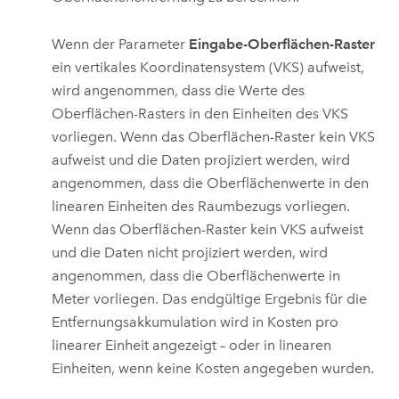
Wenn der Parameter
Eingabe-Oberflächen-Raster
ein vertikales Koordinatensystem (VKS) aufweist,
wird angenommen, dass die Werte des
Oberflächen-Rasters in den Einheiten des VKS
vorliegen. Wenn das Oberflächen-Raster kein VKS
aufweist und die Daten projiziert werden, wird
angenommen, dass die Oberflächenwerte in den
linearen Einheiten des Raumbezugs vorliegen.
Wenn das Oberflächen-Raster kein VKS aufweist
und die Daten nicht projiziert werden, wird
angenommen, dass die Oberflächenwerte in
Meter vorliegen. Das endgültige Ergebnis für die
Entfernungsakkumulation wird in Kosten pro
linearer Einheit angezeigt – oder in linearen
Einheiten, wenn keine Kosten angegeben wurden.