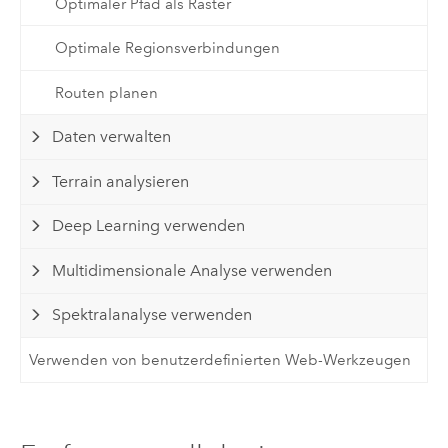
Optimaler Pfad als Raster
Optimale Regionsverbindungen
Routen planen
Daten verwalten
Terrain analysieren
Deep Learning verwenden
Multidimensionale Analyse verwenden
Spektralanalyse verwenden
Verwenden von benutzerdefinierten Web-Werkzeugen