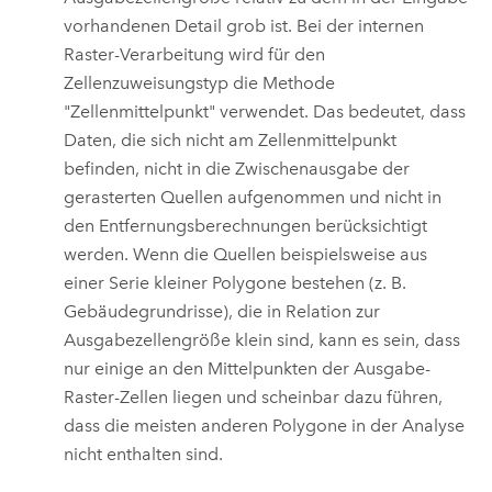
vorhandenen Detail grob ist. Bei der internen
Raster-Verarbeitung wird für den
Zellenzuweisungstyp die Methode
"Zellenmittelpunkt" verwendet. Das bedeutet, dass
Daten, die sich nicht am Zellenmittelpunkt
befinden, nicht in die Zwischenausgabe der
gerasterten Quellen aufgenommen und nicht in
den Entfernungsberechnungen berücksichtigt
werden. Wenn die Quellen beispielsweise aus
einer Serie kleiner Polygone bestehen (z. B.
Gebäudegrundrisse), die in Relation zur
Ausgabezellengröße klein sind, kann es sein, dass
nur einige an den Mittelpunkten der Ausgabe-
Raster-Zellen liegen und scheinbar dazu führen,
dass die meisten anderen Polygone in der Analyse
nicht enthalten sind.