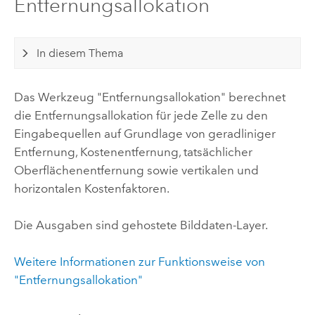
Entfernungsallokation
In diesem Thema
Das Werkzeug "Entfernungsallokation" berechnet
die Entfernungsallokation für jede Zelle zu den
Eingabequellen auf Grundlage von geradliniger
Entfernung, Kostenentfernung, tatsächlicher
Oberflächenentfernung sowie vertikalen und
horizontalen Kostenfaktoren.
Die Ausgaben sind gehostete Bilddaten-Layer.
Weitere Informationen zur Funktionsweise von
"Entfernungsallokation"