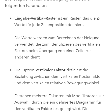
folgenden Parameter:
Eingabe-Vertikal-Raster
ist ein Raster, das die Z-
Werte für jede Zellenposition definiert.
Die Werte werden zum Berechnen der Neigung
verwendet, die zum Identifizieren des vertikalen
Faktors beim Übergang von einer Zelle zur
anderen dient.
Die Option
Vertikaler Faktor
definiert die
Beziehung zwischen dem vertikalen Kostenfaktor
und dem vertikalen relativen Bewegungswinkel.
Es stehen mehrere Faktoren mit Modifikatoren zur
Auswahl, durch die ein definiertes Diagramm für
den vertikalen Faktor festgelegt wird. Die