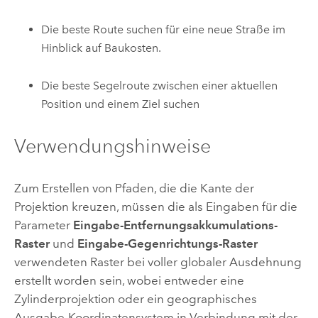
Die beste Route suchen für eine neue Straße im
Hinblick auf Baukosten.
Die beste Segelroute zwischen einer aktuellen
Position und einem Ziel suchen
Verwendungshinweise
Zum Erstellen von Pfaden, die die Kante der
Projektion kreuzen, müssen die als Eingaben für die
Parameter
Eingabe-Entfernungsakkumulations-
Raster
und
Eingabe-Gegenrichtungs-Raster
verwendeten Raster bei voller globaler Ausdehnung
erstellt worden sein, wobei entweder eine
Zylinderprojektion oder ein geographisches
Ausgabe-Koordinatensystem in Verbindung mit der