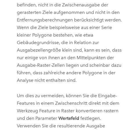
befinden, nicht in die Zwischenausgabe der
gerasterten Ziele aufgenommen und nicht in den
Entfernungsberechnungen berücksichtigt werden.
Wenn die Ziele beispielsweise aus einer Serie
kleiner Polygone bestehen, wie etwa
Gebäudegrundrisse, die in Relation zur
Ausgabezellengröße klein sind, kann es sein, dass
nur einige von ihnen an den Mittelpunkten der
Ausgabe-Raster-Zellen liegen und scheinbar dazu
führen, dass zahlreiche andere Polygone in der
Analyse nicht enthalten sind.
Um dies zu vermeiden, können Sie die Eingabe-
Features in einem Zwischenschritt direkt mit dem
Werkzeug
Feature in Raster konvertieren
rastern
und den Parameter
Wertefeld
festlegen.
Verwenden Sie die resultierende Ausgabe