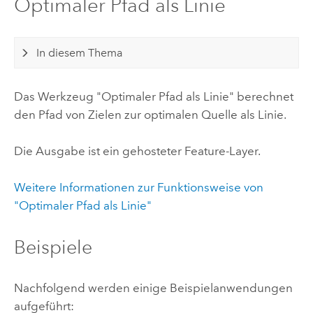
Optimaler Pfad als Linie
In diesem Thema
Das Werkzeug "Optimaler Pfad als Linie" berechnet
den Pfad von Zielen zur optimalen Quelle als Linie.
Die Ausgabe ist ein gehosteter Feature-Layer.
Weitere Informationen zur Funktionsweise von
"Optimaler Pfad als Linie"
Beispiele
Nachfolgend werden einige Beispielanwendungen
aufgeführt: