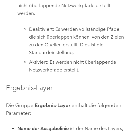
nicht überlappende Netzwerkpfade erstellt
werden.
Deaktiviert: Es werden vollständige Pfade,
die sich überlappen können, von den Zielen
zu den Quellen erstellt. Dies ist die
Standardeinstellung.
Aktiviert: Es werden nicht überlappende
Netzwerkpfade erstellt.
Ergebnis-Layer
Die Gruppe
Ergebnis-Layer
enthält die folgenden
Parameter:
Name der Ausgabelinie
ist der Name des Layers,