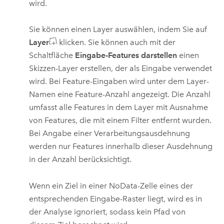
wird.
Sie können einen Layer auswählen, indem Sie auf
Layer
klicken. Sie können auch mit der
Schaltfläche
Eingabe-Features darstellen
einen
Skizzen-Layer erstellen, der als Eingabe verwendet
wird.
Bei Feature-Eingaben wird unter dem Layer-
Namen eine Feature-Anzahl angezeigt. Die Anzahl
umfasst alle Features in dem Layer mit Ausnahme
von Features, die mit einem Filter entfernt wurden.
Bei Angabe einer Verarbeitungsausdehnung
werden nur Features innerhalb dieser Ausdehnung
in der Anzahl berücksichtigt.
Wenn ein Ziel in einer NoData-Zelle eines der
entsprechenden Eingabe-Raster liegt, wird es in
der Analyse ignoriert, sodass kein Pfad von