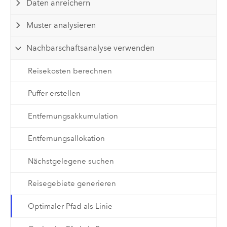
Daten anreichern
Muster analysieren
Nachbarschaftsanalyse verwenden
Reisekosten berechnen
Puffer erstellen
Entfernungsakkumulation
Entfernungsallokation
Nächstgelegene suchen
Reisegebiete generieren
Optimaler Pfad als Linie