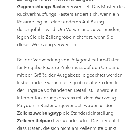
Gegenrichtungs-Raster
verwendet. Das Muster des
Rückverknüpfungs-Rasters ändert sich, wenn ein
Resampling mit einer anderen Auflösung
durchgeführt wird. Um Verwirrung zu vermeiden,
legen Sie die Zellengröße nicht fest, wenn Sie
dieses Werkzeug verwenden.
Bei der Verwendung von Polygon-Feature-Daten
für Eingabe-Feature-Ziele muss auf den Umgang
mit der Größe der Ausgabezelle geachtet werden,
insbesondere wenn diese grob relativ zu dem in
der Eingabe vorhandenen Detail ist. Es wird ein
interner Rasterungsprozess mit dem Werkzeug
Polygon in Raster
angewendet, wobei für den
Zellenzuweisungstyp
die Standardeinstellung
Zellenmittelpunkt
verwendet wird. Das bedeutet,
dass Daten, die sich nicht am Zellenmittelpunkt