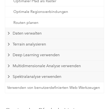
Optimaler Pfad als Raster
Optimale Regionsverbindungen
Routen planen
Daten verwalten
Terrain analysieren
Deep Learning verwenden
Multidimensionale Analyse verwenden
Spektralanalyse verwenden
Verwenden von benutzerdefinierten Web-Werkzeugen