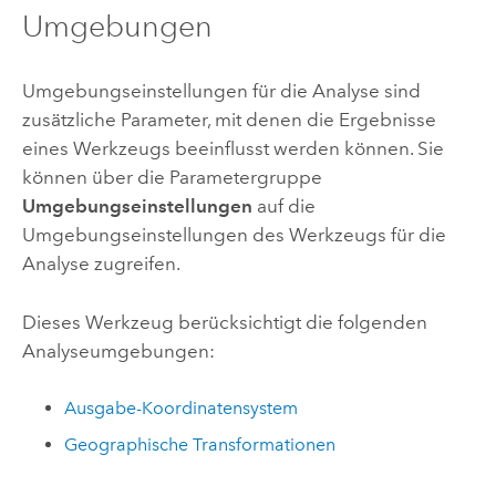
Umgebungen
Umgebungseinstellungen für die Analyse sind
zusätzliche Parameter, mit denen die Ergebnisse
eines Werkzeugs beeinflusst werden können. Sie
können über die Parametergruppe
Umgebungseinstellungen
auf die
Umgebungseinstellungen des Werkzeugs für die
Analyse zugreifen.
Dieses Werkzeug berücksichtigt die folgenden
Analyseumgebungen:
Ausgabe-Koordinatensystem
Geographische Transformationen