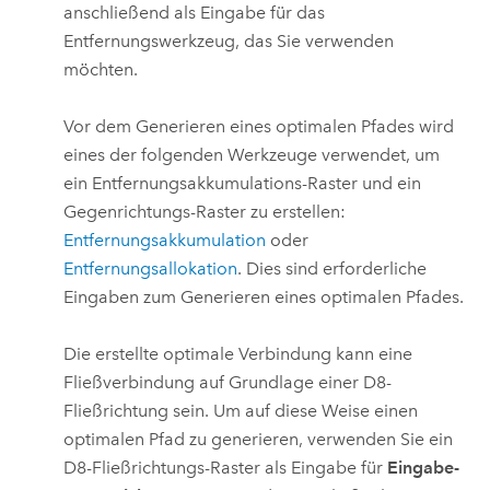
anschließend als Eingabe für das
Entfernungswerkzeug, das Sie verwenden
möchten.
Vor dem Generieren eines optimalen Pfades wird
eines der folgenden Werkzeuge verwendet, um
ein Entfernungsakkumulations-Raster und ein
Gegenrichtungs-Raster zu erstellen:
Entfernungsakkumulation
oder
Entfernungsallokation
. Dies sind erforderliche
Eingaben zum Generieren eines optimalen Pfades.
Die erstellte optimale Verbindung kann eine
Fließverbindung auf Grundlage einer D8-
Fließrichtung sein. Um auf diese Weise einen
optimalen Pfad zu generieren, verwenden Sie ein
D8-Fließrichtungs-Raster als Eingabe für
Eingabe-