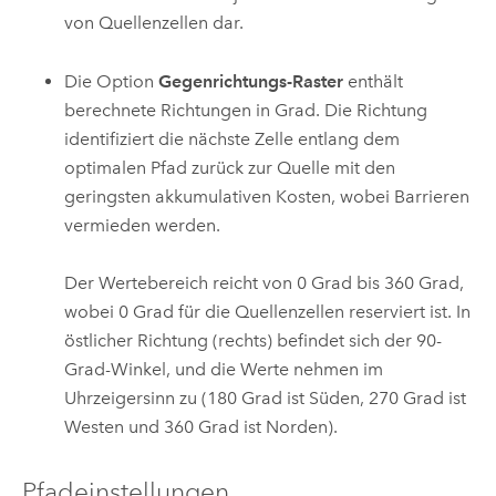
von Quellenzellen dar.
Die Option
Gegenrichtungs-Raster
enthält
berechnete Richtungen in Grad. Die Richtung
identifiziert die nächste Zelle entlang dem
optimalen Pfad zurück zur Quelle mit den
geringsten akkumulativen Kosten, wobei Barrieren
vermieden werden.
Der Wertebereich reicht von 0 Grad bis 360 Grad,
wobei 0 Grad für die Quellenzellen reserviert ist. In
östlicher Richtung (rechts) befindet sich der 90-
Grad-Winkel, und die Werte nehmen im
Uhrzeigersinn zu (180 Grad ist Süden, 270 Grad ist
Westen und 360 Grad ist Norden).
Pfadeinstellungen