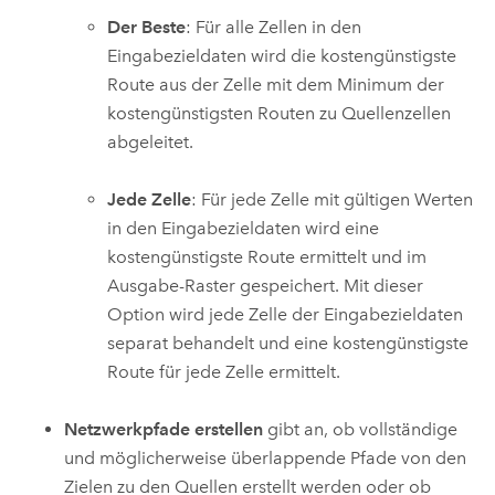
Der Beste
: Für alle Zellen in den
Eingabezieldaten wird die kostengünstigste
Route aus der Zelle mit dem Minimum der
kostengünstigsten Routen zu Quellenzellen
abgeleitet.
Jede Zelle
: Für jede Zelle mit gültigen Werten
in den Eingabezieldaten wird eine
kostengünstigste Route ermittelt und im
Ausgabe-Raster gespeichert. Mit dieser
Option wird jede Zelle der Eingabezieldaten
separat behandelt und eine kostengünstigste
Route für jede Zelle ermittelt.
Netzwerkpfade erstellen
gibt an, ob vollständige
und möglicherweise überlappende Pfade von den
Zielen zu den Quellen erstellt werden oder ob