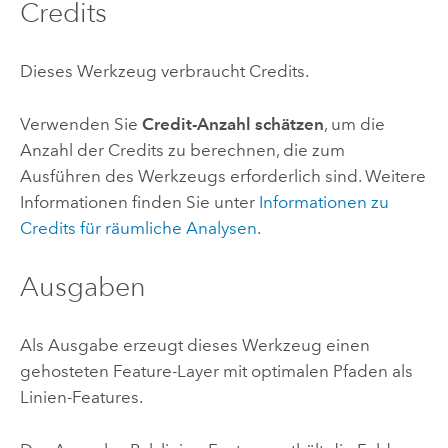
Credits
Dieses Werkzeug verbraucht Credits.
Verwenden Sie
Credit-Anzahl schätzen
, um die
Anzahl der Credits zu berechnen, die zum
Ausführen des Werkzeugs erforderlich sind.
Weitere
Informationen finden Sie unter
Informationen zu
Credits für räumliche Analysen
.
Ausgaben
Als Ausgabe erzeugt dieses Werkzeug einen
gehosteten Feature-Layer mit optimalen Pfaden als
Linien-Features.