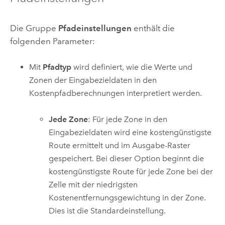
Die Gruppe
Pfadeinstellungen
enthält die
folgenden Parameter:
Mit
Pfadtyp
wird definiert, wie die Werte und
Zonen der Eingabezieldaten in den
Kostenpfadberechnungen interpretiert werden.
Jede Zone
: Für jede Zone in den
Eingabezieldaten wird eine kostengünstigste
Route ermittelt und im Ausgabe-Raster
gespeichert. Bei dieser Option beginnt die
kostengünstigste Route für jede Zone bei der
Zelle mit der niedrigsten
Kostenentfernungsgewichtung in der Zone.
Dies ist die Standardeinstellung.