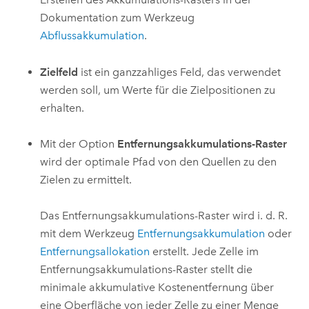
Dokumentation zum Werkzeug
Abflussakkumulation
.
Zielfeld
ist ein ganzzahliges Feld, das verwendet
werden soll, um Werte für die Zielpositionen zu
erhalten.
Mit der Option
Entfernungsakkumulations-Raster
wird der optimale Pfad von den Quellen zu den
Zielen zu ermittelt.
Das Entfernungsakkumulations-Raster wird i. d. R.
mit dem Werkzeug
Entfernungsakkumulation
oder
Entfernungsallokation
erstellt. Jede Zelle im
Entfernungsakkumulations-Raster stellt die
minimale akkumulative Kostenentfernung über
eine Oberfläche von jeder Zelle zu einer Menge