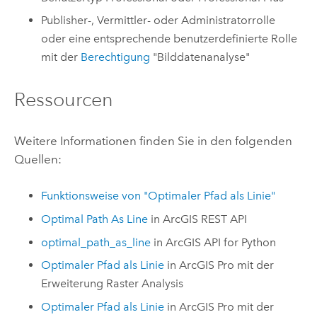
Publisher-, Vermittler- oder Administratorrolle
oder eine entsprechende benutzerdefinierte Rolle
mit der
Berechtigung
"Bilddatenanalyse"
Ressourcen
Weitere Informationen finden Sie in den folgenden
Quellen:
Funktionsweise von "Optimaler Pfad als Linie"
Optimal Path As Line
in
ArcGIS REST API
optimal_path_as_line
in
ArcGIS API for Python
Optimaler Pfad als Linie
in
ArcGIS Pro
mit der
Erweiterung
Raster Analysis
Optimaler Pfad als Linie
in
ArcGIS Pro
mit der