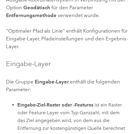
Option
Geodätisch
für den Parameter
Entfernungsmethode
verwendet wurde.
"Optimaler Pfad als Linie" enthält Konfigurationen für
Eingabe-Layer, Pfadeinstellungen und den Ergebnis-
Layer.
Eingabe-Layer
Die Gruppe
Eingabe-Layer
enthält die folgenden
Parameter:
Eingabe-Ziel-Raster oder -Features
ist ein Raster
oder Feature-Layer vom Typ Ganzzahl, mit dem
das Ziel angegeben wird, von dem aus die
Entfernung zur kostengünstigen Quelle berechnet