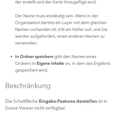
der erstellt und der Karte hinzugefügt wird.
Der Name muss eindeutig sein. Wenn in der
Organisation bereits ein Layer mit dem gleichen
Namen vorhanden ist, tritt ein Fehler auf, und Sie
werden aufgefordert, einen anderen Namen zu
verwenden.
In Ordner speichern
gibt den Namen eines
Ordners in
Eigene Inhalte
an, in dem das Ergebnis
gespeichert wird.
Beschränkung
Die Schaltfläche
Eingabe-Features darstellen
ist in
Scene Viewer
nicht verfügbar.