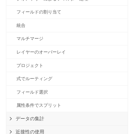
フィールドの割り当て
統合
マルチマージ
レイヤーのオーバーレイ
プロジェクト
式でルーティング
フィールド選択
属性条件でスプリット
データの集計
近接性の使用