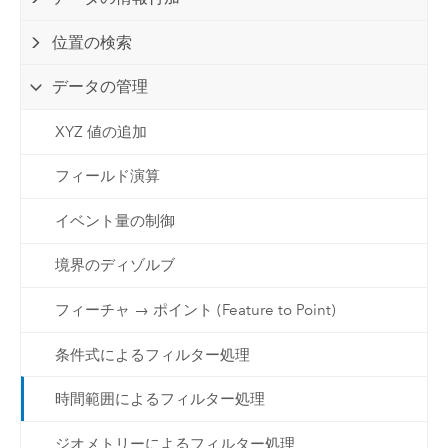
位置の検索
データの管理
XYZ 値の追加
フィールド演算
イベント量の制御
境界のディゾルブ
フィーチャ → ポイント (Feature to Point)
条件式によるフィルター処理
時間範囲によるフィルター処理
ジオメトリーによるフィルター処理