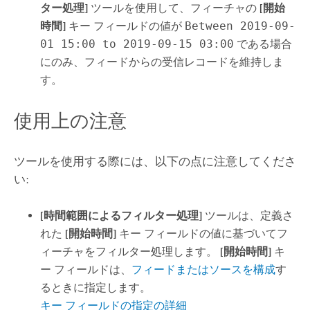
ター処理]
ツールを使用して、フィーチャの
[開始
時間]
キー フィールドの値が
Between 2019-09-
01 15:00 to 2019-09-15 03:00
である場合
にのみ、フィードからの受信レコードを維持しま
す。
使用上の注意
ツールを使用する際には、以下の点に注意してくださ
い:
[時間範囲によるフィルター処理]
ツールは、定義さ
れた
[開始時間]
キー フィールドの値に基づいてフ
ィーチャをフィルター処理します。
[開始時間]
キ
ー フィールドは、
フィードまたはソースを構成
す
るときに指定します。
キー フィールドの指定の詳細