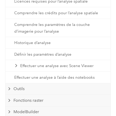
Licences requises pour l’analyse spatiale
Comprendre les crédits pour l’analyse spatiale
Comprendre les paramètres de la couche
d’imagerie pour l’analyse
Historique d’analyse
Définir les paramètres d’analyse
Effectuer une analyse avec Scene Viewer
Effectuer une analyse à l’aide des notebooks
Outils
Fonctions raster
ModelBuilder