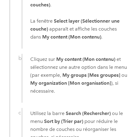
couches)
.
La fenêtre
Select layer (Sélectionner une
couche)
apparaît et affiche les couches
dans
My content (Mon contenu)
.
Cliquez sur
My content (Mon contenu)
et
sélectionnez une autre option dans le menu
(par exemple,
My groups [Mes groupes]
ou
My organization [Mon organisation]
), si
nécessaire.
Utilisez la barre
Search (Rechercher)
ou le
menu
Sort by (Trier par)
pour réduire le
nombre de couches ou réorganiser les