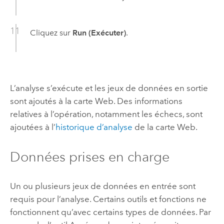
Cliquez sur
Run (Exécuter)
.
L’analyse s’exécute et les jeux de données en sortie
sont ajoutés à la carte Web. Des informations
relatives à l’opération, notamment les échecs, sont
ajoutées à l’
historique d’analyse
de la carte Web.
Données prises en charge
Un ou plusieurs jeux de données en entrée sont
requis pour l’analyse. Certains outils et fonctions ne
fonctionnent qu’avec certains types de données. Par