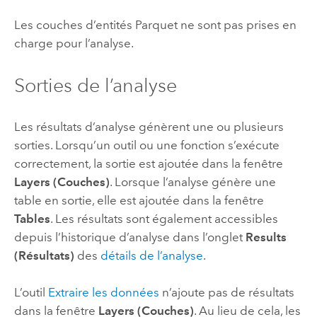
Les couches d’entités Parquet ne sont pas prises en
charge pour l’analyse.
Sorties de l’analyse
Les résultats d’analyse génèrent une ou plusieurs
sorties. Lorsqu’un outil ou une fonction s’exécute
correctement, la sortie est ajoutée dans la fenêtre
Layers (Couches)
. Lorsque l’analyse génère une
table en sortie, elle est ajoutée dans la fenêtre
Tables
. Les résultats sont également accessibles
depuis l’historique d’analyse dans l’onglet
Results
(Résultats)
des
détails de l’analyse
.
L’outil
Extraire les données
n’ajoute pas de résultats
dans la fenêtre
Layers (Couches)
. Au lieu de cela, les