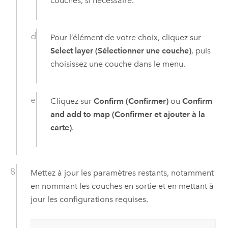
couches, si nécessaire.
Pour l’élément de votre choix, cliquez sur
Select layer (Sélectionner une couche)
, puis
choisissez une couche dans le menu.
Cliquez sur
Confirm (Confirmer)
ou
Confirm
and add to map (Confirmer et ajouter à la
carte)
.
Mettez à jour les paramètres restants, notamment
en nommant les couches en sortie et en mettant à
jour les configurations requises.