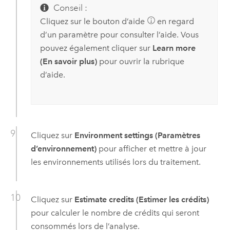
Conseil :
Cliquez sur le bouton d’aide
en regard
d’un paramètre pour consulter l’aide. Vous
pouvez également cliquer sur
Learn more
(En savoir plus)
pour ouvrir la rubrique
d’aide.
Cliquez sur
Environment settings (Paramètres
d’environnement)
pour afficher et mettre à jour
les environnements utilisés lors du traitement.
Cliquez sur
Estimate credits (Estimer les crédits)
pour calculer le nombre de crédits qui seront
consommés lors de l’analyse.