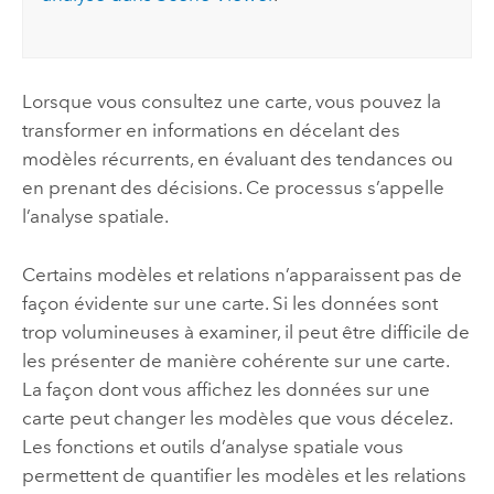
Lorsque vous consultez une carte, vous pouvez la
transformer en informations en décelant des
modèles récurrents, en évaluant des tendances ou
en prenant des décisions. Ce processus s’appelle
l’analyse spatiale.
Certains modèles et relations n’apparaissent pas de
façon évidente sur une carte. Si les données sont
trop volumineuses à examiner, il peut être difficile de
les présenter de manière cohérente sur une carte.
La façon dont vous affichez les données sur une
carte peut changer les modèles que vous décelez.
Les fonctions et outils d’analyse spatiale vous
permettent de quantifier les modèles et les relations