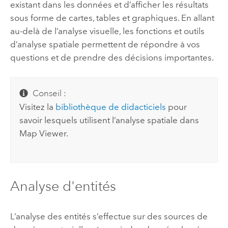
existant dans les données et d’afficher les résultats
sous forme de cartes, tables et graphiques. En allant
au-delà de l’analyse visuelle, les fonctions et outils
d’analyse spatiale permettent de répondre à vos
questions et de prendre des décisions importantes.
Conseil :
Visitez la
bibliothèque de didacticiels
pour
savoir lesquels utilisent l’analyse spatiale dans
Map Viewer
.
Analyse d'entités
L’analyse des entités s’effectue sur des sources de