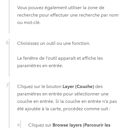
Vous pouvez également utiliser la zone de
recherche pour effectuer une recherche par nom
ou mot-clé.
Choisissez un outil ou une fonction.
La fenêtre de l’outil apparaît et affiche les
paramètres en entrée.
Cliquez sur le bouton
Layer (Couche)
des
paramètres en entrée pour sélectionner une
couche en entrée. Si la couche en entrée n’a pas
été ajoutée à la carte, procédez comme suit :
Cliquez sur
Browse layers (Parcourir les