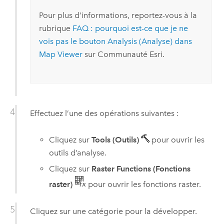
Pour plus d’informations, reportez-vous à la
rubrique
FAQ : pourquoi est-ce que je ne
vois pas le bouton Analysis (Analyse) dans
Map Viewer
sur
Communauté Esri
.
Effectuez l’une des opérations suivantes :
Cliquez sur
Tools (Outils)
pour ouvrir les
outils d’analyse.
Cliquez sur
Raster Functions (Fonctions
raster)
pour ouvrir les fonctions raster.
Cliquez sur une catégorie pour la développer.