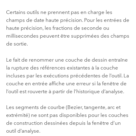
Certains outils ne prennent pas en charge les
champs de date haute précision. Pour les entrées de
haute précision, les fractions de seconde ou
millisecondes peuvent être supprimées des champs
de sortie.
Le fait de renommer une couche de dessin entraîne
la rupture des références existantes à la couche
incluses par les exécutions précédentes de l’outil. La
couche en entrée affiche une erreur si la fenêtre de
l’outil est rouverte à partir de l’historique d’analyse.
Les segments de courbe (Bezier, tangente, arc et
extrémité) ne sont pas disponibles pour les couches
de construction dessinées depuis la fenêtre d’un
outil d’analyse.