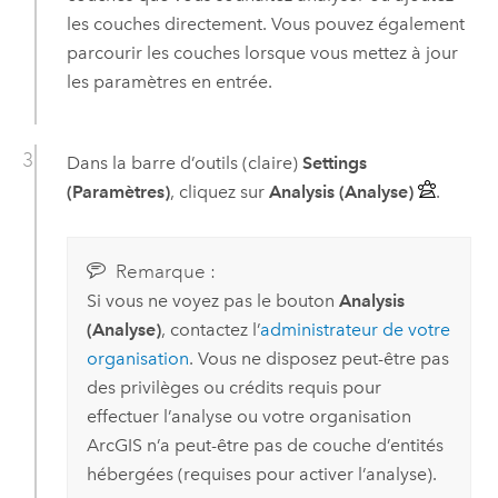
les couches directement. Vous pouvez également
parcourir les couches lorsque vous mettez à jour
les paramètres en entrée.
Dans la barre d’outils (claire)
Settings
(Paramètres)
, cliquez sur
Analysis (Analyse)
.
Remarque :
Si vous ne voyez pas le bouton
Analysis
(Analyse)
, contactez l’
administrateur de votre
organisation
. Vous ne disposez peut-être pas
des privilèges ou crédits requis pour
effectuer l’analyse ou votre organisation
ArcGIS n’a peut-être pas de couche d’entités
hébergées (requises pour activer l’analyse).