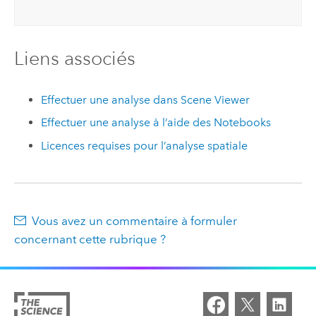
Liens associés
Effectuer une analyse dans
Scene Viewer
Effectuer une analyse à l’aide des
Notebooks
Licences requises pour l’analyse spatiale
Vous avez un commentaire à formuler
concernant cette rubrique ?