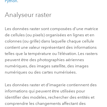
Python
.
Analyseur raster
Les données raster sont composées d’une matrice
de cellules (ou pixels) organisées en lignes et en
colonnes (ou grille) dans laquelle chaque cellule
contient une valeur représentant des informations
telles que la température ou l’élévation. Les rasters
peuvent être des photographies aériennes
numériques, des images satellite, des images
numériques ou des cartes numérisées.
Les données raster et d’imagerie contiennent des
informations qui peuvent être utilisées pour
identifier des modèles, rechercher des entités et
comprendre les changements affectant des