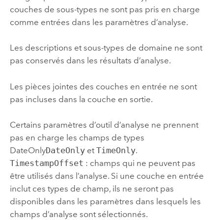
couches de sous-types ne sont pas pris en charge
comme entrées dans les paramètres d’analyse.
Les descriptions et sous-types de domaine ne sont
pas conservés dans les résultats d’analyse.
Les pièces jointes des couches en entrée ne sont
pas incluses dans la couche en sortie.
Certains paramètres d’outil d’analyse ne prennent
pas en charge les champs de types
DateOnly
DateOnly
et
TimeOnly
.
TimestampOffset
: champs qui ne peuvent pas
être utilisés dans l’analyse. Si une couche en entrée
inclut ces types de champ, ils ne seront pas
disponibles dans les paramètres dans lesquels les
champs d’analyse sont sélectionnés.