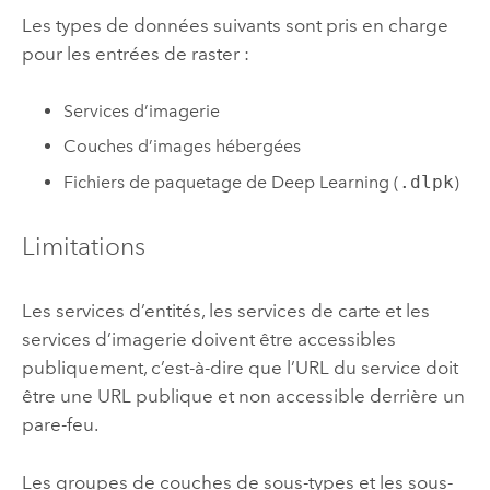
Les types de données suivants sont pris en charge
pour les entrées de raster :
Services d’imagerie
Couches d’images hébergées
Fichiers de paquetage de Deep Learning (
.dlpk
)
Limitations
Les services d’entités, les services de carte et les
services d’imagerie doivent être accessibles
publiquement, c’est-à-dire que l’URL du service doit
être une URL publique et non accessible derrière un
pare-feu.
Les groupes de couches de sous-types et les sous-