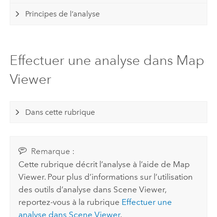
Principes de l’analyse
Effectuer une analyse dans Map
Viewer
Dans cette rubrique
Remarque :
Cette rubrique décrit l’analyse à l’aide de
Map
Viewer
. Pour plus d’informations sur l’utilisation
des outils d’analyse dans
Scene Viewer
,
reportez-vous à la rubrique
Effectuer une
analyse dans
Scene Viewer
.