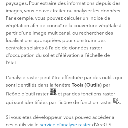
paysages. Pour extraire des informations depuis des
images, vous pouvez traiter ou analyser les données.
Par exemple, vous pouvez calculer un indice de
végétation afin de connaître la couverture végétale à
partir d’une image multicanal, ou rechercher des
localisations appropriées pour construire des
centrales solaires à l’aide de données raster
d’occupation du sol et d’élévation à l’échelle de
l’état.
L’analyse raster peut être effectuée par des outils qui
sont identifiés dans la fenêtre
Tools (Outils)
par
l’icône d’outil raster
et par des fonctions raster
qui sont identifiées par l’icône de fonction raster
.
Si vous êtes développeur, vous pouvez accéder à
ces outils via le
service d’analyse raster
d’
ArcGIS