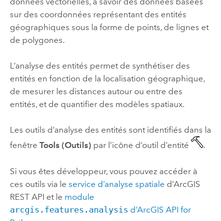
données vectorielles, à savoir des données basées
sur des coordonnées représentant des entités
géographiques sous la forme de points, de lignes et
de polygones.
L’analyse des entités permet de synthétiser des
entités en fonction de la localisation géographique,
de mesurer les distances autour ou entre des
entités, et de quantifier des modèles spatiaux.
Les outils d’analyse des entités sont identifiés dans la
fenêtre
Tools (Outils)
par l’icône d’outil d’entité
.
Si vous êtes développeur, vous pouvez accéder à
ces outils via le
service d’analyse spatiale
d’
ArcGIS
REST API
et le
module
arcgis.features.analysis
d’
ArcGIS API for