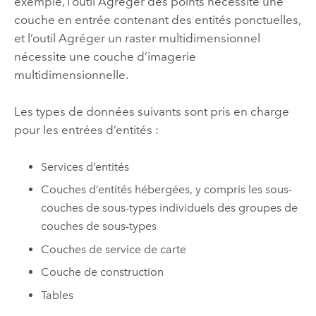
exemple, l’outil Agréger des points nécessite une
couche en entrée contenant des entités ponctuelles,
et l’outil Agréger un raster multidimensionnel
nécessite une couche d’imagerie
multidimensionnelle.
Les types de données suivants sont pris en charge
pour les entrées d’entités :
Services d’entités
Couches d’entités hébergées, y compris les sous-
couches de sous-types individuels des groupes de
couches de sous-types
Couches de service de carte
Couche de construction
Tables