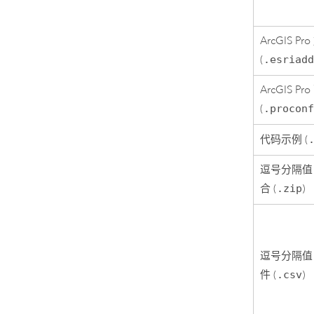
ArcGIS Pro
(
.esriad
ArcGIS Pro
(
.procon
代码示例 (
逗号分隔值 (
合 (
.zip
)
逗号分隔值 (
件 (
.csv
)