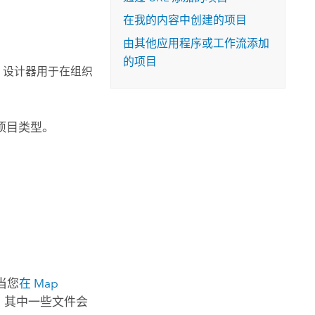
在我的内容中创建的项目
由其他应用程序或工作流添加
的项目
设计器用于在组织
项目类型。
当您
在
Map
，其中一些文件会