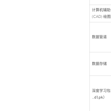
计算机辅助
(CAD) 绘图 
数据管道
数据存储
深度学习包
.dlpk
）