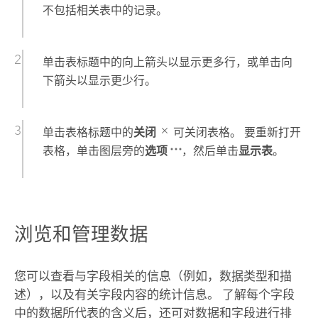
不包括相关表中的记录。
单击表标题中的向上箭头以显示更多行，或单击向
下箭头以显示更少行。
单击表格标题中的
关闭
可关闭表格。 要重新打开
表格，单击图层旁的
选项
，然后单击
显示表
。
浏览和管理数据
您可以查看与字段相关的信息（例如，数据类型和描
述），以及有关字段内容的统计信息。 了解每个字段
中的数据所代表的含义后，还可对数据和字段进行排