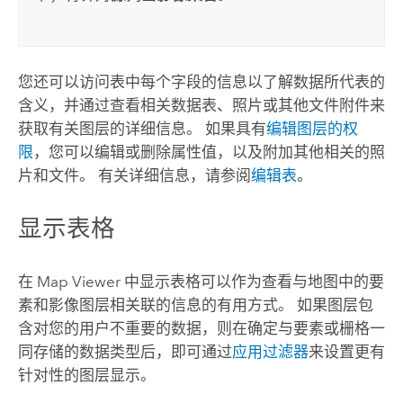
您还可以访问表中每个字段的信息以了解数据所代表的
含义，并通过查看相关数据表、照片或其他文件附件来
获取有关图层的详细信息。 如果具有
编辑图层的权
限
，您可以编辑或删除属性值，以及附加其他相关的照
片和文件。 有关详细信息，请参阅
编辑表
。
显示表格
在
Map Viewer
中显示表格可以作为查看与地图中的要
素和影像图层相关联的信息的有用方式。 如果图层包
含对您的用户不重要的数据，则在确定与要素或栅格一
同存储的数据类型后，即可通过
应用过滤器
来设置更有
针对性的图层显示。