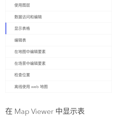
使用图层
数据访问和编辑
显示表格
编辑表
在地图中编辑要素
在场景中编辑要素
检查位置
离线使用 web 地图
在 Map Viewer 中显示表