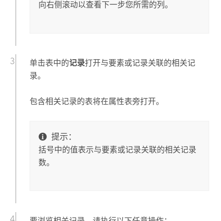
向右侧滚动以查看下一步您所需的列。
单击表中的
记录
打开与要素或记录关联的相关记
录。
包含相关记录的表将在属性表旁打开。
提示：
括号中的值表示与要素或记录关联的相关记录
数。
要浏览相关记录，请执行以下任意操作：