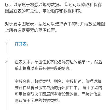
序，以聚焦于您感兴趣的数据。 您还可以修改和保存
图层或表的可见性、字段顺序和数据排序。
对于要素图层表，您还可以选择表中的行并缩放至地图
上所有选定要素的范围位置。
打开表
。
在表头中，单击任意字段名称旁边的
菜单
，然后
单击
信息
以查看有关字段的信息。
字段名称、数据类型、别名、字段描述、值描述和
统计信息将显示在单独的弹出窗口中。 每个字段的
可用信息取决于图层所有者设置的值，而统计信息
则取决于字段的数据类型。