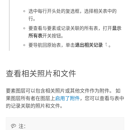
选中每行开头处的复选框，选择相关表中的
行。
要查看与要素或记录关联的所有表，打开
显示
所有表
开关按钮。
要导航回原始表，单击
退出相关记录
。
查看相关照片和文件
要素图层可以包含相关照片或其他文件作为附件。
如
果图层所有者在图层上
启用了附件
，您可以查看与表中
的记录关联的照片和文件。
注：