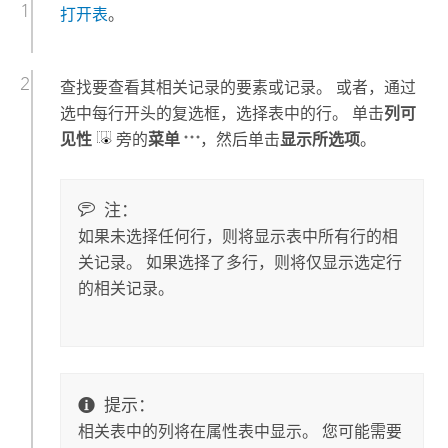
打开表
。
查找要查看其相关记录的要素或记录。 或者，通过
选中每行开头的复选框，选择表中的行。 单击
列可
见性
旁的
菜单
，然后单击
显示所选项
。
注：
如果未选择任何行，则将显示表中所有行的相
关记录。 如果选择了多行，则将仅显示选定行
的相关记录。
提示：
相关表中的列将在属性表中显示。 您可能需要