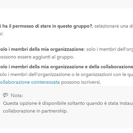
i ha il permesso di stare in questo gruppo?
, selezionare una d
i:
olo i membri della mia organizzazione
: solo i membri dell'o
ossono essere aggiunti al gruppo.
olo i membri della mia organizzazione e della collaborazione
olo i membri dell'organizzazione o le organizzazioni con le qual
ollaborazione cointeressata
possono iscriversi.
Nota:
Questa opzione è disponibile soltanto quando è stata instau
collaborazione in partnership.