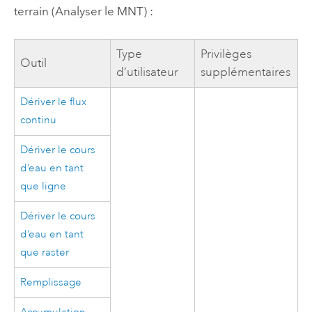
terrain (Analyser le MNT) :
Type
Privilèges
Outil
d’utilisateur
supplémentaires
Dériver le flux
continu
Dériver le cours
d’eau en tant
que ligne
Dériver le cours
d’eau en tant
que raster
Remplissage