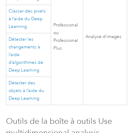
Classer des pixels
à l’aide du Deep
Professional
Learning
ou
Analyse d’images
Détecter les
Professional
changements à
Plus
l’aide
d’algorithmes de
Deep Learning
Détecter des
objets à l’aide du
Deep Learning
Outils de la boîte à outils Use
multidimensional analysis