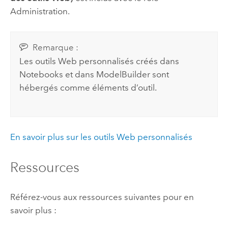
Administration.
Remarque :
Les outils Web personnalisés créés dans
Notebooks
et dans
ModelBuilder
sont
hébergés comme éléments d’outil.
En savoir plus sur les outils Web personnalisés
Ressources
Référez-vous aux ressources suivantes pour en
savoir plus :