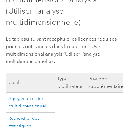
(Utiliser l’analyse
multidimensionnelle)
Le tableau suivant récapitule les licences requises
pour les outils inclus dans la catégorie Use
multidimensional analysis (Utiliser l’analyse
multidimensionnelle) :
Type
Privilèges
Outil
d’utilisateur
supplémentaires
Agréger un raster
multidimensionnel
Rechercher des
statistiques