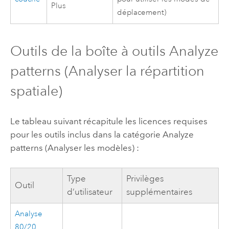
Plus
déplacement)
Outils de la boîte à outils Analyze
patterns (Analyser la répartition
spatiale)
Le tableau suivant récapitule les licences requises
pour les outils inclus dans la catégorie Analyze
patterns (Analyser les modèles) :
Type
Privilèges
Outil
d’utilisateur
supplémentaires
Analyse
80/20