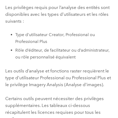
Les privilèges requis pour l’analyse des entités sont
disponibles avec les types d’utilisateurs et les rôles
suivants :
Type d’utilisateur
Creator
,
Professional
ou
Professional Plus
Rôle d’éditeur, de facilitateur ou d’administrateur,
ou rôle personnalisé équivalent
Les outils d’analyse et fonctions raster requièrent le
type d’utilisateur
Professional
ou
Professional Plus
et
le privilège Imagery Analysis (Analyse d’images).
Certains outils peuvent nécessiter des privilèges
supplémentaires. Les tableaux ci-dessous
récapitulent les licences requises pour tous les