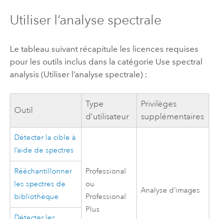
Utiliser l’analyse spectrale
Le tableau suivant récapitule les licences requises
pour les outils inclus dans la catégorie Use spectral
analysis (Utiliser l’analyse spectrale) :
Type
Privilèges
Outil
d’utilisateur
supplémentaires
Détecter la cible à
l’aide de spectres
Rééchantillonner
Professional
les spectres de
ou
Analyse d’images
bibliothèque
Professional
Plus
Détecter les