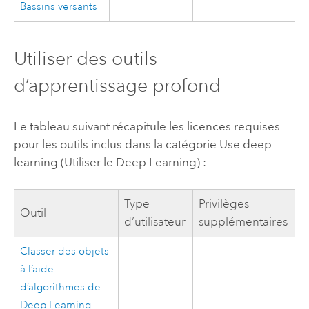
Bassins versants
Utiliser des outils
d’apprentissage profond
Le tableau suivant récapitule les licences requises
pour les outils inclus dans la catégorie Use deep
learning (Utiliser le Deep Learning) :
Type
Privilèges
Outil
d’utilisateur
supplémentaires
Classer des objets
à l’aide
d’algorithmes de
Deep Learning