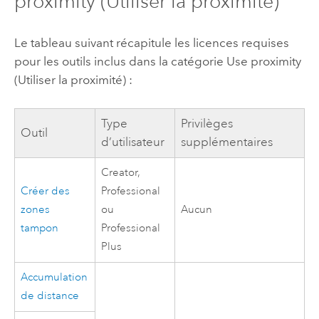
proximity (Utiliser la proximité)
Le tableau suivant récapitule les licences requises
pour les outils inclus dans la catégorie Use proximity
(Utiliser la proximité) :
Type
Privilèges
Outil
d’utilisateur
supplémentaires
Creator
,
Créer des
Professional
zones
ou
Aucun
tampon
Professional
Plus
Accumulation
de distance