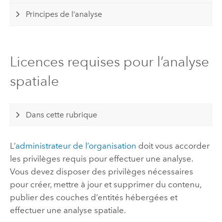
Principes de l’analyse
Licences requises pour l’analyse
spatiale
Dans cette rubrique
L’
administrateur de l’organisation
doit vous accorder
les privilèges requis pour effectuer une analyse.
Vous devez disposer des privilèges nécessaires
pour créer, mettre à jour et supprimer du contenu,
publier des couches d’entités hébergées et
effectuer une analyse spatiale.