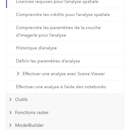
Licences requises pour l’analyse spatiale
Comprendre les crédits pour l’analyse spatiale
Comprendre les paramètres de la couche
d’imagerie pour l’analyse
Historique d’analyse
Définir les paramètres d’analyse
Effectuer une analyse avec Scene Viewer
Effectuer une analyse à l’aide des notebooks
Outils
Fonctions raster
ModelBuilder