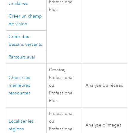
Professional
similaires
Plus
Créer un champ
de vision
Créer des
bassins versants
Parcours aval
Creator
,
Choisir les
Professional
meilleures
ou
Analyse du réseau
ressources
Professional
Plus
Professional
Localiser les
ou
Analyse d’images
régions
Professional