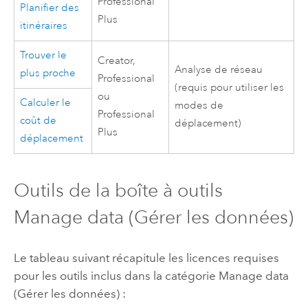
Professional
Planifier des
Plus
itinéraires
Trouver le
Creator
,
Analyse de réseau
plus proche
Professional
(requis pour utiliser les
ou
Calculer le
modes de
Professional
coût de
déplacement)
Plus
déplacement
Outils de la boîte à outils
Manage data (Gérer les données)
Le tableau suivant récapitule les licences requises
pour les outils inclus dans la catégorie Manage data
(Gérer les données) :