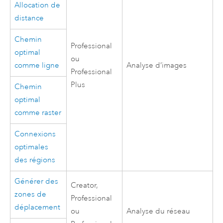
Allocation de
distance
Chemin
Professional
optimal
ou
comme ligne
Analyse d’images
Professional
Plus
Chemin
optimal
comme raster
Connexions
optimales
des régions
Générer des
Creator
,
zones de
Professional
déplacement
ou
Analyse du réseau