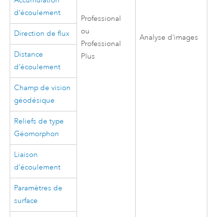
Accumulation
d’écoulement
Professional
ou
Direction de flux
Analyse d’images
Professional
Distance
Plus
d’écoulement
Champ de vision
géodésique
Reliefs de type
Géomorphon
Liaison
d’écoulement
Paramètres de
surface