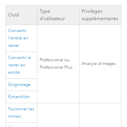
Type
Privilèges
Outil
d’utilisateur
supplémentaires
Convertir
l'entité en
raster
Convertir le
Professional
ou
Analyse d’images
raster en
Professional Plus
entité
Grignotage
Échantillon
Fusionner les
limites