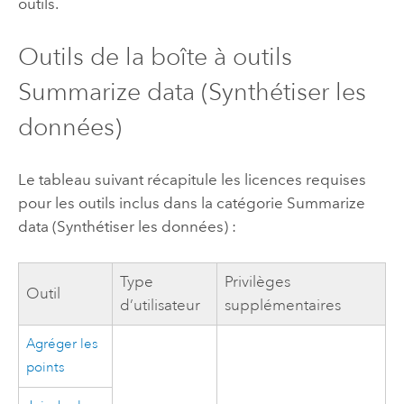
outils.
Outils de la boîte à outils
Summarize data (Synthétiser les
données)
Le tableau suivant récapitule les licences requises
pour les outils inclus dans la catégorie Summarize
data (Synthétiser les données) :
Type
Privilèges
Outil
d’utilisateur
supplémentaires
Agréger les
points