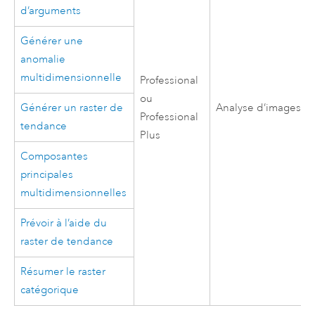
d’arguments
Générer une
anomalie
multidimensionnelle
Professional
ou
Générer un raster de
Analyse d’images
Professional
tendance
Plus
Composantes
principales
multidimensionnelles
Prévoir à l’aide du
raster de tendance
Résumer le raster
catégorique