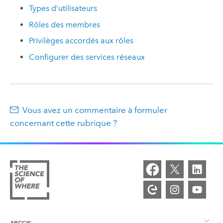
Types d’utilisateurs
Rôles des membres
Privilèges accordés aux rôles
Configurer des services réseaux
Vous avez un commentaire à formuler
concernant cette rubrique ?
ARCGIS