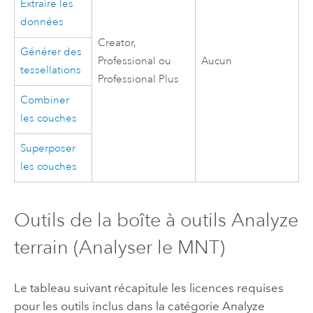
Extraire les
données
Creator
,
Générer des
Professional
ou
Aucun
tessellations
Professional Plus
Combiner
les couches
Superposer
les couches
Outils de la boîte à outils Analyze
terrain (Analyser le MNT)
Le tableau suivant récapitule les licences requises
pour les outils inclus dans la catégorie Analyze