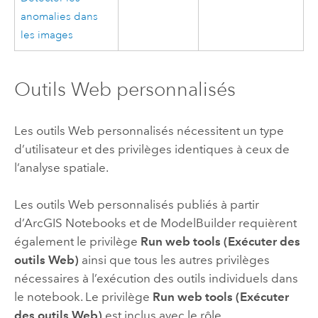
anomalies dans
les images
Outils Web personnalisés
Les outils Web personnalisés nécessitent un type
d’utilisateur et des privilèges identiques à ceux de
l’analyse spatiale.
Les outils Web personnalisés publiés à partir
d’
ArcGIS Notebooks
et de
ModelBuilder
requièrent
également le privilège
Run web tools (Exécuter des
outils Web)
ainsi que tous les autres privilèges
nécessaires à l’exécution des outils individuels dans
le notebook. Le privilège
Run web tools (Exécuter
des outils Web)
est inclus avec le rôle