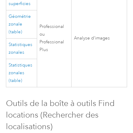
superficies
Géométrie
zonale
Professional
(table)
ou
Analyse d’images
Professional
Statistiques
Plus
zonales
Statistiques
zonales
(table)
Outils de la boîte à outils Find
locations (Rechercher des
localisations)