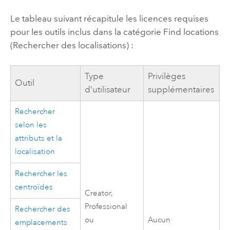
Le tableau suivant récapitule les licences requises
pour les outils inclus dans la catégorie Find locations
(Rechercher des localisations) :
Type
Privilèges
Outil
d’utilisateur
supplémentaires
Rechercher
selon les
attributs et la
localisation
Rechercher les
centroïdes
Creator
,
Professional
Rechercher des
ou
Aucun
emplacements