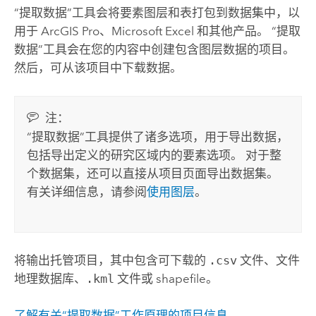
“提取数据”工具会将要素图层和表打包到数据集中，以
用于
ArcGIS Pro
、
Microsoft Excel
和其他产品。 “提取
数据”工具会在您的内容中创建包含图层数据的项目。
然后，可从该项目中下载数据。
注：
“提取数据”工具提供了诸多选项，用于导出数据，
包括导出定义的研究区域内的要素选项。 对于整
个数据集，还可以直接从项目页面导出数据集。
有关详细信息，请参阅
使用图层
。
将输出托管项目，其中包含可下载的
.csv
文件、文件
地理数据库、
.kml
文件或 shapefile。
了解有关“提取数据”工作原理的项目信息