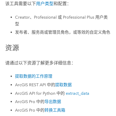
该工具需要以下
用户类型
和配置：
Creator
、
Professional
或
Professional Plus
用户类
型
发布者、服务商或管理员角色，或等效的自定义角色
资源
请通过以下资源了解更多详细信息：
提取数据的工作原理
ArcGIS REST API
中的
提取数据
ArcGIS API for Python
中的
extract_data
ArcGIS Pro
中的
导出数据
ArcGIS Pro
中的
转换工具箱