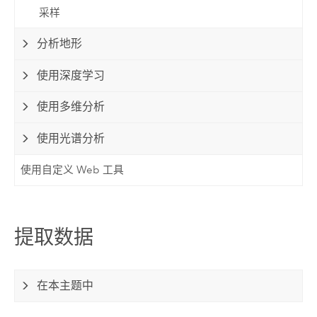
采样
分析地形
使用深度学习
使用多维分析
使用光谱分析
使用自定义 Web 工具
提取数据
在本主题中