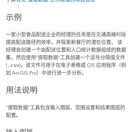
示例
一家小型食品配送企业的经理的任务是在交通高峰时段
提高配送路径的效率，并探索新餐厅的潜在位置。 该
经理会创建一个由配送位置和人口统计数据组成的数据
集，然后使用“提取数据”工具创建一个逗号分隔值文件
(
.csv
)，该文件可用于在电子表格或 GIS 应用程序（例
如
ArcGIS Pro
）中进行进一步分析。
用法说明
“提取数据”工具包含输入图层、范围设置和结果图层的
配置。