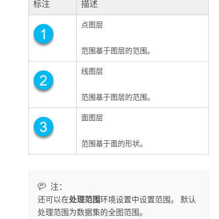
标注
描述
点图层
范围基于图层的范围。
线图层
范围基于图层的范围。
面图层
范围基于面的形状。
注：
还可以在
处理范围
环境设置中设置范围。 默认
处理范围为数据集的全图范围。