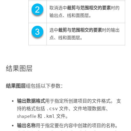
裁剪与范围相交的要素
取消选中
时的
输出点、线和面图层。
裁剪与范围相交的要素
选中
时的输出
点、线和面图层。
结果图层
结果图层
组包括以下参数：
输出数据格式
用于指定所创建项目的文件格式。 支
持的格式包括
.csv
文件、文件地理数据库、
shapefile 和
.kml
文件。
输出名称
用于指定要在内容中创建的项目的名称。