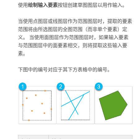
使用
绘制输入要素
按钮创建草图图层以用作输入。
当使用点图层或线图层作为范围图层时，提取的要素
范围将由所选图层的全图范围（而非单个要素）定
义。 当使用面图层作为范围图层时，如果输入要素
与范围图层中的面要素相交，则将提取这些输入要
素。
下图中的编号对应于其下方表格中的编号。