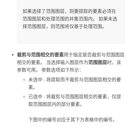
如果选择了范围图层，则要提取的要素必须在
范围图层和处理范围的并集范围内。 如果未选
择范围图层，则范围将仅基于处理范围。
裁剪与范围相交的要素
用于指定是否裁剪与范围图层
相交的要素。 当选择输入图层作为
范围图层
时，该
参数可用。 参数选项如下所示：
未选中 - 将提取而不裁剪与范围图层相交的要
素。
已选中 - 将裁剪与范围图层相交的要素，仅提
取范围图层内的部分要素。
下图中的编号对应于其下方表格中的编号。