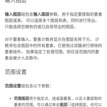
输入图层
输入图层
组包含
输入图层
参数，用于指定要提取的要素
图层或表。 可以选择多个图层和表，同时进行导出。
只能选择您拥有的或已启用导出的图层。
对于要素输入，要素计数将显示在图层名称下方。 计
数将包含图层中的所有要素，已使用过滤器进行移除的
要素除外。 如果指定了处理范围，则仅该范围内的要
素会被计入总数中。
范围设置
范围设置
组包含以下参数：
范围图层
用于指定点、线或面要素，以定义要提取的
要素的范围。
可以通过单击
图层
选择图层，也可以