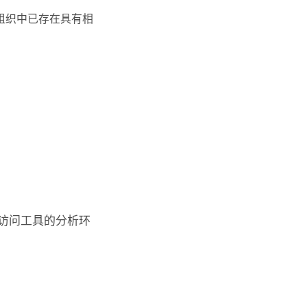
组织中已存在具有相
访问工具的分析环