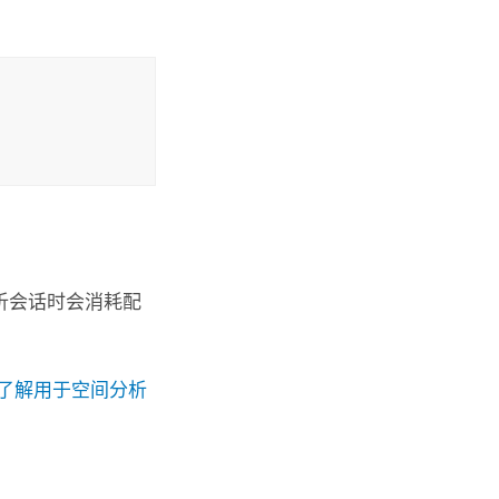
析会话时会消耗配
了解用于空间分析