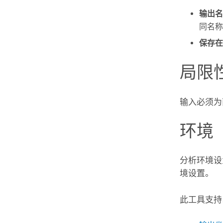
输出名
同名称
保存在
局限
输入必须为
环境
分析环境设
境设置。
此工具支持