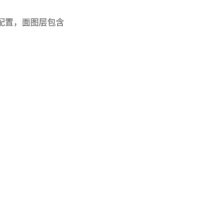
配置，面图层包含