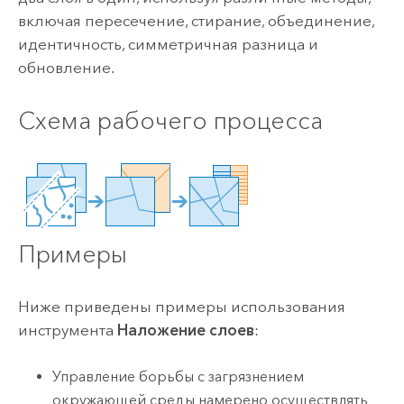
включая пересечение, стирание, объединение,
идентичность, симметричная разница и
обновление.
Схема рабочего процесса
Примеры
Ниже приведены примеры использования
инструмента
Наложение слоев
:
Управление борьбы с загрязнением
окружающей среды намерено осуществлять