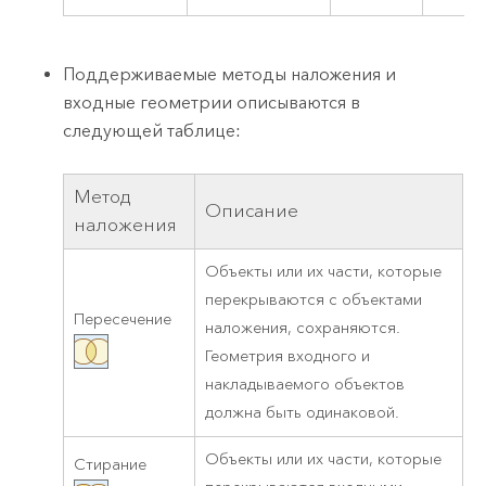
Поддерживаемые методы наложения и
входные геометрии описываются в
следующей таблице:
Метод
Описание
наложения
Объекты или их части, которые
перекрываются с объектами
Пересечение
наложения, сохраняются.
Геометрия входного и
накладываемого объектов
должна быть одинаковой.
Объекты или их части, которые
Стирание