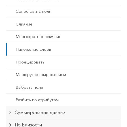
Сопоставить поля
Слияние
Многократное слияние
Наложение слоев
Проецировать
Маршрут по выражениям
Выбрать поля
Разбить по атрибутам
Суммирование данных
По Близости