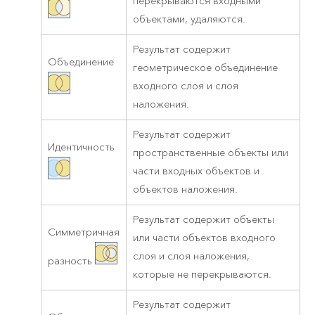
перекрываются входными
объектами, удаляются.
Результат содержит
Объединение
геометрическое объединение
входного слоя и слоя
наложения.
Результат содержит
Идентичность
пространственные объекты или
части входных объектов и
объектов наложения.
Результат содержит объекты
Симметричная
или части объектов входного
слоя и слоя наложения,
разность
которые не перекрываются.
Результат содержит