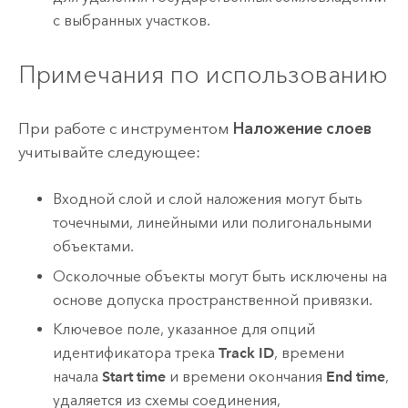
с выбранных участков.
Примечания по использованию
При работе с инструментом
Наложение слоев
учитывайте следующее:
Входной слой и слой наложения могут быть
точечными, линейными или полигональными
объектами.
Осколочные объекты могут быть исключены на
основе допуска пространственной привязки.
Ключевое поле, указанное для опций
идентификатора трека
Track ID
, времени
начала
Start time
и времени окончания
End time
,
удаляется из схемы соединения,