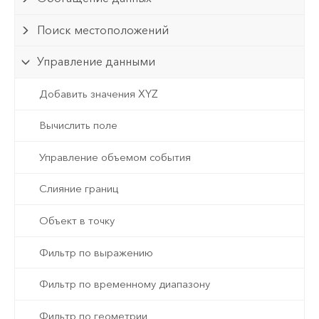
Поиск местоположений
Управление данными
Добавить значения XYZ
Вычислить поле
Управление объемом события
Слияние границ
Объект в точку
Фильтр по выражению
Фильтр по временному диапазону
Фильтр по геометрии