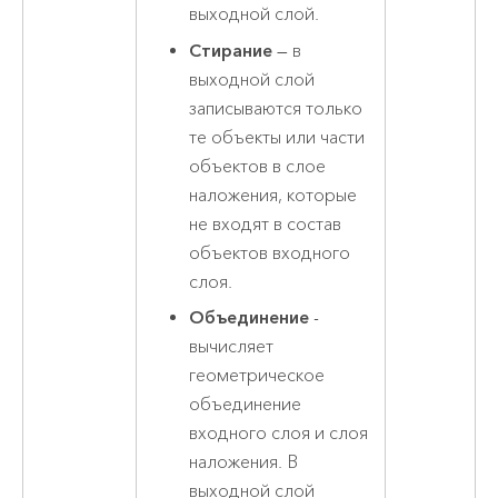
выходной слой.
Стирание
— в
выходной слой
записываются только
те объекты или части
объектов в слое
наложения, которые
не входят в состав
объектов входного
слоя.
Объединение
-
вычисляет
геометрическое
объединение
входного слоя и слоя
наложения. В
выходной слой