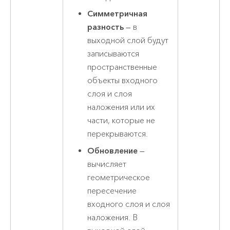
Симметричная
разность
— в
выходной слой будут
записываются
пространственные
объекты входного
слоя и слоя
наложения или их
части, которые не
перекрываются.
Обновление
—
вычисляет
геометрическое
пересечение
входного слоя и слоя
наложения. В