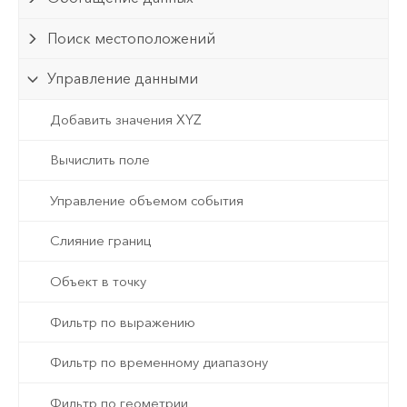
Поиск местоположений
Управление данными
Добавить значения XYZ
Вычислить поле
Управление объемом события
Слияние границ
Объект в точку
Фильтр по выражению
Фильтр по временному диапазону
Фильтр по геометрии