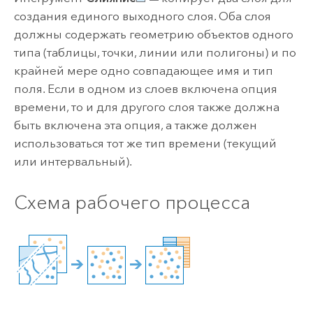
создания единого выходного слоя. Оба слоя
должны содержать геометрию объектов одного
типа (таблицы, точки, линии или полигоны) и по
крайней мере одно совпадающее имя и тип
поля. Если в одном из слоев включена опция
времени, то и для другого слоя также должна
быть включена эта опция, а также должен
использоваться тот же тип времени (текущий
или интервальный).
Схема рабочего процесса