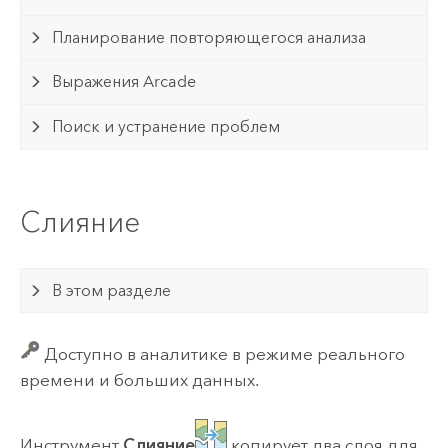
Планирование повторяющегося анализа
Выражения Arcade
Поиск и устранение проблем
Слияние
В этом разделе
Доступно в аналитике в режиме реального
времени и больших данных.
Инструмент
Слияние
копирует два слоя для