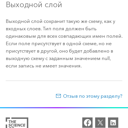
Выходной слой
Выходной слой сохранит такую же схему, как у
входных слоев. Тип поля должен быть
одинаковым для всех совпадающих имен полей.
Если поле присутствует в одной схеме, но не
присутствует в другой, оно будет добавлено в
выходную схему с заданным значением null,
если запись не имеет значения.
Отзыв по этому разделу?