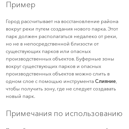
Пример
Город рассчитывает на восстановление района
вокруг реки путем создания нового парка. Этот
парк должен располагаться недалеко от реки,
но не в непосредственной близости от
существующих парков или опасных
производственных объектов. Буферные зоны
вокруг существующих парков и опасных
производственных объектов можно слить в
одном слое с помощью инструмента
Слияние
,
чтобы получить зону, где не следует создавать
новый парк.
Примечания по использованию