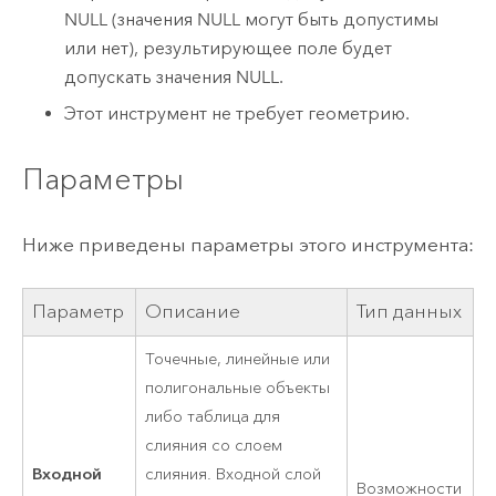
NULL (значения NULL могут быть допустимы
или нет), результирующее поле будет
допускать значения NULL.
Этот инструмент не требует геометрию.
Параметры
Ниже приведены параметры этого инструмента:
Параметр
Описание
Тип данных
Точечные, линейные или
полигональные объекты
либо таблица для
слияния со слоем
Входной
слияния. Входной слой
Возможности