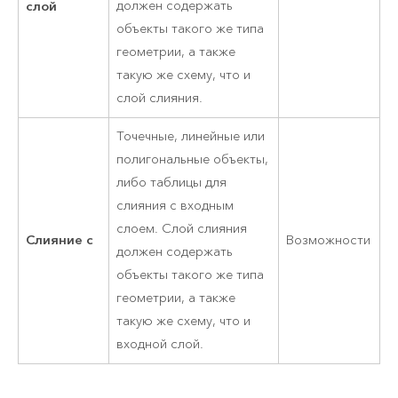
слой
должен содержать
объекты такого же типа
геометрии, а также
такую же схему, что и
слой слияния.
Точечные, линейные или
полигональные объекты,
либо таблицы для
слияния с входным
слоем. Слой слияния
Слияние с
Возможности
должен содержать
объекты такого же типа
геометрии, а также
такую же схему, что и
входной слой.