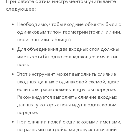
При работе с этим инструментом учитывайте
следующее:
Необходимо, чтобы входные объекты были с
одинаковым типом геометрии (точки, линии,
полигоны или таблицы).
Для объединения два входных слоя должны
иметь хотя бы одно совпадающее имя и тип
поля.
Этот инструмент может выполнить слияние
входных данных с одинаковой схемой, даже
если поля расположены в другом порядке.
Рекомендуется выполнять слияние входных
данных, у которых поля идут в одинаковом
порядке.
При слиянии полей с одинаковыми именами,
но разными настройками допуска значений