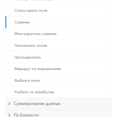
Сопоставить поля
Слияние
Многократное слияние
Наложение слоев
Проецировать
Маршрут по выражениям
Выбрать поля
Разбить по атрибутам
Суммирование данных
По Близости