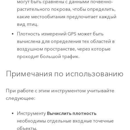
могут быть сравнены с данными почвенно-
растительного покрова, чтобы определить,
какие местообитания предпочитает каждый
вид птиц.
Плотность измерений GPS может быть
вычислена для определения тех областей в
воздушном пространстве, через которые
проходит большой трафик.
Примечания по использованию
При работе с этим инструментом учитывайте
следующее:
Инструменту
Вычислить плотность
необходимы отдельные входные точечные
объекты.