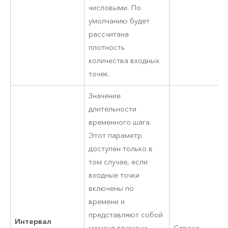
числовыми. По
умолчанию будет
рассчитана
плотность
количества входных
точек.
Значение
длительности
временного шага.
Этот параметр
доступен только в
том случае, если
входные точки
включены по
времени и
представляют собой
Интервал