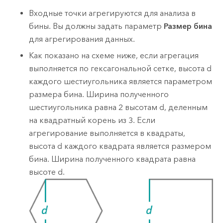
Входные точки агрегируются для анализа в
бины. Вы должны задать параметр
Размер бина
для агрегирования данных.
Как показано на схеме ниже, если агрегация
выполняется по гексагональной сетке, высота d
каждого шестиугольника является параметром
размера бина. Ширина полученного
шестиугольника равна 2 высотам d, деленным
на квадратный корень из 3. Если
агрегирование выполняется в квадраты,
высота d каждого квадрата является размером
бина. Ширина полученного квадрата равна
высоте d.