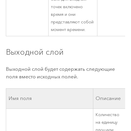
точек включено
время и они
представляют собой
момент времени.
Выходной слой
Выходной слой будет содержать следующие
поля вместо исходных полей.
Имя поля
Описание
Количество
на единицу
площади