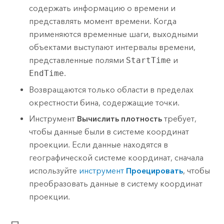
содержать информацию о времени и
представлять момент времени. Когда
применяются временные шаги, выходными
объектами выступают интервалы времени,
представленные полями
StartTime
и
EndTime
.
Возвращаются только области в пределах
окрестности бина, содержащие точки.
Инструмент
Вычислить плотность
требует,
чтобы данные были в системе координат
проекции. Если данные находятся в
географической системе координат, сначала
используйте
инструмент
Проецировать
, чтобы
преобразовать данные в систему координат
проекции.