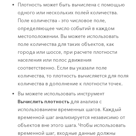
Плотность может быть вычислена с помощью
одного или нескольких полей количества.
Поле количества – это числовое поле,
определяющее число событий в каждом
местоположении. Вы можете использовать
поле количества для таких объектов, как
города или шоссе, при расчете плотности
населения или полос движения
соответственно. Если вы указали поле
количества, то плотность вычисляется для поля
количества в дополнение к плотности точек.
Вы можете использовать инструмент
Вычислить плотность
для анализа с
использованием временных шагов. Каждый
временной шаг анализируется независимо от
объектов вне этого шага. Чтобы использовать
временной шаг, входные данные должны