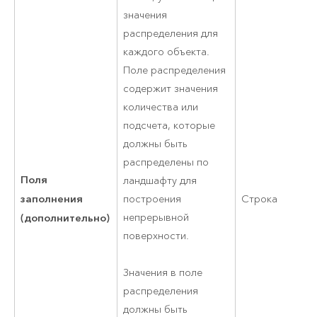
значения
распределения для
каждого объекта.
Поле распределения
содержит значения
количества или
подсчета, которые
должны быть
распределены по
Поля
ландшафту для
заполнения
построения
Строка
(дополнительно)
непрерывной
поверхности.
Значения в поле
распределения
должны быть