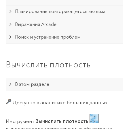
Планирование повторяющегося анализа
Выражения Arcade
Поиск и устранение проблем
Вычислить плотность
В этом разделе
Доступно в аналитике больших данных.
Инструмент
Вычислить плотность
вычисляет количество точечных объектов на