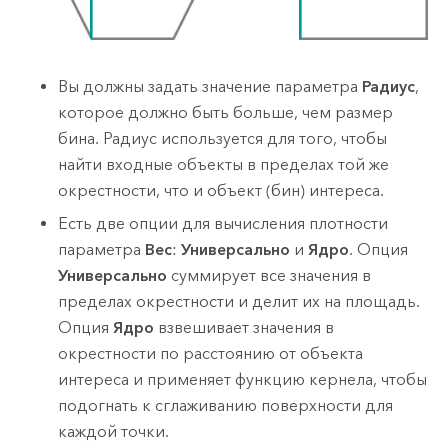
Вы должны задать значение параметра
Радиус
,
которое должно быть больше, чем размер
бина. Радиус используется для того, чтобы
найти входные объекты в пределах той же
окрестности, что и объект (бин) интереса.
Есть две опции для вычисления плотности
параметра
Вес
:
Универсально
и
Ядро
. Опция
Универсально
суммирует все значения в
пределах окрестности и делит их на площадь.
Опция
Ядро
взвешивает значения в
окрестности по расстоянию от объекта
интереса и применяет функцию кернела, чтобы
подогнать к сглаживанию поверхности для
каждой точки.