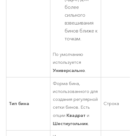
более
сильного
взвешивания
бинов ближе к
точкам.
По умолчанию
используется
Универсально
.
Форма бина,
использованного для
создания регулярной
Тип бина
Строка
сетки бинов. Есть
Квадрат
опции
и
Шестиугольник
.