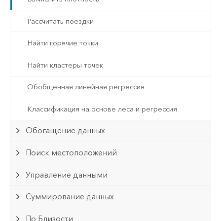
Рассчитать поездки
Найти горячие точки
Найти кластеры точек
Обобщенная линейная регрессия
Классификация на основе леса и регрессия
Обогащение данных
Поиск местоположений
Управление данными
Суммирование данных
По Близости