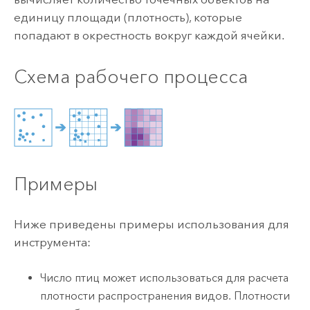
единицу площади (плотность), которые
попадают в окрестность вокруг каждой ячейки.
Схема рабочего процесса
Примеры
Ниже приведены примеры использования для
инструмента:
Число птиц может использоваться для расчета
плотности распространения видов. Плотности