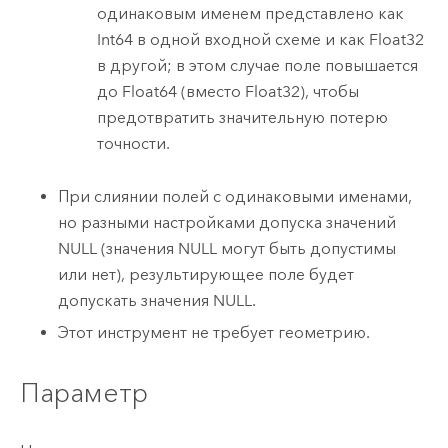
одинаковым именем представлено как
Int64 в одной входной схеме и как Float32
в другой; в этом случае поле повышается
до Float64 (вместо Float32), чтобы
предотвратить значительную потерю
точности.
При слиянии полей с одинаковыми именами,
но разными настройками допуска значений
NULL (значения NULL могут быть допустимы
или нет), результирующее поле будет
допускать значения NULL.
Этот инструмент не требует геометрию.
Параметр