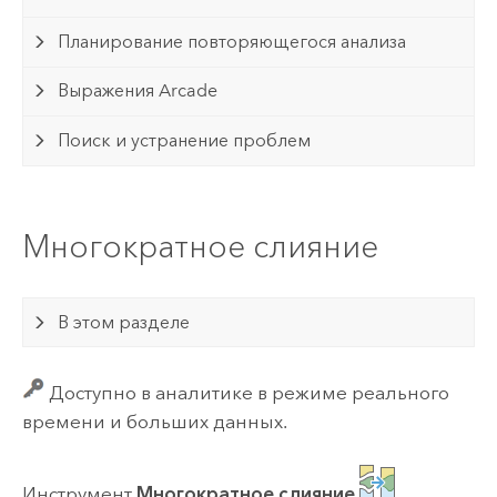
Планирование повторяющегося анализа
Выражения Arcade
Поиск и устранение проблем
Многократное слияние
В этом разделе
Доступно в аналитике в режиме реального
времени и больших данных.
Инструмент
Многократное слияние