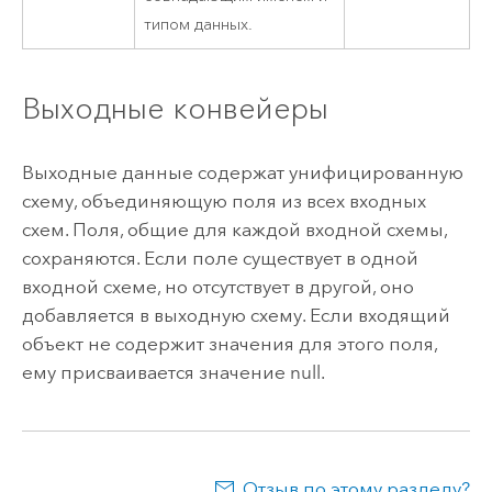
типом данных.
Выходные конвейеры
Выходные данные содержат унифицированную
схему, объединяющую поля из всех входных
схем. Поля, общие для каждой входной схемы,
сохраняются. Если поле существует в одной
входной схеме, но отсутствует в другой, оно
добавляется в выходную схему. Если входящий
объект не содержит значения для этого поля,
ему присваивается значение null.
Отзыв по этому разделу?