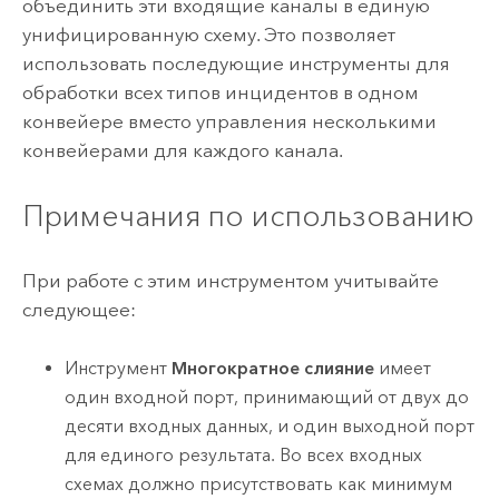
объединить эти входящие каналы в единую
унифицированную схему. Это позволяет
использовать последующие инструменты для
обработки всех типов инцидентов в одном
конвейере вместо управления несколькими
конвейерами для каждого канала.
Примечания по использованию
При работе с этим инструментом учитывайте
следующее:
Инструмент
Многократное слияние
имеет
один входной порт, принимающий от двух до
десяти входных данных, и один выходной порт
для единого результата. Во всех входных
схемах должно присутствовать как минимум