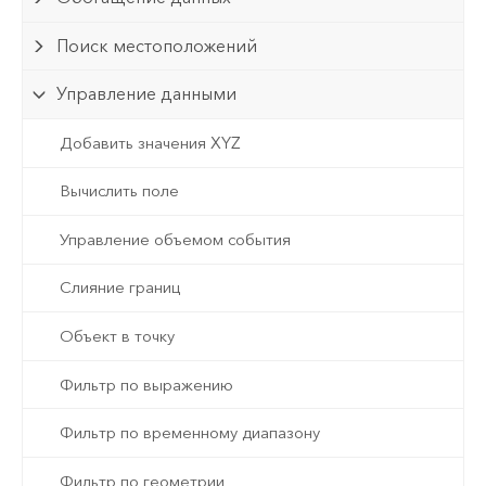
Поиск местоположений
Управление данными
Добавить значения XYZ
Вычислить поле
Управление объемом события
Слияние границ
Объект в точку
Фильтр по выражению
Фильтр по временному диапазону
Фильтр по геометрии