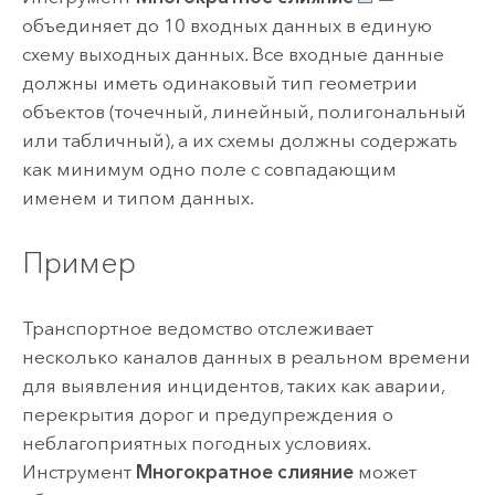
объединяет до 10 входных данных в единую
схему выходных данных. Все входные данные
должны иметь одинаковый тип геометрии
объектов (точечный, линейный, полигональный
или табличный), а их схемы должны содержать
как минимум одно поле с совпадающим
именем и типом данных.
Пример
Транспортное ведомство отслеживает
несколько каналов данных в реальном времени
для выявления инцидентов, таких как аварии,
перекрытия дорог и предупреждения о
неблагоприятных погодных условиях.
Инструмент
Многократное слияние
может