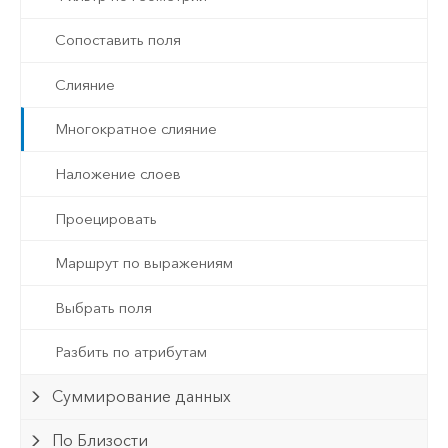
Сопоставить поля
Слияние
Многократное слияние
Наложение слоев
Проецировать
Маршрут по выражениям
Выбрать поля
Разбить по атрибутам
Суммирование данных
По Близости