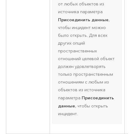
от любых объектов из
источника параметра
Присоединить данные
,
чтобы инцидент можно
было открыть. Для всех
других опций
пространственных
отношений целевой объект
должен удовлетворять
только пространственным
отношениям с любым из
объектов из источника
Присоединить
параметра
данные
, чтобы открыть
инцидент.