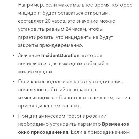
Например, если максимальное время, которое
инцидент будет оставаться открытым,
составляет 20 часов, это значение можно
установить равным 24 часам, чтобы
гарантировать, что инциденты не будут
закрыты преждевременно.
Значение
IncidentDuration
, которое
вычисляется для выходных событий в
милисекундах.
Если канал подключен к порту соединения,
выявление событий основано на
изменяющихся объектах как в целевом, так и в
присоединенном каналах.
При динамическом геозонировании
необходимо установить параметр
Временное
окно присоединения
. Если в присоединенном