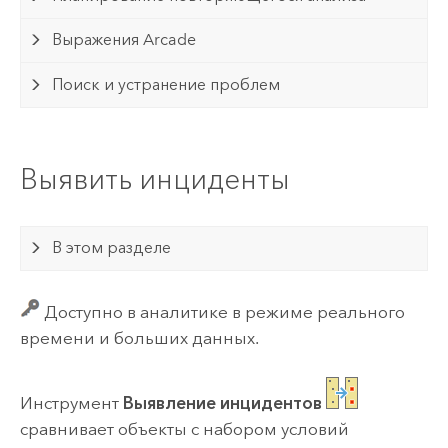
Выражения Arcade
Поиск и устранение проблем
Выявить инциденты
В этом разделе
Доступно в аналитике в режиме реального
времени и больших данных.
Инструмент
Выявление инцидентов
сравнивает объекты с набором условий