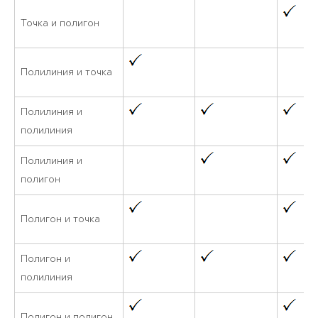
Точка и полигон
Полилиния и точка
Полилиния и
полилиния
Полилиния и
полигон
Полигон и точка
Полигон и
полилиния
Полигон и полигон