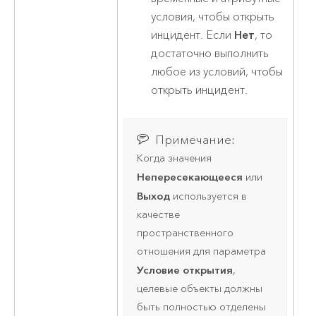
условия, чтобы открыть
инцидент. Если
Нет
, то
достаточно выполнить
любое из условий, чтобы
открыть инцидент.
Примечание:
Когда значения
Непересекающееся
или
Выход
используется в
качестве
пространственного
отношения для параметра
Условие открытия
,
целевые объекты должны
быть полностью отделены