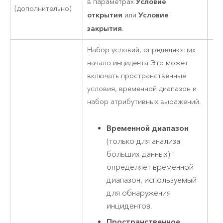
Условие
в параметрах
(дополнительно)
открытия
Условие
или
закрытия
.
Набор условий, определяющих
начало инцидента Это может
включать пространственные
условия, временной диапазон и
набор атрибутивных выражений.
Временной диапазон
(только для анализа
больших данных) -
определяет временной
диапазон, используемый
для обнаружения
инцидентов.
Пространственное