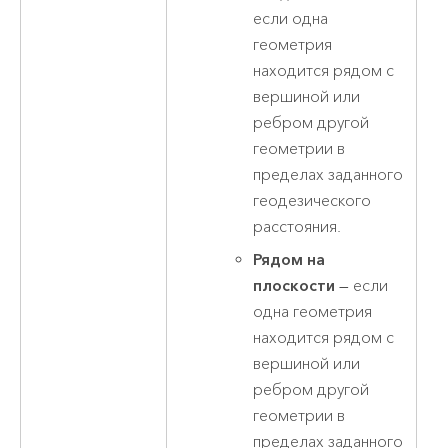
если одна
геометрия
находится рядом с
вершиной или
ребром другой
геометрии в
пределах заданного
геодезического
расстояния.
Рядом на
плоскости
— если
одна геометрия
находится рядом с
вершиной или
ребром другой
геометрии в
пределах заданного