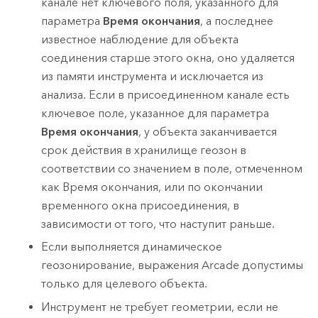
канале нет ключевого поля, указанного для
параметра
Время окончания
, а последнее
известное наблюдение для объекта
соединения старше этого окна, оно удаляется
из памяти инструмента и исключается из
анализа. Если в присоединенном канале есть
ключевое поле, указанное для параметра
Время окончания
, у объекта заканчивается
срок действия в хранилище геозон в
соответствии со значением в поле, отмеченном
как Время окончания, или по окончании
временного окна присоединения, в
зависимости от того, что наступит раньше.
Если выполняется динамическое
геозонирование, выражения
Arcade
допустимы
только для целевого объекта.
Инструмент не требует геометрии, если не