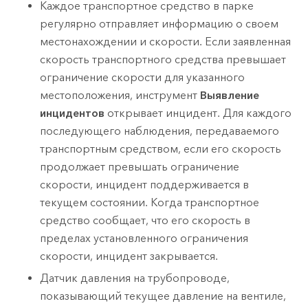
Каждое транспортное средство в парке
регулярно отправляет информацию о своем
местонахождении и скорости. Если заявленная
скорость транспортного средства превышает
ограничение скорости для указанного
местоположения, инструмент
Выявление
инцидентов
открывает инцидент. Для каждого
последующего наблюдения, передаваемого
транспортным средством, если его скорость
продолжает превышать ограничение
скорости, инцидент поддерживается в
текущем состоянии. Когда транспортное
средство сообщает, что его скорость в
пределах установленного ограничения
скорости, инцидент закрывается.
Датчик давления на трубопроводе,
показывающий текущее давление на вентиле,