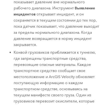
показывает давление вне нормального
рабочего диапазона. Инструмент
Выявление
инцидентов
открывает инцидент, и он
сохраняется в текущем состоянии до тех пор,
пока датчик показывает, что давление выходит
за пределы нормального диапазона. Когда
давление возвращается в норму инцидент
закрывается.
Конвой грузовиков приближается к туннелю,
где запрещены транспортные средства,
перевозящие опасные материалы. Каждое
транспортное средство сообщает свое
местоположение и
ArcGIS Velocity
обновляет
поступающую информацию о каждом
транспортном средстве, основываясь на
текущем манифесте своего груза. Один из
грузовиков перевозит окислители, которые