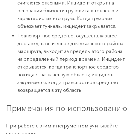
считаются опасными. Инцидент открыт на
основании близости грузовика к тоннелю и
характеристик его груза. Когда грузовик
объезжает туннель, инцидент закрывается.
Транспортное средство, осуществляющее
доставку, назначенное для указанного района
маршрута, выходит за пределы этого района
на определенный период времени. Инцидент
открывается, когда транспортное средство
покидает назначенную область; инцидент
закрывается, когда транспортное средство
возвращается в эту область.
Примечания по использованию
При работе с этим инструментом учитывайте
следующее: