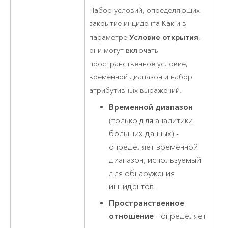
Набор условий, определяющих
закрытие инцидента Как и в
Условие открытия
параметре
,
они могут включать
пространственное условие,
временной диапазон и набор
атрибутивных выражений.
Временной диапазон
(только для аналитики
больших данных) -
определяет временной
диапазон, используемый
для обнаружения
инцидентов.
Пространственное
отношение
– определяет