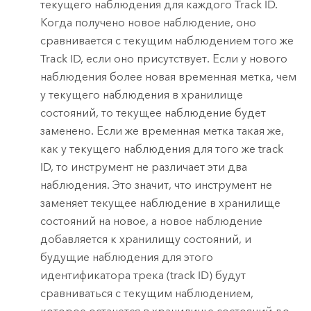
текущего наблюдения для каждого Track ID.
Когда получено новое наблюдение, оно
сравнивается с текущим наблюдением того же
Track ID, если оно присутствует. Если у нового
наблюдения более новая временная метка, чем
у текущего наблюдения в хранилище
состояний, то текущее наблюдение будет
заменено. Если же временная метка такая же,
как у текущего наблюдения для того же track
ID, то инструмент не различает эти два
наблюдения. Это значит, что инструмент не
заменяет текущее наблюдение в хранилище
состояний на новое, а новое наблюдение
добавляется к хранилищу состояний, и
будущие наблюдения для этого
идентификатора трека (track ID) будут
сравниваться с текущим наблюдением,