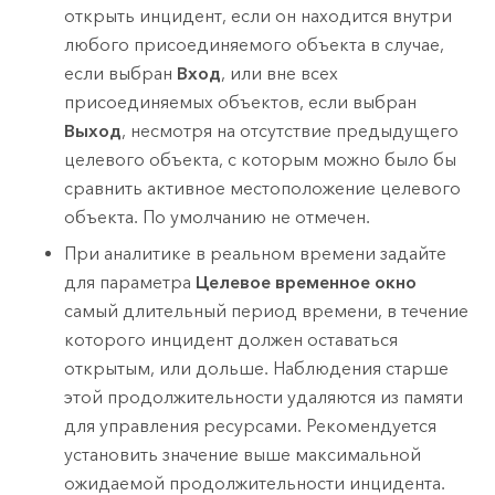
открыть инцидент, если он находится внутри
любого присоединяемого объекта в случае,
если выбран
Вход
, или вне всех
присоединяемых объектов, если выбран
Выход
, несмотря на отсутствие предыдущего
целевого объекта, с которым можно было бы
сравнить активное местоположение целевого
объекта. По умолчанию не отмечен.
При аналитике в реальном времени задайте
для параметра
Целевое временное окно
самый длительный период времени, в течение
которого инцидент должен оставаться
открытым, или дольше.
Наблюдения старше
этой продолжительности удаляются из памяти
для управления ресурсами. Рекомендуется
установить значение выше максимальной
ожидаемой продолжительности инцидента.