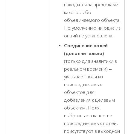
находится за пределами
какого-либо
объединяемого объекта.
По умолчанию ни одна из
опций не установлена.
Соединение полей
(дополнительно)
(только для аналитики в
реальном времени)
—
указывает поля из
присоединяемых
объектов для
добавления к целевым
объектам. Поля,
выбранные в качестве
присоединяемых полей,
присутствуют в выходной