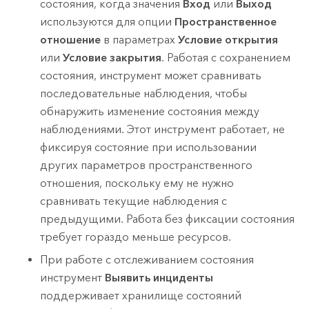
состояния, когда значения
Вход
или
Выход
используются для опции
Пространственное
отношение
в параметрах
Условие открытия
или
Условие закрытия
. Работая с сохранением
состояния, инструмент может сравнивать
последовательные наблюдения, чтобы
обнаружить изменение состояния между
наблюдениями. Этот инструмент работает, не
фиксируя состояние при использовании
других параметров пространственного
отношения, поскольку ему не нужно
сравнивать текущие наблюдения с
предыдущими. Работа без фиксации состояния
требует гораздо меньше ресурсов.
При работе с отслеживанием состояния
инструмент
Выявить инциденты
поддерживает хранилище состояний