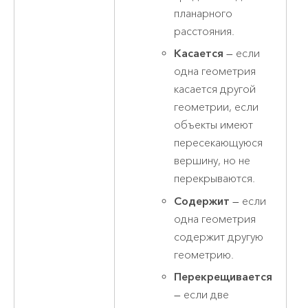
планарного
расстояния.
Касается
— если
одна геометрия
касается другой
геометрии, если
объекты имеют
пересекающуюся
вершину, но не
перекрываются.
Содержит
— если
одна геометрия
содержит другую
геометрию.
Перекрещивается
— если две