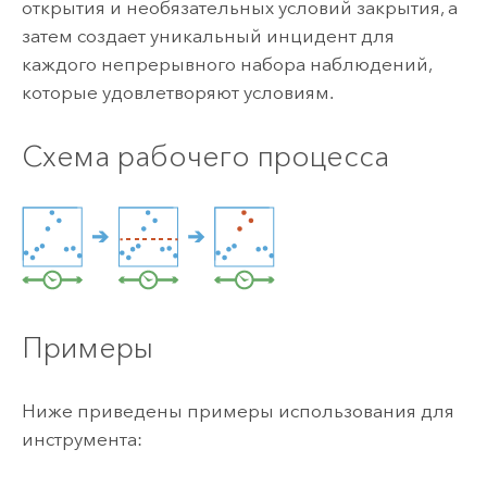
открытия и необязательных условий закрытия, а
затем создает уникальный инцидент для
каждого непрерывного набора наблюдений,
которые удовлетворяют условиям.
Схема рабочего процесса
Примеры
Ниже приведены примеры использования для
инструмента: