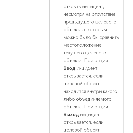
открыть инцидент,
несмотря на отсутствие
предыдущего целевого
объекта, с которым
можно было бы сравнить
местоположение
текущего целевого
объекта. При опции
Ввод
инцидент
открывается, если
целевой объект
находится внутри какого-
либо объединяемого
объекта. При опции
Выход
инцидент
открывается, если
целевой объект