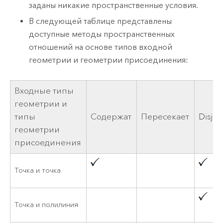
заданы никакие пространственные условия.
В следующей таблице представлены
доступные методы пространственных
отношений на основе типов входной
геометрии и геометрии присоединения:
Входные типы
геометрии и
типы
Содержат
Пересекает
Disjoi
геометрии
присоединения
Точка и точка
Точка и полилиния