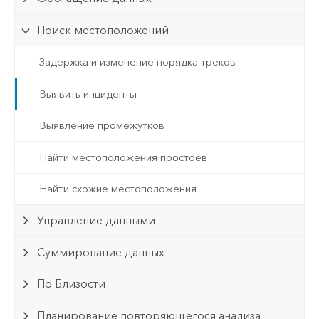
Поиск местоположений
Задержка и изменение порядка треков
Выявить инциденты
Выявление промежутков
Найти местоположения простоев
Найти схожие местоположения
Управление данными
Суммирование данных
По Близости
Планирование повторяющегося анализа