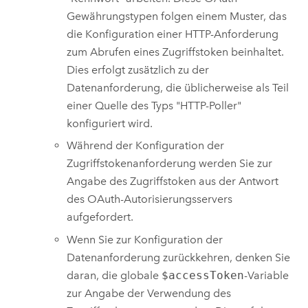
Gewährungstypen folgen einem Muster, das
die Konfiguration einer HTTP-Anforderung
zum Abrufen eines Zugriffstoken beinhaltet.
Dies erfolgt zusätzlich zu der
Datenanforderung, die üblicherweise als Teil
einer Quelle des Typs "HTTP-Poller"
konfiguriert wird.
Während der Konfiguration der
Zugriffstokenanforderung werden Sie zur
Angabe des Zugriffstoken aus der Antwort
des OAuth-Autorisierungsservers
aufgefordert.
Wenn Sie zur Konfiguration der
Datenanforderung zurückkehren, denken Sie
daran, die globale
$accessToken
-Variable
zur Angabe der Verwendung des