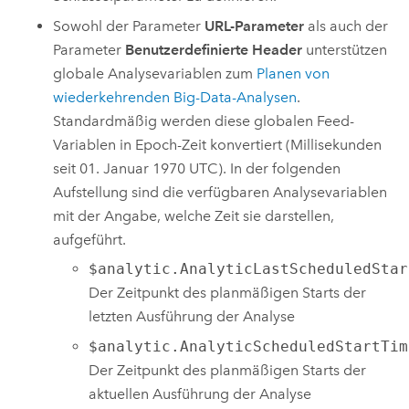
Sowohl der Parameter
URL-Parameter
als auch der
Parameter
Benutzerdefinierte Header
unterstützen
globale Analysevariablen zum
Planen von
wiederkehrenden Big-Data-Analysen
.
Standardmäßig werden diese globalen Feed-
Variablen in Epoch-Zeit konvertiert (Millisekunden
seit 01. Januar 1970 UTC). In der folgenden
Aufstellung sind die verfügbaren Analysevariablen
mit der Angabe, welche Zeit sie darstellen,
aufgeführt.
$analytic.AnalyticLastScheduledStar
Der Zeitpunkt des planmäßigen Starts der
letzten Ausführung der Analyse
$analytic.AnalyticScheduledStartTim
Der Zeitpunkt des planmäßigen Starts der
aktuellen Ausführung der Analyse