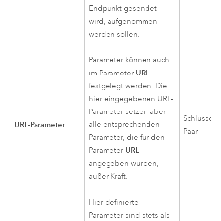
Endpunkt gesendet
wird, aufgenommen
werden sollen.
Parameter können auch
URL
im Parameter
festgelegt werden. Die
hier eingegebenen URL-
Parameter setzen aber
Schlüssel/
URL-Parameter
alle entsprechenden
Paar
Parameter, die für den
URL
Parameter
angegeben wurden,
außer Kraft.
Hier definierte
Parameter sind stets als