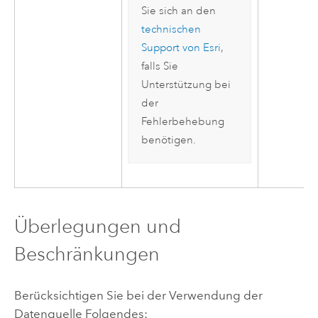
Sie sich an den
technischen
Support
von
Esri
,
falls Sie
Unterstützung bei
der
Fehlerbehebung
benötigen.
Überlegungen und
Beschränkungen
Berücksichtigen Sie bei der Verwendung der
Datenquelle Folgendes: