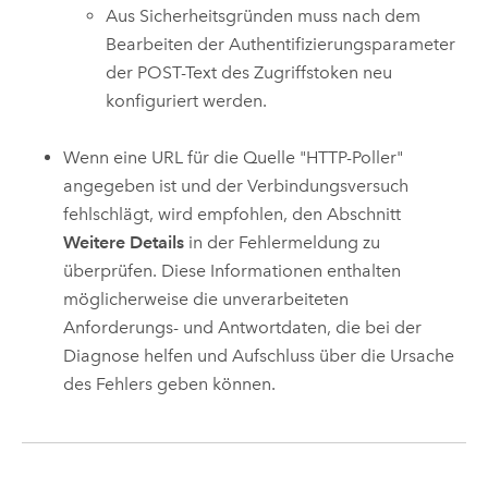
Aus Sicherheitsgründen muss nach dem
Bearbeiten der Authentifizierungsparameter
der POST-Text des Zugriffstoken neu
konfiguriert werden.
Wenn eine URL für die Quelle "HTTP-Poller"
angegeben ist und der Verbindungsversuch
fehlschlägt, wird empfohlen, den Abschnitt
Weitere Details
in der Fehlermeldung zu
überprüfen. Diese Informationen enthalten
möglicherweise die unverarbeiteten
Anforderungs- und Antwortdaten, die bei der
Diagnose helfen und Aufschluss über die Ursache
des Fehlers geben können.