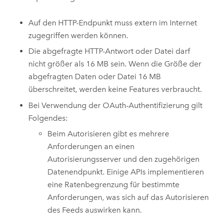
Auf den HTTP-Endpunkt muss extern im Internet
zugegriffen werden können.
Die abgefragte HTTP-Antwort oder Datei darf
nicht größer als 16 MB sein. Wenn die Größe der
abgefragten Daten oder Datei 16 MB
überschreitet, werden keine Features verbraucht.
Bei Verwendung der OAuth-Authentifizierung gilt
Folgendes:
Beim Autorisieren gibt es mehrere
Anforderungen an einen
Autorisierungsserver und den zugehörigen
Datenendpunkt. Einige APIs implementieren
eine Ratenbegrenzung für bestimmte
Anforderungen, was sich auf das Autorisieren
des Feeds auswirken kann.