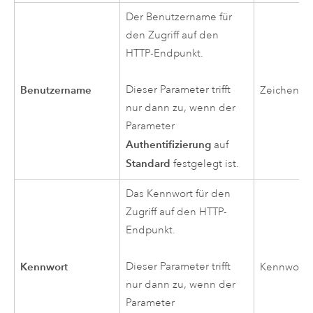
Der Benutzername für
den Zugriff auf den
HTTP-Endpunkt.
Benutzername
Dieser Parameter trifft
Zeichenfo
nur dann zu, wenn der
Parameter
Authentifizierung
auf
Standard
festgelegt ist.
Das Kennwort für den
Zugriff auf den HTTP-
Endpunkt.
Kennwort
Dieser Parameter trifft
Kennwort
nur dann zu, wenn der
Parameter