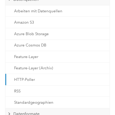
Arbeiten mit Datenquellen
Amazon S3
Azure Blob Storage
Azure Cosmos DB
Feature-Layer
Feature-Layer (Archiv)
HTTP-Poller
RSS
Standardgeographien
Datenformate