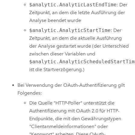
$analytic.AnalyticLastEndTime
: Der
Zeitpunkt, an dem die letzte Ausführung der
Analyse beendet wurde
$analytic.AnalyticStartTime
: Der
Zeitpunkt, an dem die aktuelle Ausführung
der Analyse gestartet wurde (der Unterschied
zwischen dieser Variablen und
$analytic.AnalyticScheduledStartTim
ist die Startverzögerung.)
Bei Verwendung der OAuth-Authentifizierung gilt
Folgendes:
Die Quelle "HTTP-Poller" unterstützt die
Authentifizierung mit OAuth 2.0 für HTTP-
Endpunkte, die mit den Gewährungstypen
"Clientanmeldeinformationen" oder
"Kennwort" arbeiten. Diese OAuth-