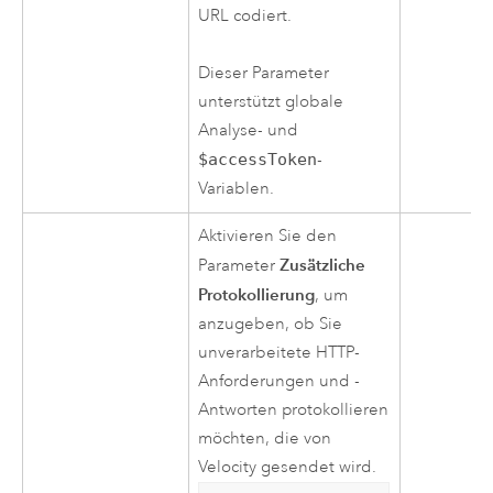
URL codiert.
Dieser Parameter
unterstützt globale
Analyse- und
$accessToken
-
Variablen.
Aktivieren Sie den
Zusätzliche
Parameter
Protokollierung
, um
anzugeben, ob Sie
unverarbeitete HTTP-
Anforderungen und -
Antworten protokollieren
möchten, die von
Velocity
gesendet wird.