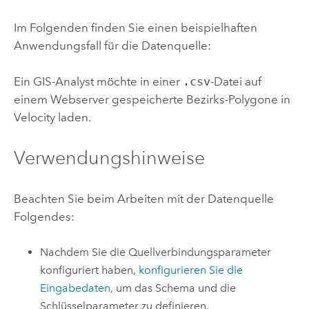
Im Folgenden finden Sie einen beispielhaften
Anwendungsfall für die Datenquelle:
Ein GIS-Analyst möchte in einer
.csv
-Datei auf
einem Webserver gespeicherte Bezirks-Polygone in
Velocity
laden.
Verwendungshinweise
Beachten Sie beim Arbeiten mit der Datenquelle
Folgendes:
Nachdem Sie die Quellverbindungsparameter
konfiguriert haben,
konfigurieren Sie die
Eingabedaten
, um das Schema und die
Schlüsselparameter zu definieren.