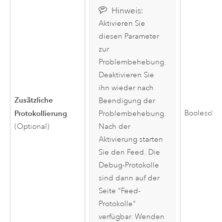
Hinweis:
Aktivieren Sie
diesen Parameter
zur
Problembehebung.
Deaktivieren Sie
ihn wieder nach
Zusätzliche
Beendigung der
Protokollierung
Boolesch
Problembehebung.
(Optional)
Nach der
Aktivierung starten
Sie den Feed. Die
Debug-Protokolle
sind dann auf der
Seite "Feed-
Protokolle"
verfügbar. Wenden