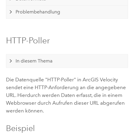
Problembehandlung
HTTP-Poller
In diesem Thema
Die Datenquelle "HTTP-Poller" in
ArcGIS Velocity
sendet eine HTTP-Anforderung an die angegebene
URL. Hierdurch werden Daten erfasst, die in einem
Webbrowser durch Aufrufen dieser URL abgerufen
werden können.
Beispiel