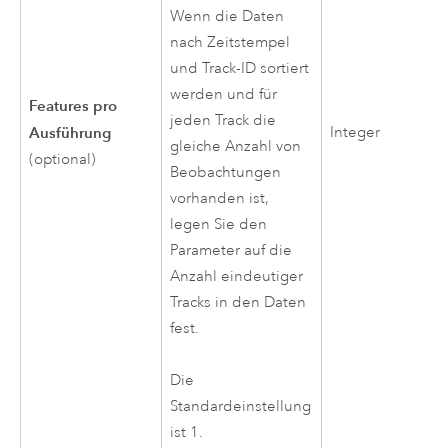
Wenn die Daten
nach Zeitstempel
und Track-ID sortiert
werden und für
Features pro
jeden Track die
Ausführung
Integer
gleiche Anzahl von
(optional)
Beobachtungen
vorhanden ist,
legen Sie den
Parameter auf die
Anzahl eindeutiger
Tracks in den Daten
fest.
Die
Standardeinstellung
ist 1.