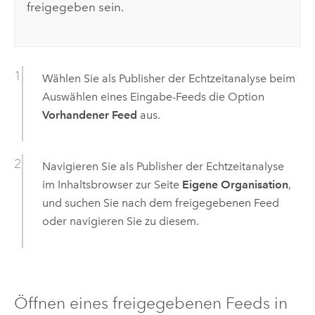
freigegeben sein.
Wählen Sie als Publisher der Echtzeitanalyse beim
Auswählen eines Eingabe-Feeds die Option
Vorhandener Feed
aus.
Navigieren Sie als Publisher der Echtzeitanalyse
im Inhaltsbrowser zur Seite
Eigene Organisation
,
und suchen Sie nach dem freigegebenen Feed
oder navigieren Sie zu diesem.
Öffnen eines freigegebenen Feeds in