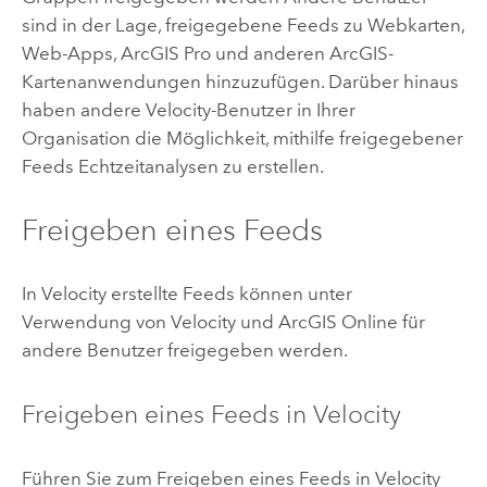
sind in der Lage, freigegebene Feeds zu Webkarten,
Web-Apps,
ArcGIS Pro
und anderen ArcGIS-
Kartenanwendungen hinzuzufügen. Darüber hinaus
haben andere
Velocity
-Benutzer in Ihrer
Organisation die Möglichkeit, mithilfe freigegebener
Feeds Echtzeitanalysen zu erstellen.
Freigeben eines Feeds
In
Velocity
erstellte Feeds können unter
Verwendung von
Velocity
und
ArcGIS Online
für
andere Benutzer freigegeben werden.
Freigeben eines Feeds in
Velocity
Führen Sie zum Freigeben eines Feeds in
Velocity