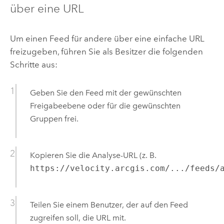
über eine URL
Um einen Feed für andere über eine einfache URL
freizugeben, führen Sie als Besitzer die folgenden
Schritte aus:
Geben Sie den Feed mit der gewünschten
Freigabeebene oder für die gewünschten
Gruppen frei.
Kopieren Sie die Analyse-URL (z. B.
https://velocity.arcgis.com/.../feeds/
Teilen Sie einem Benutzer, der auf den Feed
zugreifen soll, die URL mit.