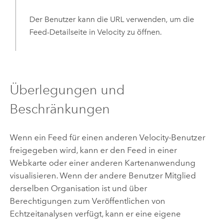
Der Benutzer kann die URL verwenden, um die
Feed-Detailseite in
Velocity
zu öffnen.
Überlegungen und
Beschränkungen
Wenn ein Feed für einen anderen
Velocity
-Benutzer
freigegeben wird, kann er den Feed in einer
Webkarte oder einer anderen Kartenanwendung
visualisieren. Wenn der andere Benutzer Mitglied
derselben Organisation ist und über
Berechtigungen zum Veröffentlichen von
Echtzeitanalysen verfügt, kann er eine eigene