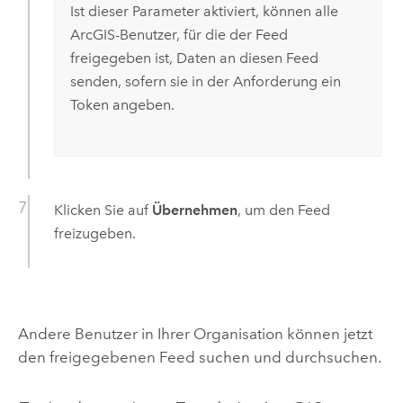
Ist dieser Parameter aktiviert, können alle
ArcGIS-Benutzer, für die der Feed
freigegeben ist, Daten an diesen Feed
senden, sofern sie in der Anforderung ein
Token angeben.
Klicken Sie auf
Übernehmen
, um den Feed
freizugeben.
Andere Benutzer in Ihrer Organisation können jetzt
den freigegebenen Feed suchen und durchsuchen.