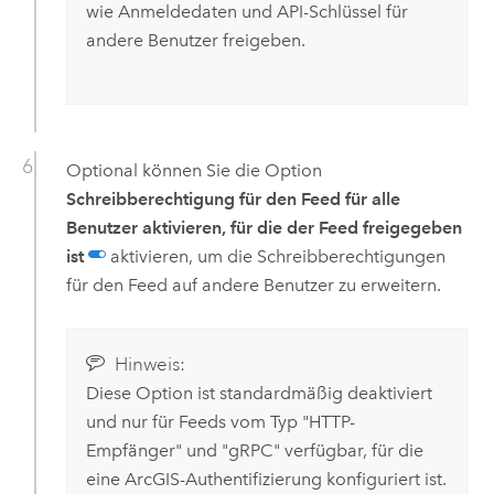
wie Anmeldedaten und API-Schlüssel für
andere Benutzer freigeben.
Optional können Sie die Option
Schreibberechtigung für den Feed für alle
Benutzer aktivieren, für die der Feed freigegeben
ist
aktivieren, um die Schreibberechtigungen
für den Feed auf andere Benutzer zu erweitern.
Hinweis:
Diese Option ist standardmäßig deaktiviert
und nur für Feeds vom Typ "HTTP-
Empfänger" und "gRPC" verfügbar, für die
eine ArcGIS-Authentifizierung konfiguriert ist.