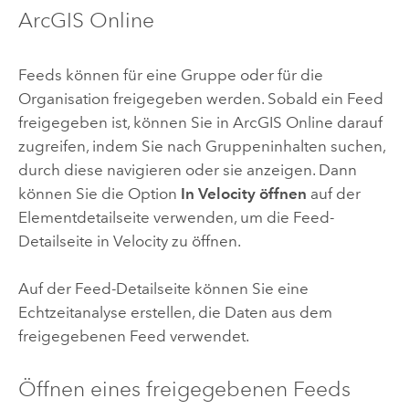
ArcGIS Online
Feeds können für eine Gruppe oder für die
Organisation freigegeben werden.
Sobald ein Feed
freigegeben ist, können Sie in
ArcGIS Online
darauf
zugreifen, indem Sie nach Gruppeninhalten suchen,
durch diese navigieren oder sie anzeigen.
Dann
können Sie die Option
In Velocity öffnen
auf der
Elementdetailseite verwenden, um die Feed-
Detailseite in
Velocity
zu öffnen.
Auf der Feed-Detailseite können Sie eine
Echtzeitanalyse erstellen, die Daten aus dem
freigegebenen Feed verwendet.
Öffnen eines freigegebenen Feeds