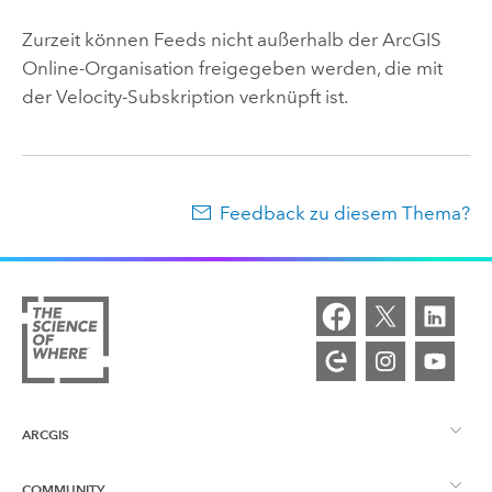
Zurzeit können Feeds nicht außerhalb der
ArcGIS
Online
-Organisation freigegeben werden, die mit
der
Velocity
-Subskription verknüpft ist.
Feedback zu diesem Thema?
ARCGIS
COMMUNITY