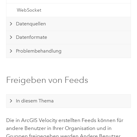
WebSocket
Datenquellen
Datenformate
Problembehandlung
Freigeben von Feeds
In diesem Thema
Die in
ArcGIS Velocity
erstellten Feeds können für
andere Benutzer in Ihrer Organisation und in
Gruppen freigegeben werden Andere Benutzer