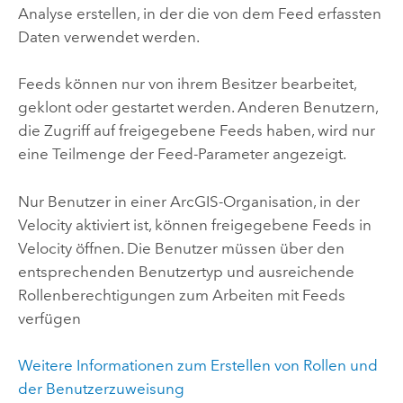
Analyse erstellen, in der die von dem Feed erfassten
Daten verwendet werden.
Feeds können nur von ihrem Besitzer bearbeitet,
geklont oder gestartet werden. Anderen Benutzern,
die Zugriff auf freigegebene Feeds haben, wird nur
eine Teilmenge der Feed-Parameter angezeigt.
Nur Benutzer in einer ArcGIS-Organisation, in der
Velocity
aktiviert ist, können freigegebene Feeds in
Velocity
öffnen. Die Benutzer müssen über den
entsprechenden Benutzertyp und ausreichende
Rollenberechtigungen zum Arbeiten mit Feeds
verfügen
Weitere Informationen zum Erstellen von Rollen und
der Benutzerzuweisung