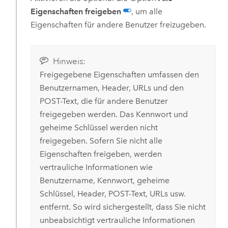
Eigenschaften freigeben
, um alle
Eigenschaften für andere Benutzer freizugeben.
Hinweis:
Freigegebene Eigenschaften umfassen den
Benutzernamen, Header, URLs und den
POST-Text, die für andere Benutzer
freigegeben werden. Das Kennwort und
geheime Schlüssel werden nicht
freigegeben. Sofern Sie nicht alle
Eigenschaften freigeben, werden
vertrauliche Informationen wie
Benutzername, Kennwort, geheime
Schlüssel, Header, POST-Text, URLs usw.
entfernt. So wird sichergestellt, dass Sie nicht
unbeabsichtigt vertrauliche Informationen