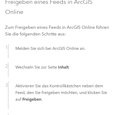
Freigeben eines Feeds in
ArcGIS
Online
Zum Freigeben eines Feeds in
ArcGIS Online
führen
Sie die folgenden Schritte aus:
Melden Sie sich bei
ArcGIS Online
an.
Wechseln Sie zur Seite
Inhalt
.
Aktivieren Sie das Kontrollkästchen neben dem
Feed, den Sie freigeben möchten, und klicken Sie
auf
Freigeben
.