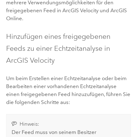
mehrere Verwendungsmöglichkeiten für den
freigegebenen Feed in
ArcGIS Velocity
und
ArcGIS
Online
.
Hinzufügen eines freigegebenen
Feeds zu einer Echtzeitanalyse in
ArcGIS Velocity
Um beim Erstellen einer Echtzeitanalyse oder beim
Bearbeiten einer vorhandenen Echtzeitanalyse
einen freigegebenen Feed hinzuzufügen, führen Sie
die folgenden Schritte aus:
Hinweis:
Der Feed muss von seinem Besitzer