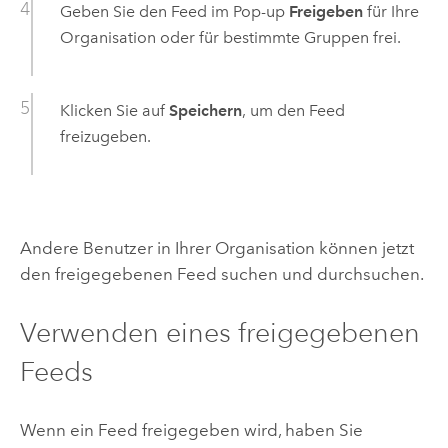
Geben Sie den Feed im Pop-up
Freigeben
für Ihre
Organisation oder für bestimmte Gruppen frei.
Klicken Sie auf
Speichern
, um den Feed
freizugeben.
Andere Benutzer in Ihrer Organisation können jetzt
den freigegebenen Feed suchen und durchsuchen.
Verwenden eines freigegebenen
Feeds
Wenn ein Feed freigegeben wird, haben Sie