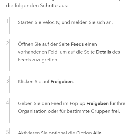
die folgenden Schritte aus:
Starten Sie
Velocity
, und melden Sie sich an.
Öffnen Sie auf der Seite
Feeds
einen
vorhandenen Feld, um auf die Seite
Details
des
Feeds zuzugreifen.
Klicken Sie auf
Freigeben
.
Geben Sie den Feed im Pop-up
Freigeben
für Ihre
Organisation oder für bestimmte Gruppen frei.
Aktivieren Sie optional die Option
Alle