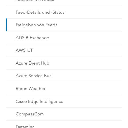
Feed-Details und -Status
Freigeben von Feeds
ADS-B Exchange
AWS IoT
Azure Event Hub
Azure Service Bus
Baron Weather
Cisco Edge Intelligence
CompassCom
Dataminr