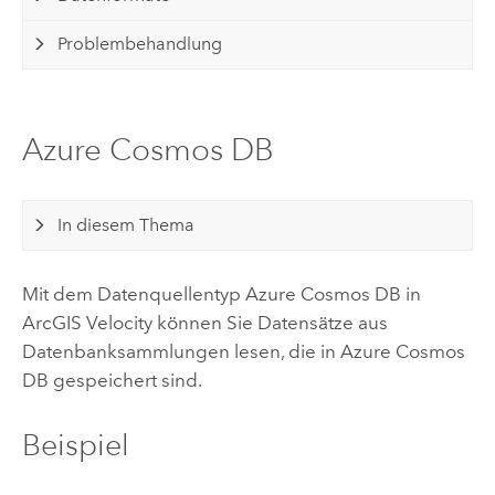
Problembehandlung
Azure Cosmos DB
In diesem Thema
Mit dem Datenquellentyp
Azure
Cosmos DB in
ArcGIS Velocity
können Sie Datensätze aus
Datenbanksammlungen lesen, die in
Azure
Cosmos
DB gespeichert sind.
Beispiel