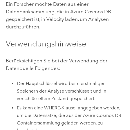
Ein Forscher möchte Daten aus einer
Datenbanksammlung, die in
Azure
Cosmos DB
gespeichert ist, in
Velocity
laden, um Analysen
durchzuführen.
Verwendungshinweise
Berücksichtigen Sie bei der Verwendung der
Datenquelle Folgendes:
Der Hauptschlüssel wird beim erstmaligen
Speichern der Analyse verschlüsselt und in
verschlüsseltem Zustand gespeichert.
Es kann eine WHERE-Klausel angegeben werden,
um die Datensätze, die aus der
Azure
Cosmos DB-
Containersammlung geladen werden, zu