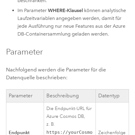
beschränken.
Im Parameter
WHERE-Klausel
können analytische
Laufzeitvariablen angegeben werden, damit für
jede Ausführung nur neue Features aus der
Azure
DB-Containersammlung geladen werden.
Parameter
Nachfolgend werden die Parameter für die
Datenquelle beschrieben:
Parameter
Beschreibung
Datentyp
Die Endpunkt-URL für
Azure
Cosmos DB,
z. B.
Endpunkt
https://yourCosmo
Zeichenfolge