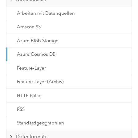
Arbeiten mit Datenquellen
Amazon S3
Azure Blob Storage
Azure Cosmos DB
Feature-Layer
Feature-Layer (Archiv)
HTTP-Poller
RSS
Standardgeographien
Datenformate