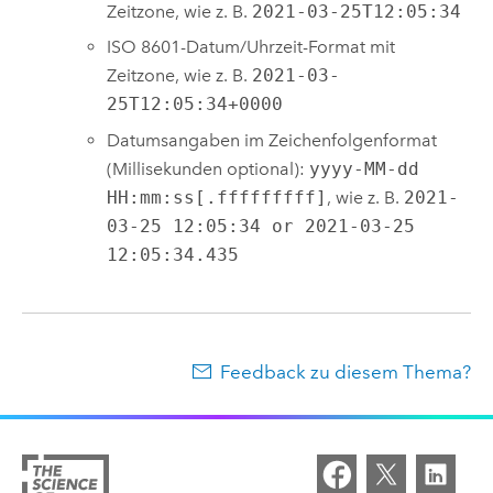
Zeitzone, wie z. B.
2021-03-25T12:05:34
ISO 8601-Datum/Uhrzeit-Format mit
Zeitzone, wie z. B.
2021-03-
25T12:05:34+0000
Datumsangaben im Zeichenfolgenformat
(Millisekunden optional):
yyyy-MM-dd
HH:mm:ss[.fffffffff]
, wie z. B.
2021-
03-25 12:05:34 or 2021-03-25
12:05:34.435
Feedback zu diesem Thema?