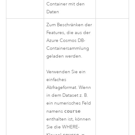
Container mit den
Daten
Zum Beschränken der
Features, die aus der
Azure
Cosmos DB-
Containersammlung
geladen werden.
Verwenden Sie ein
einfaches
Abfrageformat. Wenn
in dem Dataset z. B.
ein numerisches Feld
namens
course
enthalten ist, können
Sie die WHERE-