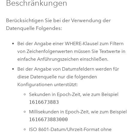
Beschränkungen
Berücksichtigen Sie bei der Verwendung der
Datenquelle Folgendes:
Bei der Angabe einer WHERE-Klausel zum Filtern
von Zeichenfolgenwerten müssen Sie Textwerte in
einfache Anführungszeichen einschließen.
Bei der Angabe von Datumsfeldern werden für
diese Datenquelle nur die folgenden
Konfigurationen unterstützt:
Sekunden in Epoch-Zeit, wie zum Beispiel
1616673883
Millisekunden in Epoch-Zeit, wie zum Beispiel
1616673883000
ISO 8601-Datum/Uhrzeit-Format ohne