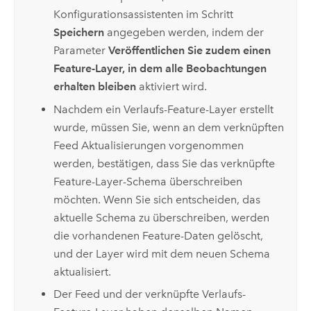
Konfigurationsassistenten im Schritt
Speichern
angegeben werden, indem der
Parameter
Veröffentlichen Sie zudem einen
Feature-Layer, in dem alle Beobachtungen
erhalten bleiben
aktiviert wird.
Nachdem ein Verlaufs-Feature-Layer erstellt
wurde, müssen Sie, wenn an dem verknüpften
Feed Aktualisierungen vorgenommen
werden, bestätigen, dass Sie das verknüpfte
Feature-Layer-Schema überschreiben
möchten. Wenn Sie sich entscheiden, das
aktuelle Schema zu überschreiben, werden
die vorhandenen Feature-Daten gelöscht,
und der Layer wird mit dem neuen Schema
aktualisiert.
Der Feed und der verknüpfte Verlaufs-