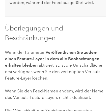
werden, während der Feed ausgeführt wird.
Überlegungen und
Beschränkungen
Wenn der Parameter
Veröffentlichen Sie zudem
einen Feature-Layer, in dem alle Beobachtungen
erhalten bleiben
aktiviert ist, ist die Umschaltfläche
erst verfügbar, wenn Sie den verknüpften Verlaufs-
Feature-Layer löschen.
Wenn Sie den Feed-Namen ändern, wird der Name
des Verlaufs-Feature-Layers nicht aktualisiert.
Die Möglichkeit zum Speichern der neuesten