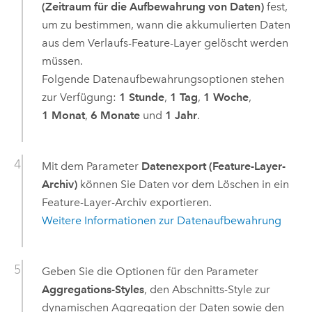
(Zeitraum für die Aufbewahrung von Daten)
fest,
um zu bestimmen, wann die akkumulierten Daten
aus dem Verlaufs-Feature-Layer gelöscht werden
müssen.
Folgende Datenaufbewahrungsoptionen stehen
zur Verfügung:
1 Stunde
,
1 Tag
,
1 Woche
,
1 Monat
,
6 Monate
und
1 Jahr
.
Mit dem Parameter
Datenexport (Feature-Layer-
Archiv)
können Sie Daten vor dem Löschen in ein
Feature-Layer-Archiv exportieren.
Weitere Informationen zur Datenaufbewahrung
Geben Sie die Optionen für den Parameter
Aggregations-Styles
, den Abschnitts-Style zur
dynamischen Aggregation der Daten sowie den