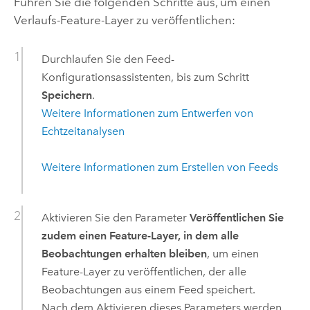
Führen Sie die folgenden Schritte aus, um einen
Verlaufs-Feature-Layer zu veröffentlichen:
Durchlaufen Sie den Feed-
Konfigurationsassistenten, bis zum Schritt
Speichern
.
Weitere Informationen zum Entwerfen von
Echtzeitanalysen
Weitere Informationen zum Erstellen von Feeds
Aktivieren Sie den Parameter
Veröffentlichen Sie
zudem einen Feature-Layer, in dem alle
Beobachtungen erhalten bleiben
, um einen
Feature-Layer zu veröffentlichen, der alle
Beobachtungen aus einem Feed speichert.
Nach dem Aktivieren dieses Parameters werden