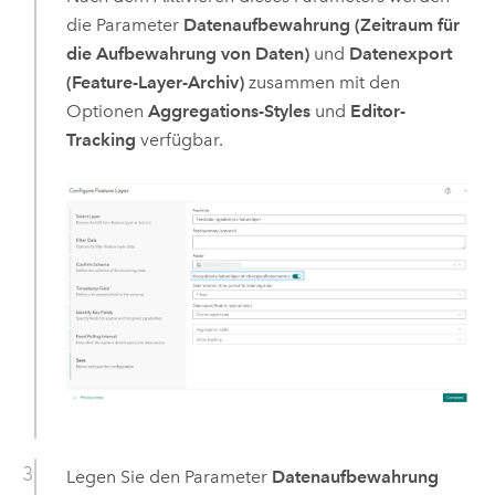
die Parameter
Datenaufbewahrung (Zeitraum für
die Aufbewahrung von Daten)
und
Datenexport
(Feature-Layer-Archiv)
zusammen mit den
Optionen
Aggregations-Styles
und
Editor-
Tracking
verfügbar.
Legen Sie den Parameter
Datenaufbewahrung