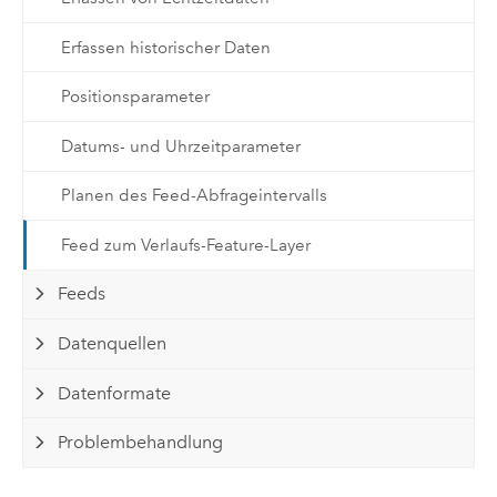
Erfassen historischer Daten
Positionsparameter
Datums- und Uhrzeitparameter
Planen des Feed-Abfrageintervalls
Feed zum Verlaufs-Feature-Layer
Feeds
Datenquellen
Datenformate
Problembehandlung