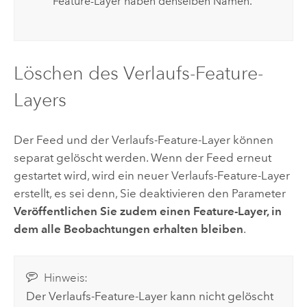
Feature-Layer haben denselben Namen.
Löschen des Verlaufs-Feature-
Layers
Der Feed und der Verlaufs-Feature-Layer können
separat gelöscht werden. Wenn der Feed erneut
gestartet wird, wird ein neuer Verlaufs-Feature-Layer
erstellt, es sei denn, Sie deaktivieren den Parameter
Veröffentlichen Sie zudem einen Feature-Layer, in
dem alle Beobachtungen erhalten bleiben
.
Hinweis:
Der Verlaufs-Feature-Layer kann nicht gelöscht