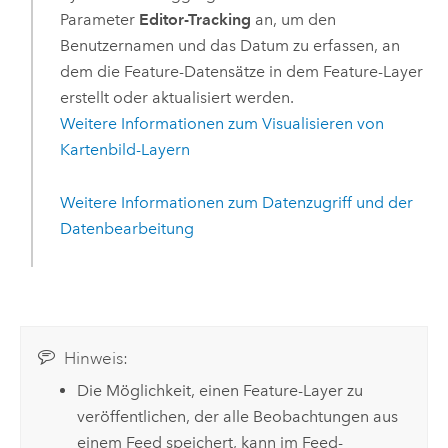
Parameter
Editor-Tracking
an, um den
Benutzernamen und das Datum zu erfassen, an
dem die Feature-Datensätze in dem Feature-Layer
erstellt oder aktualisiert werden.
Weitere Informationen zum Visualisieren von
Kartenbild-Layern
Weitere Informationen zum Datenzugriff und der
Datenbearbeitung
Hinweis:
Die Möglichkeit, einen Feature-Layer zu
veröffentlichen, der alle Beobachtungen aus
einem Feed speichert, kann im Feed-