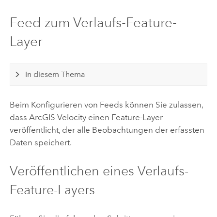
Feed zum Verlaufs-Feature-
Layer
In diesem Thema
Beim Konfigurieren von Feeds können Sie zulassen,
dass
ArcGIS Velocity
einen Feature-Layer
veröffentlicht, der alle Beobachtungen der erfassten
Daten speichert.
Veröffentlichen eines Verlaufs-
Feature-Layers