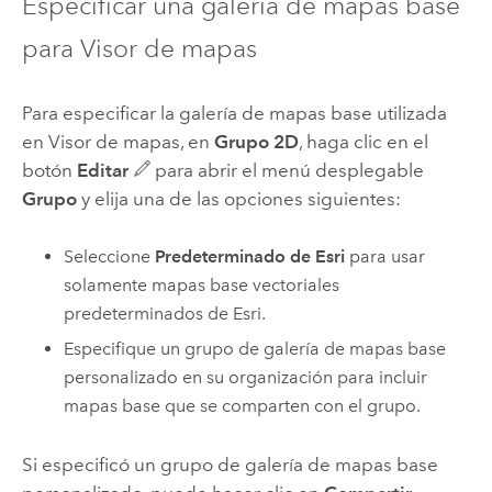
Especificar una galería de mapas base
para
Visor de mapas
Para especificar la galería de mapas base utilizada
en
Visor de mapas
, en
Grupo 2D
, haga clic en el
botón
Editar
para abrir el menú desplegable
Grupo
y elija una de las opciones siguientes:
Seleccione
Predeterminado de Esri
para usar
solamente mapas base vectoriales
predeterminados de
Esri
.
Especifique un grupo de galería de mapas base
personalizado en su organización para incluir
mapas base que se comparten con el grupo.
Si especificó un grupo de galería de mapas base