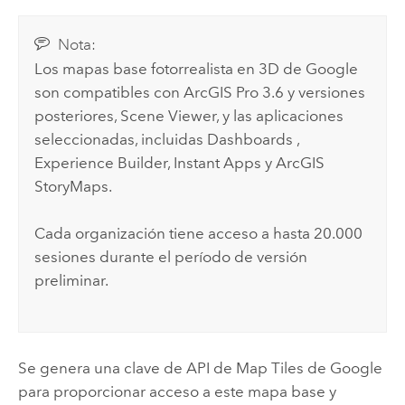
Nota:
Los mapas base fotorrealista en 3D de
Google
son compatibles con
ArcGIS Pro 3.6
y versiones
posteriores,
Scene Viewer
, y las aplicaciones
seleccionadas, incluidas
Dashboards
,
Experience Builder
,
Instant Apps
y
ArcGIS
StoryMaps
.
Cada organización tiene acceso a hasta 20.000
sesiones durante el período de versión
preliminar.
Se genera una clave de API de Map Tiles de
Google
para proporcionar acceso a este mapa base y