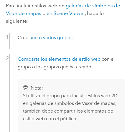
Para incluir estilos web en
galerías de símbolos de
Visor de mapas
o
en
Scene Viewer
, haga lo
siguiente:
Cree
uno o varios grupos
.
Comparta los elementos de estilo web
con el
grupo o los grupos que ha creado.
Nota:
Si utiliza el grupo para incluir estilos web 2D
en galerías de símbolos de
Visor de mapas
,
también debe compartir los elementos de
estilo web con el público.