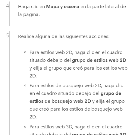
Haga clic en
Mapa y escena
en la parte lateral de
la página.
Realice alguna de las siguientes acciones:
Para estilos web 2D, haga clic en el cuadro
situado debajo del
grupo de estilos web 2D
y elija el grupo que creó para los estilos web
2D.
Para estilos de bosquejo web 2D, haga clic
en el cuadro situado debajo del
grupo de
estilos de bosquejo web 2D
y elija el grupo
que creó para los estilos de bosquejo web
2D.
Para estilos web 3D, haga clic en el cuadro
situado debajo del
grupo de estilos web 3D