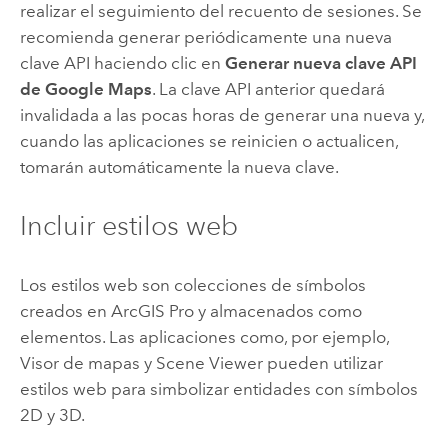
realizar el seguimiento del recuento de sesiones. Se
recomienda generar periódicamente una nueva
clave API haciendo clic en
Generar nueva clave API
de Google Maps
. La clave API anterior quedará
invalidada a las pocas horas de generar una nueva y,
cuando las aplicaciones se reinicien o actualicen,
tomarán automáticamente la nueva clave.
Incluir estilos web
Los estilos web son colecciones de símbolos
creados en
ArcGIS Pro
y almacenados como
elementos. Las aplicaciones como, por ejemplo,
Visor de mapas
y
Scene Viewer
pueden utilizar
estilos web para simbolizar entidades con símbolos
2D y 3D.