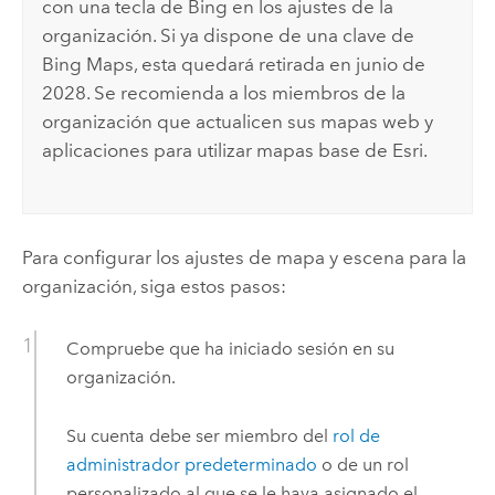
con una tecla de
Bing
en los ajustes de la
organización. Si ya dispone de una clave de
Bing Maps
, esta quedará retirada en junio de
2028. Se recomienda a los miembros de la
organización que actualicen sus mapas web y
aplicaciones para utilizar mapas base de
Esri
.
Para configurar los ajustes de mapa y escena para la
organización, siga estos pasos:
Compruebe que ha iniciado sesión en su
organización.
Su cuenta debe ser miembro del
rol de
administrador predeterminado
o de un rol
personalizado al que se le haya asignado el