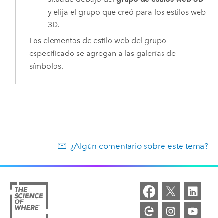
y elija el grupo que creó para los estilos web
3D.
Los elementos de estilo web del grupo
especificado se agregan a las galerías de
símbolos.
¿Algún comentario sobre este tema?