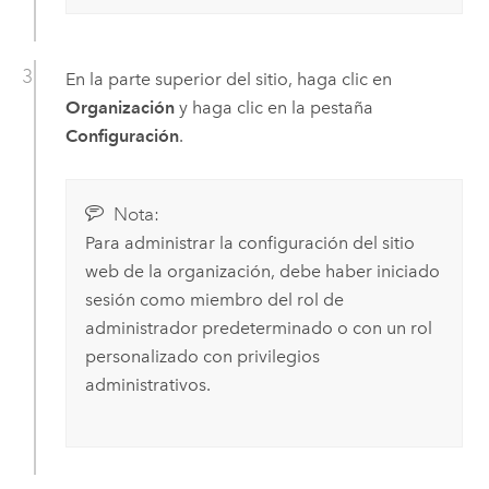
En la parte superior del sitio, haga clic en
Organización
y haga clic en la pestaña
Configuración
.
Nota:
Para administrar la configuración del sitio
web de la organización, debe haber iniciado
sesión como miembro del rol de
administrador predeterminado o con un rol
personalizado con privilegios
administrativos.