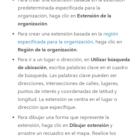
predeterminada especificada para la
organización, haga clic en
Extensión de la
organización
.
Para crear una extensión basada en la
región
especificada para la organización
, haga clic en
Región de la organización
.
Para ir a un lugar o dirección, en
Utilizar búsqueda
de ubicación
, escriba palabras clave en el cuadro
de búsqueda. Las palabras clave pueden ser
direcciones, intersecciones de calles, lugares,
puntos de interés y coordenadas de latitud y
longitud. La extensión se centra en el lugar o
dirección que especifique.
Para dibujar una forma que represente la
extensión, haga clic en
Dibujar extensión
y
arrastre un recuadro en el mapa. Realice los