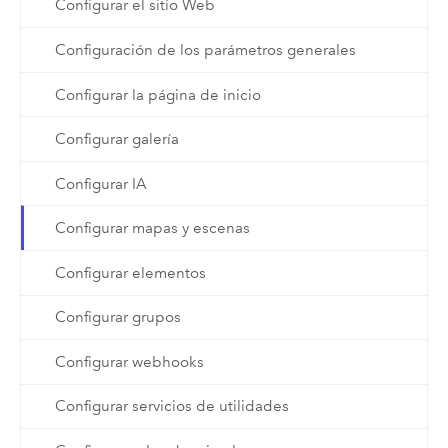
Configurar el sitio Web
Configuración de los parámetros generales
Configurar la página de inicio
Configurar galería
Configurar IA
Configurar mapas y escenas
Configurar elementos
Configurar grupos
Configurar webhooks
Configurar servicios de utilidades