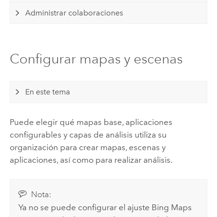
Administrar colaboraciones
Configurar mapas y escenas
En este tema
Puede elegir qué mapas base, aplicaciones
configurables y capas de análisis utiliza su
organización para crear mapas, escenas y
aplicaciones, así como para realizar análisis.
Nota:
Ya no se puede configurar el ajuste
Bing Maps