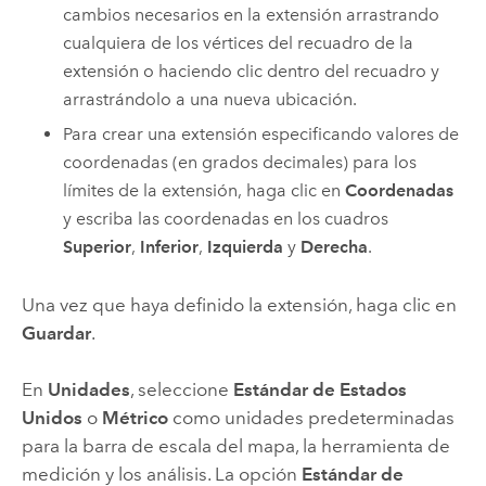
cambios necesarios en la extensión arrastrando
cualquiera de los vértices del recuadro de la
extensión o haciendo clic dentro del recuadro y
arrastrándolo a una nueva ubicación.
Para crear una extensión especificando valores de
coordenadas (en grados decimales) para los
límites de la extensión, haga clic en
Coordenadas
y escriba las coordenadas en los cuadros
Superior
,
Inferior
,
Izquierda
y
Derecha
.
Una vez que haya definido la extensión, haga clic en
Guardar
.
En
Unidades
, seleccione
Estándar de Estados
Unidos
o
Métrico
como unidades predeterminadas
para la barra de escala del mapa, la herramienta de
medición y los análisis. La opción
Estándar de