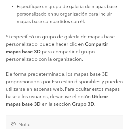
Especifique un grupo de galería de mapas base
personalizado en su organización para incluir
mapas base compartidos con él.
Si especificó un grupo de galería de mapas base
personalizado, puede hacer clic en
Compartir
mapas base 3D
para compartir el grupo
personalizado con la organización.
De forma predeterminada, los mapas base 3D
proporcionados por
Esri
están disponibles y pueden
utilizarse en escenas web. Para ocultar estos mapas
base a los usuarios, desactive el botón
Utilizar
mapas base 3D
en la sección
Grupo 3D
.
Nota: