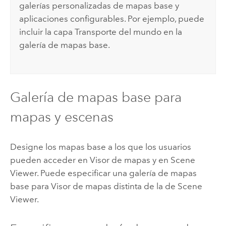
galerías personalizadas de mapas base y
aplicaciones configurables. Por ejemplo, puede
incluir la capa Transporte del mundo en la
galería de mapas base.
Galería de mapas base para
mapas y escenas
Designe los mapas base a los que los usuarios
pueden acceder en
Visor de mapas
y en
Scene
Viewer
. Puede especificar una galería de mapas
base para
Visor de mapas
distinta de la de
Scene
Viewer
.