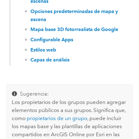
escenas
Opciones predeterminadas de mapa y
escena
Mapa base 3D fotorrealista de Google
Configurable Apps
Estilos web
Capas de análisis
Sugerencia:
Los propietarios de los grupos pueden agregar
elementos públicos a sus grupos. Significa que,
como
propietarios de un grupo
, puede incluir
los mapas base y las plantillas de aplicaciones
compartidos en
ArcGIS Online
por
Esri
en las