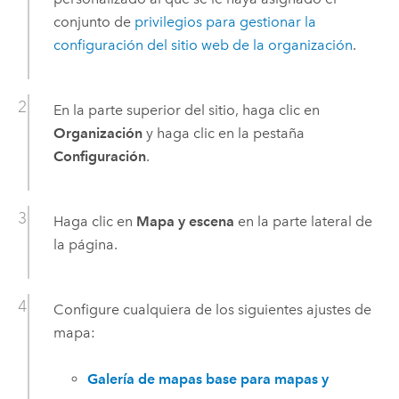
conjunto de
privilegios para gestionar la
configuración del sitio web de la organización
.
En la parte superior del sitio, haga clic en
Organización
y haga clic en la pestaña
Configuración
.
Haga clic en
Mapa y escena
en la parte lateral de
la página.
Configure cualquiera de los siguientes ajustes de
mapa:
Galería de mapas base para mapas y