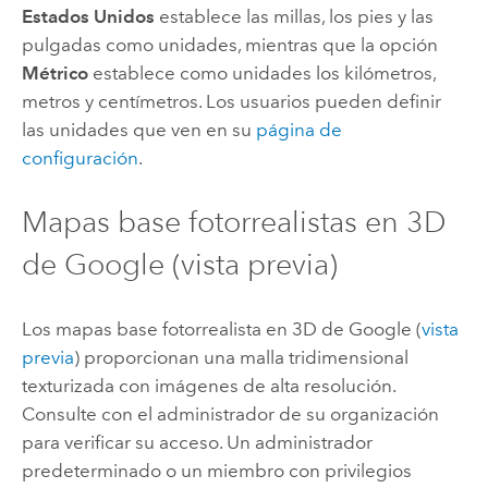
Estados Unidos
establece las millas, los pies y las
pulgadas como unidades, mientras que la opción
Métrico
establece como unidades los kilómetros,
metros y centímetros. Los usuarios pueden definir
las unidades que ven en su
página de
configuración
.
Mapas base fotorrealistas en 3D
de
Google
(vista previa)
Los mapas base fotorrealista en 3D de
Google
(
vista
previa
) proporcionan una malla tridimensional
texturizada con imágenes de alta resolución.
Consulte con el administrador de su organización
para verificar su acceso. Un administrador
predeterminado o un miembro con privilegios