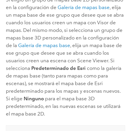
en la configuración de
Galería de mapas base
, elija
un mapa base de ese grupo que desee que se abra
cuando los usuarios creen un mapa con
Visor de
mapas
. Del mismo modo, si selecciona un grupo de
mapas base 3D personalizado en la configuración
de la
Galería de mapas base
, elija un mapa base de
ese grupo que desee que se abra cuando los
usuarios creen una escena con
Scene Viewer
.
Si
selecciona
Predeterminado de Esri
como la galería
de mapas base (tanto para mapas como para
escenas), se mostrará el mapa base de
Esri
predeterminado para los mapas y escenas nuevos.
Si elige
Ninguno
para el mapa base 3D
predeterminado, en las nuevas escenas se utilizará
el mapa base 2D.