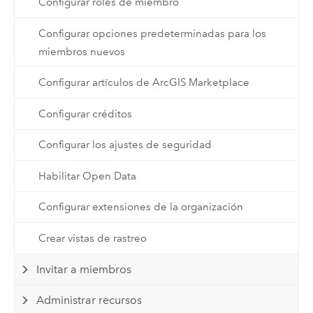
Configurar roles de miembro
Configurar opciones predeterminadas para los
miembros nuevos
Configurar artículos de ArcGIS Marketplace
Configurar créditos
Configurar los ajustes de seguridad
Habilitar Open Data
Configurar extensiones de la organización
Crear vistas de rastreo
Invitar a miembros
Administrar recursos