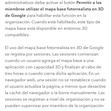
administrativos debe activar el botón
Permitir a los
miembros utilizar el mapa base fotorrealista en 3D
de Google
para habilitar esta función en la
organización. Cuando está habilitado, este tipo de
mapa base está disponible en entornos 3D
compatibles.
El uso del mapa base fotorrealista en 3D de
Google
se registra por sesiones. Las sesiones comienzan
cuando un usuario agrega el mapa base a una
aplicación con capacidad 3D y finalizan al cabo de
tres horas o cuando cierra dicha aplicación. En un
navegador web, una sesión no se restablece cuando
el usuario actualiza la página, a menos que desactive
la caché del navegador o la borre manualmente. Las
sesiones se registran a nivel de organización y no se
pueden supervisar por miembro de la organización.