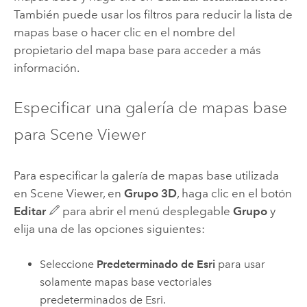
También puede usar los filtros para reducir la lista de
mapas base o hacer clic en el nombre del
propietario del mapa base para acceder a más
información.
Especificar una galería de mapas base
para
Scene Viewer
Para especificar la galería de mapas base utilizada
en
Scene Viewer
, en
Grupo 3D
, haga clic en el botón
Editar
para abrir el menú desplegable
Grupo
y
elija una de las opciones siguientes:
Seleccione
Predeterminado de Esri
para usar
solamente mapas base vectoriales
predeterminados de
Esri
.